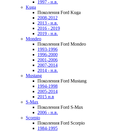
1997 - н.в.
Kuga
Поколения Ford Kuga
2008-2012
2013 - н.в.
2016 - 2019
2019 - н.в.
Mondeo
Поколения Ford Mondeo
1993-1996
1996-2000
2001-2006
2007-2014
2014 - н.в.
Mustang
Поколения Ford Mustang
1994-1998
2005-2014
2015 н.в
S-Max
Поколения Ford S-Max
2006 - н.в.
Scorpio
Поколения Ford Scorpio
1984-1995