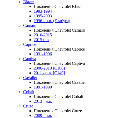
Blazer
Поколения Chevrolet Blazer
1983-1994
1995-2003
1996 - н.в. (Елабуга)
Camaro
Поколения Chevrolet Camaro
2010-2015
2015 н.в
Caprice
Поколения Chevrolet Caprice
1991-1996
Captiva
Поколения Chevrolet Captiva
2006-2010 [C100]
2011 - н.в. [C140]
Cavalier
Поколения Chevrolet Cavalier
1991-1999
Cobalt
Поколения Chevrolet Cobalt
2013 - н.в.
Cruze
Поколения Chevrolet Cruze
2009 - н.в.