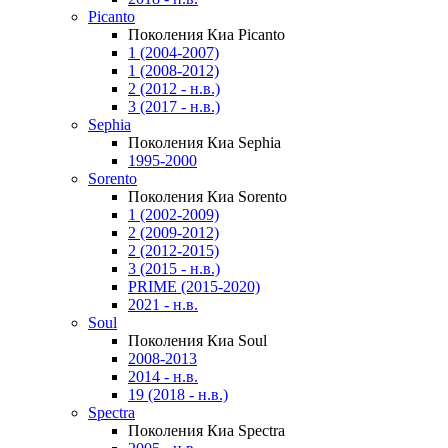
Picanto
Поколения Киа Picanto
1 (2004-2007)
1 (2008-2012)
2 (2012 - н.в.)
3 (2017 - н.в.)
Sephia
Поколения Киа Sephia
1995-2000
Sorento
Поколения Киа Sorento
1 (2002-2009)
2 (2009-2012)
2 (2012-2015)
3 (2015 - н.в.)
PRIME (2015-2020)
2021 - н.в.
Soul
Поколения Киа Soul
2008-2013
2014 - н.в.
19 (2018 - н.в.)
Spectra
Поколения Киа Spectra