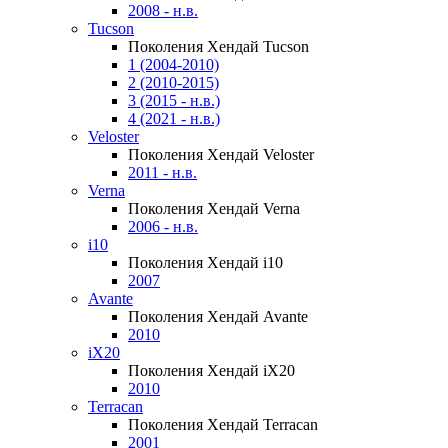
2008 - н.в.
Tucson
Поколения Хендай Tucson
1 (2004-2010)
2 (2010-2015)
3 (2015 - н.в.)
4 (2021 - н.в.)
Veloster
Поколения Хендай Veloster
2011 - н.в.
Verna
Поколения Хендай Verna
2006 - н.в.
i10
Поколения Хендай i10
2007
Avante
Поколения Хендай Avante
2010
iX20
Поколения Хендай iX20
2010
Terracan
Поколения Хендай Terracan
2001