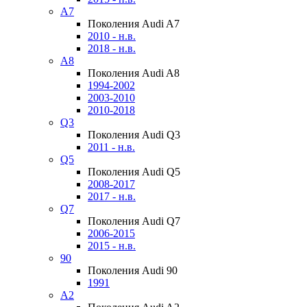
A7
Поколения Audi A7
2010 - н.в.
2018 - н.в.
A8
Поколения Audi A8
1994-2002
2003-2010
2010-2018
Q3
Поколения Audi Q3
2011 - н.в.
Q5
Поколения Audi Q5
2008-2017
2017 - н.в.
Q7
Поколения Audi Q7
2006-2015
2015 - н.в.
90
Поколения Audi 90
1991
A2