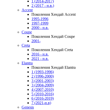
1 (2014-2017)
2 (2017 - н.в.)
Accent
Поколения Хендай Accent
1995-1996
1997-1999
2000 - н.в.
Coupe
Поколения Хендай Coupe
2001-
Creta
Поколения Хендай Creta
2016 - н.в.
2021 - н.в.
Elantra
Поколения Хендай Elantra
1 (1993-1996)
2 (1996-2000)
3 (2001-2003)
3 (2004-2009)
4 (2007-2010)
5 (2010-2016)
6 (2016-2019)
7 (2021-н.в)
Genesis