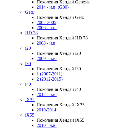
Поколения Хендай Genesis
2014 - н.в. (G80)
Getz
Поколения Хендай Getz
2002-2005
2006 - н.в.
HD 78
Поколения Хендай HD 78
2008 - н.в.
i20
Поколения Хендай i20
2009 - н.в.
i30
Поколения Хендай i30
1 (2007-2011)
2 (2012-2015)
i40
Поколения Хендай i40
2012 - н.в.
IX35
Поколения Хендай IX35
2010-2014
iX55
Поколения Хендай iX55
2010 - н.в.