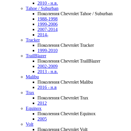
2010 - н.в.
Tahoe / Suburban
Поколения Chevrolet Tahoe / Suburban
1988-1998
1999-2006
2007-2014
2014-
Tracker
Поколения Chevrolet Tracker
1999-2010
TrailBlazer
Поколения Chevrolet TrailBlazer
2002-2009
2013 - н.в.
Malibu
Поколения Chevrolet Malibu
2016 - н.в
Trax
Поколения Chevrolet Trax
2012
Equinox
Поколения Chevrolet Equinox
2005
Volt
Поколения Chevrolet Volt