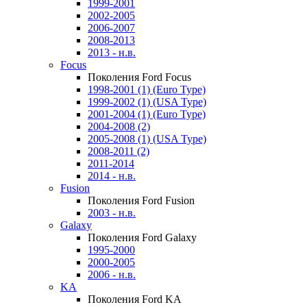
1999-2001
2002-2005
2006-2007
2008-2013
2013 - н.в.
Focus
Поколения Ford Focus
1998-2001 (1) (Euro Type)
1999-2002 (1) (USA Type)
2001-2004 (1) (Euro Type)
2004-2008 (2)
2005-2008 (1) (USA Type)
2008-2011 (2)
2011-2014
2014 - н.в.
Fusion
Поколения Ford Fusion
2003 - н.в.
Galaxy
Поколения Ford Galaxy
1995-2000
2000-2005
2006 - н.в.
KA
Поколения Ford KA