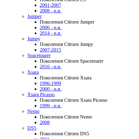
2001-2007
2008 - н.в.
Jumper
Поколения Citroen Jumper
2006 - н.в.
2014 - н.в.
Jumpy
Поколения Citroen Jumpy
2007-2015
Spacetourer
Поколения Citroen Spacetourer
2016 - н.в.
Xsara
Поколения Citroen Xsara
1996-1999
2000 - н.в.
Xsara Picasso
Поколения Citroen Xsara Picasso
1999 - н.в.
Nemo
Поколения Citroen Nemo
2008
DS5
Поколения Citroen DS5