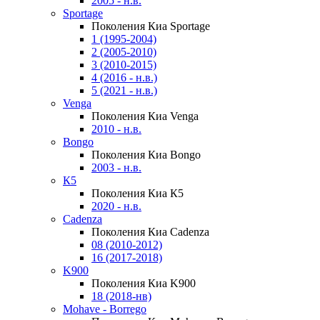
2005 - н.в.
Sportage
Поколения Киа Sportage
1 (1995-2004)
2 (2005-2010)
3 (2010-2015)
4 (2016 - н.в.)
5 (2021 - н.в.)
Venga
Поколения Киа Venga
2010 - н.в.
Bongo
Поколения Киа Bongo
2003 - н.в.
К5
Поколения Киа К5
2020 - н.в.
Cadenza
Поколения Киа Cadenza
08 (2010-2012)
16 (2017-2018)
K900
Поколения Киа K900
18 (2018-нв)
Mohave - Borrego