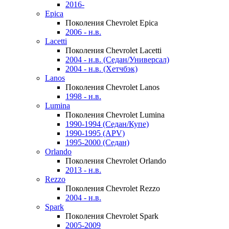
2016-
Epica
Поколения Chevrolet Epica
2006 - н.в.
Lacetti
Поколения Chevrolet Lacetti
2004 - н.в. (Седан/Универсал)
2004 - н.в. (Хетчбэк)
Lanos
Поколения Chevrolet Lanos
1998 - н.в.
Lumina
Поколения Chevrolet Lumina
1990-1994 (Седан/Купе)
1990-1995 (APV)
1995-2000 (Седан)
Orlando
Поколения Chevrolet Orlando
2013 - н.в.
Rezzo
Поколения Chevrolet Rezzo
2004 - н.в.
Spark
Поколения Chevrolet Spark
2005-2009