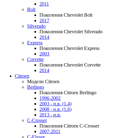
2011
Bolt
Поколения Chevrolet Bolt
2017
Silverado
Поколения Chevrolet Silverado
2014
Express
Поколения Chevrolet Express
2003
Corvette
Поколения Chevrolet Corvette
2014
Citroen
Модели Citroen
Berlingo
Поколения Citroen Berlingo
1996-2002
2003 - н.в. (1.4)
2008 - н.в. (1.6)
2013 - н.в.
C-Crosser
Поколения Citroen C-Crosser
2007-2011
C-Elysee