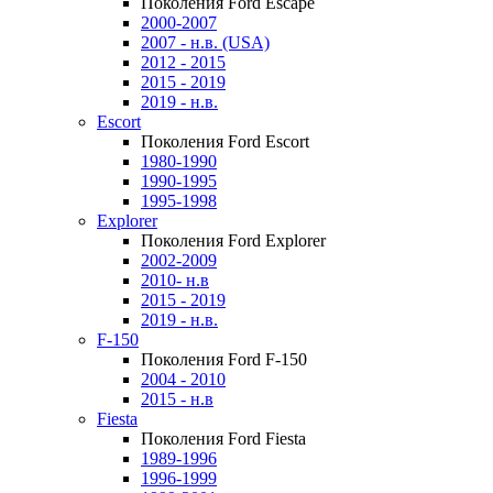
Поколения Ford Escape
2000-2007
2007 - н.в. (USA)
2012 - 2015
2015 - 2019
2019 - н.в.
Escort
Поколения Ford Escort
1980-1990
1990-1995
1995-1998
Explorer
Поколения Ford Explorer
2002-2009
2010- н.в
2015 - 2019
2019 - н.в.
F-150
Поколения Ford F-150
2004 - 2010
2015 - н.в
Fiesta
Поколения Ford Fiesta
1989-1996
1996-1999