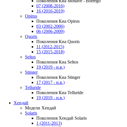
Поколения Киа Mohave - Borrego
07 (2008-2016)
16 (2016-2019)
Opirus
Поколения Киа Opirus
03 (2002-2006)
06 (2006-2009)
Quoris
Поколения Киа Quoris
11 (2012-2015)
15 (2015-2018)
Seltos
Поколения Киа Seltos
19 (2019 - н.в.)
Stinger
Поколения Киа Stinger
17 (2017 - н.в.)
Telluride
Поколения Киа Telluride
19 (2019 - н.в.)
Хендай
Модели Хендай
Solaris
Поколения Хендай Solaris
1 (2011-2013)