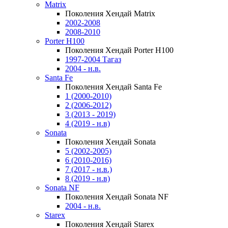
Matrix
Поколения Хендай Matrix
2002-2008
2008-2010
Porter H100
Поколения Хендай Porter H100
1997-2004 Тагаз
2004 - н.в.
Santa Fe
Поколения Хендай Santa Fe
1 (2000-2010)
2 (2006-2012)
3 (2013 - 2019)
4 (2019 - н.в)
Sonata
Поколения Хендай Sonata
5 (2002-2005)
6 (2010-2016)
7 (2017 - н.в.)
8 (2019 - н.в)
Sonata NF
Поколения Хендай Sonata NF
2004 - н.в.
Starex
Поколения Хендай Starex