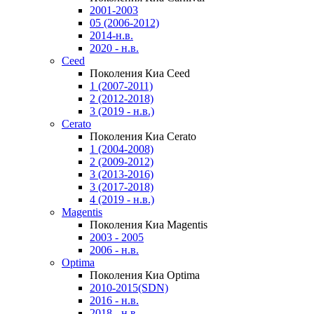
2001-2003
05 (2006-2012)
2014-н.в.
2020 - н.в.
Ceed
Поколения Киа Ceed
1 (2007-2011)
2 (2012-2018)
3 (2019 - н.в.)
Cerato
Поколения Киа Cerato
1 (2004-2008)
2 (2009-2012)
3 (2013-2016)
3 (2017-2018)
4 (2019 - н.в.)
Magentis
Поколения Киа Magentis
2003 - 2005
2006 - н.в.
Optima
Поколения Киа Optima
2010-2015(SDN)
2016 - н.в.
2018 - н.в.