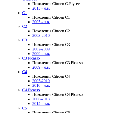
Поколения Citroen C-Elysee
2013 - н.в.
C1
Поколения Citroen C1
2005 - н.в.
C2
Поколения Citroen C2
2003-2010
C3
Поколения Citroen C3
2002-2009
2009 - н.в.
C3 Picasso
Поколения Citroen C3 Picasso
2009 - н.в.
C4
Поколения Citroen C4
2005-2010
2010 - н.в.
C4 Picasso
Поколения Citroen C4 Picasso
2006-2013
2014 - н.в.
C5
Поколения Citroen C5