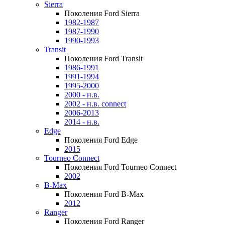
Sierra
Поколения Ford Sierra
1982-1987
1987-1990
1990-1993
Transit
Поколения Ford Transit
1986-1991
1991-1994
1995-2000
2000 - н.в.
2002 - н.в. connect
2006-2013
2014 - н.в.
Edge
Поколения Ford Edge
2015
Tourneo Connect
Поколения Ford Tourneo Connect
2002
B-Max
Поколения Ford B-Max
2012
Ranger
Поколения Ford Ranger