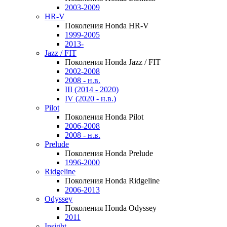
2003-2009
HR-V
Поколения Honda HR-V
1999-2005
2013-
Jazz / FIT
Поколения Honda Jazz / FIT
2002-2008
2008 - н.в.
III (2014 - 2020)
IV (2020 - н.в.)
Pilot
Поколения Honda Pilot
2006-2008
2008 - н.в.
Prelude
Поколения Honda Prelude
1996-2000
Ridgeline
Поколения Honda Ridgeline
2006-2013
Odyssey
Поколения Honda Odyssey
2011
Insight