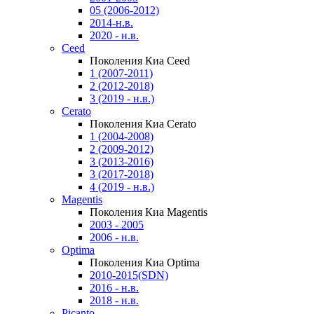
05 (2006-2012)
2014-н.в.
2020 - н.в.
Ceed
Поколения Киа Ceed
1 (2007-2011)
2 (2012-2018)
3 (2019 - н.в.)
Cerato
Поколения Киа Cerato
1 (2004-2008)
2 (2009-2012)
3 (2013-2016)
3 (2017-2018)
4 (2019 - н.в.)
Magentis
Поколения Киа Magentis
2003 - 2005
2006 - н.в.
Optima
Поколения Киа Optima
2010-2015(SDN)
2016 - н.в.
2018 - н.в.
Picanto