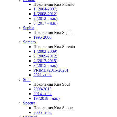
Поколения Киа Picanto
1 (2004-2007)
1 (2008-2012)
2 (2012 - н.в.)
3 (2017 - н.в.)
Sephia
Поколения Киа Sephia
1995-2000
Sorento
Поколения Киа Sorento
1 (2002-2009)
2 (2009-2012)
2 (2012-2015)
3 (2015 - н.в.)
PRIME (2015-2020)
2021 - н.в.
Soul
Поколения Киа Soul
2008-2013
2014 - н.в.
19 (2018 - н.в.)
Spectra
Поколения Киа Spectra
2005 - н.в.