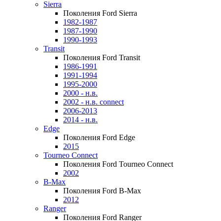
Sierra
Поколения Ford Sierra
1982-1987
1987-1990
1990-1993
Transit
Поколения Ford Transit
1986-1991
1991-1994
1995-2000
2000 - н.в.
2002 - н.в. connect
2006-2013
2014 - н.в.
Edge
Поколения Ford Edge
2015
Tourneo Connect
Поколения Ford Tourneo Connect
2002
B-Max
Поколения Ford B-Max
2012
Ranger
Поколения Ford Ranger