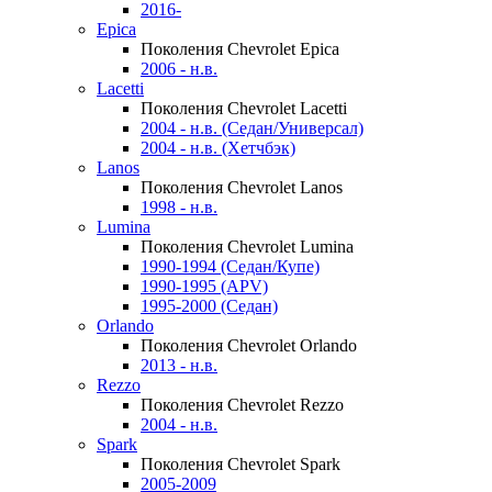
2016-
Epica
Поколения Chevrolet Epica
2006 - н.в.
Lacetti
Поколения Chevrolet Lacetti
2004 - н.в. (Седан/Универсал)
2004 - н.в. (Хетчбэк)
Lanos
Поколения Chevrolet Lanos
1998 - н.в.
Lumina
Поколения Chevrolet Lumina
1990-1994 (Седан/Купе)
1990-1995 (APV)
1995-2000 (Седан)
Orlando
Поколения Chevrolet Orlando
2013 - н.в.
Rezzo
Поколения Chevrolet Rezzo
2004 - н.в.
Spark
Поколения Chevrolet Spark
2005-2009