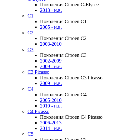
Поколения Citroen C-Elysee
2013 - н.в.
C1
Поколения Citroen C1
2005 - н.в.
C2
Поколения Citroen C2
2003-2010
C3
Поколения Citroen C3
2002-2009
2009 - н.в.
C3 Picasso
Поколения Citroen C3 Picasso
2009 - н.в.
C4
Поколения Citroen C4
2005-2010
2010 - н.в.
C4 Picasso
Поколения Citroen C4 Picasso
2006-2013
2014 - н.в.
C5
Поколения Citroen C5