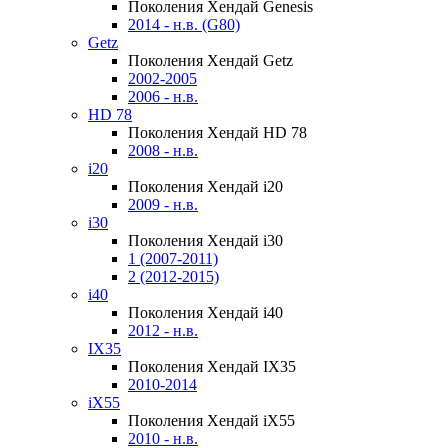
Поколения Хендай Genesis
2014 - н.в. (G80)
Getz
Поколения Хендай Getz
2002-2005
2006 - н.в.
HD 78
Поколения Хендай HD 78
2008 - н.в.
i20
Поколения Хендай i20
2009 - н.в.
i30
Поколения Хендай i30
1 (2007-2011)
2 (2012-2015)
i40
Поколения Хендай i40
2012 - н.в.
IX35
Поколения Хендай IX35
2010-2014
iX55
Поколения Хендай iX55
2010 - н.в.