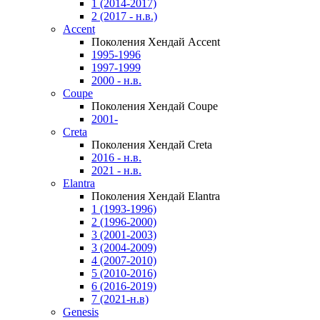
1 (2014-2017)
2 (2017 - н.в.)
Accent
Поколения Хендай Accent
1995-1996
1997-1999
2000 - н.в.
Coupe
Поколения Хендай Coupe
2001-
Creta
Поколения Хендай Creta
2016 - н.в.
2021 - н.в.
Elantra
Поколения Хендай Elantra
1 (1993-1996)
2 (1996-2000)
3 (2001-2003)
3 (2004-2009)
4 (2007-2010)
5 (2010-2016)
6 (2016-2019)
7 (2021-н.в)
Genesis