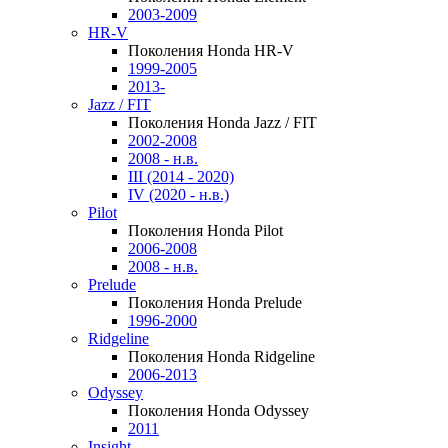
2003-2009
HR-V
Поколения Honda HR-V
1999-2005
2013-
Jazz / FIT
Поколения Honda Jazz / FIT
2002-2008
2008 - н.в.
III (2014 - 2020)
IV (2020 - н.в.)
Pilot
Поколения Honda Pilot
2006-2008
2008 - н.в.
Prelude
Поколения Honda Prelude
1996-2000
Ridgeline
Поколения Honda Ridgeline
2006-2013
Odyssey
Поколения Honda Odyssey
2011
Insight