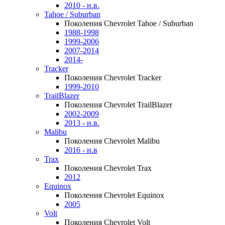
2010 - н.в.
Tahoe / Suburban
Поколения Chevrolet Tahoe / Suburban
1988-1998
1999-2006
2007-2014
2014-
Tracker
Поколения Chevrolet Tracker
1999-2010
TrailBlazer
Поколения Chevrolet TrailBlazer
2002-2009
2013 - н.в.
Malibu
Поколения Chevrolet Malibu
2016 - н.в
Trax
Поколения Chevrolet Trax
2012
Equinox
Поколения Chevrolet Equinox
2005
Volt
Поколения Chevrolet Volt