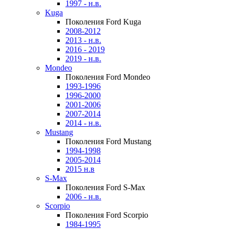
1997 - н.в.
Kuga
Поколения Ford Kuga
2008-2012
2013 - н.в.
2016 - 2019
2019 - н.в.
Mondeo
Поколения Ford Mondeo
1993-1996
1996-2000
2001-2006
2007-2014
2014 - н.в.
Mustang
Поколения Ford Mustang
1994-1998
2005-2014
2015 н.в
S-Max
Поколения Ford S-Max
2006 - н.в.
Scorpio
Поколения Ford Scorpio
1984-1995