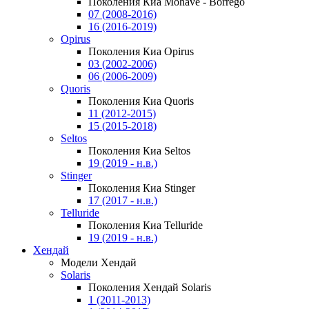
Поколения Киа Mohave - Borrego
07 (2008-2016)
16 (2016-2019)
Opirus
Поколения Киа Opirus
03 (2002-2006)
06 (2006-2009)
Quoris
Поколения Киа Quoris
11 (2012-2015)
15 (2015-2018)
Seltos
Поколения Киа Seltos
19 (2019 - н.в.)
Stinger
Поколения Киа Stinger
17 (2017 - н.в.)
Telluride
Поколения Киа Telluride
19 (2019 - н.в.)
Хендай
Модели Хендай
Solaris
Поколения Хендай Solaris
1 (2011-2013)