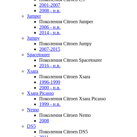
2001-2007
2008 - н.в.
Jumper
Поколения Citroen Jumper
2006 - н.в.
2014 - н.в.
Jumpy
Поколения Citroen Jumpy
2007-2015
Spacetourer
Поколения Citroen Spacetourer
2016 - н.в.
Xsara
Поколения Citroen Xsara
1996-1999
2000 - н.в.
Xsara Picasso
Поколения Citroen Xsara Picasso
1999 - н.в.
Nemo
Поколения Citroen Nemo
2008
DS5
Поколения Citroen DS5