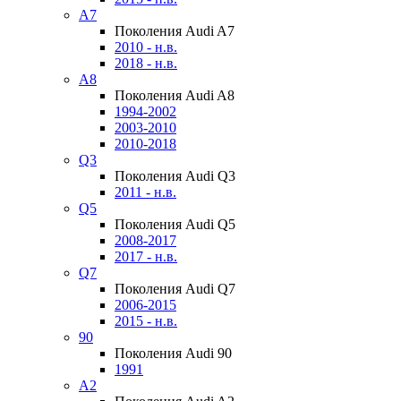
A7
Поколения Audi A7
2010 - н.в.
2018 - н.в.
A8
Поколения Audi A8
1994-2002
2003-2010
2010-2018
Q3
Поколения Audi Q3
2011 - н.в.
Q5
Поколения Audi Q5
2008-2017
2017 - н.в.
Q7
Поколения Audi Q7
2006-2015
2015 - н.в.
90
Поколения Audi 90
1991
A2