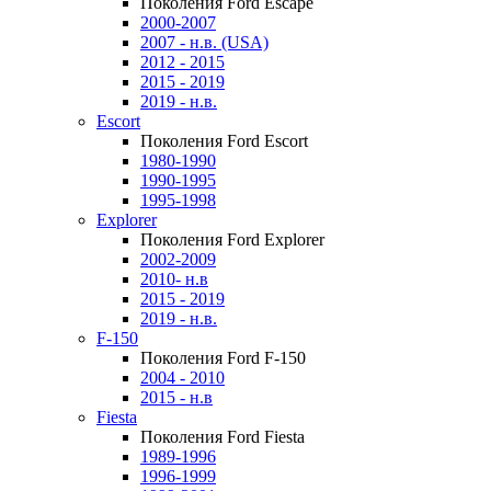
Поколения Ford Escape
2000-2007
2007 - н.в. (USA)
2012 - 2015
2015 - 2019
2019 - н.в.
Escort
Поколения Ford Escort
1980-1990
1990-1995
1995-1998
Explorer
Поколения Ford Explorer
2002-2009
2010- н.в
2015 - 2019
2019 - н.в.
F-150
Поколения Ford F-150
2004 - 2010
2015 - н.в
Fiesta
Поколения Ford Fiesta
1989-1996
1996-1999