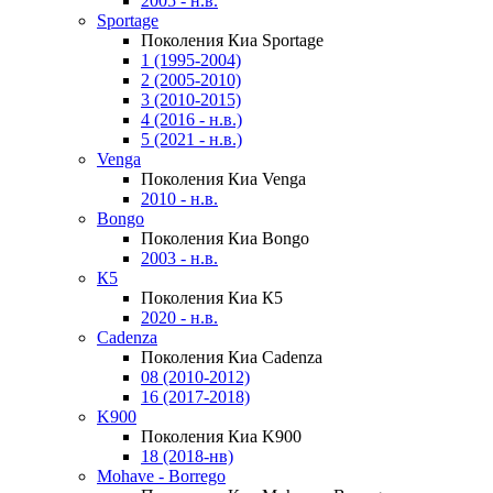
2005 - н.в.
Sportage
Поколения Киа Sportage
1 (1995-2004)
2 (2005-2010)
3 (2010-2015)
4 (2016 - н.в.)
5 (2021 - н.в.)
Venga
Поколения Киа Venga
2010 - н.в.
Bongo
Поколения Киа Bongo
2003 - н.в.
К5
Поколения Киа К5
2020 - н.в.
Cadenza
Поколения Киа Cadenza
08 (2010-2012)
16 (2017-2018)
K900
Поколения Киа K900
18 (2018-нв)
Mohave - Borrego