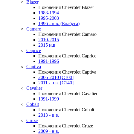
Blazer
Поколения Chevrolet Blazer
1983-1994
1995-2003
1996 - н.в. (Елабуга)
Camaro
Поколения Chevrolet Camaro
2010-2015
2015 н.в
Caprice
Поколения Chevrolet Caprice
1991-1996
Captiva
Поколения Chevrolet Captiva
2006-2010 [C100]
2011 - н.в. [C140]
Cavalier
Поколения Chevrolet Cavalier
1991-1999
Cobalt
Поколения Chevrolet Cobalt
2013 - н.в.
Cruze
Поколения Chevrolet Cruze
2009 - н.в.