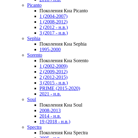
Picanto
Поколения Киа Picanto
1 (2004-2007)
1 (2008-2012)
2 (2012 - н.в.)
3 (2017 - н.в.)
Sephia
Поколения Киа Sephia
1995-2000
Sorento
Поколения Киа Sorento
1 (2002-2009)
2 (2009-2012)
2 (2012-2015)
3 (2015 - н.в.)
PRIME (2015-2020)
2021 - н.в.
Soul
Поколения Киа Soul
2008-2013
2014 - н.в.
19 (2018 - н.в.)
Spectra
Поколения Киа Spectra