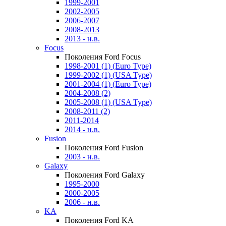
1999-2001
2002-2005
2006-2007
2008-2013
2013 - н.в.
Focus
Поколения Ford Focus
1998-2001 (1) (Euro Type)
1999-2002 (1) (USA Type)
2001-2004 (1) (Euro Type)
2004-2008 (2)
2005-2008 (1) (USA Type)
2008-2011 (2)
2011-2014
2014 - н.в.
Fusion
Поколения Ford Fusion
2003 - н.в.
Galaxy
Поколения Ford Galaxy
1995-2000
2000-2005
2006 - н.в.
KA
Поколения Ford KA