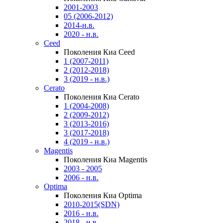
2001-2003
05 (2006-2012)
2014-н.в.
2020 - н.в.
Ceed
Поколения Киа Ceed
1 (2007-2011)
2 (2012-2018)
3 (2019 - н.в.)
Cerato
Поколения Киа Cerato
1 (2004-2008)
2 (2009-2012)
3 (2013-2016)
3 (2017-2018)
4 (2019 - н.в.)
Magentis
Поколения Киа Magentis
2003 - 2005
2006 - н.в.
Optima
Поколения Киа Optima
2010-2015(SDN)
2016 - н.в.
2018 - н.в.