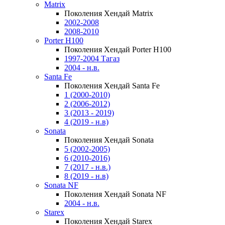
Matrix
Поколения Хендай Matrix
2002-2008
2008-2010
Porter H100
Поколения Хендай Porter H100
1997-2004 Тагаз
2004 - н.в.
Santa Fe
Поколения Хендай Santa Fe
1 (2000-2010)
2 (2006-2012)
3 (2013 - 2019)
4 (2019 - н.в)
Sonata
Поколения Хендай Sonata
5 (2002-2005)
6 (2010-2016)
7 (2017 - н.в.)
8 (2019 - н.в)
Sonata NF
Поколения Хендай Sonata NF
2004 - н.в.
Starex
Поколения Хендай Starex