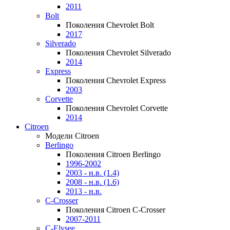
2011
Bolt
Поколения Chevrolet Bolt
2017
Silverado
Поколения Chevrolet Silverado
2014
Express
Поколения Chevrolet Express
2003
Corvette
Поколения Chevrolet Corvette
2014
Citroen
Модели Citroen
Berlingo
Поколения Citroen Berlingo
1996-2002
2003 - н.в. (1.4)
2008 - н.в. (1.6)
2013 - н.в.
C-Crosser
Поколения Citroen C-Crosser
2007-2011
C-Elysee