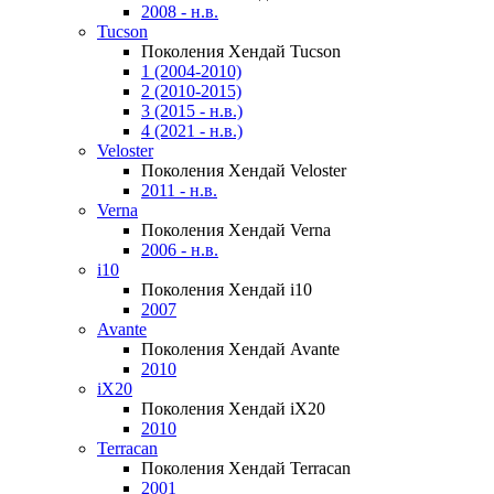
2008 - н.в.
Tucson
Поколения Хендай Tucson
1 (2004-2010)
2 (2010-2015)
3 (2015 - н.в.)
4 (2021 - н.в.)
Veloster
Поколения Хендай Veloster
2011 - н.в.
Verna
Поколения Хендай Verna
2006 - н.в.
i10
Поколения Хендай i10
2007
Avante
Поколения Хендай Avante
2010
iX20
Поколения Хендай iX20
2010
Terracan
Поколения Хендай Terracan
2001