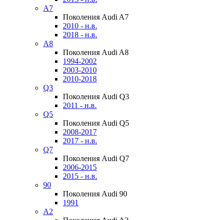
A7
Поколения Audi A7
2010 - н.в.
2018 - н.в.
A8
Поколения Audi A8
1994-2002
2003-2010
2010-2018
Q3
Поколения Audi Q3
2011 - н.в.
Q5
Поколения Audi Q5
2008-2017
2017 - н.в.
Q7
Поколения Audi Q7
2006-2015
2015 - н.в.
90
Поколения Audi 90
1991
A2