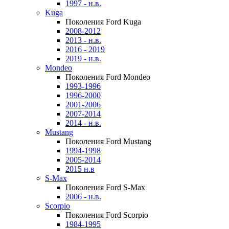
1997 - н.в.
Kuga
Поколения Ford Kuga
2008-2012
2013 - н.в.
2016 - 2019
2019 - н.в.
Mondeo
Поколения Ford Mondeo
1993-1996
1996-2000
2001-2006
2007-2014
2014 - н.в.
Mustang
Поколения Ford Mustang
1994-1998
2005-2014
2015 н.в
S-Max
Поколения Ford S-Max
2006 - н.в.
Scorpio
Поколения Ford Scorpio
1984-1995