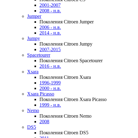
2001-2007
2008 - н.в.
Jumper
Поколения Citroen Jumper
2006 - н.в.
2014 - н.в.
Jumpy
Поколения Citroen Jumpy
2007-2015
Spacetourer
Поколения Citroen Spacetourer
2016 - н.в.
Xsara
Поколения Citroen Xsara
1996-1999
2000 - н.в.
Xsara Picasso
Поколения Citroen Xsara Picasso
1999 - н.в.
Nemo
Поколения Citroen Nemo
2008
DS5
Поколения Citroen DS5