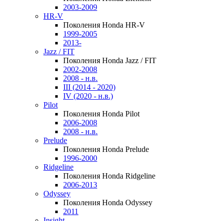
2003-2009
HR-V
Поколения Honda HR-V
1999-2005
2013-
Jazz / FIT
Поколения Honda Jazz / FIT
2002-2008
2008 - н.в.
III (2014 - 2020)
IV (2020 - н.в.)
Pilot
Поколения Honda Pilot
2006-2008
2008 - н.в.
Prelude
Поколения Honda Prelude
1996-2000
Ridgeline
Поколения Honda Ridgeline
2006-2013
Odyssey
Поколения Honda Odyssey
2011
Insight