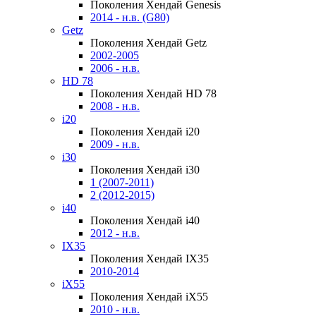
Поколения Хендай Genesis
2014 - н.в. (G80)
Getz
Поколения Хендай Getz
2002-2005
2006 - н.в.
HD 78
Поколения Хендай HD 78
2008 - н.в.
i20
Поколения Хендай i20
2009 - н.в.
i30
Поколения Хендай i30
1 (2007-2011)
2 (2012-2015)
i40
Поколения Хендай i40
2012 - н.в.
IX35
Поколения Хендай IX35
2010-2014
iX55
Поколения Хендай iX55
2010 - н.в.