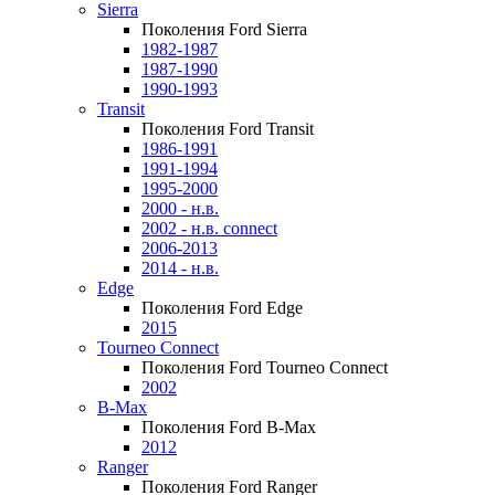
Sierra
Поколения Ford Sierra
1982-1987
1987-1990
1990-1993
Transit
Поколения Ford Transit
1986-1991
1991-1994
1995-2000
2000 - н.в.
2002 - н.в. connect
2006-2013
2014 - н.в.
Edge
Поколения Ford Edge
2015
Tourneo Connect
Поколения Ford Tourneo Connect
2002
B-Max
Поколения Ford B-Max
2012
Ranger
Поколения Ford Ranger