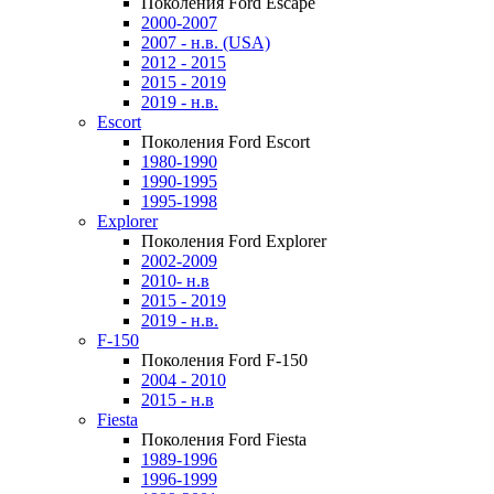
Поколения Ford Escape
2000-2007
2007 - н.в. (USA)
2012 - 2015
2015 - 2019
2019 - н.в.
Escort
Поколения Ford Escort
1980-1990
1990-1995
1995-1998
Explorer
Поколения Ford Explorer
2002-2009
2010- н.в
2015 - 2019
2019 - н.в.
F-150
Поколения Ford F-150
2004 - 2010
2015 - н.в
Fiesta
Поколения Ford Fiesta
1989-1996
1996-1999