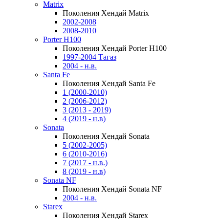
Matrix
Поколения Хендай Matrix
2002-2008
2008-2010
Porter H100
Поколения Хендай Porter H100
1997-2004 Тагаз
2004 - н.в.
Santa Fe
Поколения Хендай Santa Fe
1 (2000-2010)
2 (2006-2012)
3 (2013 - 2019)
4 (2019 - н.в)
Sonata
Поколения Хендай Sonata
5 (2002-2005)
6 (2010-2016)
7 (2017 - н.в.)
8 (2019 - н.в)
Sonata NF
Поколения Хендай Sonata NF
2004 - н.в.
Starex
Поколения Хендай Starex