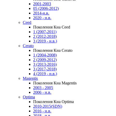
2001-2003
05 (2006-2012)
2014-н.в.
2020 - н.в.
Ceed
Поколения Киа Ceed
1 (2007-2011)
2 (2012-2018)
3 (2019 - н.в.)
Cerato
Поколения Киа Cerato
1 (2004-2008)
2 (2009-2012)
3 (2013-2016)
3 (2017-2018)
4 (2019 - н.в.)
Magentis
Поколения Киа Magentis
2003 - 2005
2006 - н.в.
Optima
Поколения Киа Optima
2010-2015(SDN)
2016 - н.в.
2018 - н.в.