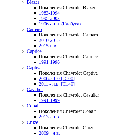
Blazer
Поколения Chevrolet Blazer
1983-1994
1995-2003
1996 - н.в. (Елабуга)
Camaro
Поколения Chevrolet Camaro
2010-2015
2015 н.в
Caprice
Поколения Chevrolet Caprice
1991-1996
Captiva
Поколения Chevrolet Captiva
2006-2010 [C100]
2011 - н.в. [C140]
Cavalier
Поколения Chevrolet Cavalier
1991-1999
Cobalt
Поколения Chevrolet Cobalt
2013 - н.в.
Cruze
Поколения Chevrolet Cruze
2009 - н.в.