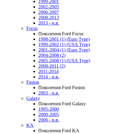
1999-2001
2002-2005
2006-2007
2008-2013
2013 - н.в.
Focus
Поколения Ford Focus
1998-2001 (1) (Euro Type)
1999-2002 (1) (USA Type)
2001-2004 (1) (Euro Type)
2004-2008 (2)
2005-2008 (1) (USA Type)
2008-2011 (2)
2011-2014
2014 - н.в.
Fusion
Поколения Ford Fusion
2003 - н.в.
Galaxy
Поколения Ford Galaxy
1995-2000
2000-2005
2006 - н.в.
KA
Поколения Ford KA