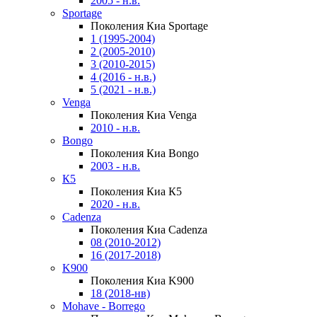
2005 - н.в.
Sportage
Поколения Киа Sportage
1 (1995-2004)
2 (2005-2010)
3 (2010-2015)
4 (2016 - н.в.)
5 (2021 - н.в.)
Venga
Поколения Киа Venga
2010 - н.в.
Bongo
Поколения Киа Bongo
2003 - н.в.
К5
Поколения Киа К5
2020 - н.в.
Cadenza
Поколения Киа Cadenza
08 (2010-2012)
16 (2017-2018)
K900
Поколения Киа K900
18 (2018-нв)
Mohave - Borrego