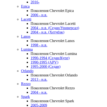
2016-
Epica
Поколения Chevrolet Epica
2006 - н.в.
Lacetti
Поколения Chevrolet Lacetti
2004 - н.в. (Седан/Универсал)
2004 - н.в. (Хетчбэк)
Lanos
Поколения Chevrolet Lanos
1998 - н.в.
Lumina
Поколения Chevrolet Lumina
1990-1994 (Седан/Купе)
1990-1995 (APV)
1995-2000 (Седан)
Orlando
Поколения Chevrolet Orlando
2013 - н.в.
Rezzo
Поколения Chevrolet Rezzo
2004 - н.в.
Spark
Поколения Chevrolet Spark
2005-2009