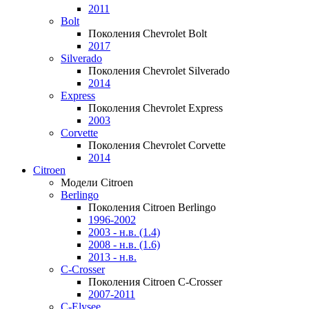
2011
Bolt
Поколения Chevrolet Bolt
2017
Silverado
Поколения Chevrolet Silverado
2014
Express
Поколения Chevrolet Express
2003
Corvette
Поколения Chevrolet Corvette
2014
Citroen
Модели Citroen
Berlingo
Поколения Citroen Berlingo
1996-2002
2003 - н.в. (1.4)
2008 - н.в. (1.6)
2013 - н.в.
C-Crosser
Поколения Citroen C-Crosser
2007-2011
C-Elysee