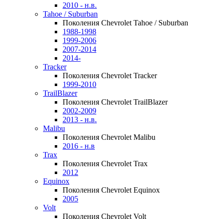
2010 - н.в.
Tahoe / Suburban
Поколения Chevrolet Tahoe / Suburban
1988-1998
1999-2006
2007-2014
2014-
Tracker
Поколения Chevrolet Tracker
1999-2010
TrailBlazer
Поколения Chevrolet TrailBlazer
2002-2009
2013 - н.в.
Malibu
Поколения Chevrolet Malibu
2016 - н.в
Trax
Поколения Chevrolet Trax
2012
Equinox
Поколения Chevrolet Equinox
2005
Volt
Поколения Chevrolet Volt