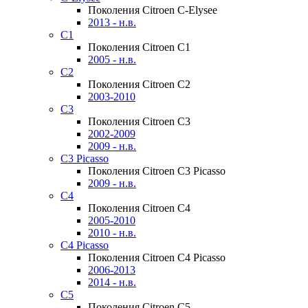
Поколения Citroen C-Elysee
2013 - н.в.
C1
Поколения Citroen C1
2005 - н.в.
C2
Поколения Citroen C2
2003-2010
C3
Поколения Citroen C3
2002-2009
2009 - н.в.
C3 Picasso
Поколения Citroen C3 Picasso
2009 - н.в.
C4
Поколения Citroen C4
2005-2010
2010 - н.в.
C4 Picasso
Поколения Citroen C4 Picasso
2006-2013
2014 - н.в.
C5
Поколения Citroen C5