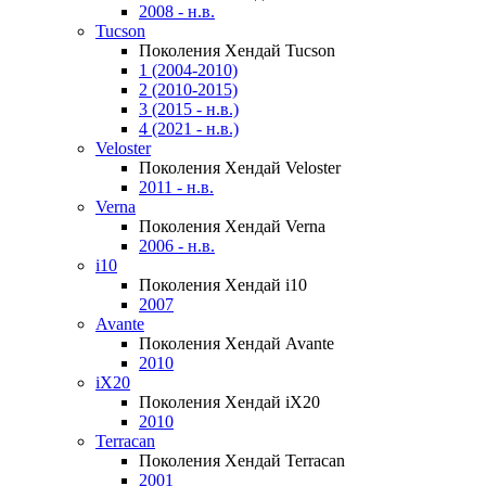
2008 - н.в.
Tucson
Поколения Хендай Tucson
1 (2004-2010)
2 (2010-2015)
3 (2015 - н.в.)
4 (2021 - н.в.)
Veloster
Поколения Хендай Veloster
2011 - н.в.
Verna
Поколения Хендай Verna
2006 - н.в.
i10
Поколения Хендай i10
2007
Avante
Поколения Хендай Avante
2010
iX20
Поколения Хендай iX20
2010
Terracan
Поколения Хендай Terracan
2001