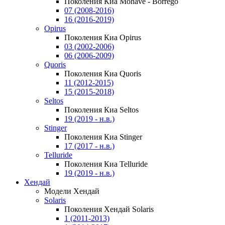
Поколения Киа Mohave - Borrego
07 (2008-2016)
16 (2016-2019)
Opirus
Поколения Киа Opirus
03 (2002-2006)
06 (2006-2009)
Quoris
Поколения Киа Quoris
11 (2012-2015)
15 (2015-2018)
Seltos
Поколения Киа Seltos
19 (2019 - н.в.)
Stinger
Поколения Киа Stinger
17 (2017 - н.в.)
Telluride
Поколения Киа Telluride
19 (2019 - н.в.)
Хендай
Модели Хендай
Solaris
Поколения Хендай Solaris
1 (2011-2013)