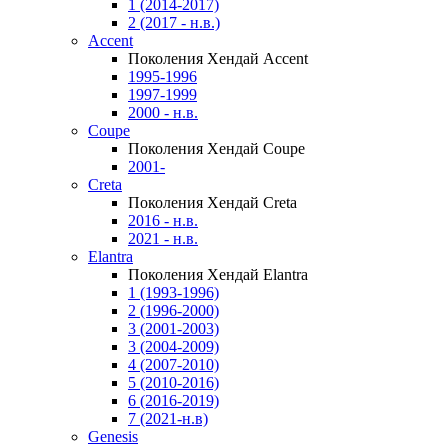
1 (2014-2017)
2 (2017 - н.в.)
Accent
Поколения Хендай Accent
1995-1996
1997-1999
2000 - н.в.
Coupe
Поколения Хендай Coupe
2001-
Creta
Поколения Хендай Creta
2016 - н.в.
2021 - н.в.
Elantra
Поколения Хендай Elantra
1 (1993-1996)
2 (1996-2000)
3 (2001-2003)
3 (2004-2009)
4 (2007-2010)
5 (2010-2016)
6 (2016-2019)
7 (2021-н.в)
Genesis