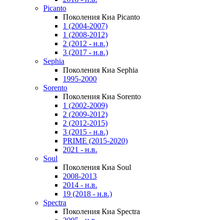
Picanto
Поколения Киа Picanto
1 (2004-2007)
1 (2008-2012)
2 (2012 - н.в.)
3 (2017 - н.в.)
Sephia
Поколения Киа Sephia
1995-2000
Sorento
Поколения Киа Sorento
1 (2002-2009)
2 (2009-2012)
2 (2012-2015)
3 (2015 - н.в.)
PRIME (2015-2020)
2021 - н.в.
Soul
Поколения Киа Soul
2008-2013
2014 - н.в.
19 (2018 - н.в.)
Spectra
Поколения Киа Spectra