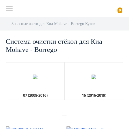
0
Запасные части для Киа Mohave - Borrego Кузов
Система очистки стёкол для Киа
Mohave - Borrego
07 (2008-2016)
16 (2016-2019)
AutoDubok