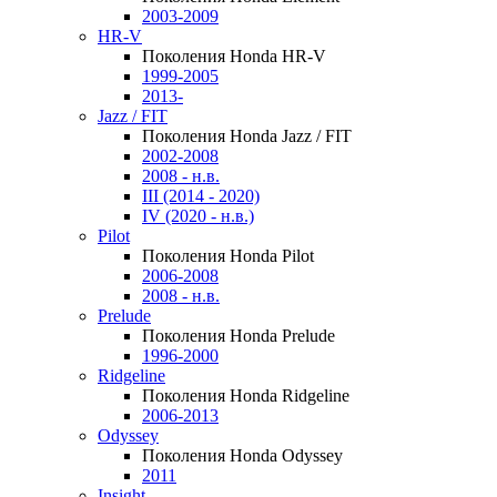
2003-2009
HR-V
Поколения Honda HR-V
1999-2005
2013-
Jazz / FIT
Поколения Honda Jazz / FIT
2002-2008
2008 - н.в.
III (2014 - 2020)
IV (2020 - н.в.)
Pilot
Поколения Honda Pilot
2006-2008
2008 - н.в.
Prelude
Поколения Honda Prelude
1996-2000
Ridgeline
Поколения Honda Ridgeline
2006-2013
Odyssey
Поколения Honda Odyssey
2011
Insight