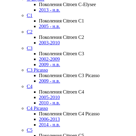
Поколения Citroen C-Elysee
2013 - н.в.
C1
Поколения Citroen C1
2005 - н.в.
C2
Поколения Citroen C2
2003-2010
C3
Поколения Citroen C3
2002-2009
2009 - н.в.
C3 Picasso
Поколения Citroen C3 Picasso
2009 - н.в.
C4
Поколения Citroen C4
2005-2010
2010 - н.в.
C4 Picasso
Поколения Citroen C4 Picasso
2006-2013
2014 - н.в.
C5
Поколения Citroen C5