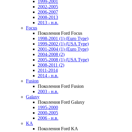
1999-2001
2002-2005
2006-2007
2008-2013
2013 - н.в.
Focus
Поколения Ford Focus
1998-2001 (1) (Euro Type)
1999-2002 (1) (USA Type)
2001-2004 (1) (Euro Type)
2004-2008 (2)
2005-2008 (1) (USA Type)
2008-2011 (2)
2011-2014
2014 - н.в.
Fusion
Поколения Ford Fusion
2003 - н.в.
Galaxy
Поколения Ford Galaxy
1995-2000
2000-2005
2006 - н.в.
KA
Поколения Ford KA