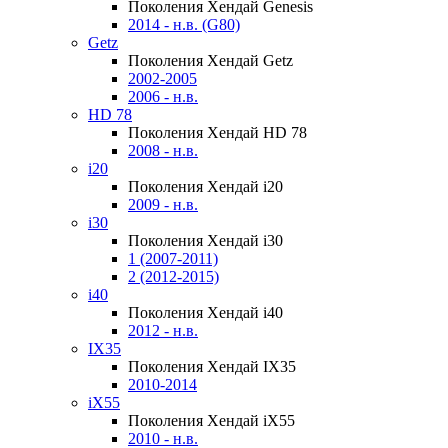
Поколения Хендай Genesis
2014 - н.в. (G80)
Getz
Поколения Хендай Getz
2002-2005
2006 - н.в.
HD 78
Поколения Хендай HD 78
2008 - н.в.
i20
Поколения Хендай i20
2009 - н.в.
i30
Поколения Хендай i30
1 (2007-2011)
2 (2012-2015)
i40
Поколения Хендай i40
2012 - н.в.
IX35
Поколения Хендай IX35
2010-2014
iX55
Поколения Хендай iX55
2010 - н.в.