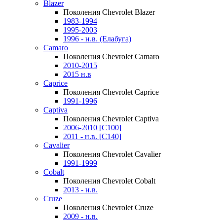
Blazer
Поколения Chevrolet Blazer
1983-1994
1995-2003
1996 - н.в. (Елабуга)
Camaro
Поколения Chevrolet Camaro
2010-2015
2015 н.в
Caprice
Поколения Chevrolet Caprice
1991-1996
Captiva
Поколения Chevrolet Captiva
2006-2010 [C100]
2011 - н.в. [C140]
Cavalier
Поколения Chevrolet Cavalier
1991-1999
Cobalt
Поколения Chevrolet Cobalt
2013 - н.в.
Cruze
Поколения Chevrolet Cruze
2009 - н.в.