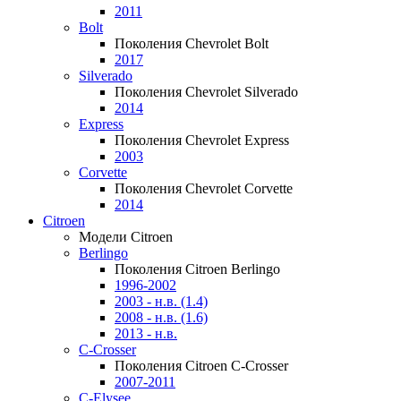
2011
Bolt
Поколения Chevrolet Bolt
2017
Silverado
Поколения Chevrolet Silverado
2014
Express
Поколения Chevrolet Express
2003
Corvette
Поколения Chevrolet Corvette
2014
Citroen
Модели Citroen
Berlingo
Поколения Citroen Berlingo
1996-2002
2003 - н.в. (1.4)
2008 - н.в. (1.6)
2013 - н.в.
C-Crosser
Поколения Citroen C-Crosser
2007-2011
C-Elysee