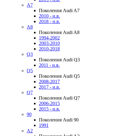
A7
Поколения Audi A7
2010 - н.в.
2018 - н.в.
A8
Поколения Audi A8
1994-2002
2003-2010
2010-2018
Q3
Поколения Audi Q3
2011 - н.в.
Q5
Поколения Audi Q5
2008-2017
2017 - н.в.
Q7
Поколения Audi Q7
2006-2015
2015 - н.в.
90
Поколения Audi 90
1991
A2