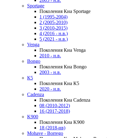
2005 - н.в.
Sportage
Поколения Киа Sportage
1 (1995-2004)
2 (2005-2010)
3 (2010-2015)
4 (2016 - н.в.)
5 (2021 - н.в.)
Venga
Поколения Киа Venga
2010 - н.в.
Bongo
Поколения Киа Bongo
2003 - н.в.
К5
Поколения Киа К5
2020 - н.в.
Cadenza
Поколения Киа Cadenza
08 (2010-2012)
16 (2017-2018)
K900
Поколения Киа K900
18 (2018-нв)
Mohave - Borrego