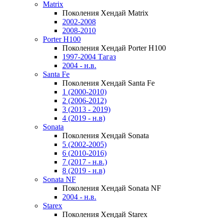
Matrix
Поколения Хендай Matrix
2002-2008
2008-2010
Porter H100
Поколения Хендай Porter H100
1997-2004 Тагаз
2004 - н.в.
Santa Fe
Поколения Хендай Santa Fe
1 (2000-2010)
2 (2006-2012)
3 (2013 - 2019)
4 (2019 - н.в)
Sonata
Поколения Хендай Sonata
5 (2002-2005)
6 (2010-2016)
7 (2017 - н.в.)
8 (2019 - н.в)
Sonata NF
Поколения Хендай Sonata NF
2004 - н.в.
Starex
Поколения Хендай Starex