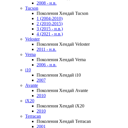
2008 - н.в.
Tucson
Поколения Хендай Tucson
1 (2004-2010)
2 (2010-2015)
3 (2015 - н.в.)
4 (2021 - н.в.)
Veloster
Поколения Хендай Veloster
2011 - н.в.
Verna
Поколения Хендай Verna
2006 - н.в.
i10
Поколения Хендай i10
2007
Avante
Поколения Хендай Avante
2010
iX20
Поколения Хендай iX20
2010
Terracan
Поколения Хендай Terracan
2001