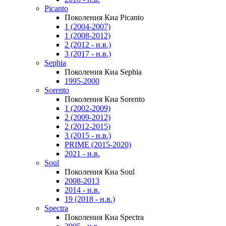
Picanto
Поколения Киа Picanto
1 (2004-2007)
1 (2008-2012)
2 (2012 - н.в.)
3 (2017 - н.в.)
Sephia
Поколения Киа Sephia
1995-2000
Sorento
Поколения Киа Sorento
1 (2002-2009)
2 (2009-2012)
2 (2012-2015)
3 (2015 - н.в.)
PRIME (2015-2020)
2021 - н.в.
Soul
Поколения Киа Soul
2008-2013
2014 - н.в.
19 (2018 - н.в.)
Spectra
Поколения Киа Spectra