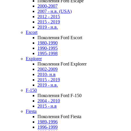
Поколения Ford Escape
2000-2007
2007 - н.в. (USA)
2012 - 2015
2015 - 2019
2019 - н.в.
Escort
Поколения Ford Escort
1980-1990
1990-1995
1995-1998
Explorer
Поколения Ford Explorer
2002-2009
2010- н.в
2015 - 2019
2019 - н.в.
F-150
Поколения Ford F-150
2004 - 2010
2015 - н.в
Fiesta
Поколения Ford Fiesta
1989-1996
1996-1999