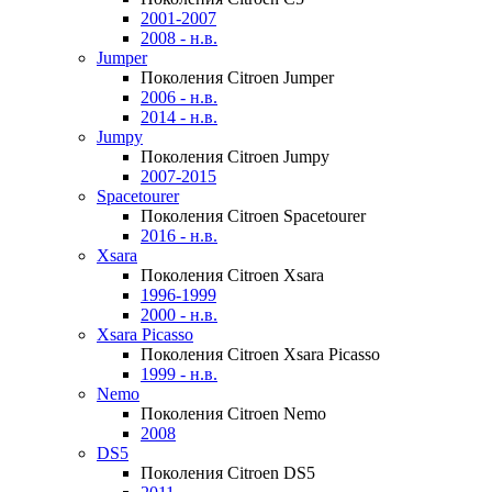
2001-2007
2008 - н.в.
Jumper
Поколения Citroen Jumper
2006 - н.в.
2014 - н.в.
Jumpy
Поколения Citroen Jumpy
2007-2015
Spacetourer
Поколения Citroen Spacetourer
2016 - н.в.
Xsara
Поколения Citroen Xsara
1996-1999
2000 - н.в.
Xsara Picasso
Поколения Citroen Xsara Picasso
1999 - н.в.
Nemo
Поколения Citroen Nemo
2008
DS5
Поколения Citroen DS5