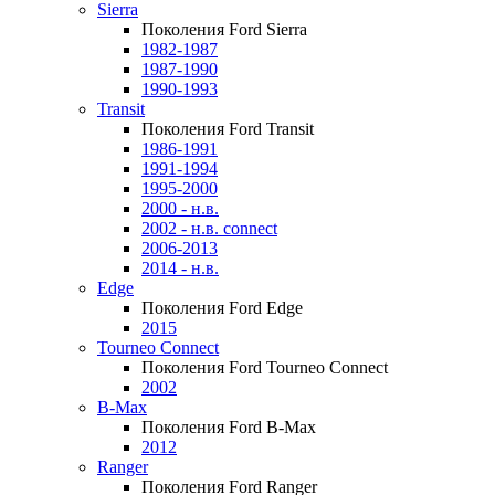
Sierra
Поколения Ford Sierra
1982-1987
1987-1990
1990-1993
Transit
Поколения Ford Transit
1986-1991
1991-1994
1995-2000
2000 - н.в.
2002 - н.в. connect
2006-2013
2014 - н.в.
Edge
Поколения Ford Edge
2015
Tourneo Connect
Поколения Ford Tourneo Connect
2002
B-Max
Поколения Ford B-Max
2012
Ranger
Поколения Ford Ranger