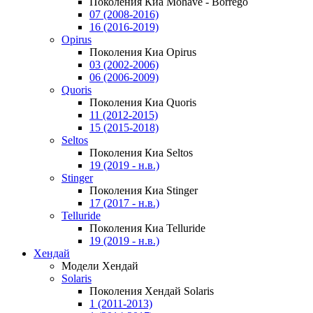
Поколения Киа Mohave - Borrego
07 (2008-2016)
16 (2016-2019)
Opirus
Поколения Киа Opirus
03 (2002-2006)
06 (2006-2009)
Quoris
Поколения Киа Quoris
11 (2012-2015)
15 (2015-2018)
Seltos
Поколения Киа Seltos
19 (2019 - н.в.)
Stinger
Поколения Киа Stinger
17 (2017 - н.в.)
Telluride
Поколения Киа Telluride
19 (2019 - н.в.)
Хендай
Модели Хендай
Solaris
Поколения Хендай Solaris
1 (2011-2013)