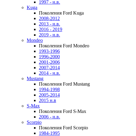
1997 - н.в.
Kuga
Поколения Ford Kuga
2008-2012
2013 - н.в.
2016 - 2019
2019 - н.в.
Mondeo
Поколения Ford Mondeo
1993-1996
1996-2000
2001-2006
2007-2014
2014 - н.в.
Mustang
Поколения Ford Mustang
1994-1998
2005-2014
2015 н.в
S-Max
Поколения Ford S-Max
2006 - н.в.
Scorpio
Поколения Ford Scorpio
1984-1995