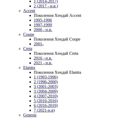
1 (2014-2017)
2 (2017 - н.в.)
Accent
Поколения Хендай Accent
1995-1996
1997-1999
2000 - н.в.
Coupe
Поколения Хендай Coupe
2001-
Creta
Поколения Хендай Creta
2016 - н.в.
2021 - н.в.
Elantra
Поколения Хендай Elantra
1 (1993-1996)
2 (1996-2000)
3 (2001-2003)
3 (2004-2009)
4 (2007-2010)
5 (2010-2016)
6 (2016-2019)
7 (2021-н.в)
Genesis