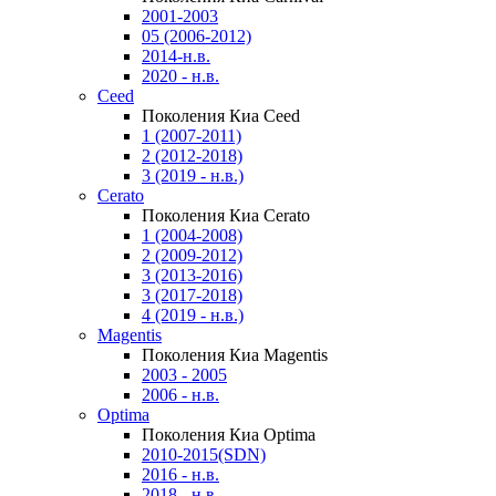
2001-2003
05 (2006-2012)
2014-н.в.
2020 - н.в.
Ceed
Поколения Киа Ceed
1 (2007-2011)
2 (2012-2018)
3 (2019 - н.в.)
Cerato
Поколения Киа Cerato
1 (2004-2008)
2 (2009-2012)
3 (2013-2016)
3 (2017-2018)
4 (2019 - н.в.)
Magentis
Поколения Киа Magentis
2003 - 2005
2006 - н.в.
Optima
Поколения Киа Optima
2010-2015(SDN)
2016 - н.в.
2018 - н.в.