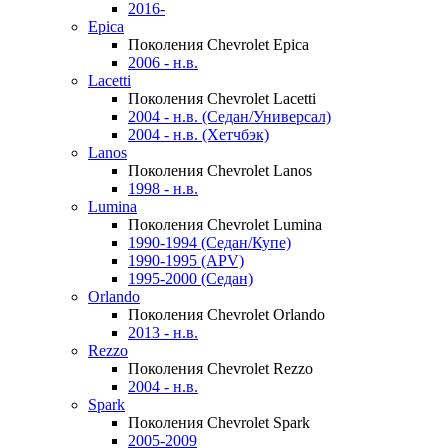
2016-
Epica
Поколения Chevrolet Epica
2006 - н.в.
Lacetti
Поколения Chevrolet Lacetti
2004 - н.в. (Седан/Универсал)
2004 - н.в. (Хетчбэк)
Lanos
Поколения Chevrolet Lanos
1998 - н.в.
Lumina
Поколения Chevrolet Lumina
1990-1994 (Седан/Купе)
1990-1995 (APV)
1995-2000 (Седан)
Orlando
Поколения Chevrolet Orlando
2013 - н.в.
Rezzo
Поколения Chevrolet Rezzo
2004 - н.в.
Spark
Поколения Chevrolet Spark
2005-2009