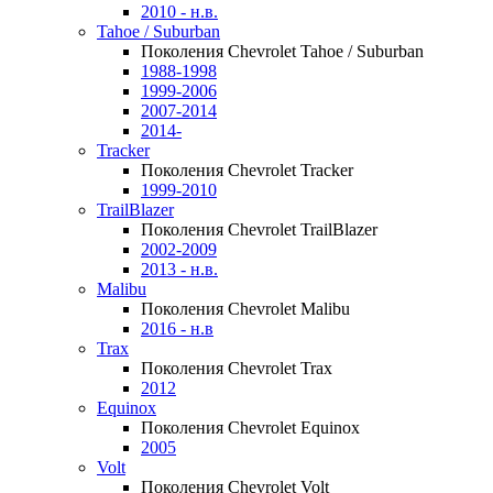
2010 - н.в.
Tahoe / Suburban
Поколения Chevrolet Tahoe / Suburban
1988-1998
1999-2006
2007-2014
2014-
Tracker
Поколения Chevrolet Tracker
1999-2010
TrailBlazer
Поколения Chevrolet TrailBlazer
2002-2009
2013 - н.в.
Malibu
Поколения Chevrolet Malibu
2016 - н.в
Trax
Поколения Chevrolet Trax
2012
Equinox
Поколения Chevrolet Equinox
2005
Volt
Поколения Chevrolet Volt