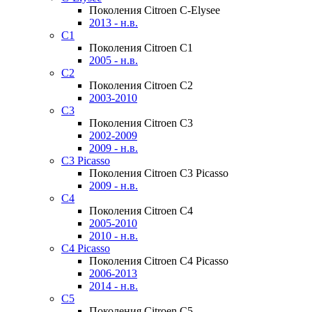
Поколения Citroen C-Elysee
2013 - н.в.
C1
Поколения Citroen C1
2005 - н.в.
C2
Поколения Citroen C2
2003-2010
C3
Поколения Citroen C3
2002-2009
2009 - н.в.
C3 Picasso
Поколения Citroen C3 Picasso
2009 - н.в.
C4
Поколения Citroen C4
2005-2010
2010 - н.в.
C4 Picasso
Поколения Citroen C4 Picasso
2006-2013
2014 - н.в.
C5
Поколения Citroen C5