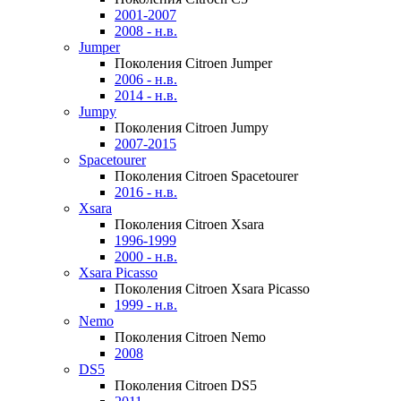
2001-2007
2008 - н.в.
Jumper
Поколения Citroen Jumper
2006 - н.в.
2014 - н.в.
Jumpy
Поколения Citroen Jumpy
2007-2015
Spacetourer
Поколения Citroen Spacetourer
2016 - н.в.
Xsara
Поколения Citroen Xsara
1996-1999
2000 - н.в.
Xsara Picasso
Поколения Citroen Xsara Picasso
1999 - н.в.
Nemo
Поколения Citroen Nemo
2008
DS5
Поколения Citroen DS5