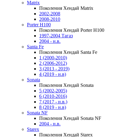
Matrix
Поколения Хендай Matrix
2002-2008
2008-2010
Porter H100
Поколения Хендай Porter H100
1997-2004 Тагаз
2004 - н.в.
Santa Fe
Поколения Хендай Santa Fe
1 (2000-2010)
2 (2006-2012)
3 (2013 - 2019)
4 (2019 - н.в)
Sonata
Поколения Хендай Sonata
5 (2002-2005)
6 (2010-2016)
7 (2017 - н.в.)
8 (2019 - н.в)
Sonata NF
Поколения Хендай Sonata NF
2004 - н.в.
Starex
Поколения Хендай Starex