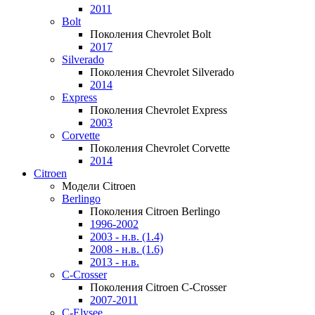
2011
Bolt
Поколения Chevrolet Bolt
2017
Silverado
Поколения Chevrolet Silverado
2014
Express
Поколения Chevrolet Express
2003
Corvette
Поколения Chevrolet Corvette
2014
Citroen
Модели Citroen
Berlingo
Поколения Citroen Berlingo
1996-2002
2003 - н.в. (1.4)
2008 - н.в. (1.6)
2013 - н.в.
C-Crosser
Поколения Citroen C-Crosser
2007-2011
C-Elysee