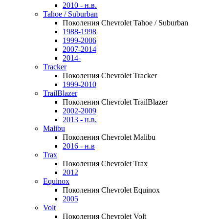
2010 - н.в.
Tahoe / Suburban
Поколения Chevrolet Tahoe / Suburban
1988-1998
1999-2006
2007-2014
2014-
Tracker
Поколения Chevrolet Tracker
1999-2010
TrailBlazer
Поколения Chevrolet TrailBlazer
2002-2009
2013 - н.в.
Malibu
Поколения Chevrolet Malibu
2016 - н.в
Trax
Поколения Chevrolet Trax
2012
Equinox
Поколения Chevrolet Equinox
2005
Volt
Поколения Chevrolet Volt