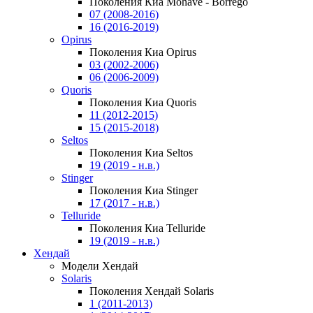
Поколения Киа Mohave - Borrego
07 (2008-2016)
16 (2016-2019)
Opirus
Поколения Киа Opirus
03 (2002-2006)
06 (2006-2009)
Quoris
Поколения Киа Quoris
11 (2012-2015)
15 (2015-2018)
Seltos
Поколения Киа Seltos
19 (2019 - н.в.)
Stinger
Поколения Киа Stinger
17 (2017 - н.в.)
Telluride
Поколения Киа Telluride
19 (2019 - н.в.)
Хендай
Модели Хендай
Solaris
Поколения Хендай Solaris
1 (2011-2013)