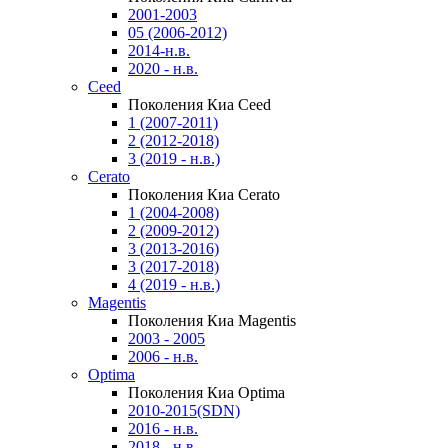
2001-2003
05 (2006-2012)
2014-н.в.
2020 - н.в.
Ceed
Поколения Киа Ceed
1 (2007-2011)
2 (2012-2018)
3 (2019 - н.в.)
Cerato
Поколения Киа Cerato
1 (2004-2008)
2 (2009-2012)
3 (2013-2016)
3 (2017-2018)
4 (2019 - н.в.)
Magentis
Поколения Киа Magentis
2003 - 2005
2006 - н.в.
Optima
Поколения Киа Optima
2010-2015(SDN)
2016 - н.в.
2018 - н.в.