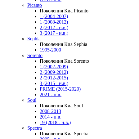
Picanto
Поколения Киа Picanto
1 (2004-2007)
1 (2008-2012)
2 (2012 - н.в.)
3 (2017 - н.в.)
Sephia
Поколения Киа Sephia
1995-2000
Sorento
Поколения Киа Sorento
1 (2002-2009)
2 (2009-2012)
2 (2012-2015)
3 (2015 - н.в.)
PRIME (2015-2020)
2021 - н.в.
Soul
Поколения Киа Soul
2008-2013
2014 - н.в.
19 (2018 - н.в.)
Spectra
Поколения Киа Spectra