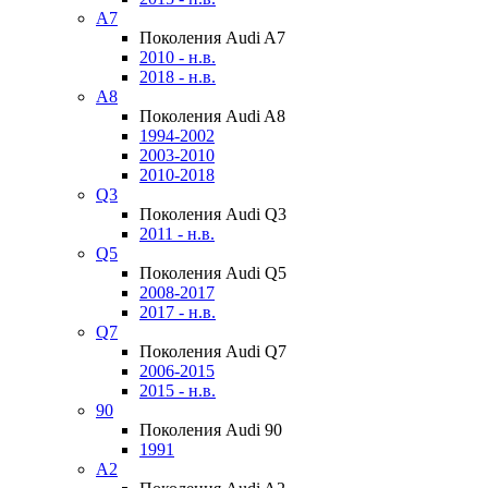
A7
Поколения Audi A7
2010 - н.в.
2018 - н.в.
A8
Поколения Audi A8
1994-2002
2003-2010
2010-2018
Q3
Поколения Audi Q3
2011 - н.в.
Q5
Поколения Audi Q5
2008-2017
2017 - н.в.
Q7
Поколения Audi Q7
2006-2015
2015 - н.в.
90
Поколения Audi 90
1991
A2