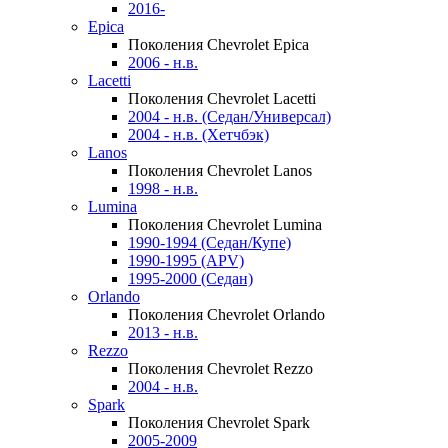
2016-
Epica
Поколения Chevrolet Epica
2006 - н.в.
Lacetti
Поколения Chevrolet Lacetti
2004 - н.в. (Седан/Универсал)
2004 - н.в. (Хетчбэк)
Lanos
Поколения Chevrolet Lanos
1998 - н.в.
Lumina
Поколения Chevrolet Lumina
1990-1994 (Седан/Купе)
1990-1995 (APV)
1995-2000 (Седан)
Orlando
Поколения Chevrolet Orlando
2013 - н.в.
Rezzo
Поколения Chevrolet Rezzo
2004 - н.в.
Spark
Поколения Chevrolet Spark
2005-2009