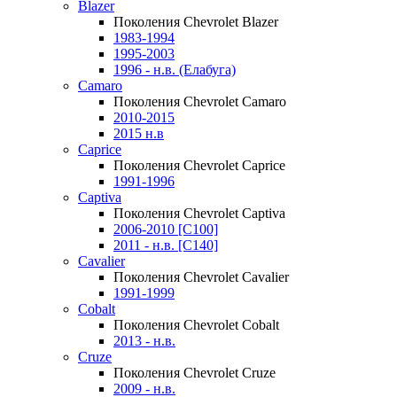
Blazer
Поколения Chevrolet Blazer
1983-1994
1995-2003
1996 - н.в. (Елабуга)
Camaro
Поколения Chevrolet Camaro
2010-2015
2015 н.в
Caprice
Поколения Chevrolet Caprice
1991-1996
Captiva
Поколения Chevrolet Captiva
2006-2010 [C100]
2011 - н.в. [C140]
Cavalier
Поколения Chevrolet Cavalier
1991-1999
Cobalt
Поколения Chevrolet Cobalt
2013 - н.в.
Cruze
Поколения Chevrolet Cruze
2009 - н.в.