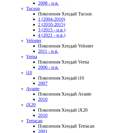
2008 - н.в.
Tucson
Поколения Хендай Tucson
1 (2004-2010)
2 (2010-2015)
3 (2015 - н.в.)
4 (2021 - н.в.)
Veloster
Поколения Хендай Veloster
2011 - н.в.
Verna
Поколения Хендай Verna
2006 - н.в.
i10
Поколения Хендай i10
2007
Avante
Поколения Хендай Avante
2010
iX20
Поколения Хендай iX20
2010
Terracan
Поколения Хендай Terracan
2001