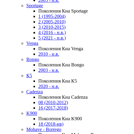
2005 - н.в.
Sportage
Поколения Киа Sportage
1 (1995-2004)
2 (2005-2010)
3 (2010-2015)
4 (2016 - н.в.)
5 (2021 - н.в.)
Venga
Поколения Киа Venga
2010 - н.в.
Bongo
Поколения Киа Bongo
2003 - н.в.
К5
Поколения Киа К5
2020 - н.в.
Cadenza
Поколения Киа Cadenza
08 (2010-2012)
16 (2017-2018)
K900
Поколения Киа K900
18 (2018-нв)
Mohave - Borrego