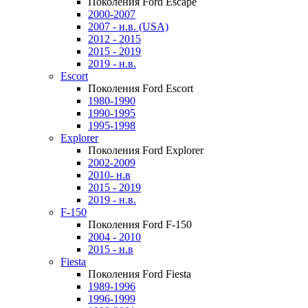
Поколения Ford Escape
2000-2007
2007 - н.в. (USA)
2012 - 2015
2015 - 2019
2019 - н.в.
Escort
Поколения Ford Escort
1980-1990
1990-1995
1995-1998
Explorer
Поколения Ford Explorer
2002-2009
2010- н.в
2015 - 2019
2019 - н.в.
F-150
Поколения Ford F-150
2004 - 2010
2015 - н.в
Fiesta
Поколения Ford Fiesta
1989-1996
1996-1999