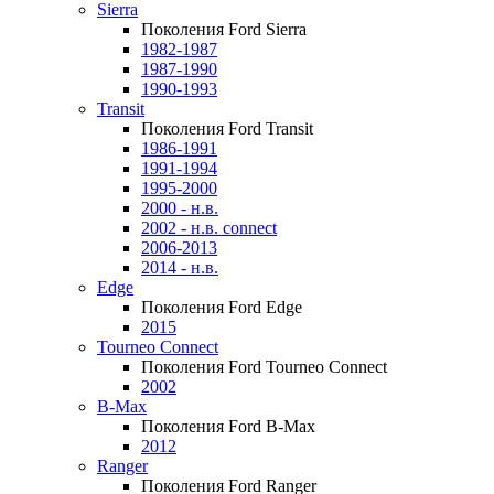
Sierra
Поколения Ford Sierra
1982-1987
1987-1990
1990-1993
Transit
Поколения Ford Transit
1986-1991
1991-1994
1995-2000
2000 - н.в.
2002 - н.в. connect
2006-2013
2014 - н.в.
Edge
Поколения Ford Edge
2015
Tourneo Connect
Поколения Ford Tourneo Connect
2002
B-Max
Поколения Ford B-Max
2012
Ranger
Поколения Ford Ranger