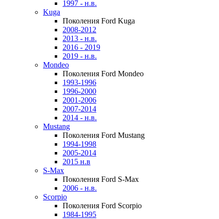
1997 - н.в.
Kuga
Поколения Ford Kuga
2008-2012
2013 - н.в.
2016 - 2019
2019 - н.в.
Mondeo
Поколения Ford Mondeo
1993-1996
1996-2000
2001-2006
2007-2014
2014 - н.в.
Mustang
Поколения Ford Mustang
1994-1998
2005-2014
2015 н.в
S-Max
Поколения Ford S-Max
2006 - н.в.
Scorpio
Поколения Ford Scorpio
1984-1995