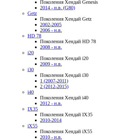
Поколения Хендай Genesis
2014 - н.в. (G80)
Getz
Поколения Хендай Getz
2002-2005
2006 - н.в.
HD 78
Поколения Хендай HD 78
2008 - н.в.
i20
Поколения Хендай i20
2009 - н.в.
i30
Поколения Хендай i30
1 (2007-2011)
2 (2012-2015)
i40
Поколения Хендай i40
2012 - н.в.
IX35
Поколения Хендай IX35
2010-2014
iX55
Поколения Хендай iX55
2010 - н.в.