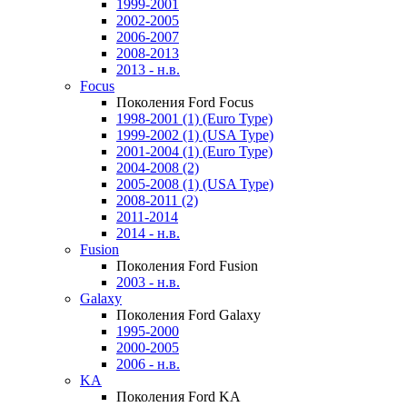
1999-2001
2002-2005
2006-2007
2008-2013
2013 - н.в.
Focus
Поколения Ford Focus
1998-2001 (1) (Euro Type)
1999-2002 (1) (USA Type)
2001-2004 (1) (Euro Type)
2004-2008 (2)
2005-2008 (1) (USA Type)
2008-2011 (2)
2011-2014
2014 - н.в.
Fusion
Поколения Ford Fusion
2003 - н.в.
Galaxy
Поколения Ford Galaxy
1995-2000
2000-2005
2006 - н.в.
KA
Поколения Ford KA