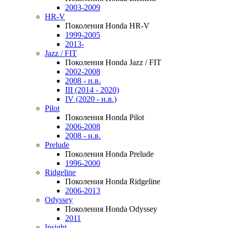
2003-2009
HR-V
Поколения Honda HR-V
1999-2005
2013-
Jazz / FIT
Поколения Honda Jazz / FIT
2002-2008
2008 - н.в.
III (2014 - 2020)
IV (2020 - н.в.)
Pilot
Поколения Honda Pilot
2006-2008
2008 - н.в.
Prelude
Поколения Honda Prelude
1996-2000
Ridgeline
Поколения Honda Ridgeline
2006-2013
Odyssey
Поколения Honda Odyssey
2011
Insight