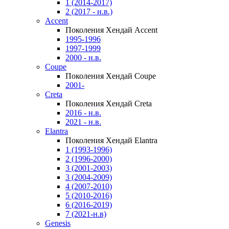
1 (2014-2017)
2 (2017 - н.в.)
Accent
Поколения Хендай Accent
1995-1996
1997-1999
2000 - н.в.
Coupe
Поколения Хендай Coupe
2001-
Creta
Поколения Хендай Creta
2016 - н.в.
2021 - н.в.
Elantra
Поколения Хендай Elantra
1 (1993-1996)
2 (1996-2000)
3 (2001-2003)
3 (2004-2009)
4 (2007-2010)
5 (2010-2016)
6 (2016-2019)
7 (2021-н.в)
Genesis