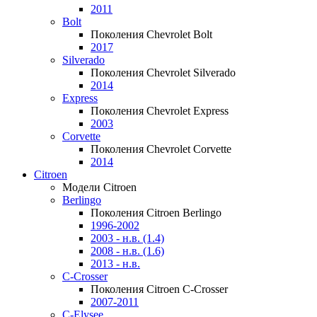
2011
Bolt
Поколения Chevrolet Bolt
2017
Silverado
Поколения Chevrolet Silverado
2014
Express
Поколения Chevrolet Express
2003
Corvette
Поколения Chevrolet Corvette
2014
Citroen
Модели Citroen
Berlingo
Поколения Citroen Berlingo
1996-2002
2003 - н.в. (1.4)
2008 - н.в. (1.6)
2013 - н.в.
C-Crosser
Поколения Citroen C-Crosser
2007-2011
C-Elysee