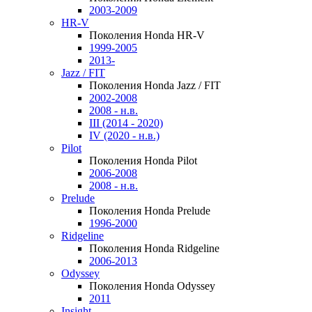
2003-2009
HR-V
Поколения Honda HR-V
1999-2005
2013-
Jazz / FIT
Поколения Honda Jazz / FIT
2002-2008
2008 - н.в.
III (2014 - 2020)
IV (2020 - н.в.)
Pilot
Поколения Honda Pilot
2006-2008
2008 - н.в.
Prelude
Поколения Honda Prelude
1996-2000
Ridgeline
Поколения Honda Ridgeline
2006-2013
Odyssey
Поколения Honda Odyssey
2011
Insight