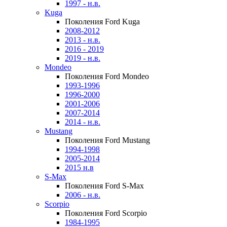
1997 - н.в.
Kuga
Поколения Ford Kuga
2008-2012
2013 - н.в.
2016 - 2019
2019 - н.в.
Mondeo
Поколения Ford Mondeo
1993-1996
1996-2000
2001-2006
2007-2014
2014 - н.в.
Mustang
Поколения Ford Mustang
1994-1998
2005-2014
2015 н.в
S-Max
Поколения Ford S-Max
2006 - н.в.
Scorpio
Поколения Ford Scorpio
1984-1995