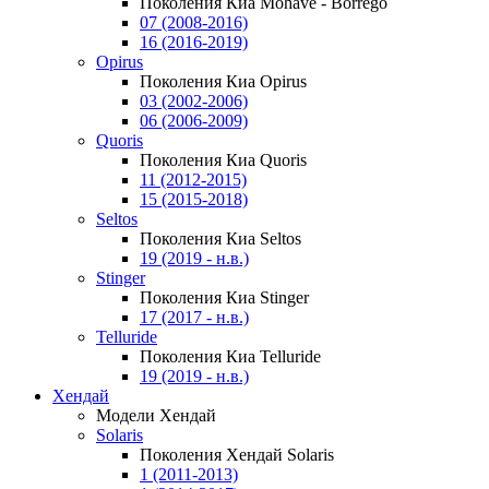
Поколения Киа Mohave - Borrego
07 (2008-2016)
16 (2016-2019)
Opirus
Поколения Киа Opirus
03 (2002-2006)
06 (2006-2009)
Quoris
Поколения Киа Quoris
11 (2012-2015)
15 (2015-2018)
Seltos
Поколения Киа Seltos
19 (2019 - н.в.)
Stinger
Поколения Киа Stinger
17 (2017 - н.в.)
Telluride
Поколения Киа Telluride
19 (2019 - н.в.)
Хендай
Модели Хендай
Solaris
Поколения Хендай Solaris
1 (2011-2013)