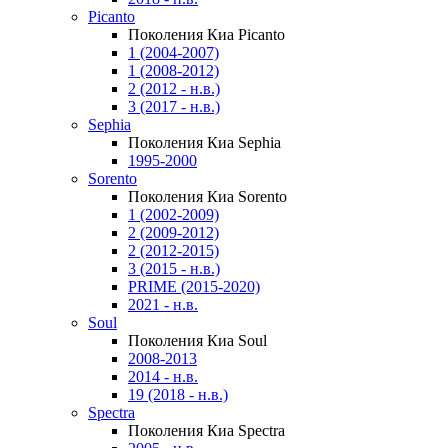
Picanto
Поколения Киа Picanto
1 (2004-2007)
1 (2008-2012)
2 (2012 - н.в.)
3 (2017 - н.в.)
Sephia
Поколения Киа Sephia
1995-2000
Sorento
Поколения Киа Sorento
1 (2002-2009)
2 (2009-2012)
2 (2012-2015)
3 (2015 - н.в.)
PRIME (2015-2020)
2021 - н.в.
Soul
Поколения Киа Soul
2008-2013
2014 - н.в.
19 (2018 - н.в.)
Spectra
Поколения Киа Spectra