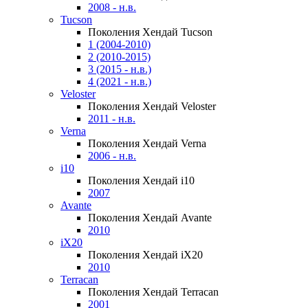
2008 - н.в.
Tucson
Поколения Хендай Tucson
1 (2004-2010)
2 (2010-2015)
3 (2015 - н.в.)
4 (2021 - н.в.)
Veloster
Поколения Хендай Veloster
2011 - н.в.
Verna
Поколения Хендай Verna
2006 - н.в.
i10
Поколения Хендай i10
2007
Avante
Поколения Хендай Avante
2010
iX20
Поколения Хендай iX20
2010
Terracan
Поколения Хендай Terracan
2001