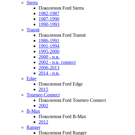
Sierra
Поколения Ford Sierra
1982-1987
1987-1990
1990-1993
Transit
Поколения Ford Transit
1986-1991
1991-1994
1995-2000
2000 - н.в.
2002 - н.в. connect
2006-2013
2014 - н.в.
Edge
Поколения Ford Edge
2015
Tourneo Connect
Поколения Ford Tourneo Connect
2002
B-Max
Поколения Ford B-Max
2012
Ranger
Поколения Ford Ranger