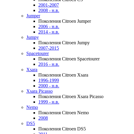
2001-2007
2008 - н.в.
Jumper
Поколения Citroen Jumper
2006 - н.в.
2014 - н.в.
Jumpy
Поколения Citroen Jumpy
2007-2015
Spacetourer
Поколения Citroen Spacetourer
2016 - н.в.
Xsara
Поколения Citroen Xsara
1996-1999
2000 - н.в.
Xsara Picasso
Поколения Citroen Xsara Picasso
1999 - н.в.
Nemo
Поколения Citroen Nemo
2008
DS5
Поколения Citroen DS5