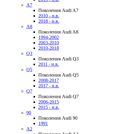
A7
Поколения Audi A7
2010 - н.в.
2018 - н.в.
A8
Поколения Audi A8
1994-2002
2003-2010
2010-2018
Q3
Поколения Audi Q3
2011 - н.в.
Q5
Поколения Audi Q5
2008-2017
2017 - н.в.
Q7
Поколения Audi Q7
2006-2015
2015 - н.в.
90
Поколения Audi 90
1991
A2