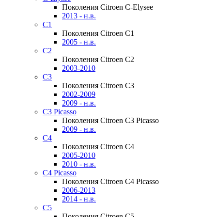
Поколения Citroen C-Elysee
2013 - н.в.
C1
Поколения Citroen C1
2005 - н.в.
C2
Поколения Citroen C2
2003-2010
C3
Поколения Citroen C3
2002-2009
2009 - н.в.
C3 Picasso
Поколения Citroen C3 Picasso
2009 - н.в.
C4
Поколения Citroen C4
2005-2010
2010 - н.в.
C4 Picasso
Поколения Citroen C4 Picasso
2006-2013
2014 - н.в.
C5
Поколения Citroen C5