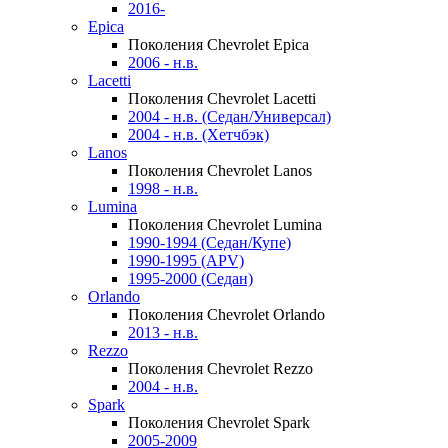
2016-
Epica
Поколения Chevrolet Epica
2006 - н.в.
Lacetti
Поколения Chevrolet Lacetti
2004 - н.в. (Седан/Универсал)
2004 - н.в. (Хетчбэк)
Lanos
Поколения Chevrolet Lanos
1998 - н.в.
Lumina
Поколения Chevrolet Lumina
1990-1994 (Седан/Купе)
1990-1995 (APV)
1995-2000 (Седан)
Orlando
Поколения Chevrolet Orlando
2013 - н.в.
Rezzo
Поколения Chevrolet Rezzo
2004 - н.в.
Spark
Поколения Chevrolet Spark
2005-2009