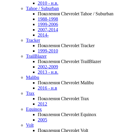
2010 - н.в.
Tahoe / Suburban
Поколения Chevrolet Tahoe / Suburban
1988-1998
1999-2006
2007-2014
2014-
Tracker
Поколения Chevrolet Tracker
1999-2010
TrailBlazer
Поколения Chevrolet TrailBlazer
2002-2009
2013 - н.в.
Malibu
Поколения Chevrolet Malibu
2016 - н.в
Trax
Поколения Chevrolet Trax
2012
Equinox
Поколения Chevrolet Equinox
2005
Volt
Поколения Chevrolet Volt