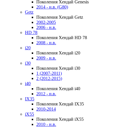
Поколения Хендай Genesis
2014 - н.в. (G80)
Getz
Поколения Хендай Getz
2002-2005
2006 - н.в.
HD 78
Поколения Хендай HD 78
2008 - н.в.
i20
Поколения Хендай i20
2009 - н.в.
i30
Поколения Хендай i30
1 (2007-2011)
2 (2012-2015)
i40
Поколения Хендай i40
2012 - н.в.
IX35
Поколения Хендай IX35
2010-2014
iX55
Поколения Хендай iX55
2010 - н.в.