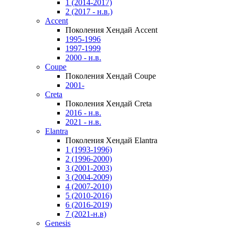
1 (2014-2017)
2 (2017 - н.в.)
Accent
Поколения Хендай Accent
1995-1996
1997-1999
2000 - н.в.
Coupe
Поколения Хендай Coupe
2001-
Creta
Поколения Хендай Creta
2016 - н.в.
2021 - н.в.
Elantra
Поколения Хендай Elantra
1 (1993-1996)
2 (1996-2000)
3 (2001-2003)
3 (2004-2009)
4 (2007-2010)
5 (2010-2016)
6 (2016-2019)
7 (2021-н.в)
Genesis