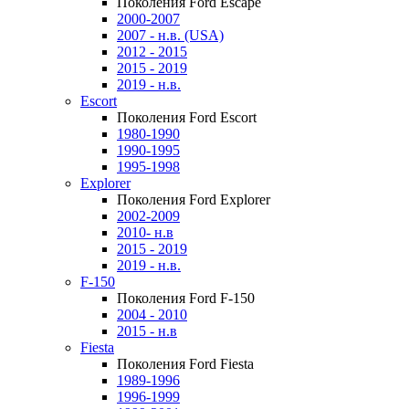
Поколения Ford Escape
2000-2007
2007 - н.в. (USA)
2012 - 2015
2015 - 2019
2019 - н.в.
Escort
Поколения Ford Escort
1980-1990
1990-1995
1995-1998
Explorer
Поколения Ford Explorer
2002-2009
2010- н.в
2015 - 2019
2019 - н.в.
F-150
Поколения Ford F-150
2004 - 2010
2015 - н.в
Fiesta
Поколения Ford Fiesta
1989-1996
1996-1999