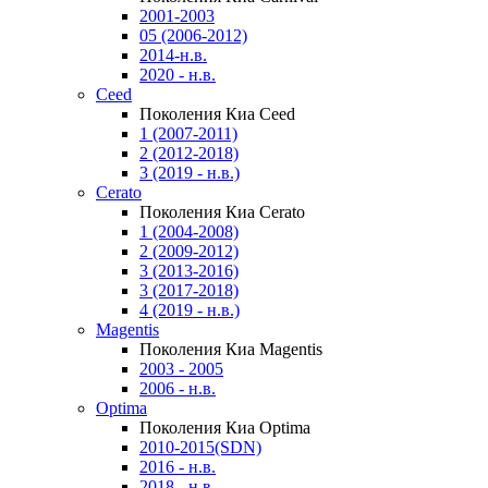
2001-2003
05 (2006-2012)
2014-н.в.
2020 - н.в.
Ceed
Поколения Киа Ceed
1 (2007-2011)
2 (2012-2018)
3 (2019 - н.в.)
Cerato
Поколения Киа Cerato
1 (2004-2008)
2 (2009-2012)
3 (2013-2016)
3 (2017-2018)
4 (2019 - н.в.)
Magentis
Поколения Киа Magentis
2003 - 2005
2006 - н.в.
Optima
Поколения Киа Optima
2010-2015(SDN)
2016 - н.в.
2018 - н.в.