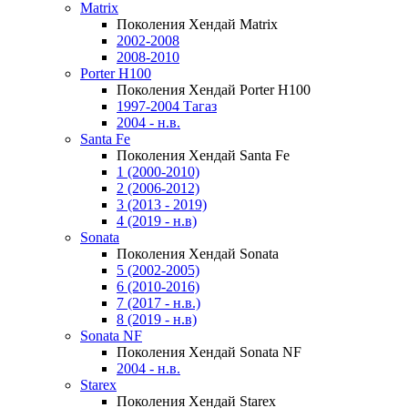
Matrix
Поколения Хендай Matrix
2002-2008
2008-2010
Porter H100
Поколения Хендай Porter H100
1997-2004 Тагаз
2004 - н.в.
Santa Fe
Поколения Хендай Santa Fe
1 (2000-2010)
2 (2006-2012)
3 (2013 - 2019)
4 (2019 - н.в)
Sonata
Поколения Хендай Sonata
5 (2002-2005)
6 (2010-2016)
7 (2017 - н.в.)
8 (2019 - н.в)
Sonata NF
Поколения Хендай Sonata NF
2004 - н.в.
Starex
Поколения Хендай Starex