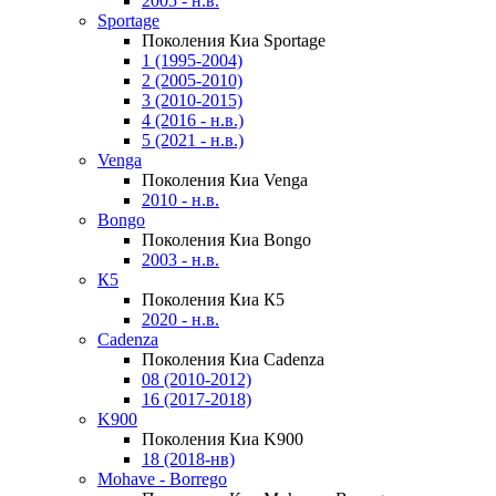
2005 - н.в.
Sportage
Поколения Киа Sportage
1 (1995-2004)
2 (2005-2010)
3 (2010-2015)
4 (2016 - н.в.)
5 (2021 - н.в.)
Venga
Поколения Киа Venga
2010 - н.в.
Bongo
Поколения Киа Bongo
2003 - н.в.
К5
Поколения Киа К5
2020 - н.в.
Cadenza
Поколения Киа Cadenza
08 (2010-2012)
16 (2017-2018)
K900
Поколения Киа K900
18 (2018-нв)
Mohave - Borrego