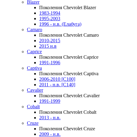
Blazer
Поколения Chevrolet Blazer
1983-1994
1995-2003
1996 - н.в. (Елабуга)
Camaro
Поколения Chevrolet Camaro
2010-2015
2015 н.в
Caprice
Поколения Chevrolet Caprice
1991-1996
Captiva
Поколения Chevrolet Captiva
2006-2010 [C100]
2011 - н.в. [C140]
Cavalier
Поколения Chevrolet Cavalier
1991-1999
Cobalt
Поколения Chevrolet Cobalt
2013 - н.в.
Cruze
Поколения Chevrolet Cruze
2009 - н.в.