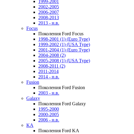
1999-2001
2002-2005
2006-2007
2008-2013
2013 - н.в.
Focus
Поколения Ford Focus
1998-2001 (1) (Euro Type)
1999-2002 (1) (USA Type)
2001-2004 (1) (Euro Type)
2004-2008 (2)
2005-2008 (1) (USA Type)
2008-2011 (2)
2011-2014
2014 - н.в.
Fusion
Поколения Ford Fusion
2003 - н.в.
Galaxy
Поколения Ford Galaxy
1995-2000
2000-2005
2006 - н.в.
KA
Поколения Ford KA