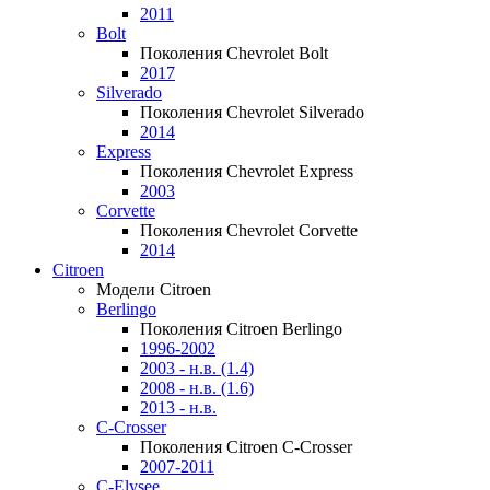
2011
Bolt
Поколения Chevrolet Bolt
2017
Silverado
Поколения Chevrolet Silverado
2014
Express
Поколения Chevrolet Express
2003
Corvette
Поколения Chevrolet Corvette
2014
Citroen
Модели Citroen
Berlingo
Поколения Citroen Berlingo
1996-2002
2003 - н.в. (1.4)
2008 - н.в. (1.6)
2013 - н.в.
C-Crosser
Поколения Citroen C-Crosser
2007-2011
C-Elysee