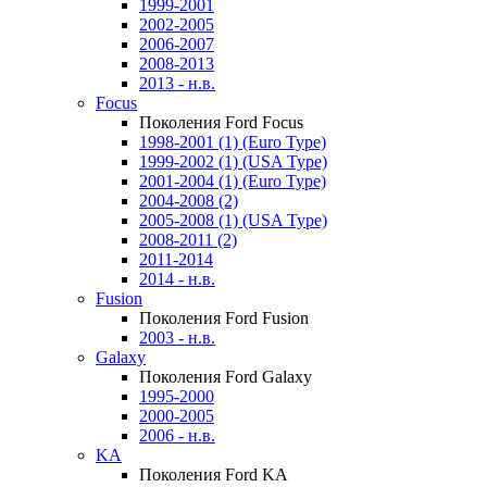
1999-2001
2002-2005
2006-2007
2008-2013
2013 - н.в.
Focus
Поколения Ford Focus
1998-2001 (1) (Euro Type)
1999-2002 (1) (USA Type)
2001-2004 (1) (Euro Type)
2004-2008 (2)
2005-2008 (1) (USA Type)
2008-2011 (2)
2011-2014
2014 - н.в.
Fusion
Поколения Ford Fusion
2003 - н.в.
Galaxy
Поколения Ford Galaxy
1995-2000
2000-2005
2006 - н.в.
KA
Поколения Ford KA