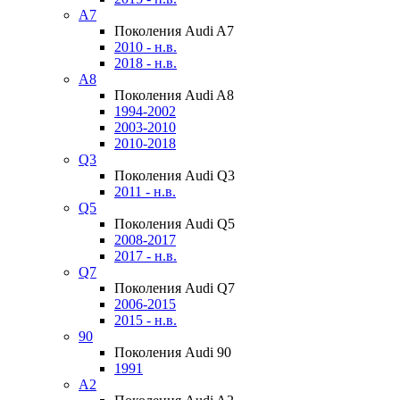
A7
Поколения Audi A7
2010 - н.в.
2018 - н.в.
A8
Поколения Audi A8
1994-2002
2003-2010
2010-2018
Q3
Поколения Audi Q3
2011 - н.в.
Q5
Поколения Audi Q5
2008-2017
2017 - н.в.
Q7
Поколения Audi Q7
2006-2015
2015 - н.в.
90
Поколения Audi 90
1991
A2