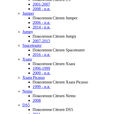
2001-2007
2008 - н.в.
Jumper
Поколения Citroen Jumper
2006 - н.в.
2014 - н.в.
Jumpy
Поколения Citroen Jumpy
2007-2015
Spacetourer
Поколения Citroen Spacetourer
2016 - н.в.
Xsara
Поколения Citroen Xsara
1996-1999
2000 - н.в.
Xsara Picasso
Поколения Citroen Xsara Picasso
1999 - н.в.
Nemo
Поколения Citroen Nemo
2008
DS5
Поколения Citroen DS5