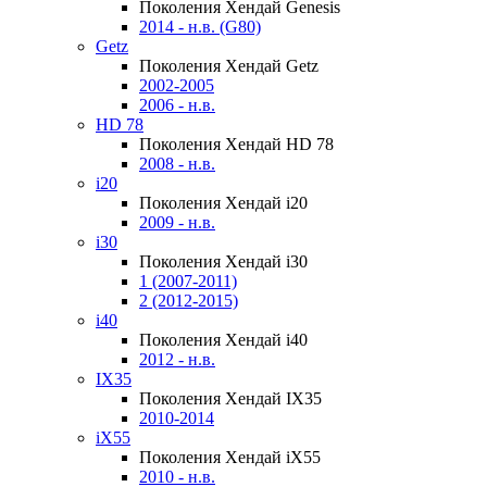
Поколения Хендай Genesis
2014 - н.в. (G80)
Getz
Поколения Хендай Getz
2002-2005
2006 - н.в.
HD 78
Поколения Хендай HD 78
2008 - н.в.
i20
Поколения Хендай i20
2009 - н.в.
i30
Поколения Хендай i30
1 (2007-2011)
2 (2012-2015)
i40
Поколения Хендай i40
2012 - н.в.
IX35
Поколения Хендай IX35
2010-2014
iX55
Поколения Хендай iX55
2010 - н.в.