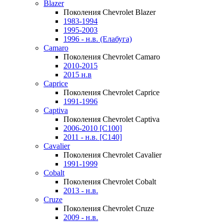
Blazer
Поколения Chevrolet Blazer
1983-1994
1995-2003
1996 - н.в. (Елабуга)
Camaro
Поколения Chevrolet Camaro
2010-2015
2015 н.в
Caprice
Поколения Chevrolet Caprice
1991-1996
Captiva
Поколения Chevrolet Captiva
2006-2010 [C100]
2011 - н.в. [C140]
Cavalier
Поколения Chevrolet Cavalier
1991-1999
Cobalt
Поколения Chevrolet Cobalt
2013 - н.в.
Cruze
Поколения Chevrolet Cruze
2009 - н.в.