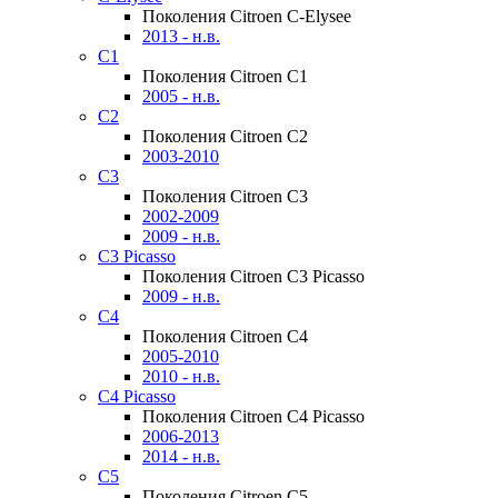
Поколения Citroen C-Elysee
2013 - н.в.
C1
Поколения Citroen C1
2005 - н.в.
C2
Поколения Citroen C2
2003-2010
C3
Поколения Citroen C3
2002-2009
2009 - н.в.
C3 Picasso
Поколения Citroen C3 Picasso
2009 - н.в.
C4
Поколения Citroen C4
2005-2010
2010 - н.в.
C4 Picasso
Поколения Citroen C4 Picasso
2006-2013
2014 - н.в.
C5
Поколения Citroen C5