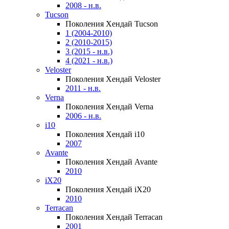
2008 - н.в.
Tucson
Поколения Хендай Tucson
1 (2004-2010)
2 (2010-2015)
3 (2015 - н.в.)
4 (2021 - н.в.)
Veloster
Поколения Хендай Veloster
2011 - н.в.
Verna
Поколения Хендай Verna
2006 - н.в.
i10
Поколения Хендай i10
2007
Avante
Поколения Хендай Avante
2010
iX20
Поколения Хендай iX20
2010
Terracan
Поколения Хендай Terracan
2001