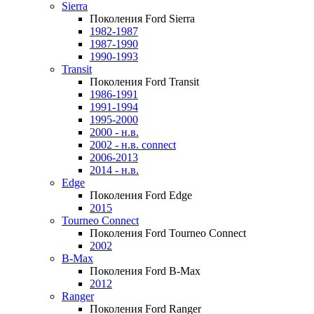
Sierra
Поколения Ford Sierra
1982-1987
1987-1990
1990-1993
Transit
Поколения Ford Transit
1986-1991
1991-1994
1995-2000
2000 - н.в.
2002 - н.в. connect
2006-2013
2014 - н.в.
Edge
Поколения Ford Edge
2015
Tourneo Connect
Поколения Ford Tourneo Connect
2002
B-Max
Поколения Ford B-Max
2012
Ranger
Поколения Ford Ranger