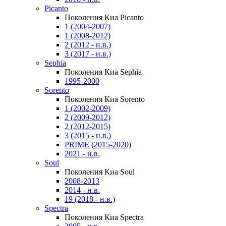
Picanto
Поколения Киа Picanto
1 (2004-2007)
1 (2008-2012)
2 (2012 - н.в.)
3 (2017 - н.в.)
Sephia
Поколения Киа Sephia
1995-2000
Sorento
Поколения Киа Sorento
1 (2002-2009)
2 (2009-2012)
2 (2012-2015)
3 (2015 - н.в.)
PRIME (2015-2020)
2021 - н.в.
Soul
Поколения Киа Soul
2008-2013
2014 - н.в.
19 (2018 - н.в.)
Spectra
Поколения Киа Spectra