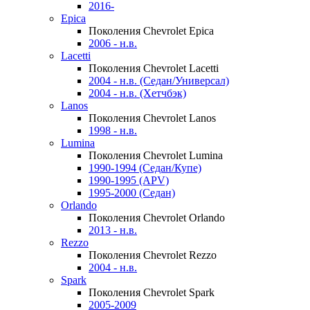
2016-
Epica
Поколения Chevrolet Epica
2006 - н.в.
Lacetti
Поколения Chevrolet Lacetti
2004 - н.в. (Седан/Универсал)
2004 - н.в. (Хетчбэк)
Lanos
Поколения Chevrolet Lanos
1998 - н.в.
Lumina
Поколения Chevrolet Lumina
1990-1994 (Седан/Купе)
1990-1995 (APV)
1995-2000 (Седан)
Orlando
Поколения Chevrolet Orlando
2013 - н.в.
Rezzo
Поколения Chevrolet Rezzo
2004 - н.в.
Spark
Поколения Chevrolet Spark
2005-2009