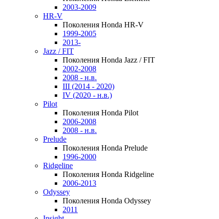
2003-2009
HR-V
Поколения Honda HR-V
1999-2005
2013-
Jazz / FIT
Поколения Honda Jazz / FIT
2002-2008
2008 - н.в.
III (2014 - 2020)
IV (2020 - н.в.)
Pilot
Поколения Honda Pilot
2006-2008
2008 - н.в.
Prelude
Поколения Honda Prelude
1996-2000
Ridgeline
Поколения Honda Ridgeline
2006-2013
Odyssey
Поколения Honda Odyssey
2011
Insight