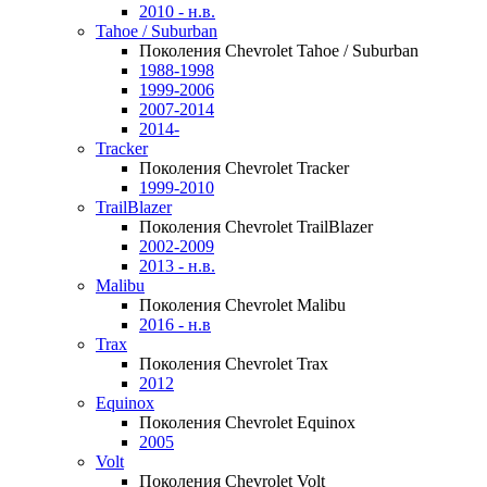
2010 - н.в.
Tahoe / Suburban
Поколения Chevrolet Tahoe / Suburban
1988-1998
1999-2006
2007-2014
2014-
Tracker
Поколения Chevrolet Tracker
1999-2010
TrailBlazer
Поколения Chevrolet TrailBlazer
2002-2009
2013 - н.в.
Malibu
Поколения Chevrolet Malibu
2016 - н.в
Trax
Поколения Chevrolet Trax
2012
Equinox
Поколения Chevrolet Equinox
2005
Volt
Поколения Chevrolet Volt