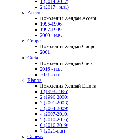
1 (2014-2017)
2 (2017 - н.в.)
Accent
Поколения Хендай Accent
1995-1996
1997-1999
2000 - н.в.
Coupe
Поколения Хендай Coupe
2001-
Creta
Поколения Хендай Creta
2016 - н.в.
2021 - н.в.
Elantra
Поколения Хендай Elantra
1 (1993-1996)
2 (1996-2000)
3 (2001-2003)
3 (2004-2009)
4 (2007-2010)
5 (2010-2016)
6 (2016-2019)
7 (2021-н.в)
Genesis