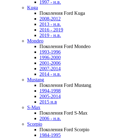
1997 - н.в.
Kuga
Поколения Ford Kuga
2008-2012
2013 - н.в.
2016 - 2019
2019 - н.в.
Mondeo
Поколения Ford Mondeo
1993-1996
1996-2000
2001-2006
2007-2014
2014 - н.в.
Mustang
Поколения Ford Mustang
1994-1998
2005-2014
2015 н.в
S-Max
Поколения Ford S-Max
2006 - н.в.
Scorpio
Поколения Ford Scorpio
1984-1995