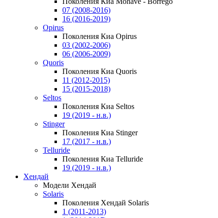
Поколения Киа Mohave - Borrego
07 (2008-2016)
16 (2016-2019)
Opirus
Поколения Киа Opirus
03 (2002-2006)
06 (2006-2009)
Quoris
Поколения Киа Quoris
11 (2012-2015)
15 (2015-2018)
Seltos
Поколения Киа Seltos
19 (2019 - н.в.)
Stinger
Поколения Киа Stinger
17 (2017 - н.в.)
Telluride
Поколения Киа Telluride
19 (2019 - н.в.)
Хендай
Модели Хендай
Solaris
Поколения Хендай Solaris
1 (2011-2013)