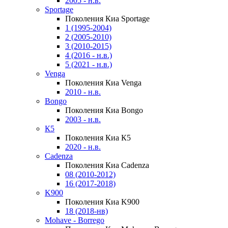
2005 - н.в.
Sportage
Поколения Киа Sportage
1 (1995-2004)
2 (2005-2010)
3 (2010-2015)
4 (2016 - н.в.)
5 (2021 - н.в.)
Venga
Поколения Киа Venga
2010 - н.в.
Bongo
Поколения Киа Bongo
2003 - н.в.
К5
Поколения Киа К5
2020 - н.в.
Cadenza
Поколения Киа Cadenza
08 (2010-2012)
16 (2017-2018)
K900
Поколения Киа K900
18 (2018-нв)
Mohave - Borrego