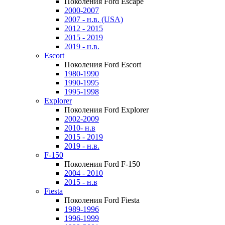
Поколения Ford Escape
2000-2007
2007 - н.в. (USA)
2012 - 2015
2015 - 2019
2019 - н.в.
Escort
Поколения Ford Escort
1980-1990
1990-1995
1995-1998
Explorer
Поколения Ford Explorer
2002-2009
2010- н.в
2015 - 2019
2019 - н.в.
F-150
Поколения Ford F-150
2004 - 2010
2015 - н.в
Fiesta
Поколения Ford Fiesta
1989-1996
1996-1999