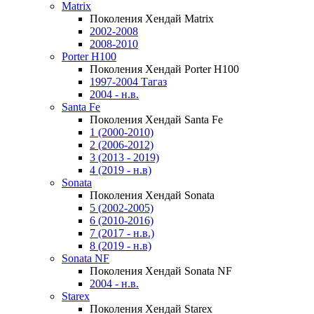
Matrix
Поколения Хендай Matrix
2002-2008
2008-2010
Porter H100
Поколения Хендай Porter H100
1997-2004 Тагаз
2004 - н.в.
Santa Fe
Поколения Хендай Santa Fe
1 (2000-2010)
2 (2006-2012)
3 (2013 - 2019)
4 (2019 - н.в)
Sonata
Поколения Хендай Sonata
5 (2002-2005)
6 (2010-2016)
7 (2017 - н.в.)
8 (2019 - н.в)
Sonata NF
Поколения Хендай Sonata NF
2004 - н.в.
Starex
Поколения Хендай Starex