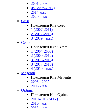
2001-2003
05 (2006-2012)
2014-н.в.
2020 - н.в.
Ceed
Поколения Киа Ceed
1 (2007-2011)
2 (2012-2018)
3 (2019 - н.в.)
Cerato
Поколения Киа Cerato
1 (2004-2008)
2 (2009-2012)
3 (2013-2016)
3 (2017-2018)
4 (2019 - н.в.)
Magentis
Поколения Киа Magentis
2003 - 2005
2006 - н.в.
Optima
Поколения Киа Optima
2010-2015(SDN)
2016 - н.в.
2018 - н.в.