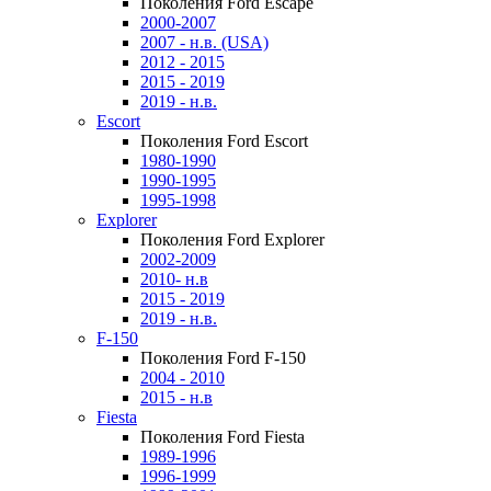
Поколения Ford Escape
2000-2007
2007 - н.в. (USA)
2012 - 2015
2015 - 2019
2019 - н.в.
Escort
Поколения Ford Escort
1980-1990
1990-1995
1995-1998
Explorer
Поколения Ford Explorer
2002-2009
2010- н.в
2015 - 2019
2019 - н.в.
F-150
Поколения Ford F-150
2004 - 2010
2015 - н.в
Fiesta
Поколения Ford Fiesta
1989-1996
1996-1999