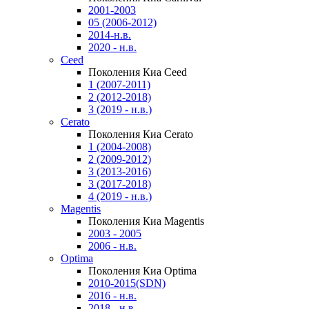
2001-2003
05 (2006-2012)
2014-н.в.
2020 - н.в.
Ceed
Поколения Киа Ceed
1 (2007-2011)
2 (2012-2018)
3 (2019 - н.в.)
Cerato
Поколения Киа Cerato
1 (2004-2008)
2 (2009-2012)
3 (2013-2016)
3 (2017-2018)
4 (2019 - н.в.)
Magentis
Поколения Киа Magentis
2003 - 2005
2006 - н.в.
Optima
Поколения Киа Optima
2010-2015(SDN)
2016 - н.в.
2018 - н.в.