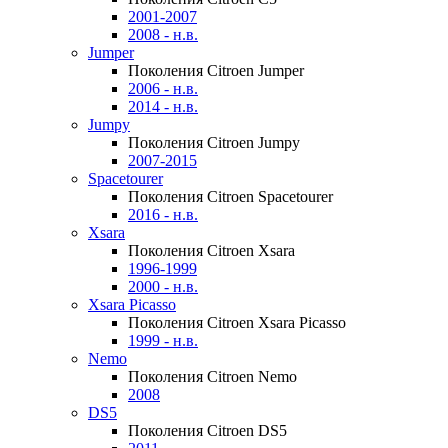
2001-2007
2008 - н.в.
Jumper
Поколения Citroen Jumper
2006 - н.в.
2014 - н.в.
Jumpy
Поколения Citroen Jumpy
2007-2015
Spacetourer
Поколения Citroen Spacetourer
2016 - н.в.
Xsara
Поколения Citroen Xsara
1996-1999
2000 - н.в.
Xsara Picasso
Поколения Citroen Xsara Picasso
1999 - н.в.
Nemo
Поколения Citroen Nemo
2008
DS5
Поколения Citroen DS5