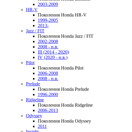
2003-2009
HR-V
Поколения Honda HR-V
1999-2005
2013-
Jazz / FIT
Поколения Honda Jazz / FIT
2002-2008
2008 - н.в.
III (2014 - 2020)
IV (2020 - н.в.)
Pilot
Поколения Honda Pilot
2006-2008
2008 - н.в.
Prelude
Поколения Honda Prelude
1996-2000
Ridgeline
Поколения Honda Ridgeline
2006-2013
Odyssey
Поколения Honda Odyssey
2011
Insight