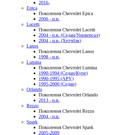
2016-
Epica
Поколения Chevrolet Epica
2006 - н.в.
Lacetti
Поколения Chevrolet Lacetti
2004 - н.в. (Седан/Универсал)
2004 - н.в. (Хетчбэк)
Lanos
Поколения Chevrolet Lanos
1998 - н.в.
Lumina
Поколения Chevrolet Lumina
1990-1994 (Седан/Купе)
1990-1995 (APV)
1995-2000 (Седан)
Orlando
Поколения Chevrolet Orlando
2013 - н.в.
Rezzo
Поколения Chevrolet Rezzo
2004 - н.в.
Spark
Поколения Chevrolet Spark
2005-2009