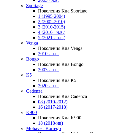
2005 - н.в.
Sportage
Поколения Киа Sportage
1 (1995-2004)
2 (2005-2010)
3 (2010-2015)
4 (2016 - н.в.)
5 (2021 - н.в.)
Venga
Поколения Киа Venga
2010 - н.в.
Bongo
Поколения Киа Bongo
2003 - н.в.
К5
Поколения Киа К5
2020 - н.в.
Cadenza
Поколения Киа Cadenza
08 (2010-2012)
16 (2017-2018)
K900
Поколения Киа K900
18 (2018-нв)
Mohave - Borrego