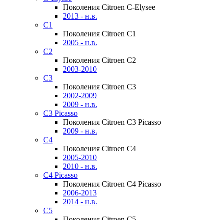
Поколения Citroen C-Elysee
2013 - н.в.
C1
Поколения Citroen C1
2005 - н.в.
C2
Поколения Citroen C2
2003-2010
C3
Поколения Citroen C3
2002-2009
2009 - н.в.
C3 Picasso
Поколения Citroen C3 Picasso
2009 - н.в.
C4
Поколения Citroen C4
2005-2010
2010 - н.в.
C4 Picasso
Поколения Citroen C4 Picasso
2006-2013
2014 - н.в.
C5
Поколения Citroen C5