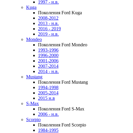
1997 - н.в.
Kuga
Поколения Ford Kuga
2008-2012
2013 - н.в.
2016 - 2019
2019 - н.в.
Mondeo
Поколения Ford Mondeo
1993-1996
1996-2000
2001-2006
2007-2014
2014 - н.в.
Mustang
Поколения Ford Mustang
1994-1998
2005-2014
2015 н.в
S-Max
Поколения Ford S-Max
2006 - н.в.
Scorpio
Поколения Ford Scorpio
1984-1995