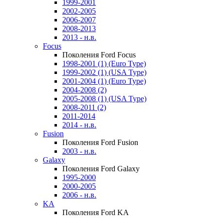
1999-2001
2002-2005
2006-2007
2008-2013
2013 - н.в.
Focus
Поколения Ford Focus
1998-2001 (1) (Euro Type)
1999-2002 (1) (USA Type)
2001-2004 (1) (Euro Type)
2004-2008 (2)
2005-2008 (1) (USA Type)
2008-2011 (2)
2011-2014
2014 - н.в.
Fusion
Поколения Ford Fusion
2003 - н.в.
Galaxy
Поколения Ford Galaxy
1995-2000
2000-2005
2006 - н.в.
KA
Поколения Ford KA