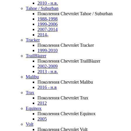
2010 - н.в.
Tahoe / Suburban
Поколения Chevrolet Tahoe / Suburban
1988-1998
1999-2006
2007-2014
2014-
Tracker
Поколения Chevrolet Tracker
1999-2010
TrailBlazer
Поколения Chevrolet TrailBlazer
2002-2009
2013 - н.в.
Malibu
Поколения Chevrolet Malibu
2016 - н.в
Trax
Поколения Chevrolet Trax
2012
Equinox
Поколения Chevrolet Equinox
2005
Volt
Поколения Chevrolet Volt