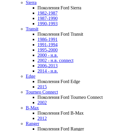
Sierra
Поколения Ford Sierra
1982-1987
1987-1990
1990-1993
Transit
Поколения Ford Transit
1986-1991
1991-1994
1995-2000
2000 - н.в.
2002 - н.в. connect
2006-2013
2014 - н.в.
Edge
Поколения Ford Edge
2015
Tourneo Connect
Поколения Ford Tourneo Connect
2002
B-Max
Поколения Ford B-Max
2012
Ranger
Поколения Ford Ranger