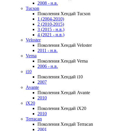
2008 - н.в.
Tucson
Поколения Хендай Tucson
1 (2004-2010)
2 (2010-2015)
3 (2015 - н.в.)
4 (2021 - н.в.)
Veloster
Поколения Хендай Veloster
2011 - н.в.
Verna
Поколения Хендай Verna
2006 - н.в.
i10
Поколения Хендай i10
2007
Avante
Поколения Хендай Avante
2010
iX20
Поколения Хендай iX20
2010
Terracan
Поколения Хендай Terracan
2001