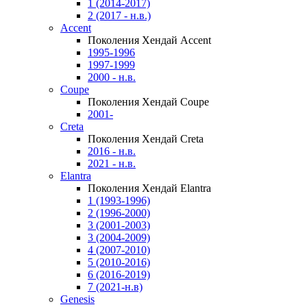
1 (2014-2017)
2 (2017 - н.в.)
Accent
Поколения Хендай Accent
1995-1996
1997-1999
2000 - н.в.
Coupe
Поколения Хендай Coupe
2001-
Creta
Поколения Хендай Creta
2016 - н.в.
2021 - н.в.
Elantra
Поколения Хендай Elantra
1 (1993-1996)
2 (1996-2000)
3 (2001-2003)
3 (2004-2009)
4 (2007-2010)
5 (2010-2016)
6 (2016-2019)
7 (2021-н.в)
Genesis