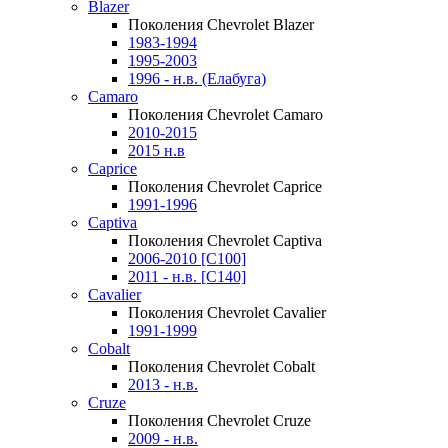
Blazer
Поколения Chevrolet Blazer
1983-1994
1995-2003
1996 - н.в. (Елабуга)
Camaro
Поколения Chevrolet Camaro
2010-2015
2015 н.в
Caprice
Поколения Chevrolet Caprice
1991-1996
Captiva
Поколения Chevrolet Captiva
2006-2010 [C100]
2011 - н.в. [C140]
Cavalier
Поколения Chevrolet Cavalier
1991-1999
Cobalt
Поколения Chevrolet Cobalt
2013 - н.в.
Cruze
Поколения Chevrolet Cruze
2009 - н.в.