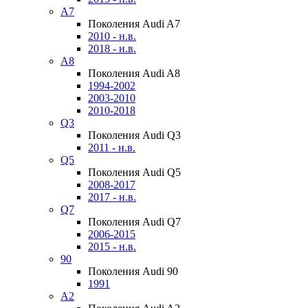
A7
Поколения Audi A7
2010 - н.в.
2018 - н.в.
A8
Поколения Audi A8
1994-2002
2003-2010
2010-2018
Q3
Поколения Audi Q3
2011 - н.в.
Q5
Поколения Audi Q5
2008-2017
2017 - н.в.
Q7
Поколения Audi Q7
2006-2015
2015 - н.в.
90
Поколения Audi 90
1991
A2