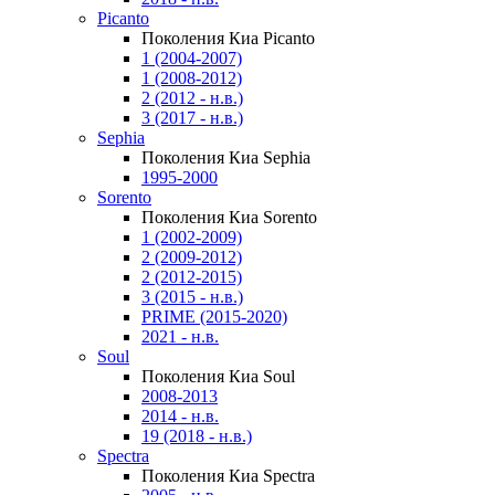
Picanto
Поколения Киа Picanto
1 (2004-2007)
1 (2008-2012)
2 (2012 - н.в.)
3 (2017 - н.в.)
Sephia
Поколения Киа Sephia
1995-2000
Sorento
Поколения Киа Sorento
1 (2002-2009)
2 (2009-2012)
2 (2012-2015)
3 (2015 - н.в.)
PRIME (2015-2020)
2021 - н.в.
Soul
Поколения Киа Soul
2008-2013
2014 - н.в.
19 (2018 - н.в.)
Spectra
Поколения Киа Spectra