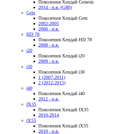
Поколения Хендай Genesis
2014 - н.в. (G80)
Getz
Поколения Хендай Getz
2002-2005
2006 - н.в.
HD 78
Поколения Хендай HD 78
2008 - н.в.
i20
Поколения Хендай i20
2009 - н.в.
i30
Поколения Хендай i30
1 (2007-2011)
2 (2012-2015)
i40
Поколения Хендай i40
2012 - н.в.
IX35
Поколения Хендай IX35
2010-2014
iX55
Поколения Хендай iX55
2010 - н.в.