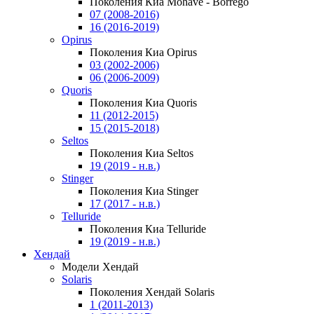
Поколения Киа Mohave - Borrego
07 (2008-2016)
16 (2016-2019)
Opirus
Поколения Киа Opirus
03 (2002-2006)
06 (2006-2009)
Quoris
Поколения Киа Quoris
11 (2012-2015)
15 (2015-2018)
Seltos
Поколения Киа Seltos
19 (2019 - н.в.)
Stinger
Поколения Киа Stinger
17 (2017 - н.в.)
Telluride
Поколения Киа Telluride
19 (2019 - н.в.)
Хендай
Модели Хендай
Solaris
Поколения Хендай Solaris
1 (2011-2013)