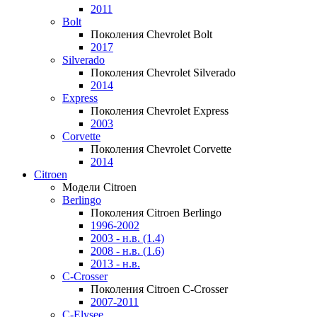
2011
Bolt
Поколения Chevrolet Bolt
2017
Silverado
Поколения Chevrolet Silverado
2014
Express
Поколения Chevrolet Express
2003
Corvette
Поколения Chevrolet Corvette
2014
Citroen
Модели Citroen
Berlingo
Поколения Citroen Berlingo
1996-2002
2003 - н.в. (1.4)
2008 - н.в. (1.6)
2013 - н.в.
C-Crosser
Поколения Citroen C-Crosser
2007-2011
C-Elysee