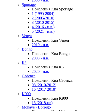
2005 - н.в.
Sportage
Поколения Киа Sportage
1 (1995-2004)
2 (2005-2010)
3 (2010-2015)
4 (2016 - н.в.)
5 (2021 - н.в.)
Venga
Поколения Киа Venga
2010 - н.в.
Bongo
Поколения Киа Bongo
2003 - н.в.
К5
Поколения Киа К5
2020 - н.в.
Cadenza
Поколения Киа Cadenza
08 (2010-2012)
16 (2017-2018)
K900
Поколения Киа K900
18 (2018-нв)
Mohave - Borrego