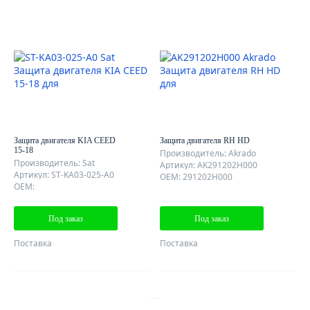
Защита двигателя KIA CEED
Защита двигателя RH HD
15-18
Производитель: Akrado
Производитель: Sat
Артикул: AK291202H000
Артикул: ST-KA03-025-A0
OEM: 291202H000
OEM:
Под заказ
Под заказ
Поставка
Поставка