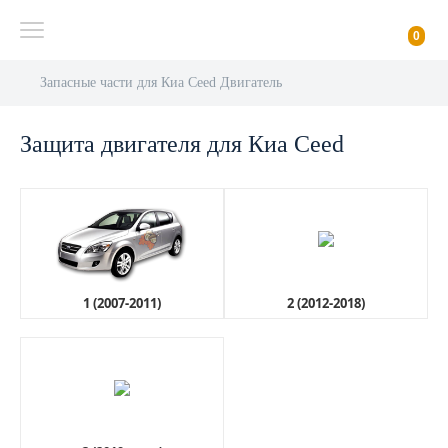
0
Запасные части для Киа Ceed Двигатель
Защита двигателя для Киа Ceed
1 (2007-2011)
2 (2012-2018)