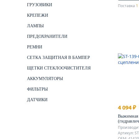
ГРУЗОВИКИ
Поставка
1 
КРЕПЕЖИ
ЛАМПЫ
ПРЕДОХРАНИТЕЛИ
РЕМНИ
СЕТКА ЗАЩИТНАЯ В БАМПЕР
ЩЕТКИ СТЕКЛООЧИСТИТЕЛЯ
АККУМУЛЯТОРЫ
ФИЛЬТРЫ
ДАТЧИКИ
4 094 ₽
Выжимная 
(гидравлич
Производит
Артикул: S
OEM: 4142