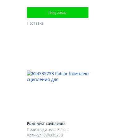
Под заказ
Поставка
Комплект сцепления
Производитель: Polcar
Артикул: 624335233