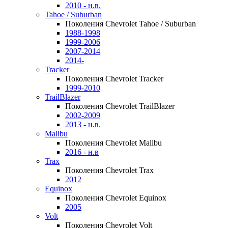
2010 - н.в.
Tahoe / Suburban
Поколения Chevrolet Tahoe / Suburban
1988-1998
1999-2006
2007-2014
2014-
Tracker
Поколения Chevrolet Tracker
1999-2010
TrailBlazer
Поколения Chevrolet TrailBlazer
2002-2009
2013 - н.в.
Malibu
Поколения Chevrolet Malibu
2016 - н.в
Trax
Поколения Chevrolet Trax
2012
Equinox
Поколения Chevrolet Equinox
2005
Volt
Поколения Chevrolet Volt