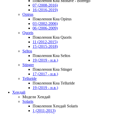
Поколения Киа Mohave - Borrego
07 (2008-2016)
16 (2016-2019)
Opirus
Поколения Киа Opirus
03 (2002-2006)
06 (2006-2009)
Quoris
Поколения Киа Quoris
11 (2012-2015)
15 (2015-2018)
Seltos
Поколения Киа Seltos
19 (2019 - н.в.)
Stinger
Поколения Киа Stinger
17 (2017 - н.в.)
Telluride
Поколения Киа Telluride
19 (2019 - н.в.)
Хендай
Модели Хендай
Solaris
Поколения Хендай Solaris
1 (2011-2013)