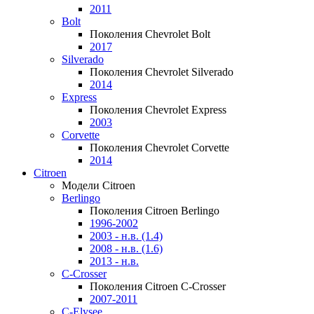
2011
Bolt
Поколения Chevrolet Bolt
2017
Silverado
Поколения Chevrolet Silverado
2014
Express
Поколения Chevrolet Express
2003
Corvette
Поколения Chevrolet Corvette
2014
Citroen
Модели Citroen
Berlingo
Поколения Citroen Berlingo
1996-2002
2003 - н.в. (1.4)
2008 - н.в. (1.6)
2013 - н.в.
C-Crosser
Поколения Citroen C-Crosser
2007-2011
C-Elysee