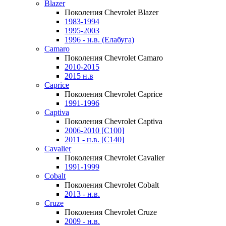
Blazer
Поколения Chevrolet Blazer
1983-1994
1995-2003
1996 - н.в. (Елабуга)
Camaro
Поколения Chevrolet Camaro
2010-2015
2015 н.в
Caprice
Поколения Chevrolet Caprice
1991-1996
Captiva
Поколения Chevrolet Captiva
2006-2010 [C100]
2011 - н.в. [C140]
Cavalier
Поколения Chevrolet Cavalier
1991-1999
Cobalt
Поколения Chevrolet Cobalt
2013 - н.в.
Cruze
Поколения Chevrolet Cruze
2009 - н.в.