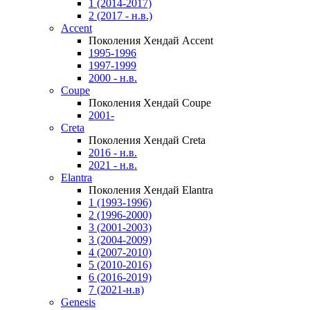
1 (2014-2017)
2 (2017 - н.в.)
Accent
Поколения Хендай Accent
1995-1996
1997-1999
2000 - н.в.
Coupe
Поколения Хендай Coupe
2001-
Creta
Поколения Хендай Creta
2016 - н.в.
2021 - н.в.
Elantra
Поколения Хендай Elantra
1 (1993-1996)
2 (1996-2000)
3 (2001-2003)
3 (2004-2009)
4 (2007-2010)
5 (2010-2016)
6 (2016-2019)
7 (2021-н.в)
Genesis