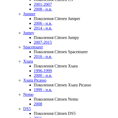
2001-2007
2008 - н.в.
Jumper
Поколения Citroen Jumper
2006 - н.в.
2014 - н.в.
Jumpy
Поколения Citroen Jumpy
2007-2015
Spacetourer
Поколения Citroen Spacetourer
2016 - н.в.
Xsara
Поколения Citroen Xsara
1996-1999
2000 - н.в.
Xsara Picasso
Поколения Citroen Xsara Picasso
1999 - н.в.
Nemo
Поколения Citroen Nemo
2008
DS5
Поколения Citroen DS5