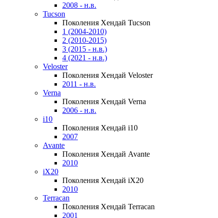
2008 - н.в.
Tucson
Поколения Хендай Tucson
1 (2004-2010)
2 (2010-2015)
3 (2015 - н.в.)
4 (2021 - н.в.)
Veloster
Поколения Хендай Veloster
2011 - н.в.
Verna
Поколения Хендай Verna
2006 - н.в.
i10
Поколения Хендай i10
2007
Avante
Поколения Хендай Avante
2010
iX20
Поколения Хендай iX20
2010
Terracan
Поколения Хендай Terracan
2001