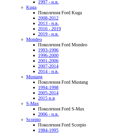
1997 - н.в.
Kuga
Поколения Ford Kuga
2008-2012
2013 - н.в.
2016 - 2019
2019 - н.в.
Mondeo
Поколения Ford Mondeo
1993-1996
1996-2000
2001-2006
2007-2014
2014 - н.в.
Mustang
Поколения Ford Mustang
1994-1998
2005-2014
2015 н.в
S-Max
Поколения Ford S-Max
2006 - н.в.
Scorpio
Поколения Ford Scorpio
1984-1995