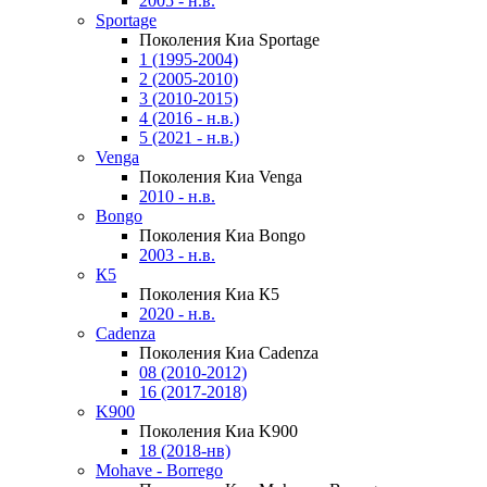
2005 - н.в.
Sportage
Поколения Киа Sportage
1 (1995-2004)
2 (2005-2010)
3 (2010-2015)
4 (2016 - н.в.)
5 (2021 - н.в.)
Venga
Поколения Киа Venga
2010 - н.в.
Bongo
Поколения Киа Bongo
2003 - н.в.
К5
Поколения Киа К5
2020 - н.в.
Cadenza
Поколения Киа Cadenza
08 (2010-2012)
16 (2017-2018)
K900
Поколения Киа K900
18 (2018-нв)
Mohave - Borrego