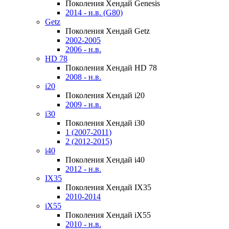
Поколения Хендай Genesis
2014 - н.в. (G80)
Getz
Поколения Хендай Getz
2002-2005
2006 - н.в.
HD 78
Поколения Хендай HD 78
2008 - н.в.
i20
Поколения Хендай i20
2009 - н.в.
i30
Поколения Хендай i30
1 (2007-2011)
2 (2012-2015)
i40
Поколения Хендай i40
2012 - н.в.
IX35
Поколения Хендай IX35
2010-2014
iX55
Поколения Хендай iX55
2010 - н.в.