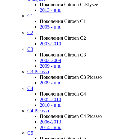
Поколения Citroen C-Elysee
2013 - н.в.
C1
Поколения Citroen C1
2005 - н.в.
C2
Поколения Citroen C2
2003-2010
C3
Поколения Citroen C3
2002-2009
2009 - н.в.
C3 Picasso
Поколения Citroen C3 Picasso
2009 - н.в.
C4
Поколения Citroen C4
2005-2010
2010 - н.в.
C4 Picasso
Поколения Citroen C4 Picasso
2006-2013
2014 - н.в.
C5
Поколения Citroen C5