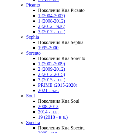
Picanto
Поколения Киа Picanto
1 (2004-2007)
1 (2008-2012)
2 (2012 - н.в.)
3 (2017 - н.в.)
Sephia
Поколения Киа Sephia
1995-2000
Sorento
Поколения Киа Sorento
1 (2002-2009)
2 (2009-2012)
2 (2012-2015)
3 (2015 - н.в.)
PRIME (2015-2020)
2021 - н.в.
Soul
Поколения Киа Soul
2008-2013
2014 - н.в.
19 (2018 - н.в.)
Spectra
Поколения Киа Spectra