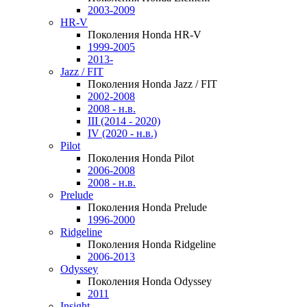
2003-2009
HR-V
Поколения Honda HR-V
1999-2005
2013-
Jazz / FIT
Поколения Honda Jazz / FIT
2002-2008
2008 - н.в.
III (2014 - 2020)
IV (2020 - н.в.)
Pilot
Поколения Honda Pilot
2006-2008
2008 - н.в.
Prelude
Поколения Honda Prelude
1996-2000
Ridgeline
Поколения Honda Ridgeline
2006-2013
Odyssey
Поколения Honda Odyssey
2011
Insight