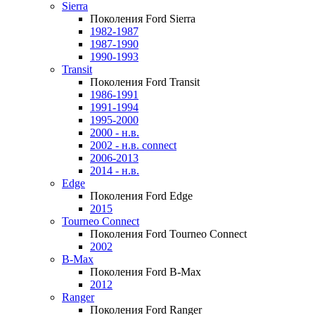
Sierra
Поколения Ford Sierra
1982-1987
1987-1990
1990-1993
Transit
Поколения Ford Transit
1986-1991
1991-1994
1995-2000
2000 - н.в.
2002 - н.в. connect
2006-2013
2014 - н.в.
Edge
Поколения Ford Edge
2015
Tourneo Connect
Поколения Ford Tourneo Connect
2002
B-Max
Поколения Ford B-Max
2012
Ranger
Поколения Ford Ranger