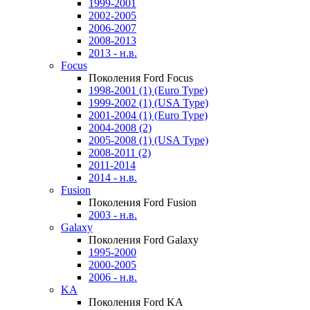
1999-2001
2002-2005
2006-2007
2008-2013
2013 - н.в.
Focus
Поколения Ford Focus
1998-2001 (1) (Euro Type)
1999-2002 (1) (USA Type)
2001-2004 (1) (Euro Type)
2004-2008 (2)
2005-2008 (1) (USA Type)
2008-2011 (2)
2011-2014
2014 - н.в.
Fusion
Поколения Ford Fusion
2003 - н.в.
Galaxy
Поколения Ford Galaxy
1995-2000
2000-2005
2006 - н.в.
KA
Поколения Ford KA