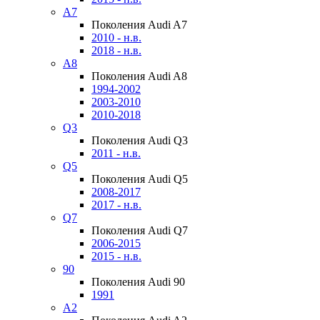
A7
Поколения Audi A7
2010 - н.в.
2018 - н.в.
A8
Поколения Audi A8
1994-2002
2003-2010
2010-2018
Q3
Поколения Audi Q3
2011 - н.в.
Q5
Поколения Audi Q5
2008-2017
2017 - н.в.
Q7
Поколения Audi Q7
2006-2015
2015 - н.в.
90
Поколения Audi 90
1991
A2