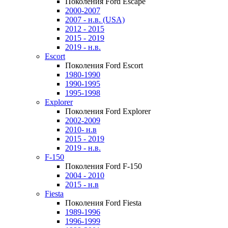
Поколения Ford Escape
2000-2007
2007 - н.в. (USA)
2012 - 2015
2015 - 2019
2019 - н.в.
Escort
Поколения Ford Escort
1980-1990
1990-1995
1995-1998
Explorer
Поколения Ford Explorer
2002-2009
2010- н.в
2015 - 2019
2019 - н.в.
F-150
Поколения Ford F-150
2004 - 2010
2015 - н.в
Fiesta
Поколения Ford Fiesta
1989-1996
1996-1999