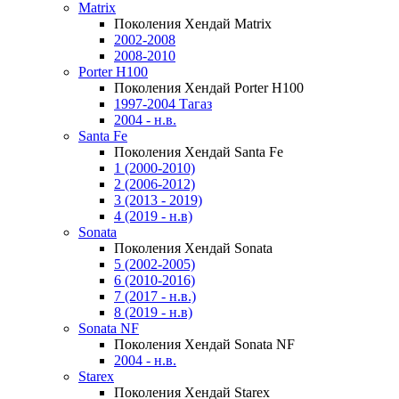
Matrix
Поколения Хендай Matrix
2002-2008
2008-2010
Porter H100
Поколения Хендай Porter H100
1997-2004 Тагаз
2004 - н.в.
Santa Fe
Поколения Хендай Santa Fe
1 (2000-2010)
2 (2006-2012)
3 (2013 - 2019)
4 (2019 - н.в)
Sonata
Поколения Хендай Sonata
5 (2002-2005)
6 (2010-2016)
7 (2017 - н.в.)
8 (2019 - н.в)
Sonata NF
Поколения Хендай Sonata NF
2004 - н.в.
Starex
Поколения Хендай Starex