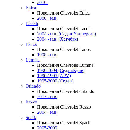
2016-
Epica
Поколения Chevrolet Epica
2006 - н.в.
Lacetti
Поколения Chevrolet Lacetti
2004 - н.в. (Седан/Универсал)
2004 - н.в. (Хетчбэк)
Lanos
Поколения Chevrolet Lanos
1998 - н.в.
Lumina
Поколения Chevrolet Lumina
1990-1994 (Седан/Купе)
1990-1995 (APV)
1995-2000 (Седан)
Orlando
Поколения Chevrolet Orlando
2013 - н.в.
Rezzo
Поколения Chevrolet Rezzo
2004 - н.в.
Spark
Поколения Chevrolet Spark
2005-2009