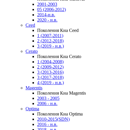
2001-2003
05 (2006-2012)
2014-н.в.
2020 - н.в.
Ceed
Поколения Киа Ceed
1 (2007-2011)
2 (2012-2018)
3 (2019 - н.в.)
Cerato
Поколения Киа Cerato
1 (2004-2008)
2 (2009-2012)
3 (2013-2016)
3 (2017-2018)
4 (2019 - н.в.)
Magentis
Поколения Киа Magentis
2003 - 2005
2006 - н.в.
Optima
Поколения Киа Optima
2010-2015(SDN)
2016 - н.в.
2018 - н.в.