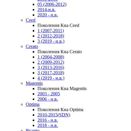
05 (2006-2012)
2014-н.в.
2020 - н.в.
Ceed
Поколения Киа Ceed
1 (2007-2011)
2 (2012-2018)
3 (2019 - н.в.)
Cerato
Поколения Киа Cerato
1 (2004-2008)
2 (2009-2012)
3 (2013-2016)
3 (2017-2018)
4 (2019 - н.в.)
Magentis
Поколения Киа Magentis
2003 - 2005
2006 - н.в.
Optima
Поколения Киа Optima
2010-2015(SDN)
2016 - н.в.
2018 - н.в.
Picanto