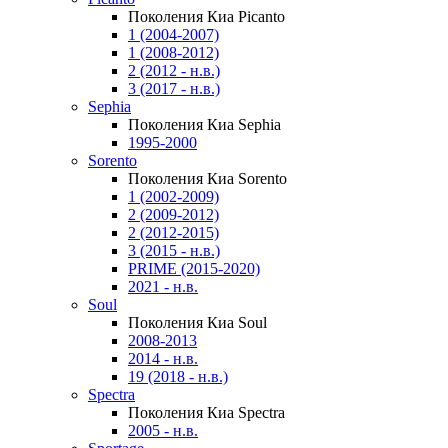
Поколения Киа Picanto
1 (2004-2007)
1 (2008-2012)
2 (2012 - н.в.)
3 (2017 - н.в.)
Sephia
Поколения Киа Sephia
1995-2000
Sorento
Поколения Киа Sorento
1 (2002-2009)
2 (2009-2012)
2 (2012-2015)
3 (2015 - н.в.)
PRIME (2015-2020)
2021 - н.в.
Soul
Поколения Киа Soul
2008-2013
2014 - н.в.
19 (2018 - н.в.)
Spectra
Поколения Киа Spectra
2005 - н.в.