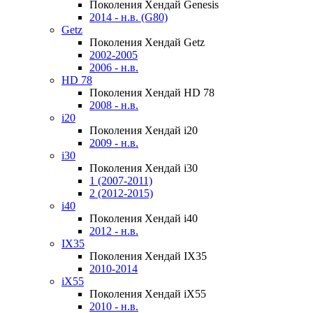
Поколения Хендай Genesis
2014 - н.в. (G80)
Getz
Поколения Хендай Getz
2002-2005
2006 - н.в.
HD 78
Поколения Хендай HD 78
2008 - н.в.
i20
Поколения Хендай i20
2009 - н.в.
i30
Поколения Хендай i30
1 (2007-2011)
2 (2012-2015)
i40
Поколения Хендай i40
2012 - н.в.
IX35
Поколения Хендай IX35
2010-2014
iX55
Поколения Хендай iX55
2010 - н.в.