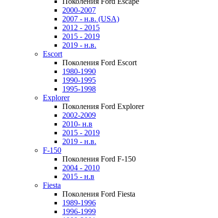
Поколения Ford Escape
2000-2007
2007 - н.в. (USA)
2012 - 2015
2015 - 2019
2019 - н.в.
Escort
Поколения Ford Escort
1980-1990
1990-1995
1995-1998
Explorer
Поколения Ford Explorer
2002-2009
2010- н.в
2015 - 2019
2019 - н.в.
F-150
Поколения Ford F-150
2004 - 2010
2015 - н.в
Fiesta
Поколения Ford Fiesta
1989-1996
1996-1999