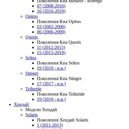
Поколения Киа Mohave - Borrego
07 (2008-2016)
16 (2016-2019)
Opirus
Поколения Киа Opirus
03 (2002-2006)
06 (2006-2009)
Quoris
Поколения Киа Quoris
11 (2012-2015)
15 (2015-2018)
Seltos
Поколения Киа Seltos
19 (2019 - н.в.)
Stinger
Поколения Киа Stinger
17 (2017 - н.в.)
Telluride
Поколения Киа Telluride
19 (2019 - н.в.)
Хендай
Модели Хендай
Solaris
Поколения Хендай Solaris
1 (2011-2013)