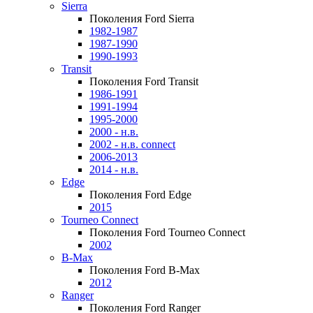
Sierra
Поколения Ford Sierra
1982-1987
1987-1990
1990-1993
Transit
Поколения Ford Transit
1986-1991
1991-1994
1995-2000
2000 - н.в.
2002 - н.в. connect
2006-2013
2014 - н.в.
Edge
Поколения Ford Edge
2015
Tourneo Connect
Поколения Ford Tourneo Connect
2002
B-Max
Поколения Ford B-Max
2012
Ranger
Поколения Ford Ranger