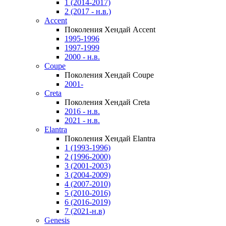
1 (2014-2017)
2 (2017 - н.в.)
Accent
Поколения Хендай Accent
1995-1996
1997-1999
2000 - н.в.
Coupe
Поколения Хендай Coupe
2001-
Creta
Поколения Хендай Creta
2016 - н.в.
2021 - н.в.
Elantra
Поколения Хендай Elantra
1 (1993-1996)
2 (1996-2000)
3 (2001-2003)
3 (2004-2009)
4 (2007-2010)
5 (2010-2016)
6 (2016-2019)
7 (2021-н.в)
Genesis