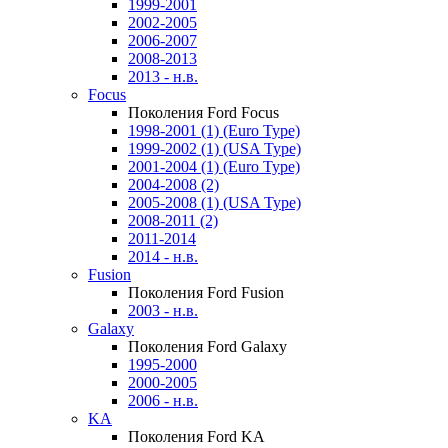
1999-2001
2002-2005
2006-2007
2008-2013
2013 - н.в.
Focus
Поколения Ford Focus
1998-2001 (1) (Euro Type)
1999-2002 (1) (USA Type)
2001-2004 (1) (Euro Type)
2004-2008 (2)
2005-2008 (1) (USA Type)
2008-2011 (2)
2011-2014
2014 - н.в.
Fusion
Поколения Ford Fusion
2003 - н.в.
Galaxy
Поколения Ford Galaxy
1995-2000
2000-2005
2006 - н.в.
KA
Поколения Ford KA