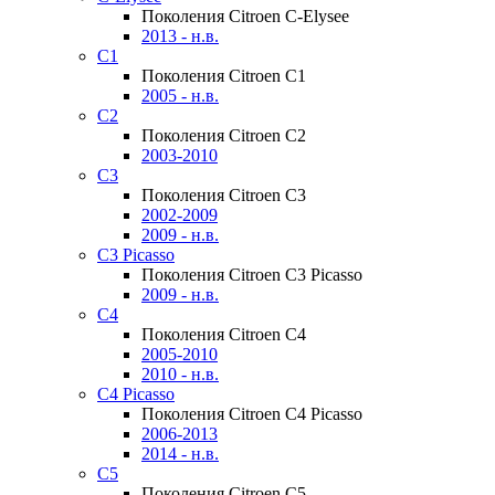
Поколения Citroen C-Elysee
2013 - н.в.
C1
Поколения Citroen C1
2005 - н.в.
C2
Поколения Citroen C2
2003-2010
C3
Поколения Citroen C3
2002-2009
2009 - н.в.
C3 Picasso
Поколения Citroen C3 Picasso
2009 - н.в.
C4
Поколения Citroen C4
2005-2010
2010 - н.в.
C4 Picasso
Поколения Citroen C4 Picasso
2006-2013
2014 - н.в.
C5
Поколения Citroen C5