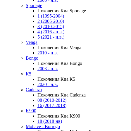
2005 - н.в.
Sportage
Поколения Киа Sportage
1 (1995-2004)
2 (2005-2010)
3 (2010-2015)
4 (2016 - н.в.)
5 (2021 - н.в.)
Venga
Поколения Киа Venga
2010 - н.в.
Bongo
Поколения Киа Bongo
2003 - н.в.
К5
Поколения Киа К5
2020 - н.в.
Cadenza
Поколения Киа Cadenza
08 (2010-2012)
16 (2017-2018)
K900
Поколения Киа K900
18 (2018-нв)
Mohave - Borrego