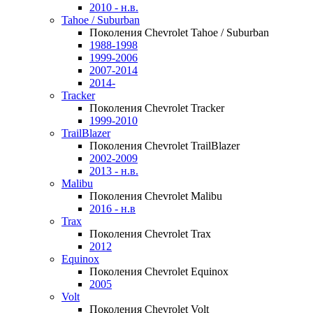
2010 - н.в.
Tahoe / Suburban
Поколения Chevrolet Tahoe / Suburban
1988-1998
1999-2006
2007-2014
2014-
Tracker
Поколения Chevrolet Tracker
1999-2010
TrailBlazer
Поколения Chevrolet TrailBlazer
2002-2009
2013 - н.в.
Malibu
Поколения Chevrolet Malibu
2016 - н.в
Trax
Поколения Chevrolet Trax
2012
Equinox
Поколения Chevrolet Equinox
2005
Volt
Поколения Chevrolet Volt