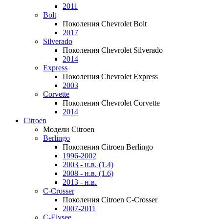
2011
Bolt
Поколения Chevrolet Bolt
2017
Silverado
Поколения Chevrolet Silverado
2014
Express
Поколения Chevrolet Express
2003
Corvette
Поколения Chevrolet Corvette
2014
Citroen
Модели Citroen
Berlingo
Поколения Citroen Berlingo
1996-2002
2003 - н.в. (1.4)
2008 - н.в. (1.6)
2013 - н.в.
C-Crosser
Поколения Citroen C-Crosser
2007-2011
C-Elysee