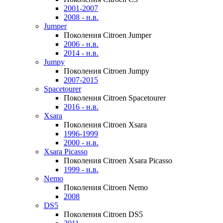
2001-2007
2008 - н.в.
Jumper
Поколения Citroen Jumper
2006 - н.в.
2014 - н.в.
Jumpy
Поколения Citroen Jumpy
2007-2015
Spacetourer
Поколения Citroen Spacetourer
2016 - н.в.
Xsara
Поколения Citroen Xsara
1996-1999
2000 - н.в.
Xsara Picasso
Поколения Citroen Xsara Picasso
1999 - н.в.
Nemo
Поколения Citroen Nemo
2008
DS5
Поколения Citroen DS5