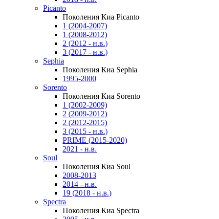
Picanto
Поколения Киа Picanto
1 (2004-2007)
1 (2008-2012)
2 (2012 - н.в.)
3 (2017 - н.в.)
Sephia
Поколения Киа Sephia
1995-2000
Sorento
Поколения Киа Sorento
1 (2002-2009)
2 (2009-2012)
2 (2012-2015)
3 (2015 - н.в.)
PRIME (2015-2020)
2021 - н.в.
Soul
Поколения Киа Soul
2008-2013
2014 - н.в.
19 (2018 - н.в.)
Spectra
Поколения Киа Spectra