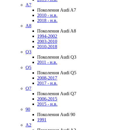
A7
Поколения Audi A7
2010 - н.в.
2018 - н.в.
A8
Поколения Audi A8
1994-2002
2003-2010
2010-2018
Q3
Поколения Audi Q3
2011 - н.в.
Q5
Поколения Audi Q5
2008-2017
2017 - н.в.
Q7
Поколения Audi Q7
2006-2015
2015 - н.в.
90
Поколения Audi 90
1991
A2