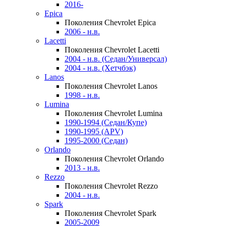
2016-
Epica
Поколения Chevrolet Epica
2006 - н.в.
Lacetti
Поколения Chevrolet Lacetti
2004 - н.в. (Седан/Универсал)
2004 - н.в. (Хетчбэк)
Lanos
Поколения Chevrolet Lanos
1998 - н.в.
Lumina
Поколения Chevrolet Lumina
1990-1994 (Седан/Купе)
1990-1995 (APV)
1995-2000 (Седан)
Orlando
Поколения Chevrolet Orlando
2013 - н.в.
Rezzo
Поколения Chevrolet Rezzo
2004 - н.в.
Spark
Поколения Chevrolet Spark
2005-2009