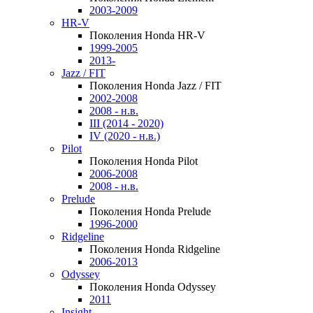
2003-2009
HR-V
Поколения Honda HR-V
1999-2005
2013-
Jazz / FIT
Поколения Honda Jazz / FIT
2002-2008
2008 - н.в.
III (2014 - 2020)
IV (2020 - н.в.)
Pilot
Поколения Honda Pilot
2006-2008
2008 - н.в.
Prelude
Поколения Honda Prelude
1996-2000
Ridgeline
Поколения Honda Ridgeline
2006-2013
Odyssey
Поколения Honda Odyssey
2011
Insight