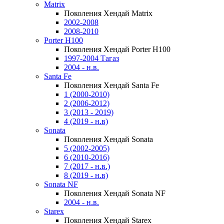
Matrix
Поколения Хендай Matrix
2002-2008
2008-2010
Porter H100
Поколения Хендай Porter H100
1997-2004 Тагаз
2004 - н.в.
Santa Fe
Поколения Хендай Santa Fe
1 (2000-2010)
2 (2006-2012)
3 (2013 - 2019)
4 (2019 - н.в)
Sonata
Поколения Хендай Sonata
5 (2002-2005)
6 (2010-2016)
7 (2017 - н.в.)
8 (2019 - н.в)
Sonata NF
Поколения Хендай Sonata NF
2004 - н.в.
Starex
Поколения Хендай Starex