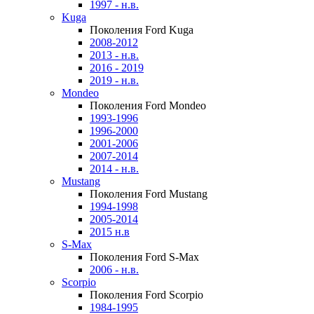
1997 - н.в.
Kuga
Поколения Ford Kuga
2008-2012
2013 - н.в.
2016 - 2019
2019 - н.в.
Mondeo
Поколения Ford Mondeo
1993-1996
1996-2000
2001-2006
2007-2014
2014 - н.в.
Mustang
Поколения Ford Mustang
1994-1998
2005-2014
2015 н.в
S-Max
Поколения Ford S-Max
2006 - н.в.
Scorpio
Поколения Ford Scorpio
1984-1995