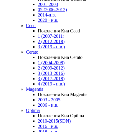
2001-2003
05 (2006-2012)
2014-н.в.
2020 - н.в.
Ceed
Поколения Киа Ceed
1 (2007-2011)
2 (2012-2018)
3 (2019 - н.в.)
Cerato
Поколения Киа Cerato
1 (2004-2008)
2 (2009-2012)
3 (2013-2016)
3 (2017-2018)
4 (2019 - н.в.)
Magentis
Поколения Киа Magentis
2003 - 2005
2006 - н.в.
Optima
Поколения Киа Optima
2010-2015(SDN)
2016 - н.в.
2018 - н.в.