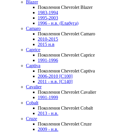
Blazer
Поколения Chevrolet Blazer
1983-1994
1995-2003
1996 - н.в. (Елабуга)
Camaro
Поколения Chevrolet Camaro
2010-2015
2015 н.в
Caprice
Поколения Chevrolet Caprice
1991-1996
Captiva
Поколения Chevrolet Captiva
2006-2010 [C100]
2011 - н.в. [C140]
Cavalier
Поколения Chevrolet Cavalier
1991-1999
Cobalt
Поколения Chevrolet Cobalt
2013 - н.в.
Cruze
Поколения Chevrolet Cruze
2009 - н.в.