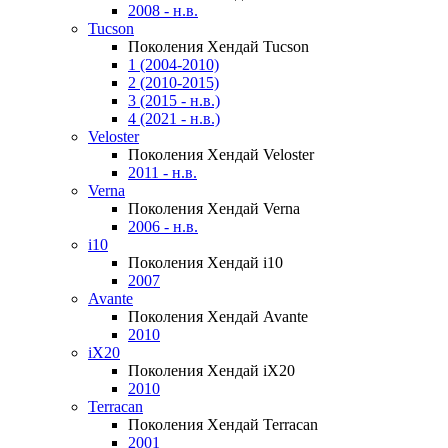
2008 - н.в.
Tucson
Поколения Хендай Tucson
1 (2004-2010)
2 (2010-2015)
3 (2015 - н.в.)
4 (2021 - н.в.)
Veloster
Поколения Хендай Veloster
2011 - н.в.
Verna
Поколения Хендай Verna
2006 - н.в.
i10
Поколения Хендай i10
2007
Avante
Поколения Хендай Avante
2010
iX20
Поколения Хендай iX20
2010
Terracan
Поколения Хендай Terracan
2001