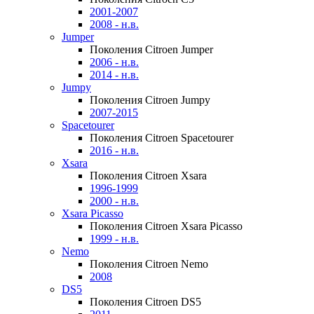
2001-2007
2008 - н.в.
Jumper
Поколения Citroen Jumper
2006 - н.в.
2014 - н.в.
Jumpy
Поколения Citroen Jumpy
2007-2015
Spacetourer
Поколения Citroen Spacetourer
2016 - н.в.
Xsara
Поколения Citroen Xsara
1996-1999
2000 - н.в.
Xsara Picasso
Поколения Citroen Xsara Picasso
1999 - н.в.
Nemo
Поколения Citroen Nemo
2008
DS5
Поколения Citroen DS5