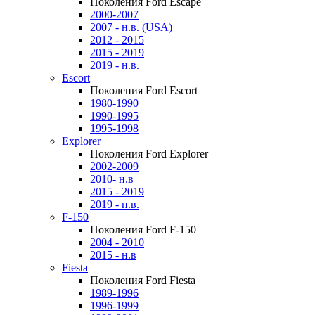
Поколения Ford Escape
2000-2007
2007 - н.в. (USA)
2012 - 2015
2015 - 2019
2019 - н.в.
Escort
Поколения Ford Escort
1980-1990
1990-1995
1995-1998
Explorer
Поколения Ford Explorer
2002-2009
2010- н.в
2015 - 2019
2019 - н.в.
F-150
Поколения Ford F-150
2004 - 2010
2015 - н.в
Fiesta
Поколения Ford Fiesta
1989-1996
1996-1999