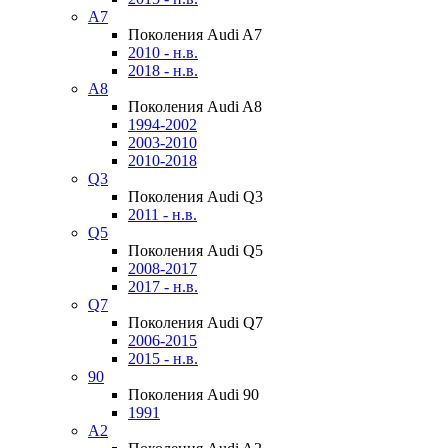
A7
Поколения Audi A7
2010 - н.в.
2018 - н.в.
A8
Поколения Audi A8
1994-2002
2003-2010
2010-2018
Q3
Поколения Audi Q3
2011 - н.в.
Q5
Поколения Audi Q5
2008-2017
2017 - н.в.
Q7
Поколения Audi Q7
2006-2015
2015 - н.в.
90
Поколения Audi 90
1991
A2