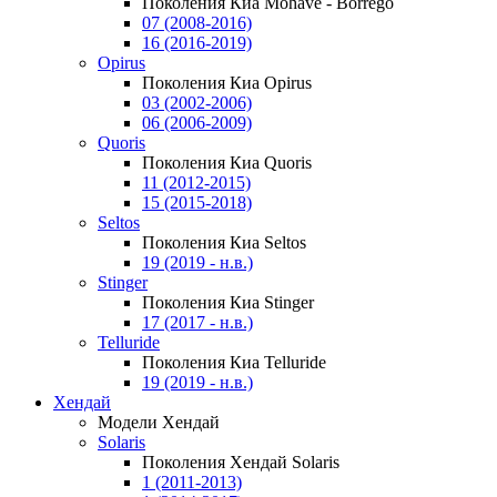
Поколения Киа Mohave - Borrego
07 (2008-2016)
16 (2016-2019)
Opirus
Поколения Киа Opirus
03 (2002-2006)
06 (2006-2009)
Quoris
Поколения Киа Quoris
11 (2012-2015)
15 (2015-2018)
Seltos
Поколения Киа Seltos
19 (2019 - н.в.)
Stinger
Поколения Киа Stinger
17 (2017 - н.в.)
Telluride
Поколения Киа Telluride
19 (2019 - н.в.)
Хендай
Модели Хендай
Solaris
Поколения Хендай Solaris
1 (2011-2013)