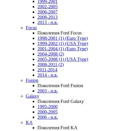
1999-2001
2002-2005
2006-2007
2008-2013
2013 - н.в.
Focus
Поколения Ford Focus
1998-2001 (1) (Euro Type)
1999-2002 (1) (USA Type)
2001-2004 (1) (Euro Type)
2004-2008 (2)
2005-2008 (1) (USA Type)
2008-2011 (2)
2011-2014
2014 - н.в.
Fusion
Поколения Ford Fusion
2003 - н.в.
Galaxy
Поколения Ford Galaxy
1995-2000
2000-2005
2006 - н.в.
KA
Поколения Ford KA