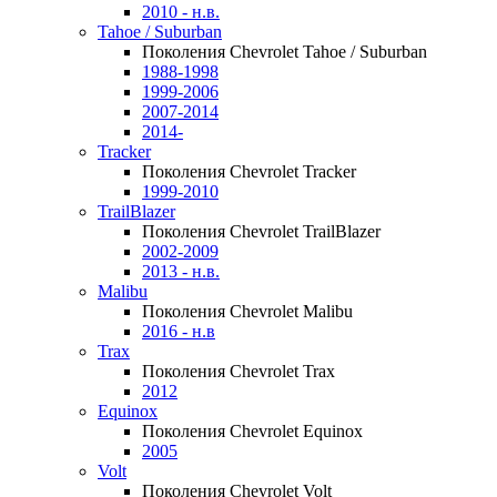
2010 - н.в.
Tahoe / Suburban
Поколения Chevrolet Tahoe / Suburban
1988-1998
1999-2006
2007-2014
2014-
Tracker
Поколения Chevrolet Tracker
1999-2010
TrailBlazer
Поколения Chevrolet TrailBlazer
2002-2009
2013 - н.в.
Malibu
Поколения Chevrolet Malibu
2016 - н.в
Trax
Поколения Chevrolet Trax
2012
Equinox
Поколения Chevrolet Equinox
2005
Volt
Поколения Chevrolet Volt