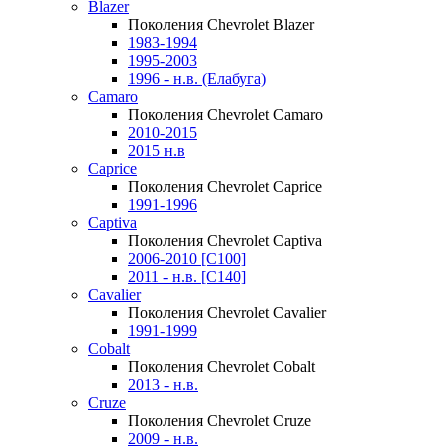
Blazer
Поколения Chevrolet Blazer
1983-1994
1995-2003
1996 - н.в. (Елабуга)
Camaro
Поколения Chevrolet Camaro
2010-2015
2015 н.в
Caprice
Поколения Chevrolet Caprice
1991-1996
Captiva
Поколения Chevrolet Captiva
2006-2010 [C100]
2011 - н.в. [C140]
Cavalier
Поколения Chevrolet Cavalier
1991-1999
Cobalt
Поколения Chevrolet Cobalt
2013 - н.в.
Cruze
Поколения Chevrolet Cruze
2009 - н.в.