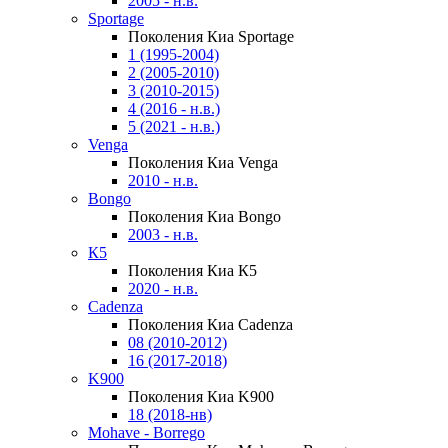
2005 - н.в.
Sportage
Поколения Киа Sportage
1 (1995-2004)
2 (2005-2010)
3 (2010-2015)
4 (2016 - н.в.)
5 (2021 - н.в.)
Venga
Поколения Киа Venga
2010 - н.в.
Bongo
Поколения Киа Bongo
2003 - н.в.
К5
Поколения Киа К5
2020 - н.в.
Cadenza
Поколения Киа Cadenza
08 (2010-2012)
16 (2017-2018)
K900
Поколения Киа K900
18 (2018-нв)
Mohave - Borrego