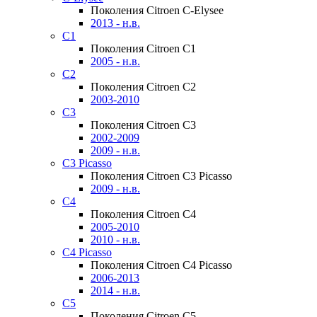
Поколения Citroen C-Elysee
2013 - н.в.
C1
Поколения Citroen C1
2005 - н.в.
C2
Поколения Citroen C2
2003-2010
C3
Поколения Citroen C3
2002-2009
2009 - н.в.
C3 Picasso
Поколения Citroen C3 Picasso
2009 - н.в.
C4
Поколения Citroen C4
2005-2010
2010 - н.в.
C4 Picasso
Поколения Citroen C4 Picasso
2006-2013
2014 - н.в.
C5
Поколения Citroen C5