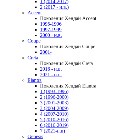
1 (2014-2017)
2 (2017 - н.в.)
Accent
Поколения Хендай Accent
1995-1996
1997-1999
2000 - н.в.
Coupe
Поколения Хендай Coupe
2001-
Creta
Поколения Хендай Creta
2016 - н.в.
2021 - н.в.
Elantra
Поколения Хендай Elantra
1 (1993-1996)
2 (1996-2000)
3 (2001-2003)
3 (2004-2009)
4 (2007-2010)
5 (2010-2016)
6 (2016-2019)
7 (2021-н.в)
Genesis