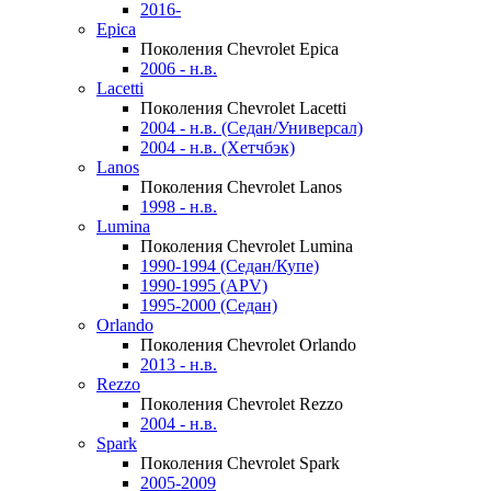
2016-
Epica
Поколения Chevrolet Epica
2006 - н.в.
Lacetti
Поколения Chevrolet Lacetti
2004 - н.в. (Седан/Универсал)
2004 - н.в. (Хетчбэк)
Lanos
Поколения Chevrolet Lanos
1998 - н.в.
Lumina
Поколения Chevrolet Lumina
1990-1994 (Седан/Купе)
1990-1995 (APV)
1995-2000 (Седан)
Orlando
Поколения Chevrolet Orlando
2013 - н.в.
Rezzo
Поколения Chevrolet Rezzo
2004 - н.в.
Spark
Поколения Chevrolet Spark
2005-2009