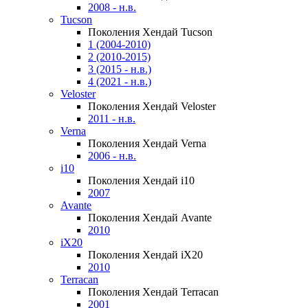
2008 - н.в.
Tucson
Поколения Хендай Tucson
1 (2004-2010)
2 (2010-2015)
3 (2015 - н.в.)
4 (2021 - н.в.)
Veloster
Поколения Хендай Veloster
2011 - н.в.
Verna
Поколения Хендай Verna
2006 - н.в.
i10
Поколения Хендай i10
2007
Avante
Поколения Хендай Avante
2010
iX20
Поколения Хендай iX20
2010
Terracan
Поколения Хендай Terracan
2001