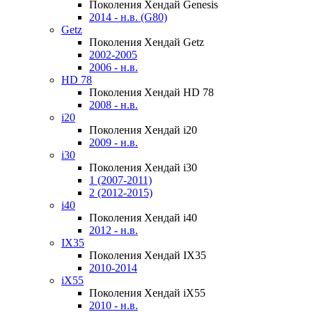
Поколения Хендай Genesis
2014 - н.в. (G80)
Getz
Поколения Хендай Getz
2002-2005
2006 - н.в.
HD 78
Поколения Хендай HD 78
2008 - н.в.
i20
Поколения Хендай i20
2009 - н.в.
i30
Поколения Хендай i30
1 (2007-2011)
2 (2012-2015)
i40
Поколения Хендай i40
2012 - н.в.
IX35
Поколения Хендай IX35
2010-2014
iX55
Поколения Хендай iX55
2010 - н.в.