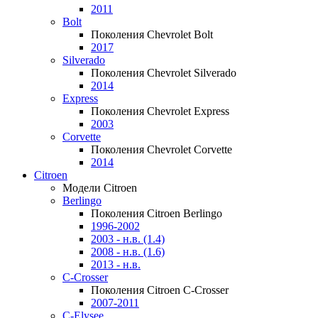
2011
Bolt
Поколения Chevrolet Bolt
2017
Silverado
Поколения Chevrolet Silverado
2014
Express
Поколения Chevrolet Express
2003
Corvette
Поколения Chevrolet Corvette
2014
Citroen
Модели Citroen
Berlingo
Поколения Citroen Berlingo
1996-2002
2003 - н.в. (1.4)
2008 - н.в. (1.6)
2013 - н.в.
C-Crosser
Поколения Citroen C-Crosser
2007-2011
C-Elysee