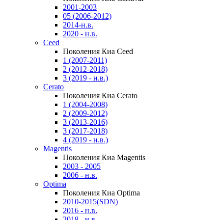
2001-2003
05 (2006-2012)
2014-н.в.
2020 - н.в.
Ceed
Поколения Киа Ceed
1 (2007-2011)
2 (2012-2018)
3 (2019 - н.в.)
Cerato
Поколения Киа Cerato
1 (2004-2008)
2 (2009-2012)
3 (2013-2016)
3 (2017-2018)
4 (2019 - н.в.)
Magentis
Поколения Киа Magentis
2003 - 2005
2006 - н.в.
Optima
Поколения Киа Optima
2010-2015(SDN)
2016 - н.в.
2018 - н.в.