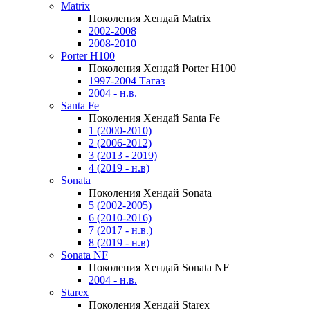
Matrix
Поколения Хендай Matrix
2002-2008
2008-2010
Porter H100
Поколения Хендай Porter H100
1997-2004 Тагаз
2004 - н.в.
Santa Fe
Поколения Хендай Santa Fe
1 (2000-2010)
2 (2006-2012)
3 (2013 - 2019)
4 (2019 - н.в)
Sonata
Поколения Хендай Sonata
5 (2002-2005)
6 (2010-2016)
7 (2017 - н.в.)
8 (2019 - н.в)
Sonata NF
Поколения Хендай Sonata NF
2004 - н.в.
Starex
Поколения Хендай Starex