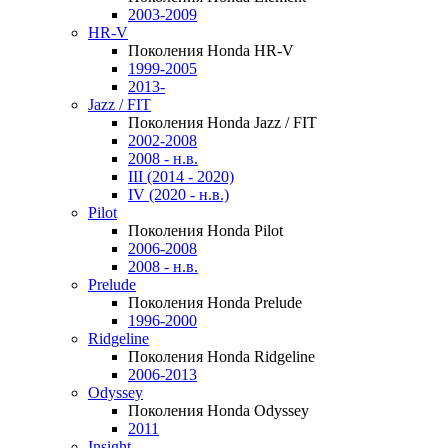
2003-2009
HR-V
Поколения Honda HR-V
1999-2005
2013-
Jazz / FIT
Поколения Honda Jazz / FIT
2002-2008
2008 - н.в.
III (2014 - 2020)
IV (2020 - н.в.)
Pilot
Поколения Honda Pilot
2006-2008
2008 - н.в.
Prelude
Поколения Honda Prelude
1996-2000
Ridgeline
Поколения Honda Ridgeline
2006-2013
Odyssey
Поколения Honda Odyssey
2011
Insight