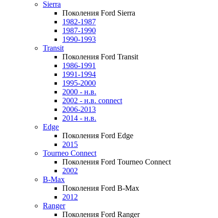
Sierra
Поколения Ford Sierra
1982-1987
1987-1990
1990-1993
Transit
Поколения Ford Transit
1986-1991
1991-1994
1995-2000
2000 - н.в.
2002 - н.в. connect
2006-2013
2014 - н.в.
Edge
Поколения Ford Edge
2015
Tourneo Connect
Поколения Ford Tourneo Connect
2002
B-Max
Поколения Ford B-Max
2012
Ranger
Поколения Ford Ranger