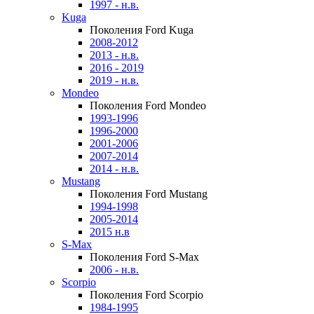
1997 - н.в.
Kuga
Поколения Ford Kuga
2008-2012
2013 - н.в.
2016 - 2019
2019 - н.в.
Mondeo
Поколения Ford Mondeo
1993-1996
1996-2000
2001-2006
2007-2014
2014 - н.в.
Mustang
Поколения Ford Mustang
1994-1998
2005-2014
2015 н.в
S-Max
Поколения Ford S-Max
2006 - н.в.
Scorpio
Поколения Ford Scorpio
1984-1995