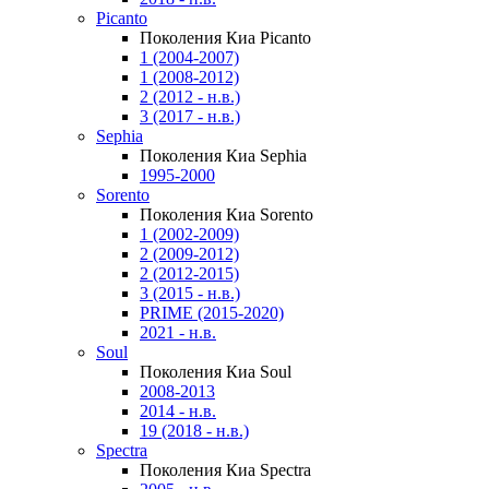
Picanto
Поколения Киа Picanto
1 (2004-2007)
1 (2008-2012)
2 (2012 - н.в.)
3 (2017 - н.в.)
Sephia
Поколения Киа Sephia
1995-2000
Sorento
Поколения Киа Sorento
1 (2002-2009)
2 (2009-2012)
2 (2012-2015)
3 (2015 - н.в.)
PRIME (2015-2020)
2021 - н.в.
Soul
Поколения Киа Soul
2008-2013
2014 - н.в.
19 (2018 - н.в.)
Spectra
Поколения Киа Spectra