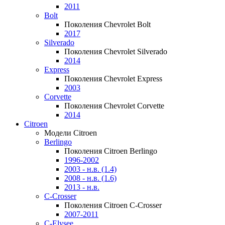
2011
Bolt
Поколения Chevrolet Bolt
2017
Silverado
Поколения Chevrolet Silverado
2014
Express
Поколения Chevrolet Express
2003
Corvette
Поколения Chevrolet Corvette
2014
Citroen
Модели Citroen
Berlingo
Поколения Citroen Berlingo
1996-2002
2003 - н.в. (1.4)
2008 - н.в. (1.6)
2013 - н.в.
C-Crosser
Поколения Citroen C-Crosser
2007-2011
C-Elysee