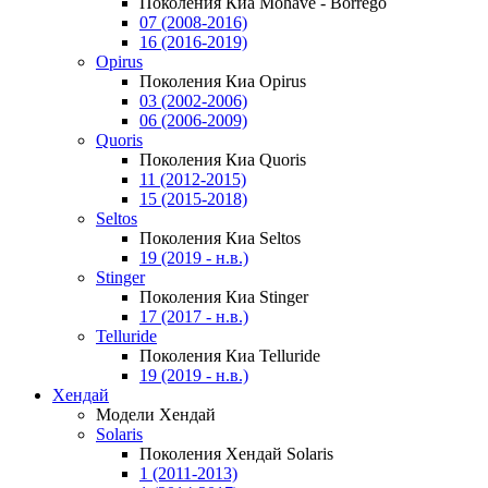
Поколения Киа Mohave - Borrego
07 (2008-2016)
16 (2016-2019)
Opirus
Поколения Киа Opirus
03 (2002-2006)
06 (2006-2009)
Quoris
Поколения Киа Quoris
11 (2012-2015)
15 (2015-2018)
Seltos
Поколения Киа Seltos
19 (2019 - н.в.)
Stinger
Поколения Киа Stinger
17 (2017 - н.в.)
Telluride
Поколения Киа Telluride
19 (2019 - н.в.)
Хендай
Модели Хендай
Solaris
Поколения Хендай Solaris
1 (2011-2013)