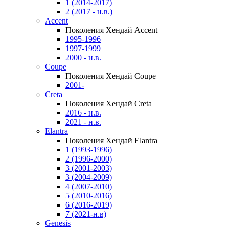
1 (2014-2017)
2 (2017 - н.в.)
Accent
Поколения Хендай Accent
1995-1996
1997-1999
2000 - н.в.
Coupe
Поколения Хендай Coupe
2001-
Creta
Поколения Хендай Creta
2016 - н.в.
2021 - н.в.
Elantra
Поколения Хендай Elantra
1 (1993-1996)
2 (1996-2000)
3 (2001-2003)
3 (2004-2009)
4 (2007-2010)
5 (2010-2016)
6 (2016-2019)
7 (2021-н.в)
Genesis