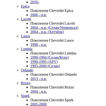
2016-
Epica
Поколения Chevrolet Epica
2006 - н.в.
Lacetti
Поколения Chevrolet Lacetti
2004 - н.в. (Седан/Универсал)
2004 - н.в. (Хетчбэк)
Lanos
Поколения Chevrolet Lanos
1998 - н.в.
Lumina
Поколения Chevrolet Lumina
1990-1994 (Седан/Купе)
1990-1995 (APV)
1995-2000 (Седан)
Orlando
Поколения Chevrolet Orlando
2013 - н.в.
Rezzo
Поколения Chevrolet Rezzo
2004 - н.в.
Spark
Поколения Chevrolet Spark
2005-2009