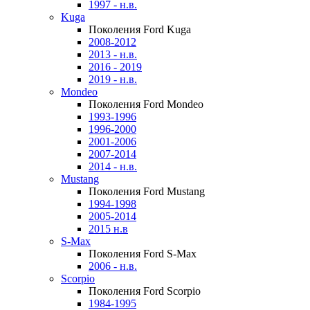
1997 - н.в.
Kuga
Поколения Ford Kuga
2008-2012
2013 - н.в.
2016 - 2019
2019 - н.в.
Mondeo
Поколения Ford Mondeo
1993-1996
1996-2000
2001-2006
2007-2014
2014 - н.в.
Mustang
Поколения Ford Mustang
1994-1998
2005-2014
2015 н.в
S-Max
Поколения Ford S-Max
2006 - н.в.
Scorpio
Поколения Ford Scorpio
1984-1995