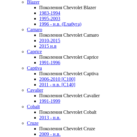
Blazer
Поколения Chevrolet Blazer
1983-1994
1995-2003
1996 - н.в. (Елабуга)
Camaro
Поколения Chevrolet Camaro
2010-2015
2015 н.в
Caprice
Поколения Chevrolet Caprice
1991-1996
Captiva
Поколения Chevrolet Captiva
2006-2010 [C100]
2011 - н.в. [C140]
Cavalier
Поколения Chevrolet Cavalier
1991-1999
Cobalt
Поколения Chevrolet Cobalt
2013 - н.в.
Cruze
Поколения Chevrolet Cruze
2009 - н.в.