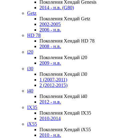
Поколения Хендай Genesis
2014 - н.в. (G80)
Getz
Поколения Хендай Getz
2002-2005
2006 - н.в.
HD 78
Поколения Хендай HD 78
2008 - н.в.
i20
Поколения Хендай i20
2009 - н.в.
i30
Поколения Хендай i30
1 (2007-2011)
2 (2012-2015)
i40
Поколения Хендай i40
2012 - н.в.
IX35
Поколения Хендай IX35
2010-2014
iX55
Поколения Хендай iX55
2010 - н.в.