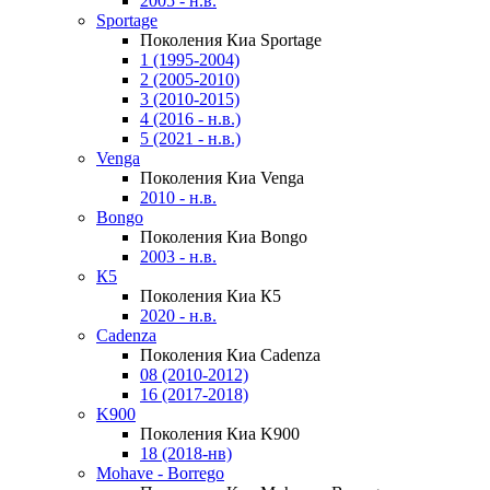
2005 - н.в.
Sportage
Поколения Киа Sportage
1 (1995-2004)
2 (2005-2010)
3 (2010-2015)
4 (2016 - н.в.)
5 (2021 - н.в.)
Venga
Поколения Киа Venga
2010 - н.в.
Bongo
Поколения Киа Bongo
2003 - н.в.
К5
Поколения Киа К5
2020 - н.в.
Cadenza
Поколения Киа Cadenza
08 (2010-2012)
16 (2017-2018)
K900
Поколения Киа K900
18 (2018-нв)
Mohave - Borrego