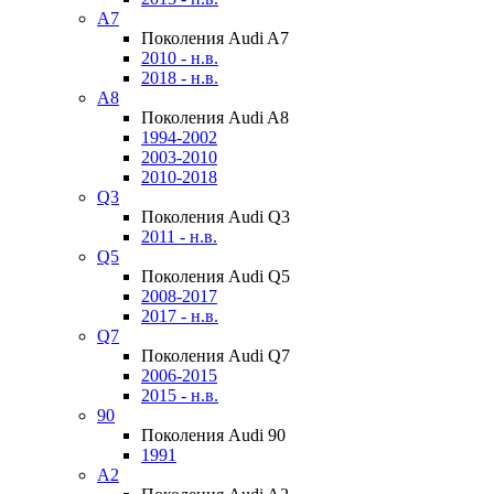
A7
Поколения Audi A7
2010 - н.в.
2018 - н.в.
A8
Поколения Audi A8
1994-2002
2003-2010
2010-2018
Q3
Поколения Audi Q3
2011 - н.в.
Q5
Поколения Audi Q5
2008-2017
2017 - н.в.
Q7
Поколения Audi Q7
2006-2015
2015 - н.в.
90
Поколения Audi 90
1991
A2