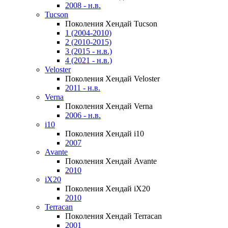
2008 - н.в.
Tucson
Поколения Хендай Tucson
1 (2004-2010)
2 (2010-2015)
3 (2015 - н.в.)
4 (2021 - н.в.)
Veloster
Поколения Хендай Veloster
2011 - н.в.
Verna
Поколения Хендай Verna
2006 - н.в.
i10
Поколения Хендай i10
2007
Avante
Поколения Хендай Avante
2010
iX20
Поколения Хендай iX20
2010
Terracan
Поколения Хендай Terracan
2001