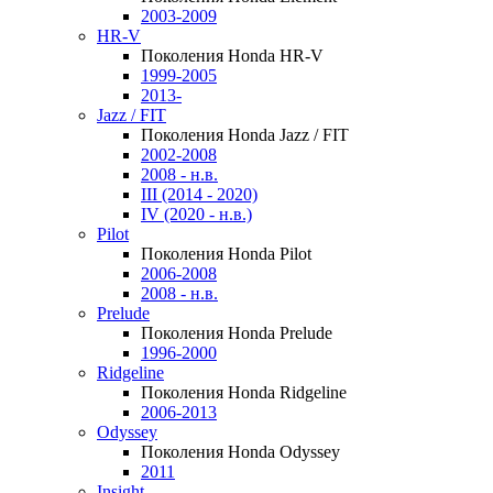
2003-2009
HR-V
Поколения Honda HR-V
1999-2005
2013-
Jazz / FIT
Поколения Honda Jazz / FIT
2002-2008
2008 - н.в.
III (2014 - 2020)
IV (2020 - н.в.)
Pilot
Поколения Honda Pilot
2006-2008
2008 - н.в.
Prelude
Поколения Honda Prelude
1996-2000
Ridgeline
Поколения Honda Ridgeline
2006-2013
Odyssey
Поколения Honda Odyssey
2011
Insight