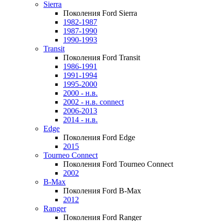
Sierra
Поколения Ford Sierra
1982-1987
1987-1990
1990-1993
Transit
Поколения Ford Transit
1986-1991
1991-1994
1995-2000
2000 - н.в.
2002 - н.в. connect
2006-2013
2014 - н.в.
Edge
Поколения Ford Edge
2015
Tourneo Connect
Поколения Ford Tourneo Connect
2002
B-Max
Поколения Ford B-Max
2012
Ranger
Поколения Ford Ranger