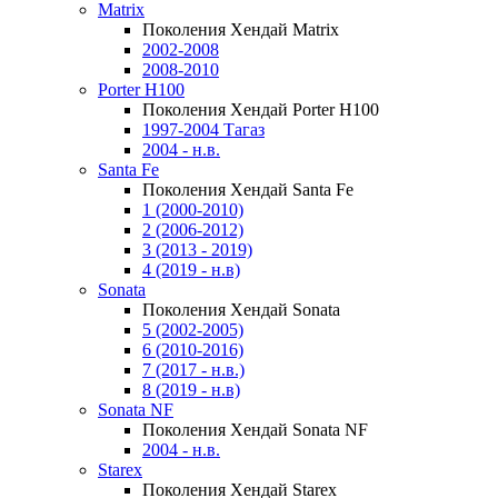
Matrix
Поколения Хендай Matrix
2002-2008
2008-2010
Porter H100
Поколения Хендай Porter H100
1997-2004 Тагаз
2004 - н.в.
Santa Fe
Поколения Хендай Santa Fe
1 (2000-2010)
2 (2006-2012)
3 (2013 - 2019)
4 (2019 - н.в)
Sonata
Поколения Хендай Sonata
5 (2002-2005)
6 (2010-2016)
7 (2017 - н.в.)
8 (2019 - н.в)
Sonata NF
Поколения Хендай Sonata NF
2004 - н.в.
Starex
Поколения Хендай Starex