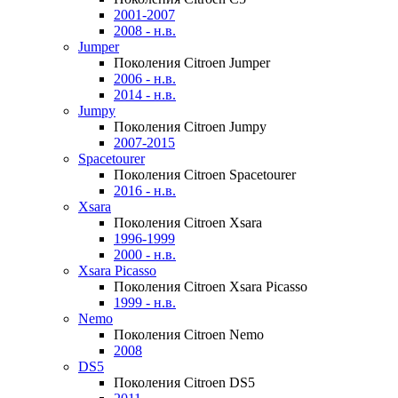
2001-2007
2008 - н.в.
Jumper
Поколения Citroen Jumper
2006 - н.в.
2014 - н.в.
Jumpy
Поколения Citroen Jumpy
2007-2015
Spacetourer
Поколения Citroen Spacetourer
2016 - н.в.
Xsara
Поколения Citroen Xsara
1996-1999
2000 - н.в.
Xsara Picasso
Поколения Citroen Xsara Picasso
1999 - н.в.
Nemo
Поколения Citroen Nemo
2008
DS5
Поколения Citroen DS5