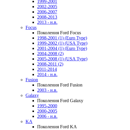
1999-2001
2002-2005
2006-2007
2008-2013
2013 - н.в.
Focus
Поколения Ford Focus
1998-2001 (1) (Euro Type)
1999-2002 (1) (USA Type)
2001-2004 (1) (Euro Type)
2004-2008 (2)
2005-2008 (1) (USA Type)
2008-2011 (2)
2011-2014
2014 - н.в.
Fusion
Поколения Ford Fusion
2003 - н.в.
Galaxy
Поколения Ford Galaxy
1995-2000
2000-2005
2006 - н.в.
KA
Поколения Ford KA