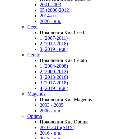
2001-2003
05 (2006-2012)
2014-н.в.
2020 - н.в.
Ceed
Поколения Киа Ceed
1 (2007-2011)
2 (2012-2018)
3 (2019 - н.в.)
Cerato
Поколения Киа Cerato
1 (2004-2008)
2 (2009-2012)
3 (2013-2016)
3 (2017-2018)
4 (2019 - н.в.)
Magentis
Поколения Киа Magentis
2003 - 2005
2006 - н.в.
Optima
Поколения Киа Optima
2010-2015(SDN)
2016 - н.в.
2018 - н.в.