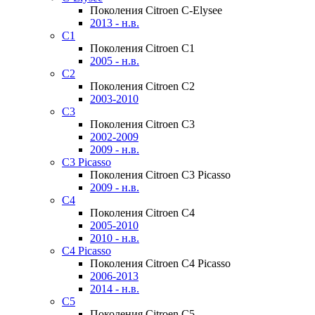
Поколения Citroen C-Elysee
2013 - н.в.
C1
Поколения Citroen C1
2005 - н.в.
C2
Поколения Citroen C2
2003-2010
C3
Поколения Citroen C3
2002-2009
2009 - н.в.
C3 Picasso
Поколения Citroen C3 Picasso
2009 - н.в.
C4
Поколения Citroen C4
2005-2010
2010 - н.в.
C4 Picasso
Поколения Citroen C4 Picasso
2006-2013
2014 - н.в.
C5
Поколения Citroen C5