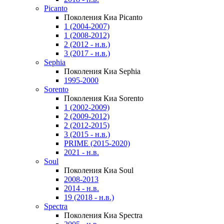
Picanto
Поколения Киа Picanto
1 (2004-2007)
1 (2008-2012)
2 (2012 - н.в.)
3 (2017 - н.в.)
Sephia
Поколения Киа Sephia
1995-2000
Sorento
Поколения Киа Sorento
1 (2002-2009)
2 (2009-2012)
2 (2012-2015)
3 (2015 - н.в.)
PRIME (2015-2020)
2021 - н.в.
Soul
Поколения Киа Soul
2008-2013
2014 - н.в.
19 (2018 - н.в.)
Spectra
Поколения Киа Spectra