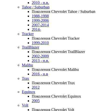
2010 - н.в.
Tahoe / Suburban
Поколения Chevrolet Tahoe / Suburban
1988-1998
1999-2006
2007-2014
2014-
Tracker
Поколения Chevrolet Tracker
1999-2010
TrailBlazer
Поколения Chevrolet TrailBlazer
2002-2009
2013 - н.в.
Malibu
Поколения Chevrolet Malibu
2016 - н.в
Trax
Поколения Chevrolet Trax
2012
Equinox
Поколения Chevrolet Equinox
2005
Volt
Поколения Chevrolet Volt