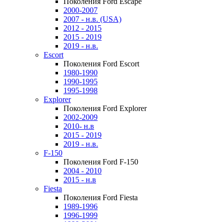
Поколения Ford Escape
2000-2007
2007 - н.в. (USA)
2012 - 2015
2015 - 2019
2019 - н.в.
Escort
Поколения Ford Escort
1980-1990
1990-1995
1995-1998
Explorer
Поколения Ford Explorer
2002-2009
2010- н.в
2015 - 2019
2019 - н.в.
F-150
Поколения Ford F-150
2004 - 2010
2015 - н.в
Fiesta
Поколения Ford Fiesta
1989-1996
1996-1999