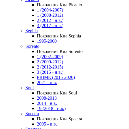
Поколения Киа Picanto
1 (2004-2007)
1 (2008-2012)
2 (2012 - н.в.)
3 (2017 - н.в.)
Sephia
Поколения Киа Sephia
1995-2000
Sorento
Поколения Киа Sorento
1 (2002-2009)
2 (2009-2012)
2 (2012-2015)
3 (2015 - н.в.)
PRIME (2015-2020)
2021 - н.в.
Soul
Поколения Киа Soul
2008-2013
2014 - н.в.
19 (2018 - н.в.)
Spectra
Поколения Киа Spectra
2005 - н.в.