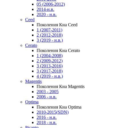
05 (2006-2012)
2014-н.в.
2020 - н.в.
Ceed
Поколения Киа Ceed
1 (2007-2011)
2 (2012-2018)
3 (2019 - н.в.)
Cerato
Поколения Киа Cerato
1 (2004-2008)
2 (2009-2012)
3 (2013-2016)
3 (2017-2018)
4 (2019 - н.в.)
Magentis
Поколения Киа Magentis
2003 - 2005
2006 - н.в.
Optima
Поколения Киа Optima
2010-2015(SDN)
2016 - н.в.
2018 - н.в.
Picanto