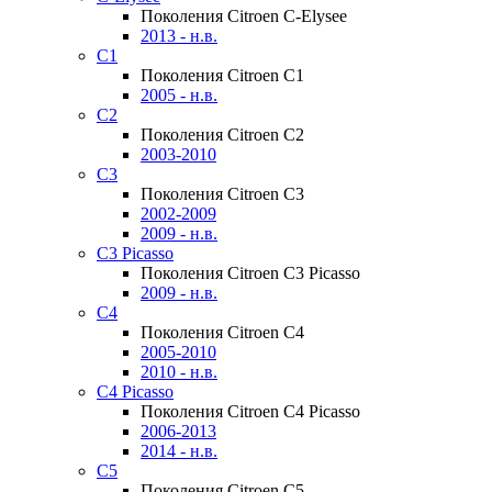
Поколения Citroen C-Elysee
2013 - н.в.
C1
Поколения Citroen C1
2005 - н.в.
C2
Поколения Citroen C2
2003-2010
C3
Поколения Citroen C3
2002-2009
2009 - н.в.
C3 Picasso
Поколения Citroen C3 Picasso
2009 - н.в.
C4
Поколения Citroen C4
2005-2010
2010 - н.в.
C4 Picasso
Поколения Citroen C4 Picasso
2006-2013
2014 - н.в.
C5
Поколения Citroen C5