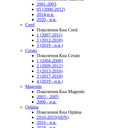
2001-2003
05 (2006-2012)
2014-н.в.
2020 - н.в.
Ceed
Поколения Киа Ceed
1 (2007-2011)
2 (2012-2018)
3 (2019 - н.в.)
Cerato
Поколения Киа Cerato
1 (2004-2008)
2 (2009-2012)
3 (2013-2016)
3 (2017-2018)
4 (2019 - н.в.)
Magentis
Поколения Киа Magentis
2003 - 2005
2006 - н.в.
Optima
Поколения Киа Optima
2010-2015(SDN)
2016 - н.в.
2018 - н.в.