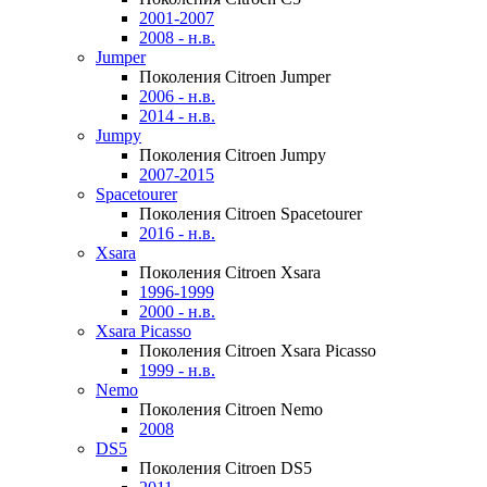
2001-2007
2008 - н.в.
Jumper
Поколения Citroen Jumper
2006 - н.в.
2014 - н.в.
Jumpy
Поколения Citroen Jumpy
2007-2015
Spacetourer
Поколения Citroen Spacetourer
2016 - н.в.
Xsara
Поколения Citroen Xsara
1996-1999
2000 - н.в.
Xsara Picasso
Поколения Citroen Xsara Picasso
1999 - н.в.
Nemo
Поколения Citroen Nemo
2008
DS5
Поколения Citroen DS5