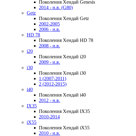
Поколения Хендай Genesis
2014 - н.в. (G80)
Getz
Поколения Хендай Getz
2002-2005
2006 - н.в.
HD 78
Поколения Хендай HD 78
2008 - н.в.
i20
Поколения Хендай i20
2009 - н.в.
i30
Поколения Хендай i30
1 (2007-2011)
2 (2012-2015)
i40
Поколения Хендай i40
2012 - н.в.
IX35
Поколения Хендай IX35
2010-2014
iX55
Поколения Хендай iX55
2010 - н.в.