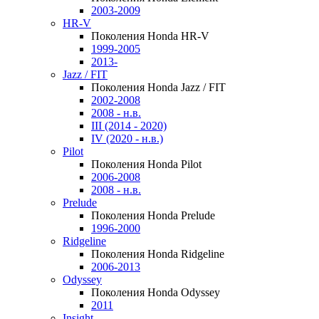
2003-2009
HR-V
Поколения Honda HR-V
1999-2005
2013-
Jazz / FIT
Поколения Honda Jazz / FIT
2002-2008
2008 - н.в.
III (2014 - 2020)
IV (2020 - н.в.)
Pilot
Поколения Honda Pilot
2006-2008
2008 - н.в.
Prelude
Поколения Honda Prelude
1996-2000
Ridgeline
Поколения Honda Ridgeline
2006-2013
Odyssey
Поколения Honda Odyssey
2011
Insight