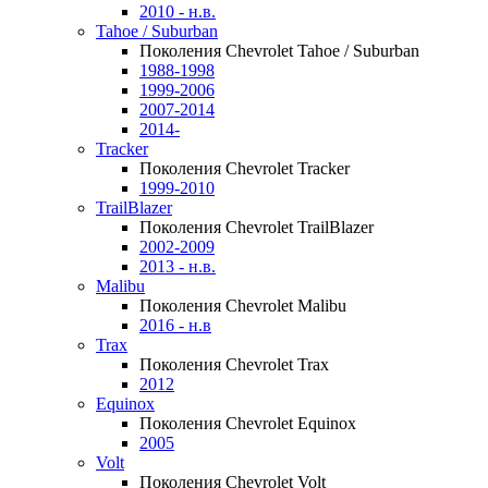
2010 - н.в.
Tahoe / Suburban
Поколения Chevrolet Tahoe / Suburban
1988-1998
1999-2006
2007-2014
2014-
Tracker
Поколения Chevrolet Tracker
1999-2010
TrailBlazer
Поколения Chevrolet TrailBlazer
2002-2009
2013 - н.в.
Malibu
Поколения Chevrolet Malibu
2016 - н.в
Trax
Поколения Chevrolet Trax
2012
Equinox
Поколения Chevrolet Equinox
2005
Volt
Поколения Chevrolet Volt