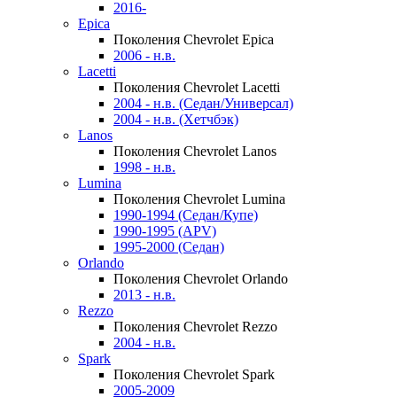
2016-
Epica
Поколения Chevrolet Epica
2006 - н.в.
Lacetti
Поколения Chevrolet Lacetti
2004 - н.в. (Седан/Универсал)
2004 - н.в. (Хетчбэк)
Lanos
Поколения Chevrolet Lanos
1998 - н.в.
Lumina
Поколения Chevrolet Lumina
1990-1994 (Седан/Купе)
1990-1995 (APV)
1995-2000 (Седан)
Orlando
Поколения Chevrolet Orlando
2013 - н.в.
Rezzo
Поколения Chevrolet Rezzo
2004 - н.в.
Spark
Поколения Chevrolet Spark
2005-2009