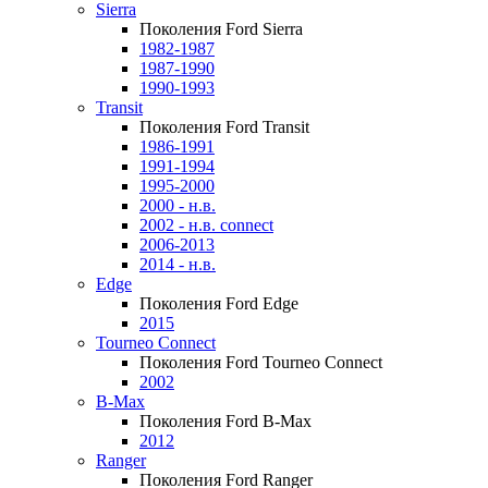
Sierra
Поколения Ford Sierra
1982-1987
1987-1990
1990-1993
Transit
Поколения Ford Transit
1986-1991
1991-1994
1995-2000
2000 - н.в.
2002 - н.в. connect
2006-2013
2014 - н.в.
Edge
Поколения Ford Edge
2015
Tourneo Connect
Поколения Ford Tourneo Connect
2002
B-Max
Поколения Ford B-Max
2012
Ranger
Поколения Ford Ranger