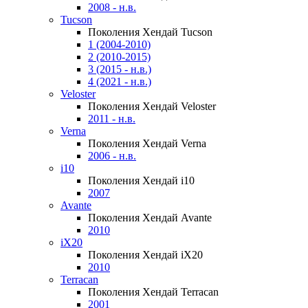
2008 - н.в.
Tucson
Поколения Хендай Tucson
1 (2004-2010)
2 (2010-2015)
3 (2015 - н.в.)
4 (2021 - н.в.)
Veloster
Поколения Хендай Veloster
2011 - н.в.
Verna
Поколения Хендай Verna
2006 - н.в.
i10
Поколения Хендай i10
2007
Avante
Поколения Хендай Avante
2010
iX20
Поколения Хендай iX20
2010
Terracan
Поколения Хендай Terracan
2001