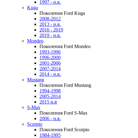
1997 - н.в.
Kuga
Поколения Ford Kuga
2008-2012
2013 - н.в.
2016 - 2019
2019 - н.в.
Mondeo
Поколения Ford Mondeo
1993-1996
1996-2000
2001-2006
2007-2014
2014 - н.в.
Mustang
Поколения Ford Mustang
1994-1998
2005-2014
2015 н.в
S-Max
Поколения Ford S-Max
2006 - н.в.
Scorpio
Поколения Ford Scorpio
1984-1995