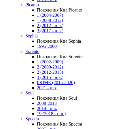
Picanto
Поколения Киа Picanto
1 (2004-2007)
1 (2008-2012)
2 (2012 - н.в.)
3 (2017 - н.в.)
Sephia
Поколения Киа Sephia
1995-2000
Sorento
Поколения Киа Sorento
1 (2002-2009)
2 (2009-2012)
2 (2012-2015)
3 (2015 - н.в.)
PRIME (2015-2020)
2021 - н.в.
Soul
Поколения Киа Soul
2008-2013
2014 - н.в.
19 (2018 - н.в.)
Spectra
Поколения Киа Spectra