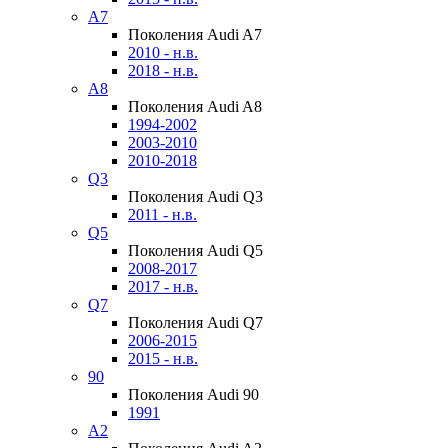
A7
Поколения Audi A7
2010 - н.в.
2018 - н.в.
A8
Поколения Audi A8
1994-2002
2003-2010
2010-2018
Q3
Поколения Audi Q3
2011 - н.в.
Q5
Поколения Audi Q5
2008-2017
2017 - н.в.
Q7
Поколения Audi Q7
2006-2015
2015 - н.в.
90
Поколения Audi 90
1991
A2