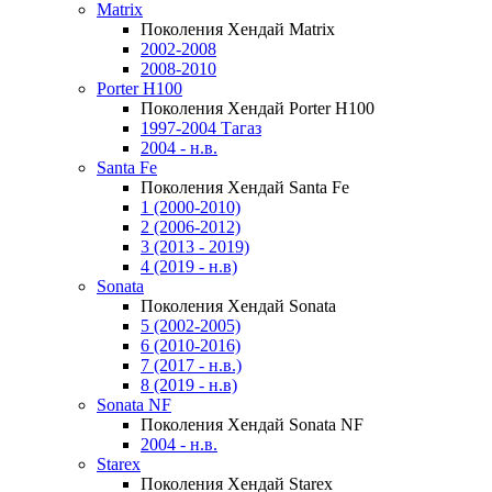
Matrix
Поколения Хендай Matrix
2002-2008
2008-2010
Porter H100
Поколения Хендай Porter H100
1997-2004 Тагаз
2004 - н.в.
Santa Fe
Поколения Хендай Santa Fe
1 (2000-2010)
2 (2006-2012)
3 (2013 - 2019)
4 (2019 - н.в)
Sonata
Поколения Хендай Sonata
5 (2002-2005)
6 (2010-2016)
7 (2017 - н.в.)
8 (2019 - н.в)
Sonata NF
Поколения Хендай Sonata NF
2004 - н.в.
Starex
Поколения Хендай Starex