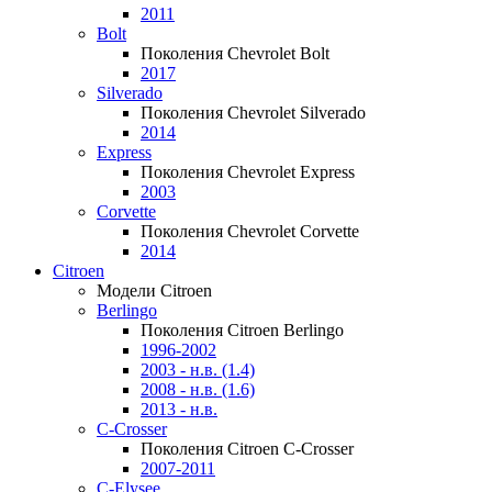
2011
Bolt
Поколения Chevrolet Bolt
2017
Silverado
Поколения Chevrolet Silverado
2014
Express
Поколения Chevrolet Express
2003
Corvette
Поколения Chevrolet Corvette
2014
Citroen
Модели Citroen
Berlingo
Поколения Citroen Berlingo
1996-2002
2003 - н.в. (1.4)
2008 - н.в. (1.6)
2013 - н.в.
C-Crosser
Поколения Citroen C-Crosser
2007-2011
C-Elysee