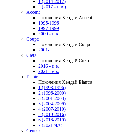
1 (2014-2017)
2 (2017 - н.в.)
Accent
Поколения Хендай Accent
1995-1996
1997-1999
2000 - н.в.
Coupe
Поколения Хендай Coupe
2001-
Creta
Поколения Хендай Creta
2016 - н.в.
2021 - н.в.
Elantra
Поколения Хендай Elantra
1 (1993-1996)
2 (1996-2000)
3 (2001-2003)
3 (2004-2009)
4 (2007-2010)
5 (2010-2016)
6 (2016-2019)
7 (2021-н.в)
Genesis