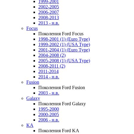
1999-2001
2002-2005
2006-2007
2008-2013
2013 - н.в.
Focus
Поколения Ford Focus
1998-2001 (1) (Euro Type)
1999-2002 (1) (USA Type)
2001-2004 (1) (Euro Type)
2004-2008 (2)
2005-2008 (1) (USA Type)
2008-2011 (2)
2011-2014
2014 - н.в.
Fusion
Поколения Ford Fusion
2003 - н.в.
Galaxy
Поколения Ford Galaxy
1995-2000
2000-2005
2006 - н.в.
KA
Поколения Ford KA