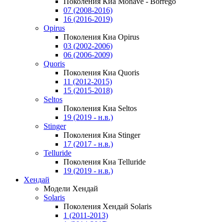
Поколения Киа Mohave - Borrego
07 (2008-2016)
16 (2016-2019)
Opirus
Поколения Киа Opirus
03 (2002-2006)
06 (2006-2009)
Quoris
Поколения Киа Quoris
11 (2012-2015)
15 (2015-2018)
Seltos
Поколения Киа Seltos
19 (2019 - н.в.)
Stinger
Поколения Киа Stinger
17 (2017 - н.в.)
Telluride
Поколения Киа Telluride
19 (2019 - н.в.)
Хендай
Модели Хендай
Solaris
Поколения Хендай Solaris
1 (2011-2013)