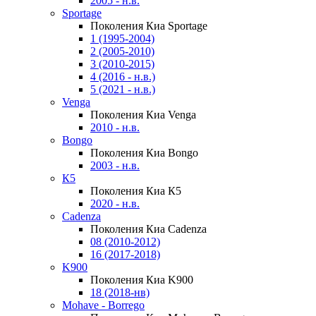
2005 - н.в.
Sportage
Поколения Киа Sportage
1 (1995-2004)
2 (2005-2010)
3 (2010-2015)
4 (2016 - н.в.)
5 (2021 - н.в.)
Venga
Поколения Киа Venga
2010 - н.в.
Bongo
Поколения Киа Bongo
2003 - н.в.
К5
Поколения Киа К5
2020 - н.в.
Cadenza
Поколения Киа Cadenza
08 (2010-2012)
16 (2017-2018)
K900
Поколения Киа K900
18 (2018-нв)
Mohave - Borrego