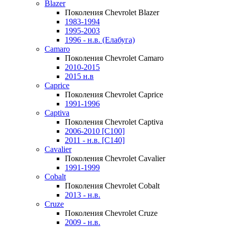
Blazer
Поколения Chevrolet Blazer
1983-1994
1995-2003
1996 - н.в. (Елабуга)
Camaro
Поколения Chevrolet Camaro
2010-2015
2015 н.в
Caprice
Поколения Chevrolet Caprice
1991-1996
Captiva
Поколения Chevrolet Captiva
2006-2010 [C100]
2011 - н.в. [C140]
Cavalier
Поколения Chevrolet Cavalier
1991-1999
Cobalt
Поколения Chevrolet Cobalt
2013 - н.в.
Cruze
Поколения Chevrolet Cruze
2009 - н.в.