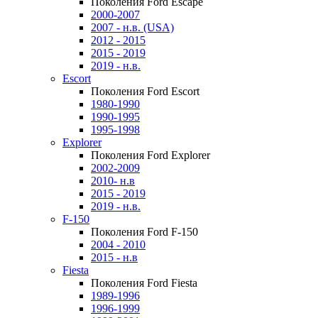
Поколения Ford Escape
2000-2007
2007 - н.в. (USA)
2012 - 2015
2015 - 2019
2019 - н.в.
Escort
Поколения Ford Escort
1980-1990
1990-1995
1995-1998
Explorer
Поколения Ford Explorer
2002-2009
2010- н.в
2015 - 2019
2019 - н.в.
F-150
Поколения Ford F-150
2004 - 2010
2015 - н.в
Fiesta
Поколения Ford Fiesta
1989-1996
1996-1999