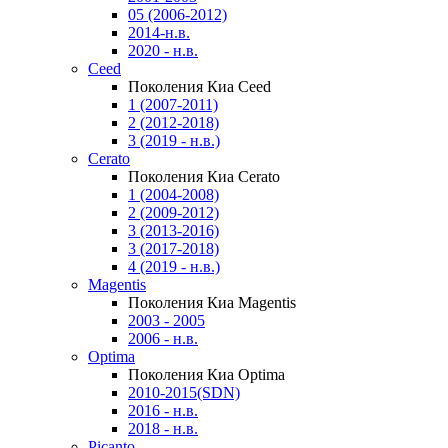
05 (2006-2012)
2014-н.в.
2020 - н.в.
Ceed
Поколения Киа Ceed
1 (2007-2011)
2 (2012-2018)
3 (2019 - н.в.)
Cerato
Поколения Киа Cerato
1 (2004-2008)
2 (2009-2012)
3 (2013-2016)
3 (2017-2018)
4 (2019 - н.в.)
Magentis
Поколения Киа Magentis
2003 - 2005
2006 - н.в.
Optima
Поколения Киа Optima
2010-2015(SDN)
2016 - н.в.
2018 - н.в.
Picanto