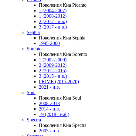
Поколения Киа Picanto
1 (2004-2007)
1 (2008-2012)
2 (2012 - н.в.)
3 (2017 - н.в.)
Sephia
Поколения Киа Sephia
1995-2000
Sorento
Поколения Киа Sorento
1 (2002-2009)
2 (2009-2012)
2 (2012-2015)
3 (2015 - н.в.)
PRIME (2015-2020)
2021 - н.в.
Soul
Поколения Киа Soul
2008-2013
2014 - н.в.
19 (2018 - н.в.)
Spectra
Поколения Киа Spectra
2005 - н.в.