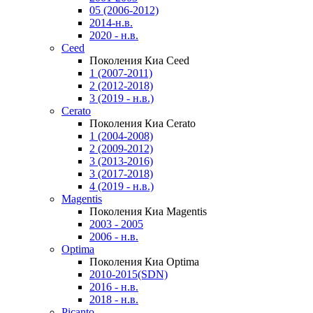
05 (2006-2012)
2014-н.в.
2020 - н.в.
Ceed
Поколения Киа Ceed
1 (2007-2011)
2 (2012-2018)
3 (2019 - н.в.)
Cerato
Поколения Киа Cerato
1 (2004-2008)
2 (2009-2012)
3 (2013-2016)
3 (2017-2018)
4 (2019 - н.в.)
Magentis
Поколения Киа Magentis
2003 - 2005
2006 - н.в.
Optima
Поколения Киа Optima
2010-2015(SDN)
2016 - н.в.
2018 - н.в.
Picanto