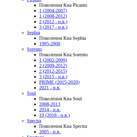
Поколения Киа Picanto
1 (2004-2007)
1 (2008-2012)
2 (2012 - н.в.)
3 (2017 - н.в.)
Sephia
Поколения Киа Sephia
1995-2000
Sorento
Поколения Киа Sorento
1 (2002-2009)
2 (2009-2012)
2 (2012-2015)
3 (2015 - н.в.)
PRIME (2015-2020)
2021 - н.в.
Soul
Поколения Киа Soul
2008-2013
2014 - н.в.
19 (2018 - н.в.)
Spectra
Поколения Киа Spectra
2005 - н.в.