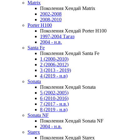
Matrix
Поколения Хендай Matrix
2002-2008
2008-2010
Porter H100
Поколения Хендай Porter H100
1997-2004 Тагаз
2004 - н.в.
Santa Fe
Поколения Хендай Santa Fe
1 (2000-2010)
2 (2006-2012)
3 (2013 - 2019)
4 (2019 - н.в)
Sonata
Поколения Хендай Sonata
5 (2002-2005)
6 (2010-2016)
7 (2017 - н.в.)
8 (2019 - н.в)
Sonata NF
Поколения Хендай Sonata NF
2004 - н.в.
Starex
Поколения Хендай Starex