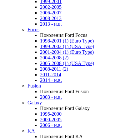
1999-2001
2002-2005
2006-2007
2008-2013
2013 - н.в.
Focus
Поколения Ford Focus
1998-2001 (1) (Euro Type)
1999-2002 (1) (USA Type)
2001-2004 (1) (Euro Type)
2004-2008 (2)
2005-2008 (1) (USA Type)
2008-2011 (2)
2011-2014
2014 - н.в.
Fusion
Поколения Ford Fusion
2003 - н.в.
Galaxy
Поколения Ford Galaxy
1995-2000
2000-2005
2006 - н.в.
KA
Поколения Ford KA