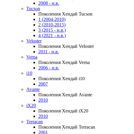
2008 - н.в.
Tucson
Поколения Хендай Tucson
1 (2004-2010)
2 (2010-2015)
3 (2015 - н.в.)
4 (2021 - н.в.)
Veloster
Поколения Хендай Veloster
2011 - н.в.
Verna
Поколения Хендай Verna
2006 - н.в.
i10
Поколения Хендай i10
2007
Avante
Поколения Хендай Avante
2010
iX20
Поколения Хендай iX20
2010
Terracan
Поколения Хендай Terracan
2001