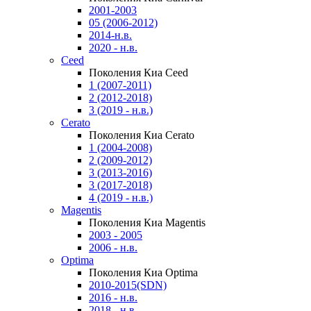
2001-2003
05 (2006-2012)
2014-н.в.
2020 - н.в.
Ceed
Поколения Киа Ceed
1 (2007-2011)
2 (2012-2018)
3 (2019 - н.в.)
Cerato
Поколения Киа Cerato
1 (2004-2008)
2 (2009-2012)
3 (2013-2016)
3 (2017-2018)
4 (2019 - н.в.)
Magentis
Поколения Киа Magentis
2003 - 2005
2006 - н.в.
Optima
Поколения Киа Optima
2010-2015(SDN)
2016 - н.в.
2018 - н.в.