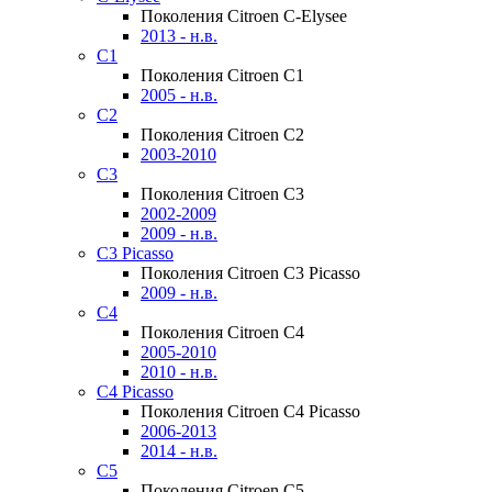
Поколения Citroen C-Elysee
2013 - н.в.
C1
Поколения Citroen C1
2005 - н.в.
C2
Поколения Citroen C2
2003-2010
C3
Поколения Citroen C3
2002-2009
2009 - н.в.
C3 Picasso
Поколения Citroen C3 Picasso
2009 - н.в.
C4
Поколения Citroen C4
2005-2010
2010 - н.в.
C4 Picasso
Поколения Citroen C4 Picasso
2006-2013
2014 - н.в.
C5
Поколения Citroen C5