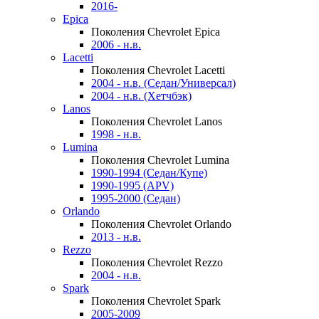
2016-
Epica
Поколения Chevrolet Epica
2006 - н.в.
Lacetti
Поколения Chevrolet Lacetti
2004 - н.в. (Седан/Универсал)
2004 - н.в. (Хетчбэк)
Lanos
Поколения Chevrolet Lanos
1998 - н.в.
Lumina
Поколения Chevrolet Lumina
1990-1994 (Седан/Купе)
1990-1995 (APV)
1995-2000 (Седан)
Orlando
Поколения Chevrolet Orlando
2013 - н.в.
Rezzo
Поколения Chevrolet Rezzo
2004 - н.в.
Spark
Поколения Chevrolet Spark
2005-2009