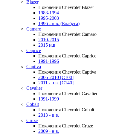
Blazer
Поколения Chevrolet Blazer
1983-1994
1995-2003
1996 - н.в. (Елабуга)
Camaro
Поколения Chevrolet Camaro
2010-2015
2015 н.в
Caprice
Поколения Chevrolet Caprice
1991-1996
Captiva
Поколения Chevrolet Captiva
2006-2010 [C100]
2011 - н.в. [C140]
Cavalier
Поколения Chevrolet Cavalier
1991-1999
Cobalt
Поколения Chevrolet Cobalt
2013 - н.в.
Cruze
Поколения Chevrolet Cruze
2009 - н.в.