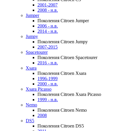
2001-2007
2008 - н.в.
Jumper
Поколения Citroen Jumper
2006 - н.в.
2014 - н.в.
Jumpy
Поколения Citroen Jumpy
2007-2015
Spacetourer
Поколения Citroen Spacetourer
2016 - н.в.
Xsara
Поколения Citroen Xsara
1996-1999
2000 - н.в.
Xsara Picasso
Поколения Citroen Xsara Picasso
1999 - н.в.
Nemo
Поколения Citroen Nemo
2008
DS5
Поколения Citroen DS5