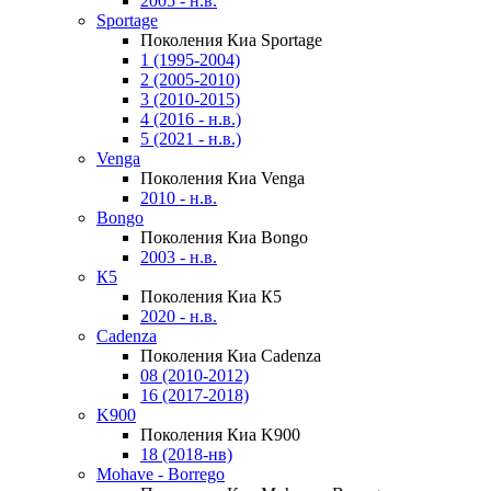
2005 - н.в.
Sportage
Поколения Киа Sportage
1 (1995-2004)
2 (2005-2010)
3 (2010-2015)
4 (2016 - н.в.)
5 (2021 - н.в.)
Venga
Поколения Киа Venga
2010 - н.в.
Bongo
Поколения Киа Bongo
2003 - н.в.
К5
Поколения Киа К5
2020 - н.в.
Cadenza
Поколения Киа Cadenza
08 (2010-2012)
16 (2017-2018)
K900
Поколения Киа K900
18 (2018-нв)
Mohave - Borrego