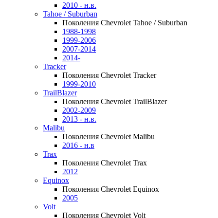
2010 - н.в.
Tahoe / Suburban
Поколения Chevrolet Tahoe / Suburban
1988-1998
1999-2006
2007-2014
2014-
Tracker
Поколения Chevrolet Tracker
1999-2010
TrailBlazer
Поколения Chevrolet TrailBlazer
2002-2009
2013 - н.в.
Malibu
Поколения Chevrolet Malibu
2016 - н.в
Trax
Поколения Chevrolet Trax
2012
Equinox
Поколения Chevrolet Equinox
2005
Volt
Поколения Chevrolet Volt