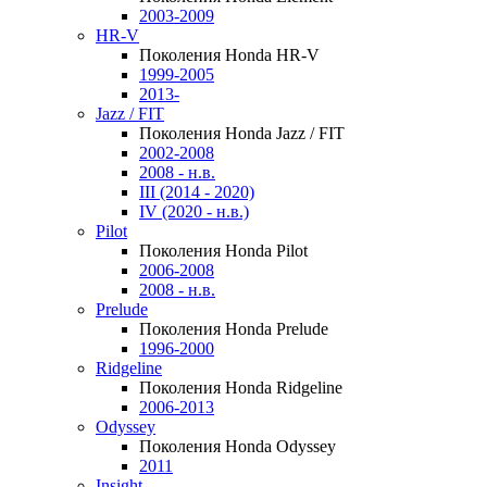
2003-2009
HR-V
Поколения Honda HR-V
1999-2005
2013-
Jazz / FIT
Поколения Honda Jazz / FIT
2002-2008
2008 - н.в.
III (2014 - 2020)
IV (2020 - н.в.)
Pilot
Поколения Honda Pilot
2006-2008
2008 - н.в.
Prelude
Поколения Honda Prelude
1996-2000
Ridgeline
Поколения Honda Ridgeline
2006-2013
Odyssey
Поколения Honda Odyssey
2011
Insight