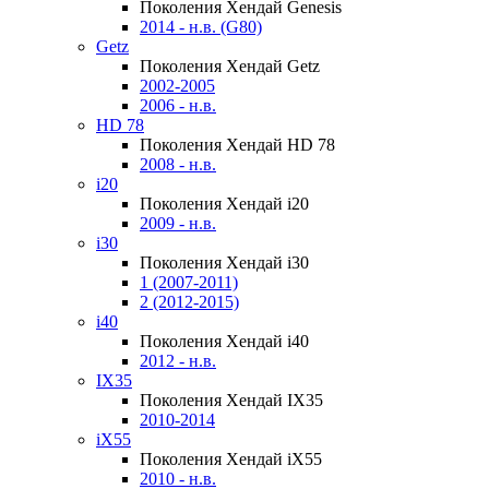
Поколения Хендай Genesis
2014 - н.в. (G80)
Getz
Поколения Хендай Getz
2002-2005
2006 - н.в.
HD 78
Поколения Хендай HD 78
2008 - н.в.
i20
Поколения Хендай i20
2009 - н.в.
i30
Поколения Хендай i30
1 (2007-2011)
2 (2012-2015)
i40
Поколения Хендай i40
2012 - н.в.
IX35
Поколения Хендай IX35
2010-2014
iX55
Поколения Хендай iX55
2010 - н.в.