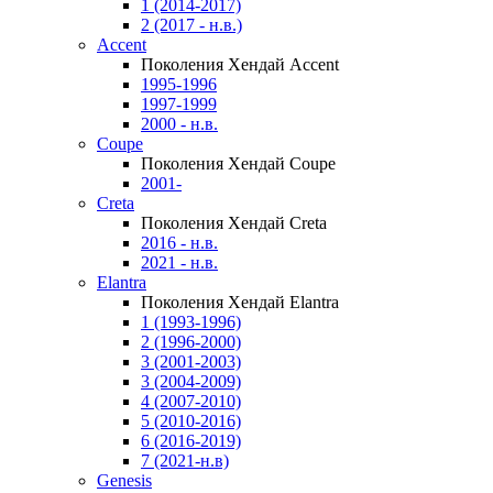
1 (2014-2017)
2 (2017 - н.в.)
Accent
Поколения Хендай Accent
1995-1996
1997-1999
2000 - н.в.
Coupe
Поколения Хендай Coupe
2001-
Creta
Поколения Хендай Creta
2016 - н.в.
2021 - н.в.
Elantra
Поколения Хендай Elantra
1 (1993-1996)
2 (1996-2000)
3 (2001-2003)
3 (2004-2009)
4 (2007-2010)
5 (2010-2016)
6 (2016-2019)
7 (2021-н.в)
Genesis