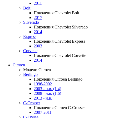
2011
Bolt
Поколения Chevrolet Bolt
2017
Silverado
Поколения Chevrolet Silverado
2014
Express
Поколения Chevrolet Express
2003
Corvette
Поколения Chevrolet Corvette
2014
Citroen
Модели Citroen
Berlingo
Поколения Citroen Berlingo
1996-2002
2003 - н.в. (1.4)
2008 - н.в. (1.6)
2013 - н.в.
C-Crosser
Поколения Citroen C-Crosser
2007-2011
C-Elysee