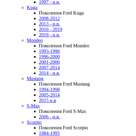
1997 - н.в.
Kuga
Поколения Ford Kuga
2008-2012
2013 - н.в.
2016 - 2019
2019 - н.в.
Mondeo
Поколения Ford Mondeo
1993-1996
1996-2000
2001-2006
2007-2014
2014 - н.в.
Mustang
Поколения Ford Mustang
1994-1998
2005-2014
2015 н.в
S-Max
Поколения Ford S-Max
2006 - н.в.
Scorpio
Поколения Ford Scorpio
1984-1995