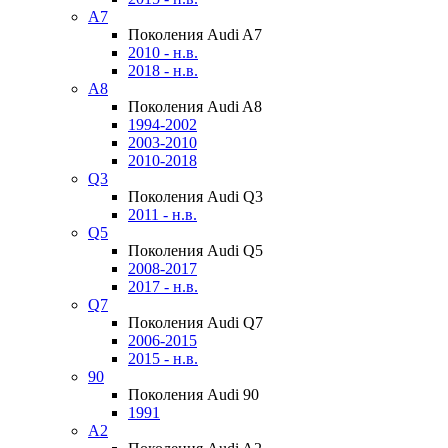
A7
Поколения Audi A7
2010 - н.в.
2018 - н.в.
A8
Поколения Audi A8
1994-2002
2003-2010
2010-2018
Q3
Поколения Audi Q3
2011 - н.в.
Q5
Поколения Audi Q5
2008-2017
2017 - н.в.
Q7
Поколения Audi Q7
2006-2015
2015 - н.в.
90
Поколения Audi 90
1991
A2