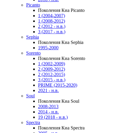
Picanto
Поколения Киа Picanto
1 (2004-2007)
1 (2008-2012)
2 (2012 - н.в.)
3 (2017 - н.в.)
Sephia
Поколения Киа Sephia
1995-2000
Sorento
Поколения Киа Sorento
1 (2002-2009)
2 (2009-2012)
2 (2012-2015)
3 (2015 - н.в.)
PRIME (2015-2020)
2021 - н.в.
Soul
Поколения Киа Soul
2008-2013
2014 - н.в.
19 (2018 - н.в.)
Spectra
Поколения Киа Spectra