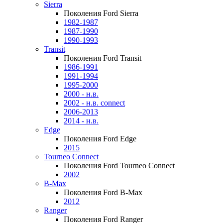
Sierra
Поколения Ford Sierra
1982-1987
1987-1990
1990-1993
Transit
Поколения Ford Transit
1986-1991
1991-1994
1995-2000
2000 - н.в.
2002 - н.в. connect
2006-2013
2014 - н.в.
Edge
Поколения Ford Edge
2015
Tourneo Connect
Поколения Ford Tourneo Connect
2002
B-Max
Поколения Ford B-Max
2012
Ranger
Поколения Ford Ranger