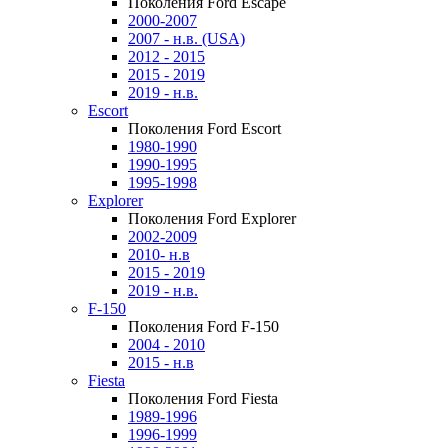
Поколения Ford Escape
2000-2007
2007 - н.в. (USA)
2012 - 2015
2015 - 2019
2019 - н.в.
Escort
Поколения Ford Escort
1980-1990
1990-1995
1995-1998
Explorer
Поколения Ford Explorer
2002-2009
2010- н.в
2015 - 2019
2019 - н.в.
F-150
Поколения Ford F-150
2004 - 2010
2015 - н.в
Fiesta
Поколения Ford Fiesta
1989-1996
1996-1999