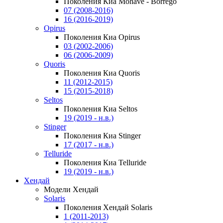
Поколения Киа Mohave - Borrego
07 (2008-2016)
16 (2016-2019)
Opirus
Поколения Киа Opirus
03 (2002-2006)
06 (2006-2009)
Quoris
Поколения Киа Quoris
11 (2012-2015)
15 (2015-2018)
Seltos
Поколения Киа Seltos
19 (2019 - н.в.)
Stinger
Поколения Киа Stinger
17 (2017 - н.в.)
Telluride
Поколения Киа Telluride
19 (2019 - н.в.)
Хендай
Модели Хендай
Solaris
Поколения Хендай Solaris
1 (2011-2013)