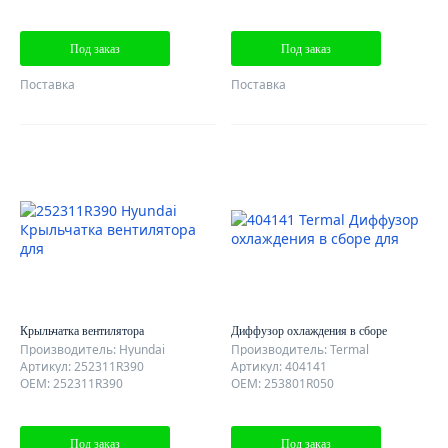
Под заказ
Под заказ
Поставка
Поставка
Крыльчатка вентилятора
Диффузор охлаждения в сборе
Производитель: Hyundai
Производитель: Termal
Артикул: 252311R390
Артикул: 404141
OEM: 252311R390
OEM: 253801R050
Под заказ
Под заказ