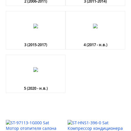
2 (2006-2011)
3 (2011-2014)
3 (2015-2017)
4 (2017 - н.в.)
5 (2020 - н.в.)