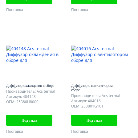
Поставка
Поставка
Диффузор охлаждения в сборе
Диффузор c вентилятором
сборе
Производитель: Acs termal
Производитель: Acs termal
Артикул: 404148
Артикул: 404016
OEM: 25380H8000
OEM: 253801G101
Под заказ
Под заказ
Поставка
Поставка