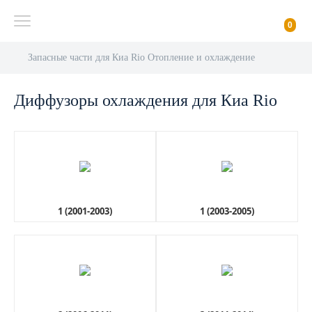
0
Запасные части для Киа Rio Отопление и охлаждение
Диффузоры охлаждения для Киа Rio
1 (2001-2003)
1 (2003-2005)