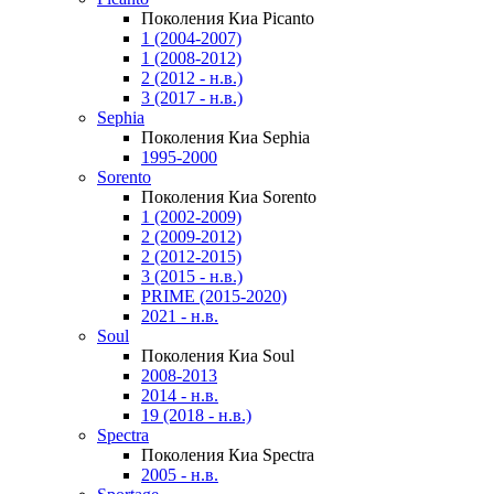
Поколения Киа Picanto
1 (2004-2007)
1 (2008-2012)
2 (2012 - н.в.)
3 (2017 - н.в.)
Sephia
Поколения Киа Sephia
1995-2000
Sorento
Поколения Киа Sorento
1 (2002-2009)
2 (2009-2012)
2 (2012-2015)
3 (2015 - н.в.)
PRIME (2015-2020)
2021 - н.в.
Soul
Поколения Киа Soul
2008-2013
2014 - н.в.
19 (2018 - н.в.)
Spectra
Поколения Киа Spectra
2005 - н.в.