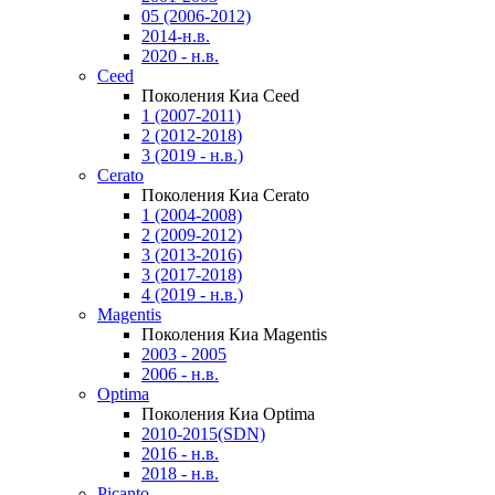
05 (2006-2012)
2014-н.в.
2020 - н.в.
Ceed
Поколения Киа Ceed
1 (2007-2011)
2 (2012-2018)
3 (2019 - н.в.)
Cerato
Поколения Киа Cerato
1 (2004-2008)
2 (2009-2012)
3 (2013-2016)
3 (2017-2018)
4 (2019 - н.в.)
Magentis
Поколения Киа Magentis
2003 - 2005
2006 - н.в.
Optima
Поколения Киа Optima
2010-2015(SDN)
2016 - н.в.
2018 - н.в.
Picanto