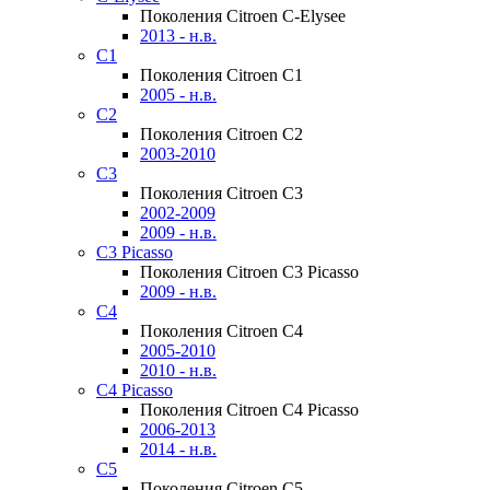
Поколения Citroen C-Elysee
2013 - н.в.
C1
Поколения Citroen C1
2005 - н.в.
C2
Поколения Citroen C2
2003-2010
C3
Поколения Citroen C3
2002-2009
2009 - н.в.
C3 Picasso
Поколения Citroen C3 Picasso
2009 - н.в.
C4
Поколения Citroen C4
2005-2010
2010 - н.в.
C4 Picasso
Поколения Citroen C4 Picasso
2006-2013
2014 - н.в.
C5
Поколения Citroen C5