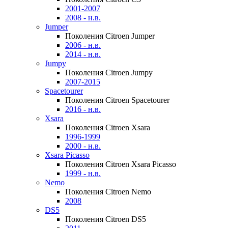
2001-2007
2008 - н.в.
Jumper
Поколения Citroen Jumper
2006 - н.в.
2014 - н.в.
Jumpy
Поколения Citroen Jumpy
2007-2015
Spacetourer
Поколения Citroen Spacetourer
2016 - н.в.
Xsara
Поколения Citroen Xsara
1996-1999
2000 - н.в.
Xsara Picasso
Поколения Citroen Xsara Picasso
1999 - н.в.
Nemo
Поколения Citroen Nemo
2008
DS5
Поколения Citroen DS5