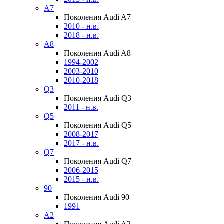
A7
Поколения Audi A7
2010 - н.в.
2018 - н.в.
A8
Поколения Audi A8
1994-2002
2003-2010
2010-2018
Q3
Поколения Audi Q3
2011 - н.в.
Q5
Поколения Audi Q5
2008-2017
2017 - н.в.
Q7
Поколения Audi Q7
2006-2015
2015 - н.в.
90
Поколения Audi 90
1991
A2