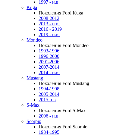
1997 - н.в.
Kuga
Поколения Ford Kuga
2008-2012
2013 - н.в.
2016 - 2019
2019 - н.в.
Mondeo
Поколения Ford Mondeo
1993-1996
1996-2000
2001-2006
2007-2014
2014 - н.в.
Mustang
Поколения Ford Mustang
1994-1998
2005-2014
2015 н.в
S-Max
Поколения Ford S-Max
2006 - н.в.
Scorpio
Поколения Ford Scorpio
1984-1995