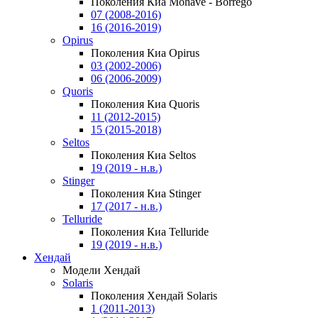
Поколения Киа Mohave - Borrego
07 (2008-2016)
16 (2016-2019)
Opirus
Поколения Киа Opirus
03 (2002-2006)
06 (2006-2009)
Quoris
Поколения Киа Quoris
11 (2012-2015)
15 (2015-2018)
Seltos
Поколения Киа Seltos
19 (2019 - н.в.)
Stinger
Поколения Киа Stinger
17 (2017 - н.в.)
Telluride
Поколения Киа Telluride
19 (2019 - н.в.)
Хендай
Модели Хендай
Solaris
Поколения Хендай Solaris
1 (2011-2013)