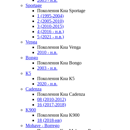
2005 - н.в.
Sportage
Поколения Киа Sportage
1 (1995-2004)
2 (2005-2010)
3 (2010-2015)
4 (2016 - н.в.)
5 (2021 - н.в.)
Venga
Поколения Киа Venga
2010 - н.в.
Bongo
Поколения Киа Bongo
2003 - н.в.
К5
Поколения Киа К5
2020 - н.в.
Cadenza
Поколения Киа Cadenza
08 (2010-2012)
16 (2017-2018)
K900
Поколения Киа K900
18 (2018-нв)
Mohave - Borrego