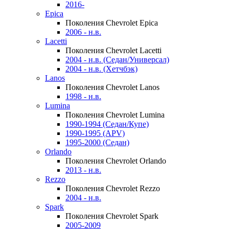
2016-
Epica
Поколения Chevrolet Epica
2006 - н.в.
Lacetti
Поколения Chevrolet Lacetti
2004 - н.в. (Седан/Универсал)
2004 - н.в. (Хетчбэк)
Lanos
Поколения Chevrolet Lanos
1998 - н.в.
Lumina
Поколения Chevrolet Lumina
1990-1994 (Седан/Купе)
1990-1995 (APV)
1995-2000 (Седан)
Orlando
Поколения Chevrolet Orlando
2013 - н.в.
Rezzo
Поколения Chevrolet Rezzo
2004 - н.в.
Spark
Поколения Chevrolet Spark
2005-2009