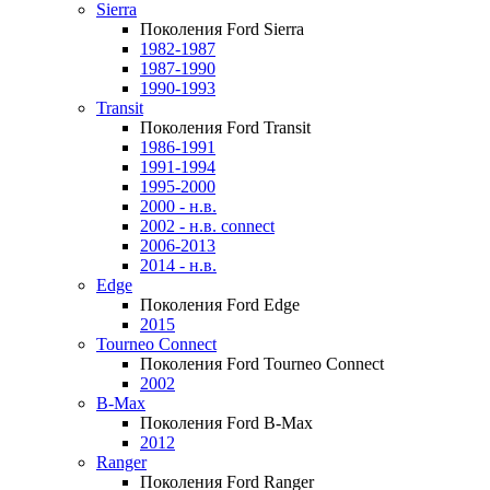
Sierra
Поколения Ford Sierra
1982-1987
1987-1990
1990-1993
Transit
Поколения Ford Transit
1986-1991
1991-1994
1995-2000
2000 - н.в.
2002 - н.в. connect
2006-2013
2014 - н.в.
Edge
Поколения Ford Edge
2015
Tourneo Connect
Поколения Ford Tourneo Connect
2002
B-Max
Поколения Ford B-Max
2012
Ranger
Поколения Ford Ranger