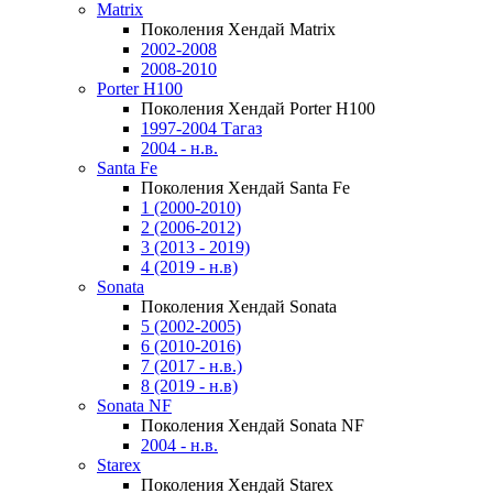
Matrix
Поколения Хендай Matrix
2002-2008
2008-2010
Porter H100
Поколения Хендай Porter H100
1997-2004 Тагаз
2004 - н.в.
Santa Fe
Поколения Хендай Santa Fe
1 (2000-2010)
2 (2006-2012)
3 (2013 - 2019)
4 (2019 - н.в)
Sonata
Поколения Хендай Sonata
5 (2002-2005)
6 (2010-2016)
7 (2017 - н.в.)
8 (2019 - н.в)
Sonata NF
Поколения Хендай Sonata NF
2004 - н.в.
Starex
Поколения Хендай Starex