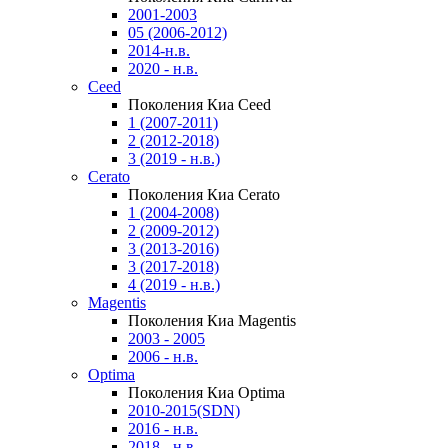
2001-2003
05 (2006-2012)
2014-н.в.
2020 - н.в.
Ceed
Поколения Киа Ceed
1 (2007-2011)
2 (2012-2018)
3 (2019 - н.в.)
Cerato
Поколения Киа Cerato
1 (2004-2008)
2 (2009-2012)
3 (2013-2016)
3 (2017-2018)
4 (2019 - н.в.)
Magentis
Поколения Киа Magentis
2003 - 2005
2006 - н.в.
Optima
Поколения Киа Optima
2010-2015(SDN)
2016 - н.в.
2018 - н.в.