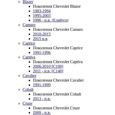
Blazer
Поколения Chevrolet Blazer
1983-1994
1995-2003
1996 - н.в. (Елабуга)
Camaro
Поколения Chevrolet Camaro
2010-2015
2015 н.в
Caprice
Поколения Chevrolet Caprice
1991-1996
Captiva
Поколения Chevrolet Captiva
2006-2010 [C100]
2011 - н.в. [C140]
Cavalier
Поколения Chevrolet Cavalier
1991-1999
Cobalt
Поколения Chevrolet Cobalt
2013 - н.в.
Cruze
Поколения Chevrolet Cruze
2009 - н.в.