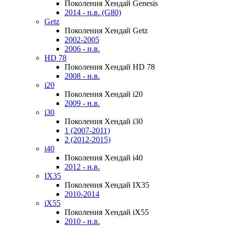
Поколения Хендай Genesis
2014 - н.в. (G80)
Getz
Поколения Хендай Getz
2002-2005
2006 - н.в.
HD 78
Поколения Хендай HD 78
2008 - н.в.
i20
Поколения Хендай i20
2009 - н.в.
i30
Поколения Хендай i30
1 (2007-2011)
2 (2012-2015)
i40
Поколения Хендай i40
2012 - н.в.
IX35
Поколения Хендай IX35
2010-2014
iX55
Поколения Хендай iX55
2010 - н.в.