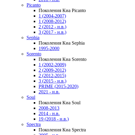
Picanto
Поколения Киа Picanto
1 (2004-2007)
1 (2008-2012)
2 (2012 - н.в.)
3 (2017 - н.в.)
Sephia
Поколения Киа Sephia
1995-2000
Sorento
Поколения Киа Sorento
1 (2002-2009)
2 (2009-2012)
2 (2012-2015)
3 (2015 - н.в.)
PRIME (2015-2020)
2021 - н.в.
Soul
Поколения Киа Soul
2008-2013
2014 - н.в.
19 (2018 - н.в.)
Spectra
Поколения Киа Spectra