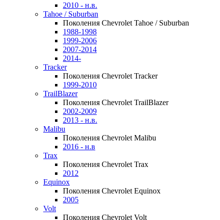
2010 - н.в.
Tahoe / Suburban
Поколения Chevrolet Tahoe / Suburban
1988-1998
1999-2006
2007-2014
2014-
Tracker
Поколения Chevrolet Tracker
1999-2010
TrailBlazer
Поколения Chevrolet TrailBlazer
2002-2009
2013 - н.в.
Malibu
Поколения Chevrolet Malibu
2016 - н.в
Trax
Поколения Chevrolet Trax
2012
Equinox
Поколения Chevrolet Equinox
2005
Volt
Поколения Chevrolet Volt