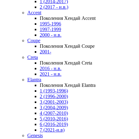
1 (2014-2017)
2 (2017 - н.в.)
Accent
Поколения Хендай Accent
1995-1996
1997-1999
2000 - н.в.
Coupe
Поколения Хендай Coupe
2001-
Creta
Поколения Хендай Creta
2016 - н.в.
2021 - н.в.
Elantra
Поколения Хендай Elantra
1 (1993-1996)
2 (1996-2000)
3 (2001-2003)
3 (2004-2009)
4 (2007-2010)
5 (2010-2016)
6 (2016-2019)
7 (2021-н.в)
Genesis