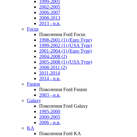
1999-2001
2002-2005
2006-2007
2008-2013
2013 - н.в.
Focus
Поколения Ford Focus
1998-2001 (1) (Euro Type)
1999-2002 (1) (USA Type)
2001-2004 (1) (Euro Type)
2004-2008 (2)
2005-2008 (1) (USA Type)
2008-2011 (2)
2011-2014
2014 - н.в.
Fusion
Поколения Ford Fusion
2003 - н.в.
Galaxy
Поколения Ford Galaxy
1995-2000
2000-2005
2006 - н.в.
KA
Поколения Ford KA