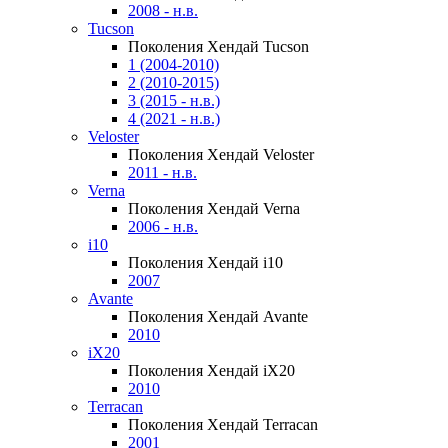
2008 - н.в.
Tucson
Поколения Хендай Tucson
1 (2004-2010)
2 (2010-2015)
3 (2015 - н.в.)
4 (2021 - н.в.)
Veloster
Поколения Хендай Veloster
2011 - н.в.
Verna
Поколения Хендай Verna
2006 - н.в.
i10
Поколения Хендай i10
2007
Avante
Поколения Хендай Avante
2010
iX20
Поколения Хендай iX20
2010
Terracan
Поколения Хендай Terracan
2001