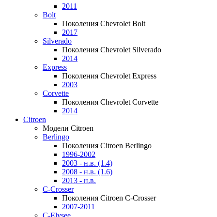
2011
Bolt
Поколения Chevrolet Bolt
2017
Silverado
Поколения Chevrolet Silverado
2014
Express
Поколения Chevrolet Express
2003
Corvette
Поколения Chevrolet Corvette
2014
Citroen
Модели Citroen
Berlingo
Поколения Citroen Berlingo
1996-2002
2003 - н.в. (1.4)
2008 - н.в. (1.6)
2013 - н.в.
C-Crosser
Поколения Citroen C-Crosser
2007-2011
C-Elysee