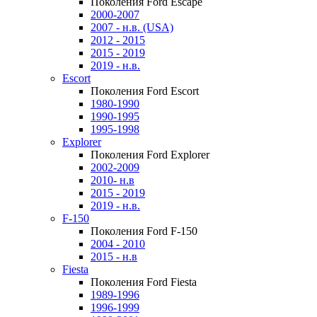
Поколения Ford Escape
2000-2007
2007 - н.в. (USA)
2012 - 2015
2015 - 2019
2019 - н.в.
Escort
Поколения Ford Escort
1980-1990
1990-1995
1995-1998
Explorer
Поколения Ford Explorer
2002-2009
2010- н.в
2015 - 2019
2019 - н.в.
F-150
Поколения Ford F-150
2004 - 2010
2015 - н.в
Fiesta
Поколения Ford Fiesta
1989-1996
1996-1999