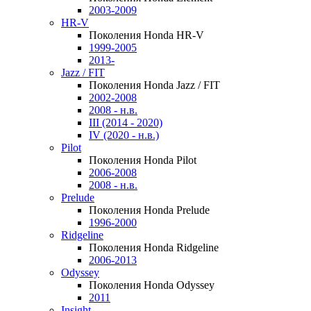
2003-2009
HR-V
Поколения Honda HR-V
1999-2005
2013-
Jazz / FIT
Поколения Honda Jazz / FIT
2002-2008
2008 - н.в.
III (2014 - 2020)
IV (2020 - н.в.)
Pilot
Поколения Honda Pilot
2006-2008
2008 - н.в.
Prelude
Поколения Honda Prelude
1996-2000
Ridgeline
Поколения Honda Ridgeline
2006-2013
Odyssey
Поколения Honda Odyssey
2011
Insight