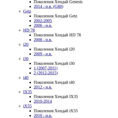
Поколения Хендай Genesis
2014 - н.в. (G80)
Getz
Поколения Хендай Getz
2002-2005
2006 - н.в.
HD 78
Поколения Хендай HD 78
2008 - н.в.
i20
Поколения Хендай i20
2009 - н.в.
i30
Поколения Хендай i30
1 (2007-2011)
2 (2012-2015)
i40
Поколения Хендай i40
2012 - н.в.
IX35
Поколения Хендай IX35
2010-2014
iX55
Поколения Хендай iX55
2010 - н.в.