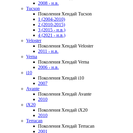
2008 - н.в.
Tucson
Поколения Хендай Tucson
1 (2004-2010)
2 (2010-2015)
3 (2015 - н.в.)
4 (2021 - н.в.)
Veloster
Поколения Хендай Veloster
2011 - н.в.
Verna
Поколения Хендай Verna
2006 - н.в.
i10
Поколения Хендай i10
2007
Avante
Поколения Хендай Avante
2010
iX20
Поколения Хендай iX20
2010
Terracan
Поколения Хендай Terracan
2001