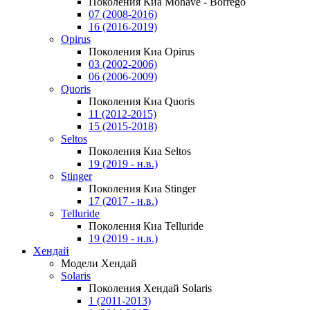
Поколения Киа Mohave - Borrego
07 (2008-2016)
16 (2016-2019)
Opirus
Поколения Киа Opirus
03 (2002-2006)
06 (2006-2009)
Quoris
Поколения Киа Quoris
11 (2012-2015)
15 (2015-2018)
Seltos
Поколения Киа Seltos
19 (2019 - н.в.)
Stinger
Поколения Киа Stinger
17 (2017 - н.в.)
Telluride
Поколения Киа Telluride
19 (2019 - н.в.)
Хендай
Модели Хендай
Solaris
Поколения Хендай Solaris
1 (2011-2013)