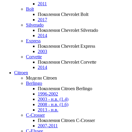
2011
Bolt
Поколения Chevrolet Bolt
2017
Silverado
Поколения Chevrolet Silverado
2014
Express
Поколения Chevrolet Express
2003
Corvette
Поколения Chevrolet Corvette
2014
Citroen
Модели Citroen
Berlingo
Поколения Citroen Berlingo
1996-2002
2003 - н.в. (1.4)
2008 - н.в. (1.6)
2013 - н.в.
C-Crosser
Поколения Citroen C-Crosser
2007-2011
C-Elysee