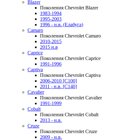
Blazer
Поколения Chevrolet Blazer
1983-1994
1995-2003
1996 - н.в. (Елабуга)
Camaro
Поколения Chevrolet Camaro
2010-2015
2015 н.в
Caprice
Поколения Chevrolet Caprice
1991-1996
Captiva
Поколения Chevrolet Captiva
2006-2010 [C100]
2011 - н.в. [C140]
Cavalier
Поколения Chevrolet Cavalier
1991-1999
Cobalt
Поколения Chevrolet Cobalt
2013 - н.в.
Cruze
Поколения Chevrolet Cruze
2009 - н.в.