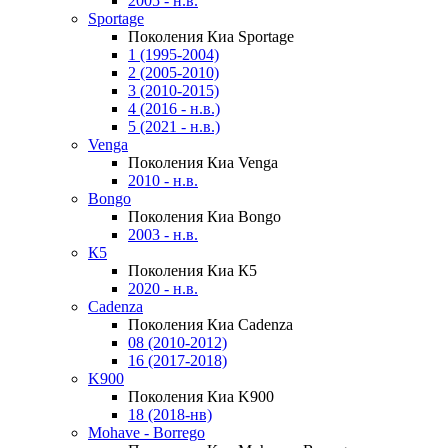
2005 - н.в.
Sportage
Поколения Киа Sportage
1 (1995-2004)
2 (2005-2010)
3 (2010-2015)
4 (2016 - н.в.)
5 (2021 - н.в.)
Venga
Поколения Киа Venga
2010 - н.в.
Bongo
Поколения Киа Bongo
2003 - н.в.
К5
Поколения Киа К5
2020 - н.в.
Cadenza
Поколения Киа Cadenza
08 (2010-2012)
16 (2017-2018)
K900
Поколения Киа K900
18 (2018-нв)
Mohave - Borrego