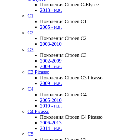
Поколения Citroen C-Elysee
2013 - н.в.
C1
Поколения Citroen C1
2005 - н.в.
C2
Поколения Citroen C2
2003-2010
C3
Поколения Citroen C3
2002-2009
2009 - н.в.
C3 Picasso
Поколения Citroen C3 Picasso
2009 - н.в.
C4
Поколения Citroen C4
2005-2010
2010 - н.в.
C4 Picasso
Поколения Citroen C4 Picasso
2006-2013
2014 - н.в.
C5
Поколения Citroen C5