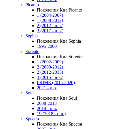
Picanto
Поколения Киа Picanto
1 (2004-2007)
1 (2008-2012)
2 (2012 - н.в.)
3 (2017 - н.в.)
Sephia
Поколения Киа Sephia
1995-2000
Sorento
Поколения Киа Sorento
1 (2002-2009)
2 (2009-2012)
2 (2012-2015)
3 (2015 - н.в.)
PRIME (2015-2020)
2021 - н.в.
Soul
Поколения Киа Soul
2008-2013
2014 - н.в.
19 (2018 - н.в.)
Spectra
Поколения Киа Spectra