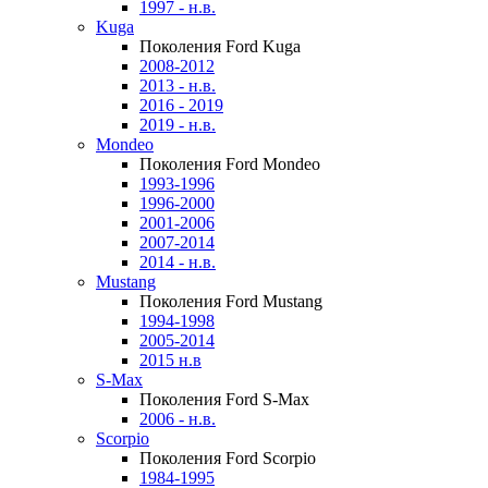
1997 - н.в.
Kuga
Поколения Ford Kuga
2008-2012
2013 - н.в.
2016 - 2019
2019 - н.в.
Mondeo
Поколения Ford Mondeo
1993-1996
1996-2000
2001-2006
2007-2014
2014 - н.в.
Mustang
Поколения Ford Mustang
1994-1998
2005-2014
2015 н.в
S-Max
Поколения Ford S-Max
2006 - н.в.
Scorpio
Поколения Ford Scorpio
1984-1995