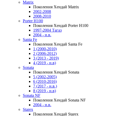
Matrix
Поколения Хендай Matrix
2002-2008
2008-2010
Porter H100
Поколения Хендай Porter H100
1997-2004 Тагаз
2004 - н.в.
Santa Fe
Поколения Хендай Santa Fe
1 (2000-2010)
2 (2006-2012)
3 (2013 - 2019)
4 (2019 - н.в)
Sonata
Поколения Хендай Sonata
5 (2002-2005)
6 (2010-2016)
7 (2017 - н.в.)
8 (2019 - н.в)
Sonata NF
Поколения Хендай Sonata NF
2004 - н.в.
Starex
Поколения Хендай Starex