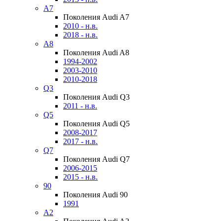
A7
Поколения Audi A7
2010 - н.в.
2018 - н.в.
A8
Поколения Audi A8
1994-2002
2003-2010
2010-2018
Q3
Поколения Audi Q3
2011 - н.в.
Q5
Поколения Audi Q5
2008-2017
2017 - н.в.
Q7
Поколения Audi Q7
2006-2015
2015 - н.в.
90
Поколения Audi 90
1991
A2