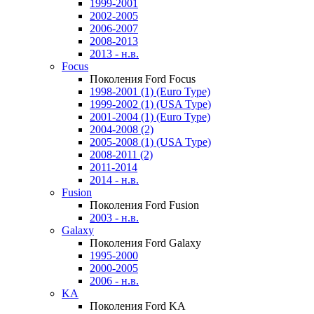
1999-2001
2002-2005
2006-2007
2008-2013
2013 - н.в.
Focus
Поколения Ford Focus
1998-2001 (1) (Euro Type)
1999-2002 (1) (USA Type)
2001-2004 (1) (Euro Type)
2004-2008 (2)
2005-2008 (1) (USA Type)
2008-2011 (2)
2011-2014
2014 - н.в.
Fusion
Поколения Ford Fusion
2003 - н.в.
Galaxy
Поколения Ford Galaxy
1995-2000
2000-2005
2006 - н.в.
KA
Поколения Ford KA