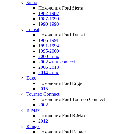
Sierra
Поколения Ford Sierra
1982-1987
1987-1990
1990-1993
Transit
Поколения Ford Transit
1986-1991
1991-1994
1995-2000
2000 - н.в.
2002 - н.в. connect
2006-2013
2014 - н.в.
Edge
Поколения Ford Edge
2015
Tourneo Connect
Поколения Ford Tourneo Connect
2002
B-Max
Поколения Ford B-Max
2012
Ranger
Поколения Ford Ranger