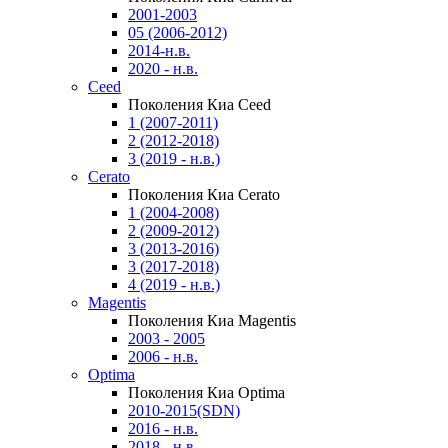
2001-2003
05 (2006-2012)
2014-н.в.
2020 - н.в.
Ceed
Поколения Киа Ceed
1 (2007-2011)
2 (2012-2018)
3 (2019 - н.в.)
Cerato
Поколения Киа Cerato
1 (2004-2008)
2 (2009-2012)
3 (2013-2016)
3 (2017-2018)
4 (2019 - н.в.)
Magentis
Поколения Киа Magentis
2003 - 2005
2006 - н.в.
Optima
Поколения Киа Optima
2010-2015(SDN)
2016 - н.в.
2018 - н.в.