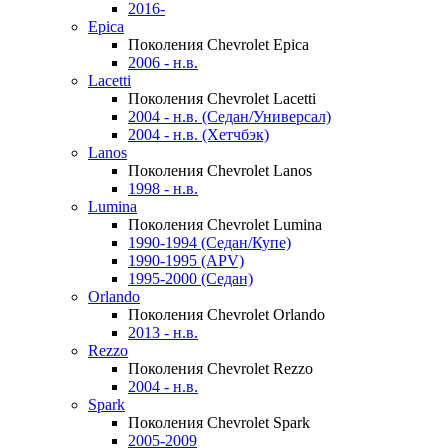
2016-
Epica
Поколения Chevrolet Epica
2006 - н.в.
Lacetti
Поколения Chevrolet Lacetti
2004 - н.в. (Седан/Универсал)
2004 - н.в. (Хетчбэк)
Lanos
Поколения Chevrolet Lanos
1998 - н.в.
Lumina
Поколения Chevrolet Lumina
1990-1994 (Седан/Купе)
1990-1995 (APV)
1995-2000 (Седан)
Orlando
Поколения Chevrolet Orlando
2013 - н.в.
Rezzo
Поколения Chevrolet Rezzo
2004 - н.в.
Spark
Поколения Chevrolet Spark
2005-2009