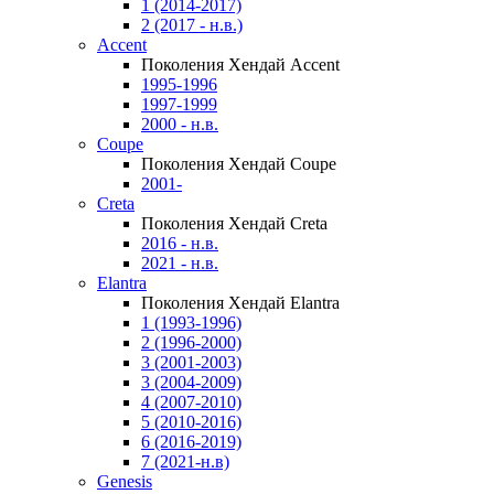
1 (2014-2017)
2 (2017 - н.в.)
Accent
Поколения Хендай Accent
1995-1996
1997-1999
2000 - н.в.
Coupe
Поколения Хендай Coupe
2001-
Creta
Поколения Хендай Creta
2016 - н.в.
2021 - н.в.
Elantra
Поколения Хендай Elantra
1 (1993-1996)
2 (1996-2000)
3 (2001-2003)
3 (2004-2009)
4 (2007-2010)
5 (2010-2016)
6 (2016-2019)
7 (2021-н.в)
Genesis