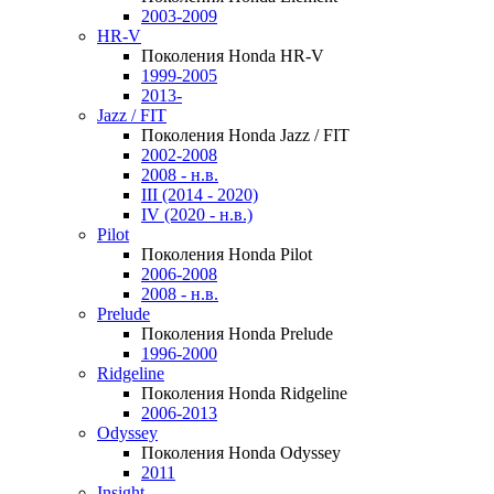
2003-2009
HR-V
Поколения Honda HR-V
1999-2005
2013-
Jazz / FIT
Поколения Honda Jazz / FIT
2002-2008
2008 - н.в.
III (2014 - 2020)
IV (2020 - н.в.)
Pilot
Поколения Honda Pilot
2006-2008
2008 - н.в.
Prelude
Поколения Honda Prelude
1996-2000
Ridgeline
Поколения Honda Ridgeline
2006-2013
Odyssey
Поколения Honda Odyssey
2011
Insight