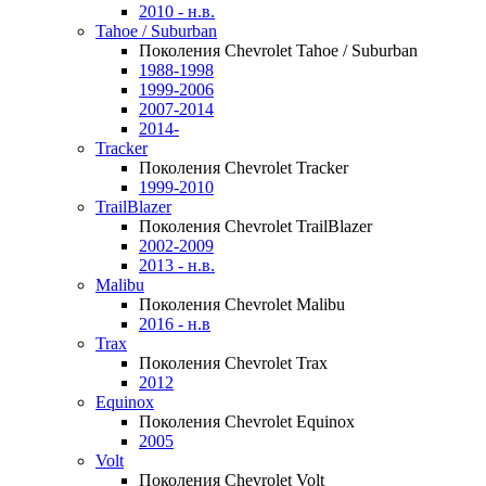
2010 - н.в.
Tahoe / Suburban
Поколения Chevrolet Tahoe / Suburban
1988-1998
1999-2006
2007-2014
2014-
Tracker
Поколения Chevrolet Tracker
1999-2010
TrailBlazer
Поколения Chevrolet TrailBlazer
2002-2009
2013 - н.в.
Malibu
Поколения Chevrolet Malibu
2016 - н.в
Trax
Поколения Chevrolet Trax
2012
Equinox
Поколения Chevrolet Equinox
2005
Volt
Поколения Chevrolet Volt