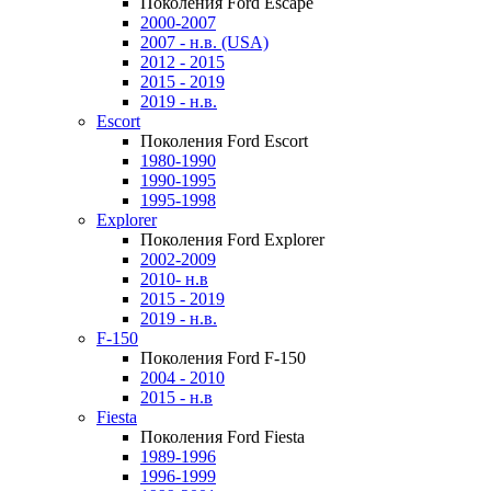
Поколения Ford Escape
2000-2007
2007 - н.в. (USA)
2012 - 2015
2015 - 2019
2019 - н.в.
Escort
Поколения Ford Escort
1980-1990
1990-1995
1995-1998
Explorer
Поколения Ford Explorer
2002-2009
2010- н.в
2015 - 2019
2019 - н.в.
F-150
Поколения Ford F-150
2004 - 2010
2015 - н.в
Fiesta
Поколения Ford Fiesta
1989-1996
1996-1999