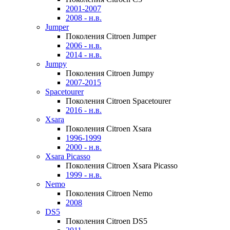
2001-2007
2008 - н.в.
Jumper
Поколения Citroen Jumper
2006 - н.в.
2014 - н.в.
Jumpy
Поколения Citroen Jumpy
2007-2015
Spacetourer
Поколения Citroen Spacetourer
2016 - н.в.
Xsara
Поколения Citroen Xsara
1996-1999
2000 - н.в.
Xsara Picasso
Поколения Citroen Xsara Picasso
1999 - н.в.
Nemo
Поколения Citroen Nemo
2008
DS5
Поколения Citroen DS5