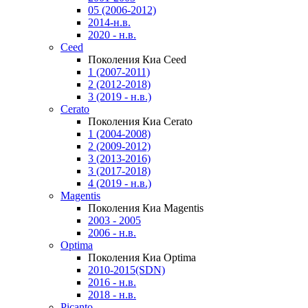
05 (2006-2012)
2014-н.в.
2020 - н.в.
Ceed
Поколения Киа Ceed
1 (2007-2011)
2 (2012-2018)
3 (2019 - н.в.)
Cerato
Поколения Киа Cerato
1 (2004-2008)
2 (2009-2012)
3 (2013-2016)
3 (2017-2018)
4 (2019 - н.в.)
Magentis
Поколения Киа Magentis
2003 - 2005
2006 - н.в.
Optima
Поколения Киа Optima
2010-2015(SDN)
2016 - н.в.
2018 - н.в.
Picanto