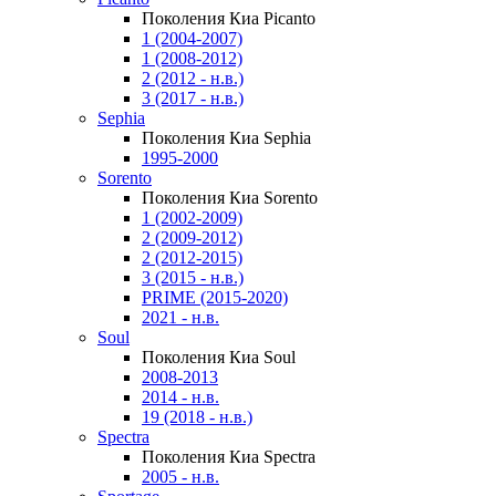
Поколения Киа Picanto
1 (2004-2007)
1 (2008-2012)
2 (2012 - н.в.)
3 (2017 - н.в.)
Sephia
Поколения Киа Sephia
1995-2000
Sorento
Поколения Киа Sorento
1 (2002-2009)
2 (2009-2012)
2 (2012-2015)
3 (2015 - н.в.)
PRIME (2015-2020)
2021 - н.в.
Soul
Поколения Киа Soul
2008-2013
2014 - н.в.
19 (2018 - н.в.)
Spectra
Поколения Киа Spectra
2005 - н.в.