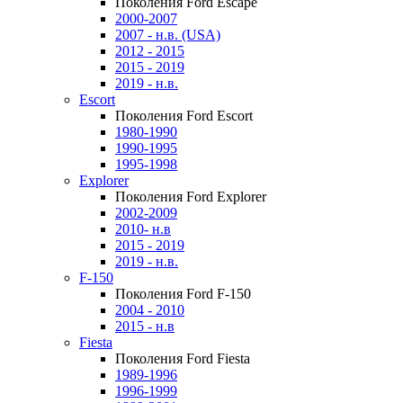
Поколения Ford Escape
2000-2007
2007 - н.в. (USA)
2012 - 2015
2015 - 2019
2019 - н.в.
Escort
Поколения Ford Escort
1980-1990
1990-1995
1995-1998
Explorer
Поколения Ford Explorer
2002-2009
2010- н.в
2015 - 2019
2019 - н.в.
F-150
Поколения Ford F-150
2004 - 2010
2015 - н.в
Fiesta
Поколения Ford Fiesta
1989-1996
1996-1999