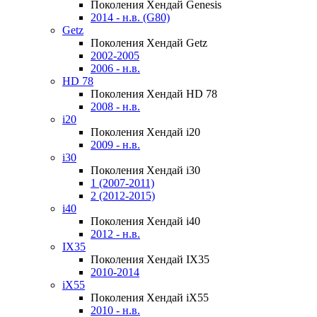
Поколения Хендай Genesis
2014 - н.в. (G80)
Getz
Поколения Хендай Getz
2002-2005
2006 - н.в.
HD 78
Поколения Хендай HD 78
2008 - н.в.
i20
Поколения Хендай i20
2009 - н.в.
i30
Поколения Хендай i30
1 (2007-2011)
2 (2012-2015)
i40
Поколения Хендай i40
2012 - н.в.
IX35
Поколения Хендай IX35
2010-2014
iX55
Поколения Хендай iX55
2010 - н.в.