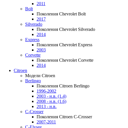
2011
Bolt
Поколения Chevrolet Bolt
2017
Silverado
Поколения Chevrolet Silverado
2014
Express
Поколения Chevrolet Express
2003
Corvette
Поколения Chevrolet Corvette
2014
Citroen
Модели Citroen
Berlingo
Поколения Citroen Berlingo
1996-2002
2003 - н.в. (1.4)
2008 - н.в. (1.6)
2013 - н.в.
C-Crosser
Поколения Citroen C-Crosser
2007-2011
C-Elysee