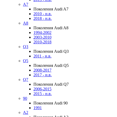
A7
Поколения Audi A7
2010 - н.в.
2018 - н.в.
A8
Поколения Audi A8
1994-2002
2003-2010
2010-2018
Q3
Поколения Audi Q3
2011 - н.в.
Q5
Поколения Audi Q5
2008-2017
2017 - н.в.
Q7
Поколения Audi Q7
2006-2015
2015 - н.в.
90
Поколения Audi 90
1991
A2