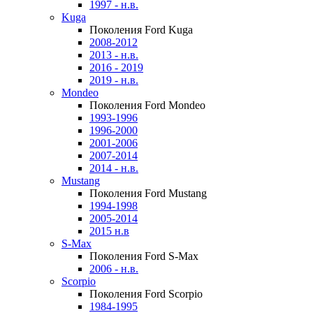
1997 - н.в.
Kuga
Поколения Ford Kuga
2008-2012
2013 - н.в.
2016 - 2019
2019 - н.в.
Mondeo
Поколения Ford Mondeo
1993-1996
1996-2000
2001-2006
2007-2014
2014 - н.в.
Mustang
Поколения Ford Mustang
1994-1998
2005-2014
2015 н.в
S-Max
Поколения Ford S-Max
2006 - н.в.
Scorpio
Поколения Ford Scorpio
1984-1995