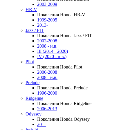
2003-2009
HR-V
Поколения Honda HR-V
1999-2005
2013-
Jazz / FIT
Поколения Honda Jazz / FIT
2002-2008
2008 - н.в.
III (2014 - 2020)
IV (2020 - н.в.)
Pilot
Поколения Honda Pilot
2006-2008
2008 - н.в.
Prelude
Поколения Honda Prelude
1996-2000
Ridgeline
Поколения Honda Ridgeline
2006-2013
Odyssey
Поколения Honda Odyssey
2011
Insight