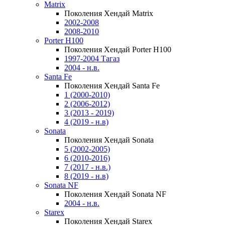
Matrix
Поколения Хендай Matrix
2002-2008
2008-2010
Porter H100
Поколения Хендай Porter H100
1997-2004 Тагаз
2004 - н.в.
Santa Fe
Поколения Хендай Santa Fe
1 (2000-2010)
2 (2006-2012)
3 (2013 - 2019)
4 (2019 - н.в)
Sonata
Поколения Хендай Sonata
5 (2002-2005)
6 (2010-2016)
7 (2017 - н.в.)
8 (2019 - н.в)
Sonata NF
Поколения Хендай Sonata NF
2004 - н.в.
Starex
Поколения Хендай Starex