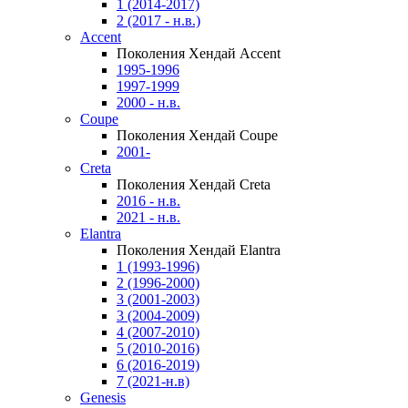
1 (2014-2017)
2 (2017 - н.в.)
Accent
Поколения Хендай Accent
1995-1996
1997-1999
2000 - н.в.
Coupe
Поколения Хендай Coupe
2001-
Creta
Поколения Хендай Creta
2016 - н.в.
2021 - н.в.
Elantra
Поколения Хендай Elantra
1 (1993-1996)
2 (1996-2000)
3 (2001-2003)
3 (2004-2009)
4 (2007-2010)
5 (2010-2016)
6 (2016-2019)
7 (2021-н.в)
Genesis