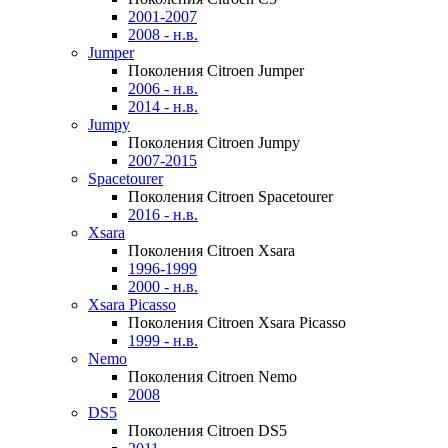
2001-2007
2008 - н.в.
Jumper
Поколения Citroen Jumper
2006 - н.в.
2014 - н.в.
Jumpy
Поколения Citroen Jumpy
2007-2015
Spacetourer
Поколения Citroen Spacetourer
2016 - н.в.
Xsara
Поколения Citroen Xsara
1996-1999
2000 - н.в.
Xsara Picasso
Поколения Citroen Xsara Picasso
1999 - н.в.
Nemo
Поколения Citroen Nemo
2008
DS5
Поколения Citroen DS5