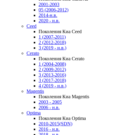
2001-2003
05 (2006-2012)
2014-н.в.
2020 - н.в.
Ceed
Поколения Киа Ceed
1 (2007-2011)
2 (2012-2018)
3 (2019 - н.в.)
Cerato
Поколения Киа Cerato
1 (2004-2008)
2 (2009-2012)
3 (2013-2016)
3 (2017-2018)
4 (2019 - н.в.)
Magentis
Поколения Киа Magentis
2003 - 2005
2006 - н.в.
Optima
Поколения Киа Optima
2010-2015(SDN)
2016 - н.в.
2018 - н.в.