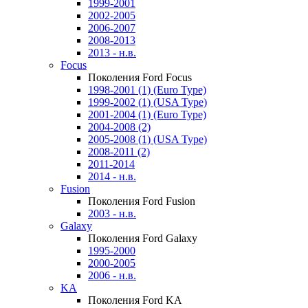
1999-2001
2002-2005
2006-2007
2008-2013
2013 - н.в.
Focus
Поколения Ford Focus
1998-2001 (1) (Euro Type)
1999-2002 (1) (USA Type)
2001-2004 (1) (Euro Type)
2004-2008 (2)
2005-2008 (1) (USA Type)
2008-2011 (2)
2011-2014
2014 - н.в.
Fusion
Поколения Ford Fusion
2003 - н.в.
Galaxy
Поколения Ford Galaxy
1995-2000
2000-2005
2006 - н.в.
KA
Поколения Ford KA