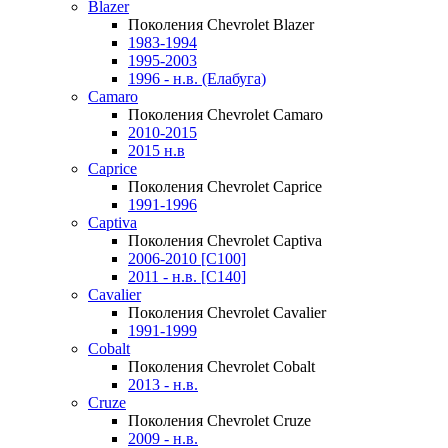
Blazer
Поколения Chevrolet Blazer
1983-1994
1995-2003
1996 - н.в. (Елабуга)
Camaro
Поколения Chevrolet Camaro
2010-2015
2015 н.в
Caprice
Поколения Chevrolet Caprice
1991-1996
Captiva
Поколения Chevrolet Captiva
2006-2010 [C100]
2011 - н.в. [C140]
Cavalier
Поколения Chevrolet Cavalier
1991-1999
Cobalt
Поколения Chevrolet Cobalt
2013 - н.в.
Cruze
Поколения Chevrolet Cruze
2009 - н.в.