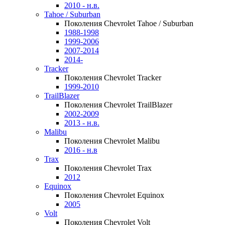
2010 - н.в.
Tahoe / Suburban
Поколения Chevrolet Tahoe / Suburban
1988-1998
1999-2006
2007-2014
2014-
Tracker
Поколения Chevrolet Tracker
1999-2010
TrailBlazer
Поколения Chevrolet TrailBlazer
2002-2009
2013 - н.в.
Malibu
Поколения Chevrolet Malibu
2016 - н.в
Trax
Поколения Chevrolet Trax
2012
Equinox
Поколения Chevrolet Equinox
2005
Volt
Поколения Chevrolet Volt