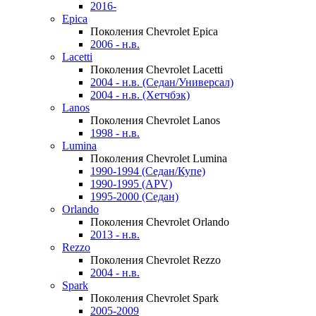
2016-
Epica
Поколения Chevrolet Epica
2006 - н.в.
Lacetti
Поколения Chevrolet Lacetti
2004 - н.в. (Седан/Универсал)
2004 - н.в. (Хетчбэк)
Lanos
Поколения Chevrolet Lanos
1998 - н.в.
Lumina
Поколения Chevrolet Lumina
1990-1994 (Седан/Купе)
1990-1995 (APV)
1995-2000 (Седан)
Orlando
Поколения Chevrolet Orlando
2013 - н.в.
Rezzo
Поколения Chevrolet Rezzo
2004 - н.в.
Spark
Поколения Chevrolet Spark
2005-2009