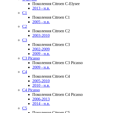
Поколения Citroen C-Elysee
2013 - н.в.
C1
Поколения Citroen C1
2005 - н.в.
C2
Поколения Citroen C2
2003-2010
C3
Поколения Citroen C3
2002-2009
2009 - н.в.
C3 Picasso
Поколения Citroen C3 Picasso
2009 - н.в.
C4
Поколения Citroen C4
2005-2010
2010 - н.в.
C4 Picasso
Поколения Citroen C4 Picasso
2006-2013
2014 - н.в.
C5
Поколения Citroen C5