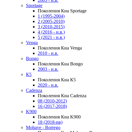
2005 - н.в.
Sportage
Поколения Киа Sportage
1 (1995-2004)
2 (2005-2010)
3 (2010-2015)
4 (2016 - н.в.)
5 (2021 - н.в.)
Venga
Поколения Киа Venga
2010 - н.в.
Bongo
Поколения Киа Bongo
2003 - н.в.
К5
Поколения Киа К5
2020 - н.в.
Cadenza
Поколения Киа Cadenza
08 (2010-2012)
16 (2017-2018)
K900
Поколения Киа K900
18 (2018-нв)
Mohave - Borrego