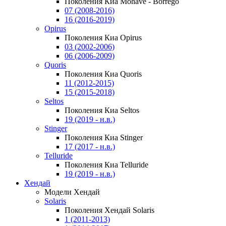
Поколения Киа Mohave - Borrego
07 (2008-2016)
16 (2016-2019)
Opirus
Поколения Киа Opirus
03 (2002-2006)
06 (2006-2009)
Quoris
Поколения Киа Quoris
11 (2012-2015)
15 (2015-2018)
Seltos
Поколения Киа Seltos
19 (2019 - н.в.)
Stinger
Поколения Киа Stinger
17 (2017 - н.в.)
Telluride
Поколения Киа Telluride
19 (2019 - н.в.)
Хендай
Модели Хендай
Solaris
Поколения Хендай Solaris
1 (2011-2013)