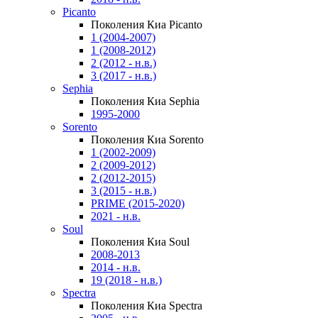
Picanto
Поколения Киа Picanto
1 (2004-2007)
1 (2008-2012)
2 (2012 - н.в.)
3 (2017 - н.в.)
Sephia
Поколения Киа Sephia
1995-2000
Sorento
Поколения Киа Sorento
1 (2002-2009)
2 (2009-2012)
2 (2012-2015)
3 (2015 - н.в.)
PRIME (2015-2020)
2021 - н.в.
Soul
Поколения Киа Soul
2008-2013
2014 - н.в.
19 (2018 - н.в.)
Spectra
Поколения Киа Spectra