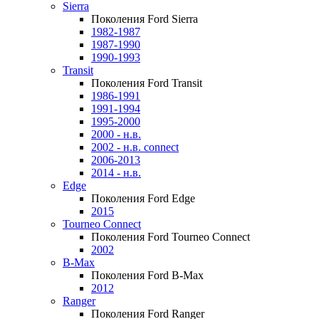
Sierra
Поколения Ford Sierra
1982-1987
1987-1990
1990-1993
Transit
Поколения Ford Transit
1986-1991
1991-1994
1995-2000
2000 - н.в.
2002 - н.в. connect
2006-2013
2014 - н.в.
Edge
Поколения Ford Edge
2015
Tourneo Connect
Поколения Ford Tourneo Connect
2002
B-Max
Поколения Ford B-Max
2012
Ranger
Поколения Ford Ranger