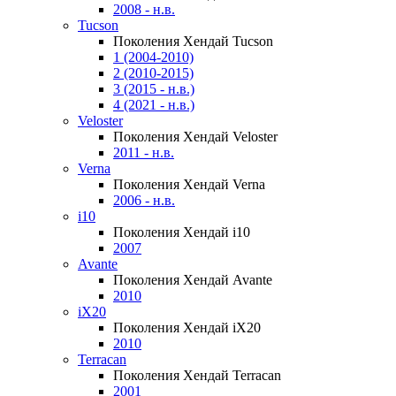
2008 - н.в.
Tucson
Поколения Хендай Tucson
1 (2004-2010)
2 (2010-2015)
3 (2015 - н.в.)
4 (2021 - н.в.)
Veloster
Поколения Хендай Veloster
2011 - н.в.
Verna
Поколения Хендай Verna
2006 - н.в.
i10
Поколения Хендай i10
2007
Avante
Поколения Хендай Avante
2010
iX20
Поколения Хендай iX20
2010
Terracan
Поколения Хендай Terracan
2001