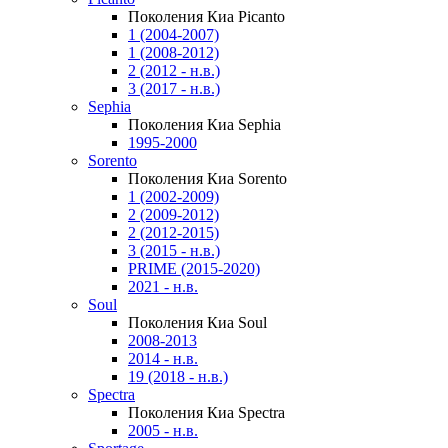
Поколения Киа Picanto
1 (2004-2007)
1 (2008-2012)
2 (2012 - н.в.)
3 (2017 - н.в.)
Sephia
Поколения Киа Sephia
1995-2000
Sorento
Поколения Киа Sorento
1 (2002-2009)
2 (2009-2012)
2 (2012-2015)
3 (2015 - н.в.)
PRIME (2015-2020)
2021 - н.в.
Soul
Поколения Киа Soul
2008-2013
2014 - н.в.
19 (2018 - н.в.)
Spectra
Поколения Киа Spectra
2005 - н.в.