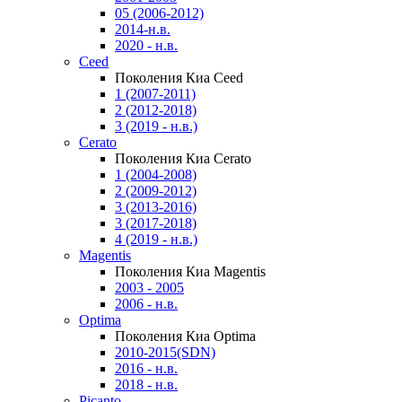
05 (2006-2012)
2014-н.в.
2020 - н.в.
Ceed
Поколения Киа Ceed
1 (2007-2011)
2 (2012-2018)
3 (2019 - н.в.)
Cerato
Поколения Киа Cerato
1 (2004-2008)
2 (2009-2012)
3 (2013-2016)
3 (2017-2018)
4 (2019 - н.в.)
Magentis
Поколения Киа Magentis
2003 - 2005
2006 - н.в.
Optima
Поколения Киа Optima
2010-2015(SDN)
2016 - н.в.
2018 - н.в.
Picanto