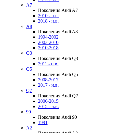
A7
Поколения Audi A7
2010 - н.в.
2018 - н.в.
A8
Поколения Audi A8
1994-2002
2003-2010
2010-2018
Q3
Поколения Audi Q3
2011 - н.в.
Q5
Поколения Audi Q5
2008-2017
2017 - н.в.
Q7
Поколения Audi Q7
2006-2015
2015 - н.в.
90
Поколения Audi 90
1991
A2