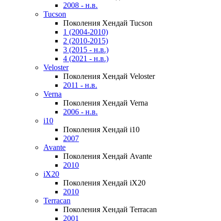
2008 - н.в.
Tucson
Поколения Хендай Tucson
1 (2004-2010)
2 (2010-2015)
3 (2015 - н.в.)
4 (2021 - н.в.)
Veloster
Поколения Хендай Veloster
2011 - н.в.
Verna
Поколения Хендай Verna
2006 - н.в.
i10
Поколения Хендай i10
2007
Avante
Поколения Хендай Avante
2010
iX20
Поколения Хендай iX20
2010
Terracan
Поколения Хендай Terracan
2001