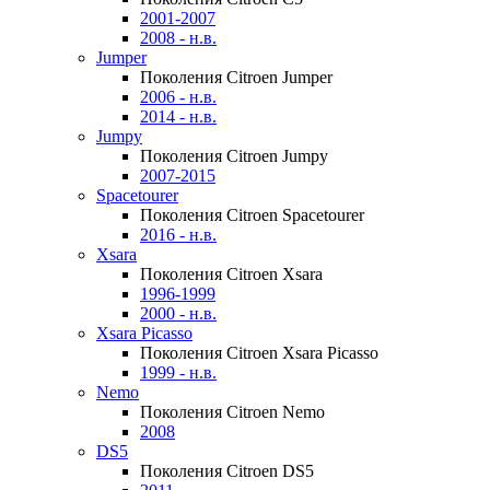
2001-2007
2008 - н.в.
Jumper
Поколения Citroen Jumper
2006 - н.в.
2014 - н.в.
Jumpy
Поколения Citroen Jumpy
2007-2015
Spacetourer
Поколения Citroen Spacetourer
2016 - н.в.
Xsara
Поколения Citroen Xsara
1996-1999
2000 - н.в.
Xsara Picasso
Поколения Citroen Xsara Picasso
1999 - н.в.
Nemo
Поколения Citroen Nemo
2008
DS5
Поколения Citroen DS5