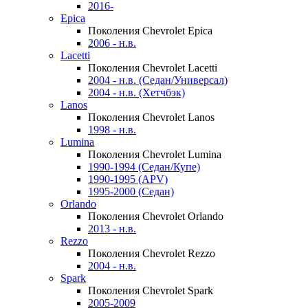
2016-
Epica
Поколения Chevrolet Epica
2006 - н.в.
Lacetti
Поколения Chevrolet Lacetti
2004 - н.в. (Седан/Универсал)
2004 - н.в. (Хетчбэк)
Lanos
Поколения Chevrolet Lanos
1998 - н.в.
Lumina
Поколения Chevrolet Lumina
1990-1994 (Седан/Купе)
1990-1995 (APV)
1995-2000 (Седан)
Orlando
Поколения Chevrolet Orlando
2013 - н.в.
Rezzo
Поколения Chevrolet Rezzo
2004 - н.в.
Spark
Поколения Chevrolet Spark
2005-2009