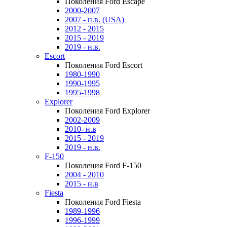
Поколения Ford Escape
2000-2007
2007 - н.в. (USA)
2012 - 2015
2015 - 2019
2019 - н.в.
Escort
Поколения Ford Escort
1980-1990
1990-1995
1995-1998
Explorer
Поколения Ford Explorer
2002-2009
2010- н.в
2015 - 2019
2019 - н.в.
F-150
Поколения Ford F-150
2004 - 2010
2015 - н.в
Fiesta
Поколения Ford Fiesta
1989-1996
1996-1999