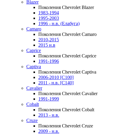
Blazer
Поколения Chevrolet Blazer
1983-1994
1995-2003
1996 - н.в. (Елабуга)
Camaro
Поколения Chevrolet Camaro
2010-2015
2015 н.в
Caprice
Поколения Chevrolet Caprice
1991-1996
Captiva
Поколения Chevrolet Captiva
2006-2010 [C100]
2011 - н.в. [C140]
Cavalier
Поколения Chevrolet Cavalier
1991-1999
Cobalt
Поколения Chevrolet Cobalt
2013 - н.в.
Cruze
Поколения Chevrolet Cruze
2009 - н.в.