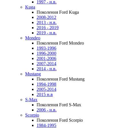
1997 - н.в.
Kuga
Поколения Ford Kuga
2008-2012
2013 - н.в.
2016 - 2019
2019 - н.в.
Mondeo
Поколения Ford Mondeo
1993-1996
1996-2000
2001-2006
2007-2014
2014 - н.в.
Mustang
Поколения Ford Mustang
1994-1998
2005-2014
2015 н.в
S-Max
Поколения Ford S-Max
2006 - н.в.
Scorpio
Поколения Ford Scorpio
1984-1995