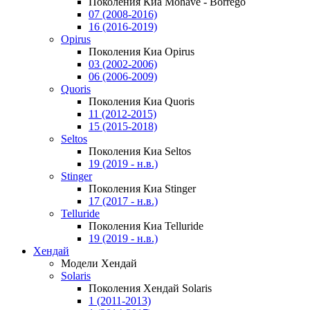
Поколения Киа Mohave - Borrego
07 (2008-2016)
16 (2016-2019)
Opirus
Поколения Киа Opirus
03 (2002-2006)
06 (2006-2009)
Quoris
Поколения Киа Quoris
11 (2012-2015)
15 (2015-2018)
Seltos
Поколения Киа Seltos
19 (2019 - н.в.)
Stinger
Поколения Киа Stinger
17 (2017 - н.в.)
Telluride
Поколения Киа Telluride
19 (2019 - н.в.)
Хендай
Модели Хендай
Solaris
Поколения Хендай Solaris
1 (2011-2013)