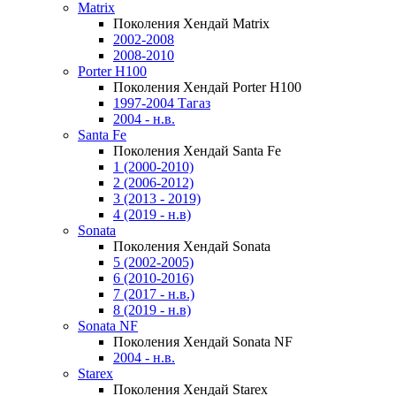
Matrix
Поколения Хендай Matrix
2002-2008
2008-2010
Porter H100
Поколения Хендай Porter H100
1997-2004 Тагаз
2004 - н.в.
Santa Fe
Поколения Хендай Santa Fe
1 (2000-2010)
2 (2006-2012)
3 (2013 - 2019)
4 (2019 - н.в)
Sonata
Поколения Хендай Sonata
5 (2002-2005)
6 (2010-2016)
7 (2017 - н.в.)
8 (2019 - н.в)
Sonata NF
Поколения Хендай Sonata NF
2004 - н.в.
Starex
Поколения Хендай Starex