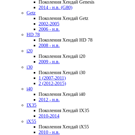
Поколения Хендай Genesis
2014 - н.в. (G80)
Getz
Поколения Хендай Getz
2002-2005
2006 - н.в.
HD 78
Поколения Хендай HD 78
2008 - н.в.
i20
Поколения Хендай i20
2009 - н.в.
i30
Поколения Хендай i30
1 (2007-2011)
2 (2012-2015)
i40
Поколения Хендай i40
2012 - н.в.
IX35
Поколения Хендай IX35
2010-2014
iX55
Поколения Хендай iX55
2010 - н.в.