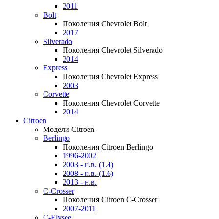
2011
Bolt
Поколения Chevrolet Bolt
2017
Silverado
Поколения Chevrolet Silverado
2014
Express
Поколения Chevrolet Express
2003
Corvette
Поколения Chevrolet Corvette
2014
Citroen
Модели Citroen
Berlingo
Поколения Citroen Berlingo
1996-2002
2003 - н.в. (1.4)
2008 - н.в. (1.6)
2013 - н.в.
C-Crosser
Поколения Citroen C-Crosser
2007-2011
C-Elysee