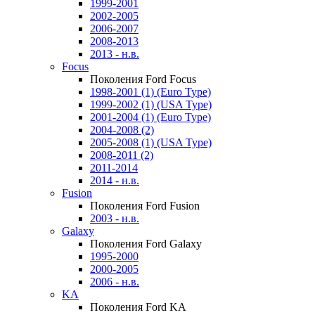
1999-2001
2002-2005
2006-2007
2008-2013
2013 - н.в.
Focus
Поколения Ford Focus
1998-2001 (1) (Euro Type)
1999-2002 (1) (USA Type)
2001-2004 (1) (Euro Type)
2004-2008 (2)
2005-2008 (1) (USA Type)
2008-2011 (2)
2011-2014
2014 - н.в.
Fusion
Поколения Ford Fusion
2003 - н.в.
Galaxy
Поколения Ford Galaxy
1995-2000
2000-2005
2006 - н.в.
KA
Поколения Ford KA