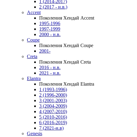
1 (2014-2017)
2 (2017 - н.в.)
Accent
Поколения Хендай Accent
1995-1996
1997-1999
2000 - н.в.
Coupe
Поколения Хендай Coupe
2001-
Creta
Поколения Хендай Creta
2016 - н.в.
2021 - н.в.
Elantra
Поколения Хендай Elantra
1 (1993-1996)
2 (1996-2000)
3 (2001-2003)
3 (2004-2009)
4 (2007-2010)
5 (2010-2016)
6 (2016-2019)
7 (2021-н.в)
Genesis