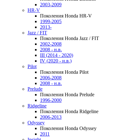
2003-2009
HR-V
Поколения Honda HR-V
1999-2005
2013-
Jazz / FIT
Поколения Honda Jazz / FIT
2002-2008
2008 - н.в.
III (2014 - 2020)
IV (2020 - н.в.)
Pilot
Поколения Honda Pilot
2006-2008
2008 - н.в.
Prelude
Поколения Honda Prelude
1996-2000
Ridgeline
Поколения Honda Ridgeline
2006-2013
Odyssey
Поколения Honda Odyssey
2011
Insight