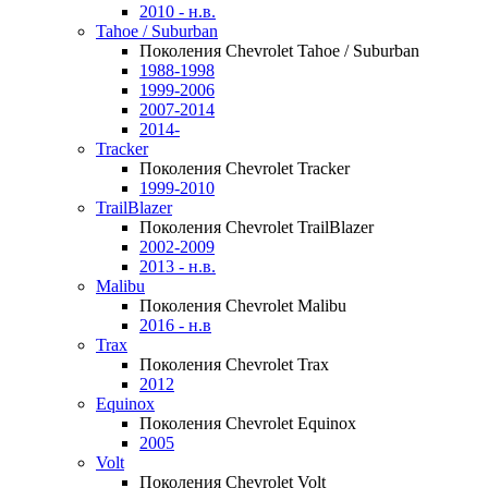
2010 - н.в.
Tahoe / Suburban
Поколения Chevrolet Tahoe / Suburban
1988-1998
1999-2006
2007-2014
2014-
Tracker
Поколения Chevrolet Tracker
1999-2010
TrailBlazer
Поколения Chevrolet TrailBlazer
2002-2009
2013 - н.в.
Malibu
Поколения Chevrolet Malibu
2016 - н.в
Trax
Поколения Chevrolet Trax
2012
Equinox
Поколения Chevrolet Equinox
2005
Volt
Поколения Chevrolet Volt