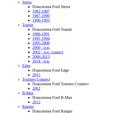
Sierra
Поколения Ford Sierra
1982-1987
1987-1990
1990-1993
Transit
Поколения Ford Transit
1986-1991
1991-1994
1995-2000
2000 - н.в.
2002 - н.в. connect
2006-2013
2014 - н.в.
Edge
Поколения Ford Edge
2015
Tourneo Connect
Поколения Ford Tourneo Connect
2002
B-Max
Поколения Ford B-Max
2012
Ranger
Поколения Ford Ranger