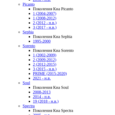
Picanto
Поколения Киа Picanto
1 (2004-2007)
1 (2008-2012)
2 (2012 - н.в.)
3 (2017 - н.в.)
Sephia
Поколения Киа Sephia
1995-2000
Sorento
Поколения Киа Sorento
1 (2002-2009)
2 (2009-2012)
2 (2012-2015)
3 (2015 - н.в.)
PRIME (2015-2020)
2021 - н.в.
Soul
Поколения Киа Soul
2008-2013
2014 - н.в.
19 (2018 - н.в.)
Spectra
Поколения Киа Spectra