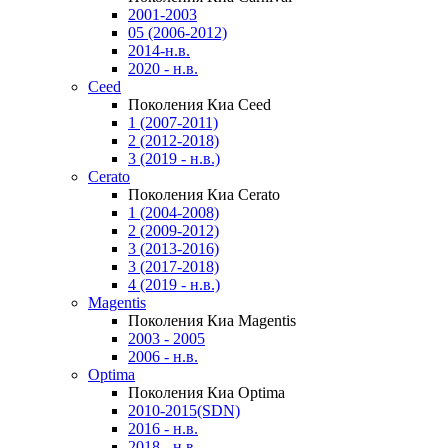
2001-2003
05 (2006-2012)
2014-н.в.
2020 - н.в.
Ceed
Поколения Киа Ceed
1 (2007-2011)
2 (2012-2018)
3 (2019 - н.в.)
Cerato
Поколения Киа Cerato
1 (2004-2008)
2 (2009-2012)
3 (2013-2016)
3 (2017-2018)
4 (2019 - н.в.)
Magentis
Поколения Киа Magentis
2003 - 2005
2006 - н.в.
Optima
Поколения Киа Optima
2010-2015(SDN)
2016 - н.в.
2018 - н.в.