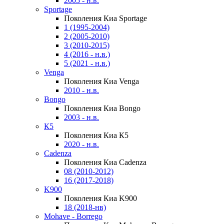
2005 - н.в.
Sportage
Поколения Киа Sportage
1 (1995-2004)
2 (2005-2010)
3 (2010-2015)
4 (2016 - н.в.)
5 (2021 - н.в.)
Venga
Поколения Киа Venga
2010 - н.в.
Bongo
Поколения Киа Bongo
2003 - н.в.
К5
Поколения Киа К5
2020 - н.в.
Cadenza
Поколения Киа Cadenza
08 (2010-2012)
16 (2017-2018)
K900
Поколения Киа K900
18 (2018-нв)
Mohave - Borrego