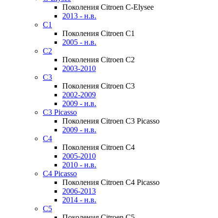
Поколения Citroen C-Elysee
2013 - н.в.
C1
Поколения Citroen C1
2005 - н.в.
C2
Поколения Citroen C2
2003-2010
C3
Поколения Citroen C3
2002-2009
2009 - н.в.
C3 Picasso
Поколения Citroen C3 Picasso
2009 - н.в.
C4
Поколения Citroen C4
2005-2010
2010 - н.в.
C4 Picasso
Поколения Citroen C4 Picasso
2006-2013
2014 - н.в.
C5
Поколения Citroen C5