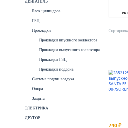
ДВИГАТЕЛЬ
Блок цилиндров
PRI
ГБЦ
Прокладки
Сортировка
Прокладки впускного коллектора
Прокладки выпускного коллектора
Прокладки ГБЦ
Прокладки поддона
Система подачи воздуха
Опора
Защита
ЭЛЕКТРИКА
ДРУГОЕ
740 ₽