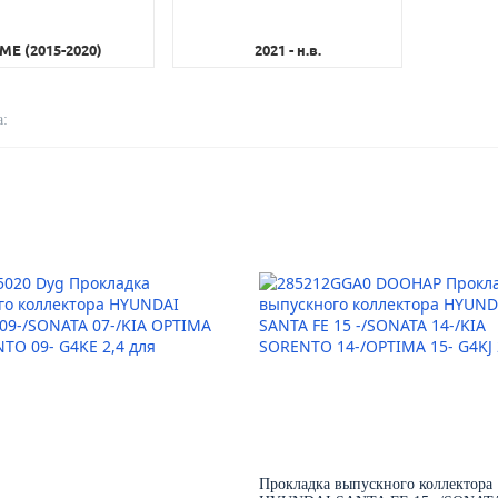
ME (2015-2020)
2021 - н.в.
:
Прокладка выпускного коллектора