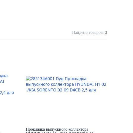
Найдено товаров:
3
Прокладка выпускного коллектора