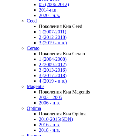
05 (2006-2012)
2014-н.в.
2020 - н.в.
Ceed
Поколения Киа Ceed
1 (2007-2011)
2 (2012-2018)
3 (2019 - н.в.)
Cerato
Поколения Киа Cerato
1 (2004-2008)
2 (2009-2012)
3 (2013-2016)
3 (2017-2018)
4 (2019 - н.в.)
Magentis
Поколения Киа Magentis
2003 - 2005
2006 - н.в.
Optima
Поколения Киа Optima
2010-2015(SDN)
2016 - н.в.
2018 - н.в.
Picanto