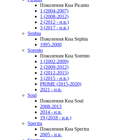
Поколения Киа Picanto
1 (2004-2007)
1 (2008-2012)
2 (2012 - н.в.)
3 (2017 - н.в.)
Sephia
Поколения Киа Sephia
1995-2000
Sorento
Поколения Киа Sorento
1 (2002-2009)
2 (2009-2012)
2 (2012-2015)
3 (2015 - н.в.)
PRIME (2015-2020)
2021 - н.в.
Soul
Поколения Киа Soul
2008-2013
2014 - н.в.
19 (2018 - н.в.)
Spectra
Поколения Киа Spectra
2005 - н.в.