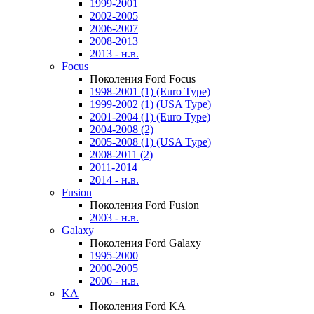
1999-2001
2002-2005
2006-2007
2008-2013
2013 - н.в.
Focus
Поколения Ford Focus
1998-2001 (1) (Euro Type)
1999-2002 (1) (USA Type)
2001-2004 (1) (Euro Type)
2004-2008 (2)
2005-2008 (1) (USA Type)
2008-2011 (2)
2011-2014
2014 - н.в.
Fusion
Поколения Ford Fusion
2003 - н.в.
Galaxy
Поколения Ford Galaxy
1995-2000
2000-2005
2006 - н.в.
KA
Поколения Ford KA