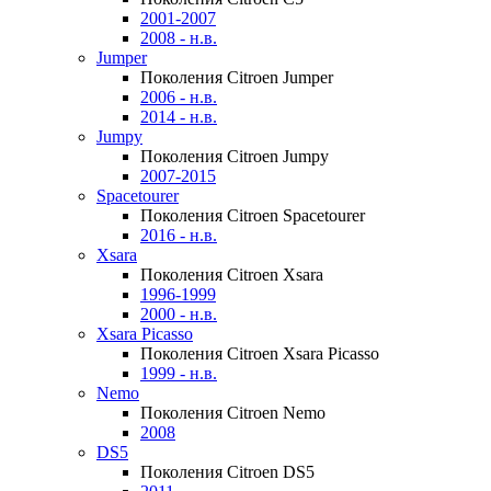
2001-2007
2008 - н.в.
Jumper
Поколения Citroen Jumper
2006 - н.в.
2014 - н.в.
Jumpy
Поколения Citroen Jumpy
2007-2015
Spacetourer
Поколения Citroen Spacetourer
2016 - н.в.
Xsara
Поколения Citroen Xsara
1996-1999
2000 - н.в.
Xsara Picasso
Поколения Citroen Xsara Picasso
1999 - н.в.
Nemo
Поколения Citroen Nemo
2008
DS5
Поколения Citroen DS5