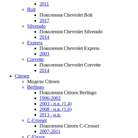
2011
Bolt
Поколения Chevrolet Bolt
2017
Silverado
Поколения Chevrolet Silverado
2014
Express
Поколения Chevrolet Express
2003
Corvette
Поколения Chevrolet Corvette
2014
Citroen
Модели Citroen
Berlingo
Поколения Citroen Berlingo
1996-2002
2003 - н.в. (1.4)
2008 - н.в. (1.6)
2013 - н.в.
C-Crosser
Поколения Citroen C-Crosser
2007-2011
C-Elysee