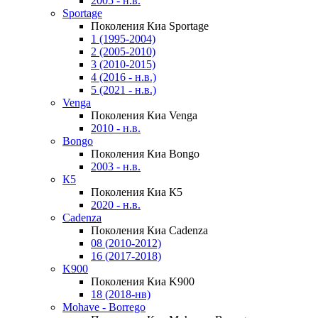
2005 - н.в.
Sportage
Поколения Киа Sportage
1 (1995-2004)
2 (2005-2010)
3 (2010-2015)
4 (2016 - н.в.)
5 (2021 - н.в.)
Venga
Поколения Киа Venga
2010 - н.в.
Bongo
Поколения Киа Bongo
2003 - н.в.
К5
Поколения Киа К5
2020 - н.в.
Cadenza
Поколения Киа Cadenza
08 (2010-2012)
16 (2017-2018)
K900
Поколения Киа K900
18 (2018-нв)
Mohave - Borrego