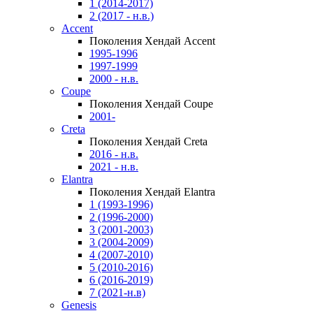
1 (2014-2017)
2 (2017 - н.в.)
Accent
Поколения Хендай Accent
1995-1996
1997-1999
2000 - н.в.
Coupe
Поколения Хендай Coupe
2001-
Creta
Поколения Хендай Creta
2016 - н.в.
2021 - н.в.
Elantra
Поколения Хендай Elantra
1 (1993-1996)
2 (1996-2000)
3 (2001-2003)
3 (2004-2009)
4 (2007-2010)
5 (2010-2016)
6 (2016-2019)
7 (2021-н.в)
Genesis