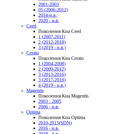
2001-2003
05 (2006-2012)
2014-н.в.
2020 - н.в.
Ceed
Поколения Киа Ceed
1 (2007-2011)
2 (2012-2018)
3 (2019 - н.в.)
Cerato
Поколения Киа Cerato
1 (2004-2008)
2 (2009-2012)
3 (2013-2016)
3 (2017-2018)
4 (2019 - н.в.)
Magentis
Поколения Киа Magentis
2003 - 2005
2006 - н.в.
Optima
Поколения Киа Optima
2010-2015(SDN)
2016 - н.в.
2018 - н.в.