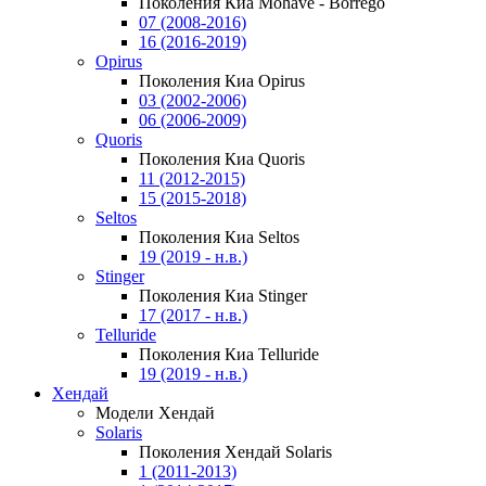
Поколения Киа Mohave - Borrego
07 (2008-2016)
16 (2016-2019)
Opirus
Поколения Киа Opirus
03 (2002-2006)
06 (2006-2009)
Quoris
Поколения Киа Quoris
11 (2012-2015)
15 (2015-2018)
Seltos
Поколения Киа Seltos
19 (2019 - н.в.)
Stinger
Поколения Киа Stinger
17 (2017 - н.в.)
Telluride
Поколения Киа Telluride
19 (2019 - н.в.)
Хендай
Модели Хендай
Solaris
Поколения Хендай Solaris
1 (2011-2013)