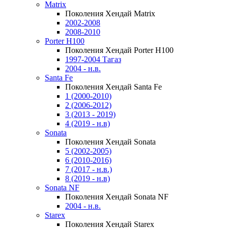
Matrix
Поколения Хендай Matrix
2002-2008
2008-2010
Porter H100
Поколения Хендай Porter H100
1997-2004 Тагаз
2004 - н.в.
Santa Fe
Поколения Хендай Santa Fe
1 (2000-2010)
2 (2006-2012)
3 (2013 - 2019)
4 (2019 - н.в)
Sonata
Поколения Хендай Sonata
5 (2002-2005)
6 (2010-2016)
7 (2017 - н.в.)
8 (2019 - н.в)
Sonata NF
Поколения Хендай Sonata NF
2004 - н.в.
Starex
Поколения Хендай Starex