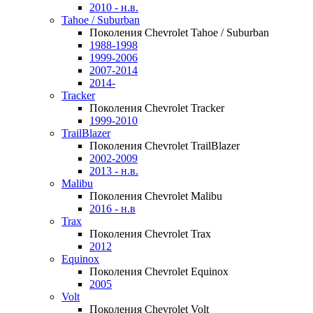
2010 - н.в.
Tahoe / Suburban
Поколения Chevrolet Tahoe / Suburban
1988-1998
1999-2006
2007-2014
2014-
Tracker
Поколения Chevrolet Tracker
1999-2010
TrailBlazer
Поколения Chevrolet TrailBlazer
2002-2009
2013 - н.в.
Malibu
Поколения Chevrolet Malibu
2016 - н.в
Trax
Поколения Chevrolet Trax
2012
Equinox
Поколения Chevrolet Equinox
2005
Volt
Поколения Chevrolet Volt