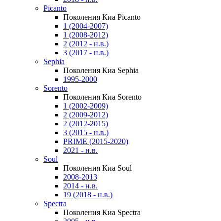
Picanto
Поколения Киа Picanto
1 (2004-2007)
1 (2008-2012)
2 (2012 - н.в.)
3 (2017 - н.в.)
Sephia
Поколения Киа Sephia
1995-2000
Sorento
Поколения Киа Sorento
1 (2002-2009)
2 (2009-2012)
2 (2012-2015)
3 (2015 - н.в.)
PRIME (2015-2020)
2021 - н.в.
Soul
Поколения Киа Soul
2008-2013
2014 - н.в.
19 (2018 - н.в.)
Spectra
Поколения Киа Spectra