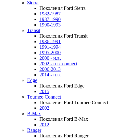
Sierra
Поколения Ford Sierra
1982-1987
1987-1990
1990-1993
Transit
Поколения Ford Transit
1986-1991
1991-1994
1995-2000
2000 - н.в.
2002 - н.в. connect
2006-2013
2014 - н.в.
Edge
Поколения Ford Edge
2015
Tourneo Connect
Поколения Ford Tourneo Connect
2002
B-Max
Поколения Ford B-Max
2012
Ranger
Поколения Ford Ranger