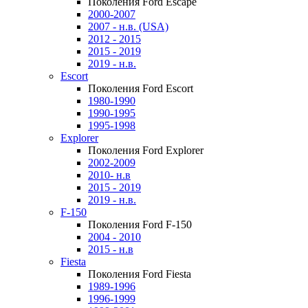
Поколения Ford Escape
2000-2007
2007 - н.в. (USA)
2012 - 2015
2015 - 2019
2019 - н.в.
Escort
Поколения Ford Escort
1980-1990
1990-1995
1995-1998
Explorer
Поколения Ford Explorer
2002-2009
2010- н.в
2015 - 2019
2019 - н.в.
F-150
Поколения Ford F-150
2004 - 2010
2015 - н.в
Fiesta
Поколения Ford Fiesta
1989-1996
1996-1999