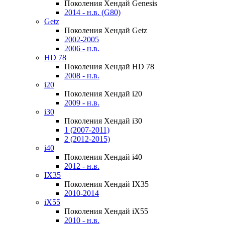
Поколения Хендай Genesis
2014 - н.в. (G80)
Getz
Поколения Хендай Getz
2002-2005
2006 - н.в.
HD 78
Поколения Хендай HD 78
2008 - н.в.
i20
Поколения Хендай i20
2009 - н.в.
i30
Поколения Хендай i30
1 (2007-2011)
2 (2012-2015)
i40
Поколения Хендай i40
2012 - н.в.
IX35
Поколения Хендай IX35
2010-2014
iX55
Поколения Хендай iX55
2010 - н.в.