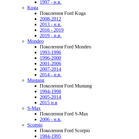
1997 - н.в.
Kuga
Поколения Ford Kuga
2008-2012
2013 - н.в.
2016 - 2019
2019 - н.в.
Mondeo
Поколения Ford Mondeo
1993-1996
1996-2000
2001-2006
2007-2014
2014 - н.в.
Mustang
Поколения Ford Mustang
1994-1998
2005-2014
2015 н.в
S-Max
Поколения Ford S-Max
2006 - н.в.
Scorpio
Поколения Ford Scorpio
1984-1995