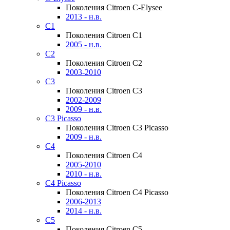
Поколения Citroen C-Elysee
2013 - н.в.
C1
Поколения Citroen C1
2005 - н.в.
C2
Поколения Citroen C2
2003-2010
C3
Поколения Citroen C3
2002-2009
2009 - н.в.
C3 Picasso
Поколения Citroen C3 Picasso
2009 - н.в.
C4
Поколения Citroen C4
2005-2010
2010 - н.в.
C4 Picasso
Поколения Citroen C4 Picasso
2006-2013
2014 - н.в.
C5
Поколения Citroen C5