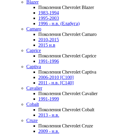
Blazer
Поколения Chevrolet Blazer
1983-1994
1995-2003
1996 - н.в. (Елабуга)
Camaro
Поколения Chevrolet Camaro
2010-2015
2015 н.в
Caprice
Поколения Chevrolet Caprice
1991-1996
Captiva
Поколения Chevrolet Captiva
2006-2010 [C100]
2011 - н.в. [C140]
Cavalier
Поколения Chevrolet Cavalier
1991-1999
Cobalt
Поколения Chevrolet Cobalt
2013 - н.в.
Cruze
Поколения Chevrolet Cruze
2009 - н.в.