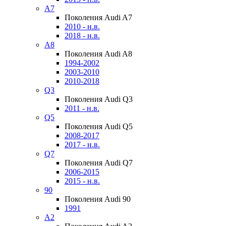
A7
Поколения Audi A7
2010 - н.в.
2018 - н.в.
A8
Поколения Audi A8
1994-2002
2003-2010
2010-2018
Q3
Поколения Audi Q3
2011 - н.в.
Q5
Поколения Audi Q5
2008-2017
2017 - н.в.
Q7
Поколения Audi Q7
2006-2015
2015 - н.в.
90
Поколения Audi 90
1991
A2