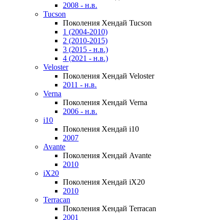
2008 - н.в.
Tucson
Поколения Хендай Tucson
1 (2004-2010)
2 (2010-2015)
3 (2015 - н.в.)
4 (2021 - н.в.)
Veloster
Поколения Хендай Veloster
2011 - н.в.
Verna
Поколения Хендай Verna
2006 - н.в.
i10
Поколения Хендай i10
2007
Avante
Поколения Хендай Avante
2010
iX20
Поколения Хендай iX20
2010
Terracan
Поколения Хендай Terracan
2001