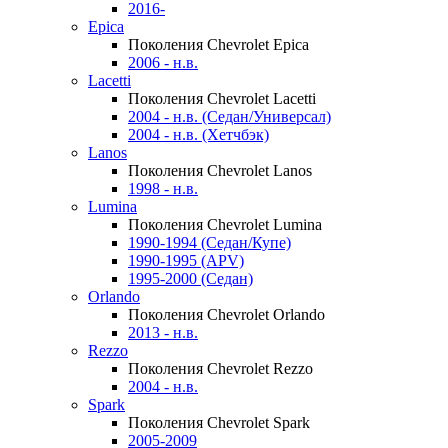
2016-
Epica
Поколения Chevrolet Epica
2006 - н.в.
Lacetti
Поколения Chevrolet Lacetti
2004 - н.в. (Седан/Универсал)
2004 - н.в. (Хетчбэк)
Lanos
Поколения Chevrolet Lanos
1998 - н.в.
Lumina
Поколения Chevrolet Lumina
1990-1994 (Седан/Купе)
1990-1995 (APV)
1995-2000 (Седан)
Orlando
Поколения Chevrolet Orlando
2013 - н.в.
Rezzo
Поколения Chevrolet Rezzo
2004 - н.в.
Spark
Поколения Chevrolet Spark
2005-2009