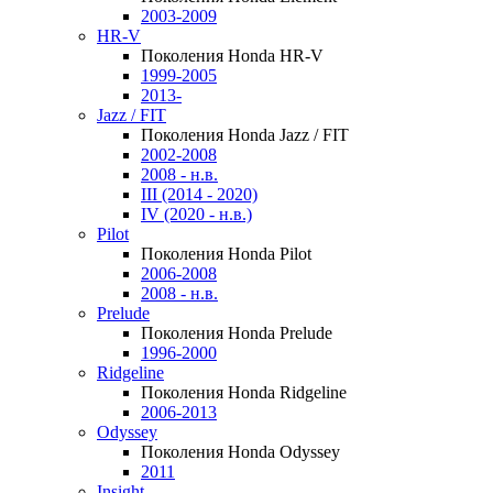
2003-2009
HR-V
Поколения Honda HR-V
1999-2005
2013-
Jazz / FIT
Поколения Honda Jazz / FIT
2002-2008
2008 - н.в.
III (2014 - 2020)
IV (2020 - н.в.)
Pilot
Поколения Honda Pilot
2006-2008
2008 - н.в.
Prelude
Поколения Honda Prelude
1996-2000
Ridgeline
Поколения Honda Ridgeline
2006-2013
Odyssey
Поколения Honda Odyssey
2011
Insight