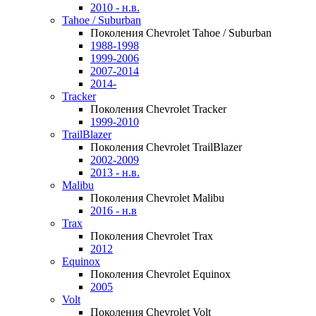
2010 - н.в.
Tahoe / Suburban
Поколения Chevrolet Tahoe / Suburban
1988-1998
1999-2006
2007-2014
2014-
Tracker
Поколения Chevrolet Tracker
1999-2010
TrailBlazer
Поколения Chevrolet TrailBlazer
2002-2009
2013 - н.в.
Malibu
Поколения Chevrolet Malibu
2016 - н.в
Trax
Поколения Chevrolet Trax
2012
Equinox
Поколения Chevrolet Equinox
2005
Volt
Поколения Chevrolet Volt