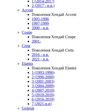
1 (2014-2017)
2 (2017 - н.в.)
Accent
Поколения Хендай Accent
1995-1996
1997-1999
2000 - н.в.
Coupe
Поколения Хендай Coupe
2001-
Creta
Поколения Хендай Creta
2016 - н.в.
2021 - н.в.
Elantra
Поколения Хендай Elantra
1 (1993-1996)
2 (1996-2000)
3 (2001-2003)
3 (2004-2009)
4 (2007-2010)
5 (2010-2016)
6 (2016-2019)
7 (2021-н.в)
Genesis