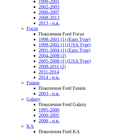
1999-2001
2002-2005
2006-2007
2008-2013
2013 - н.в.
Focus
Поколения Ford Focus
1998-2001 (1) (Euro Type)
1999-2002 (1) (USA Type)
2001-2004 (1) (Euro Type)
2004-2008 (2)
2005-2008 (1) (USA Type)
2008-2011 (2)
2011-2014
2014 - н.в.
Fusion
Поколения Ford Fusion
2003 - н.в.
Galaxy
Поколения Ford Galaxy
1995-2000
2000-2005
2006 - н.в.
KA
Поколения Ford KA