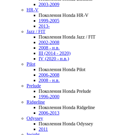
2003-2009
HR-V
Поколения Honda HR-V
1999-2005
2013-
Jazz / FIT
Поколения Honda Jazz / FIT
2002-2008
2008 - н.в.
III (2014 - 2020)
IV (2020 - н.в.)
Pilot
Поколения Honda Pilot
2006-2008
2008 - н.в.
Prelude
Поколения Honda Prelude
1996-2000
Ridgeline
Поколения Honda Ridgeline
2006-2013
Odyssey
Поколения Honda Odyssey
2011
Insight