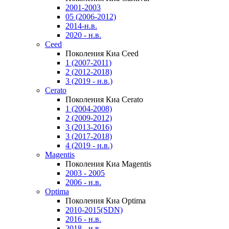
2001-2003
05 (2006-2012)
2014-н.в.
2020 - н.в.
Ceed
Поколения Киа Ceed
1 (2007-2011)
2 (2012-2018)
3 (2019 - н.в.)
Cerato
Поколения Киа Cerato
1 (2004-2008)
2 (2009-2012)
3 (2013-2016)
3 (2017-2018)
4 (2019 - н.в.)
Magentis
Поколения Киа Magentis
2003 - 2005
2006 - н.в.
Optima
Поколения Киа Optima
2010-2015(SDN)
2016 - н.в.
2018 - н.в.