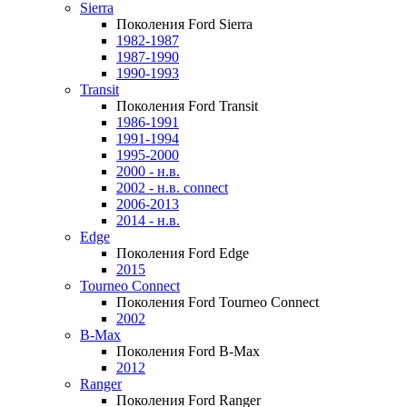
Sierra
Поколения Ford Sierra
1982-1987
1987-1990
1990-1993
Transit
Поколения Ford Transit
1986-1991
1991-1994
1995-2000
2000 - н.в.
2002 - н.в. connect
2006-2013
2014 - н.в.
Edge
Поколения Ford Edge
2015
Tourneo Connect
Поколения Ford Tourneo Connect
2002
B-Max
Поколения Ford B-Max
2012
Ranger
Поколения Ford Ranger