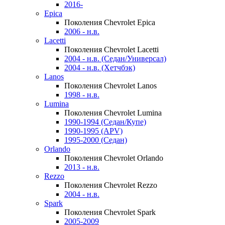
2016-
Epica
Поколения Chevrolet Epica
2006 - н.в.
Lacetti
Поколения Chevrolet Lacetti
2004 - н.в. (Седан/Универсал)
2004 - н.в. (Хетчбэк)
Lanos
Поколения Chevrolet Lanos
1998 - н.в.
Lumina
Поколения Chevrolet Lumina
1990-1994 (Седан/Купе)
1990-1995 (APV)
1995-2000 (Седан)
Orlando
Поколения Chevrolet Orlando
2013 - н.в.
Rezzo
Поколения Chevrolet Rezzo
2004 - н.в.
Spark
Поколения Chevrolet Spark
2005-2009