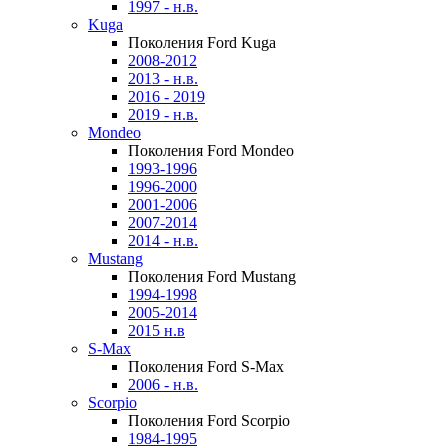
1997 - н.в.
Kuga
Поколения Ford Kuga
2008-2012
2013 - н.в.
2016 - 2019
2019 - н.в.
Mondeo
Поколения Ford Mondeo
1993-1996
1996-2000
2001-2006
2007-2014
2014 - н.в.
Mustang
Поколения Ford Mustang
1994-1998
2005-2014
2015 н.в
S-Max
Поколения Ford S-Max
2006 - н.в.
Scorpio
Поколения Ford Scorpio
1984-1995