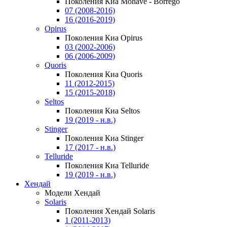
Поколения Киа Mohave - Borrego
07 (2008-2016)
16 (2016-2019)
Opirus
Поколения Киа Opirus
03 (2002-2006)
06 (2006-2009)
Quoris
Поколения Киа Quoris
11 (2012-2015)
15 (2015-2018)
Seltos
Поколения Киа Seltos
19 (2019 - н.в.)
Stinger
Поколения Киа Stinger
17 (2017 - н.в.)
Telluride
Поколения Киа Telluride
19 (2019 - н.в.)
Хендай
Модели Хендай
Solaris
Поколения Хендай Solaris
1 (2011-2013)