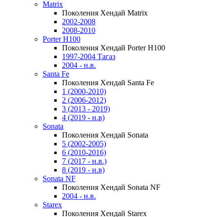
Matrix
Поколения Хендай Matrix
2002-2008
2008-2010
Porter H100
Поколения Хендай Porter H100
1997-2004 Тагаз
2004 - н.в.
Santa Fe
Поколения Хендай Santa Fe
1 (2000-2010)
2 (2006-2012)
3 (2013 - 2019)
4 (2019 - н.в)
Sonata
Поколения Хендай Sonata
5 (2002-2005)
6 (2010-2016)
7 (2017 - н.в.)
8 (2019 - н.в)
Sonata NF
Поколения Хендай Sonata NF
2004 - н.в.
Starex
Поколения Хендай Starex