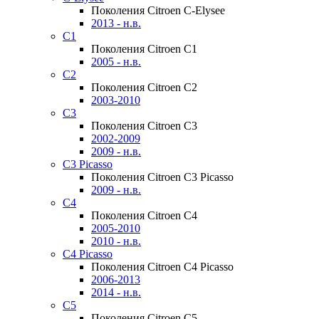
Поколения Citroen C-Elysee
2013 - н.в.
C1
Поколения Citroen C1
2005 - н.в.
C2
Поколения Citroen C2
2003-2010
C3
Поколения Citroen C3
2002-2009
2009 - н.в.
C3 Picasso
Поколения Citroen C3 Picasso
2009 - н.в.
C4
Поколения Citroen C4
2005-2010
2010 - н.в.
C4 Picasso
Поколения Citroen C4 Picasso
2006-2013
2014 - н.в.
C5
Поколения Citroen C5