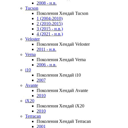
2008 - н.в.
Tucson
Поколения Хендай Tucson
1 (2004-2010)
2 (2010-2015)
3 (2015 - н.в.)
4 (2021 - н.в.)
Veloster
Поколения Хендай Veloster
2011 - н.в.
Verna
Поколения Хендай Verna
2006 - н.в.
i10
Поколения Хендай i10
2007
Avante
Поколения Хендай Avante
2010
iX20
Поколения Хендай iX20
2010
Terracan
Поколения Хендай Terracan
2001