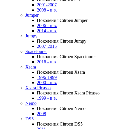
2001-2007
2008 - н.в.
Jumper
Поколения Citroen Jumper
2006 - н.в.
2014 - н.в.
Jumpy
Поколения Citroen Jumpy
2007-2015
Spacetourer
Поколения Citroen Spacetourer
2016 - н.в.
Xsara
Поколения Citroen Xsara
1996-1999
2000 - н.в.
Xsara Picasso
Поколения Citroen Xsara Picasso
1999 - н.в.
Nemo
Поколения Citroen Nemo
2008
DS5
Поколения Citroen DS5