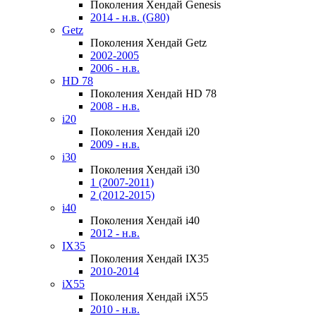
Поколения Хендай Genesis
2014 - н.в. (G80)
Getz
Поколения Хендай Getz
2002-2005
2006 - н.в.
HD 78
Поколения Хендай HD 78
2008 - н.в.
i20
Поколения Хендай i20
2009 - н.в.
i30
Поколения Хендай i30
1 (2007-2011)
2 (2012-2015)
i40
Поколения Хендай i40
2012 - н.в.
IX35
Поколения Хендай IX35
2010-2014
iX55
Поколения Хендай iX55
2010 - н.в.