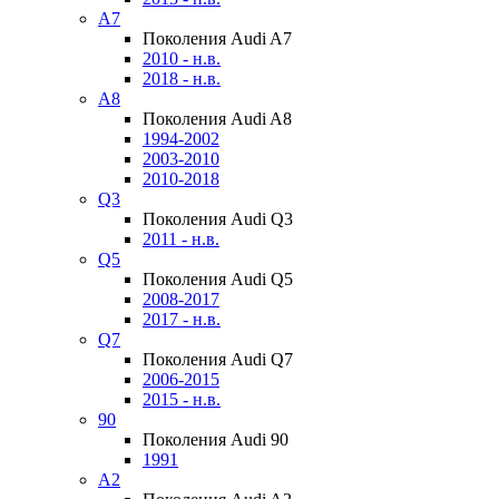
A7
Поколения Audi A7
2010 - н.в.
2018 - н.в.
A8
Поколения Audi A8
1994-2002
2003-2010
2010-2018
Q3
Поколения Audi Q3
2011 - н.в.
Q5
Поколения Audi Q5
2008-2017
2017 - н.в.
Q7
Поколения Audi Q7
2006-2015
2015 - н.в.
90
Поколения Audi 90
1991
A2