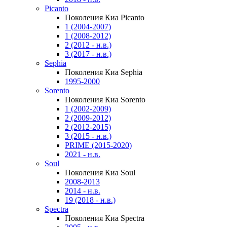
Picanto
Поколения Киа Picanto
1 (2004-2007)
1 (2008-2012)
2 (2012 - н.в.)
3 (2017 - н.в.)
Sephia
Поколения Киа Sephia
1995-2000
Sorento
Поколения Киа Sorento
1 (2002-2009)
2 (2009-2012)
2 (2012-2015)
3 (2015 - н.в.)
PRIME (2015-2020)
2021 - н.в.
Soul
Поколения Киа Soul
2008-2013
2014 - н.в.
19 (2018 - н.в.)
Spectra
Поколения Киа Spectra