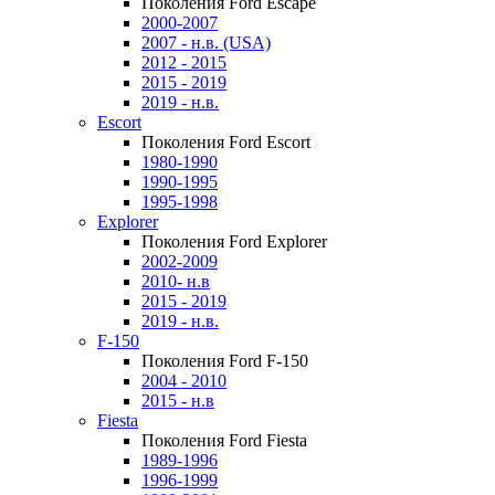
Поколения Ford Escape
2000-2007
2007 - н.в. (USA)
2012 - 2015
2015 - 2019
2019 - н.в.
Escort
Поколения Ford Escort
1980-1990
1990-1995
1995-1998
Explorer
Поколения Ford Explorer
2002-2009
2010- н.в
2015 - 2019
2019 - н.в.
F-150
Поколения Ford F-150
2004 - 2010
2015 - н.в
Fiesta
Поколения Ford Fiesta
1989-1996
1996-1999