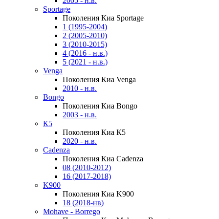
2005 - н.в.
Sportage
Поколения Киа Sportage
1 (1995-2004)
2 (2005-2010)
3 (2010-2015)
4 (2016 - н.в.)
5 (2021 - н.в.)
Venga
Поколения Киа Venga
2010 - н.в.
Bongo
Поколения Киа Bongo
2003 - н.в.
К5
Поколения Киа К5
2020 - н.в.
Cadenza
Поколения Киа Cadenza
08 (2010-2012)
16 (2017-2018)
K900
Поколения Киа K900
18 (2018-нв)
Mohave - Borrego