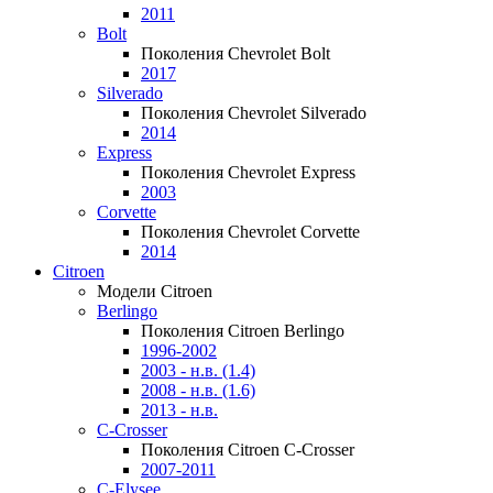
2011
Bolt
Поколения Chevrolet Bolt
2017
Silverado
Поколения Chevrolet Silverado
2014
Express
Поколения Chevrolet Express
2003
Corvette
Поколения Chevrolet Corvette
2014
Citroen
Модели Citroen
Berlingo
Поколения Citroen Berlingo
1996-2002
2003 - н.в. (1.4)
2008 - н.в. (1.6)
2013 - н.в.
C-Crosser
Поколения Citroen C-Crosser
2007-2011
C-Elysee