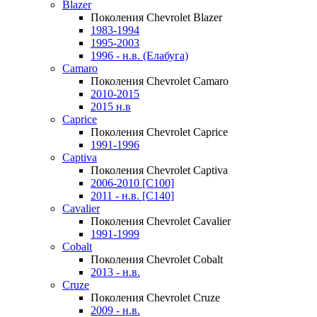
Blazer
Поколения Chevrolet Blazer
1983-1994
1995-2003
1996 - н.в. (Елабуга)
Camaro
Поколения Chevrolet Camaro
2010-2015
2015 н.в
Caprice
Поколения Chevrolet Caprice
1991-1996
Captiva
Поколения Chevrolet Captiva
2006-2010 [C100]
2011 - н.в. [C140]
Cavalier
Поколения Chevrolet Cavalier
1991-1999
Cobalt
Поколения Chevrolet Cobalt
2013 - н.в.
Cruze
Поколения Chevrolet Cruze
2009 - н.в.