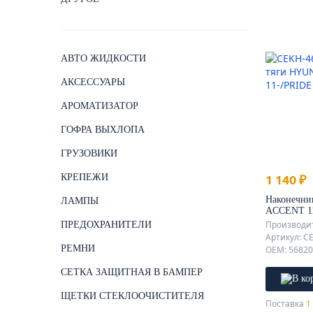
АВТО ЖИДКОСТИ
АКСЕССУАРЫ
АРОМАТИЗАТОР
ГОФРА ВЫХЛОПА
ГРУЗОВИКИ
КРЕПЕЖИ
1 140 ₽
Наконечни
ЛАМПЫ
ACCENT 11
Производит
ПРЕДОХРАНИТЕЛИ
Артикул: C
РЕМНИ
СЕТКА ЗАЩИТНАЯ В БАМПЕР
ЩЕТКИ СТЕКЛООЧИСТИТЕЛЯ
Поставка
1 