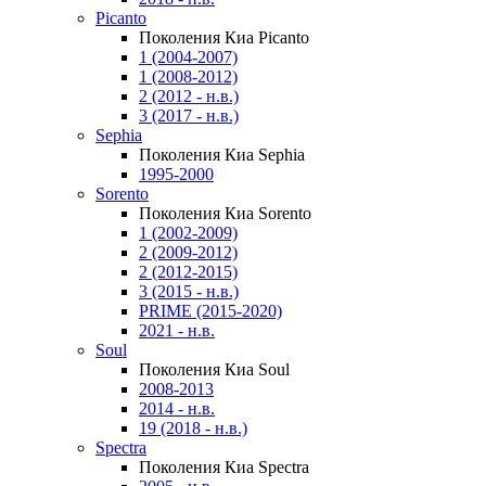
Picanto
Поколения Киа Picanto
1 (2004-2007)
1 (2008-2012)
2 (2012 - н.в.)
3 (2017 - н.в.)
Sephia
Поколения Киа Sephia
1995-2000
Sorento
Поколения Киа Sorento
1 (2002-2009)
2 (2009-2012)
2 (2012-2015)
3 (2015 - н.в.)
PRIME (2015-2020)
2021 - н.в.
Soul
Поколения Киа Soul
2008-2013
2014 - н.в.
19 (2018 - н.в.)
Spectra
Поколения Киа Spectra