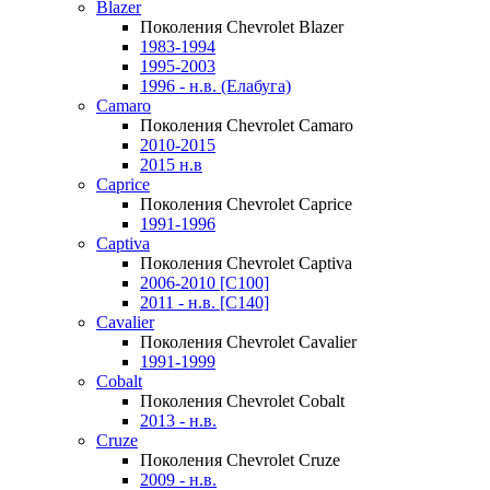
Blazer
Поколения Chevrolet Blazer
1983-1994
1995-2003
1996 - н.в. (Елабуга)
Camaro
Поколения Chevrolet Camaro
2010-2015
2015 н.в
Caprice
Поколения Chevrolet Caprice
1991-1996
Captiva
Поколения Chevrolet Captiva
2006-2010 [C100]
2011 - н.в. [C140]
Cavalier
Поколения Chevrolet Cavalier
1991-1999
Cobalt
Поколения Chevrolet Cobalt
2013 - н.в.
Cruze
Поколения Chevrolet Cruze
2009 - н.в.