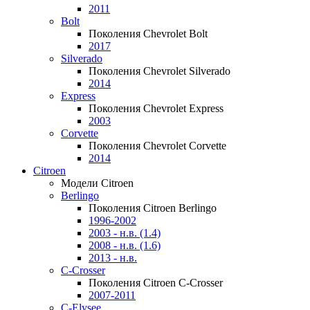
2011
Bolt
Поколения Chevrolet Bolt
2017
Silverado
Поколения Chevrolet Silverado
2014
Express
Поколения Chevrolet Express
2003
Corvette
Поколения Chevrolet Corvette
2014
Citroen
Модели Citroen
Berlingo
Поколения Citroen Berlingo
1996-2002
2003 - н.в. (1.4)
2008 - н.в. (1.6)
2013 - н.в.
C-Crosser
Поколения Citroen C-Crosser
2007-2011
C-Elysee