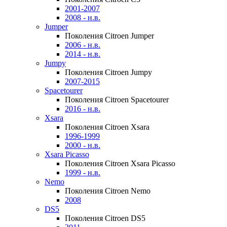
2001-2007
2008 - н.в.
Jumper
Поколения Citroen Jumper
2006 - н.в.
2014 - н.в.
Jumpy
Поколения Citroen Jumpy
2007-2015
Spacetourer
Поколения Citroen Spacetourer
2016 - н.в.
Xsara
Поколения Citroen Xsara
1996-1999
2000 - н.в.
Xsara Picasso
Поколения Citroen Xsara Picasso
1999 - н.в.
Nemo
Поколения Citroen Nemo
2008
DS5
Поколения Citroen DS5