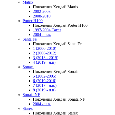
Matrix
Поколения Хендай Matrix
2002-2008
2008-2010
Porter H100
Поколения Хендай Porter H100
1997-2004 Тагаз
2004 - н.в.
Santa Fe
Поколения Хендай Santa Fe
1 (2000-2010)
2 (2006-2012)
3 (2013 - 2019)
4 (2019 - н.в)
Sonata
Поколения Хендай Sonata
5 (2002-2005)
6 (2010-2016)
7 (2017 - н.в.)
8 (2019 - н.в)
Sonata NF
Поколения Хендай Sonata NF
2004 - н.в.
Starex
Поколения Хендай Starex