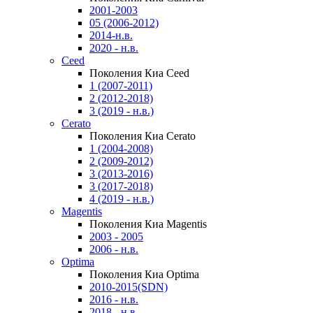
2001-2003
05 (2006-2012)
2014-н.в.
2020 - н.в.
Ceed
Поколения Киа Ceed
1 (2007-2011)
2 (2012-2018)
3 (2019 - н.в.)
Cerato
Поколения Киа Cerato
1 (2004-2008)
2 (2009-2012)
3 (2013-2016)
3 (2017-2018)
4 (2019 - н.в.)
Magentis
Поколения Киа Magentis
2003 - 2005
2006 - н.в.
Optima
Поколения Киа Optima
2010-2015(SDN)
2016 - н.в.
2018 - н.в.