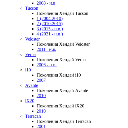
2008 - н.в.
Tucson
Поколения Хендай Tucson
1 (2004-2010)
2 (2010-2015)
3 (2015 - н.в.)
4 (2021 - н.в.)
Veloster
Поколения Хендай Veloster
2011 - н.в.
Verna
Поколения Хендай Verna
2006 - н.в.
i10
Поколения Хендай i10
2007
Avante
Поколения Хендай Avante
2010
iX20
Поколения Хендай iX20
2010
Terracan
Поколения Хендай Terracan
2001