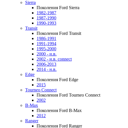
Sierra
Поколения Ford Sierra
1982-1987
1987-1990
1990-1993
Transit
Поколения Ford Transit
1986-1991
1991-1994
1995-2000
2000 - н.в.
2002 - н.в. connect
2006-2013
2014 - н.в.
Edge
Поколения Ford Edge
2015
Tourneo Connect
Поколения Ford Tourneo Connect
2002
B-Max
Поколения Ford B-Max
2012
Ranger
Поколения Ford Ranger