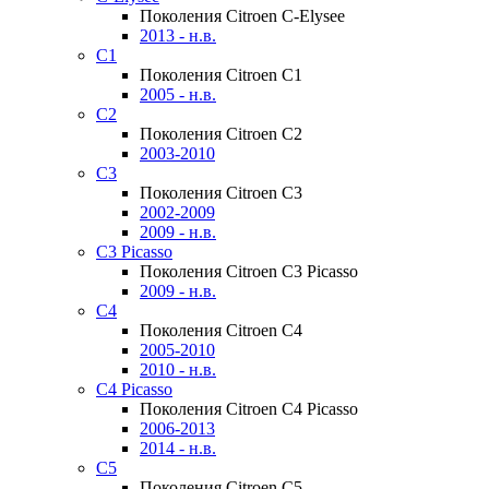
Поколения Citroen C-Elysee
2013 - н.в.
C1
Поколения Citroen C1
2005 - н.в.
C2
Поколения Citroen C2
2003-2010
C3
Поколения Citroen C3
2002-2009
2009 - н.в.
C3 Picasso
Поколения Citroen C3 Picasso
2009 - н.в.
C4
Поколения Citroen C4
2005-2010
2010 - н.в.
C4 Picasso
Поколения Citroen C4 Picasso
2006-2013
2014 - н.в.
C5
Поколения Citroen C5