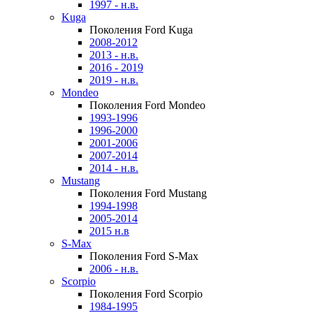
1997 - н.в.
Kuga
Поколения Ford Kuga
2008-2012
2013 - н.в.
2016 - 2019
2019 - н.в.
Mondeo
Поколения Ford Mondeo
1993-1996
1996-2000
2001-2006
2007-2014
2014 - н.в.
Mustang
Поколения Ford Mustang
1994-1998
2005-2014
2015 н.в
S-Max
Поколения Ford S-Max
2006 - н.в.
Scorpio
Поколения Ford Scorpio
1984-1995