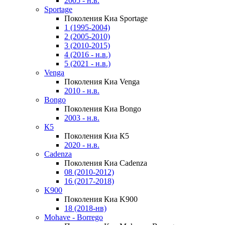
2005 - н.в.
Sportage
Поколения Киа Sportage
1 (1995-2004)
2 (2005-2010)
3 (2010-2015)
4 (2016 - н.в.)
5 (2021 - н.в.)
Venga
Поколения Киа Venga
2010 - н.в.
Bongo
Поколения Киа Bongo
2003 - н.в.
К5
Поколения Киа К5
2020 - н.в.
Cadenza
Поколения Киа Cadenza
08 (2010-2012)
16 (2017-2018)
K900
Поколения Киа K900
18 (2018-нв)
Mohave - Borrego