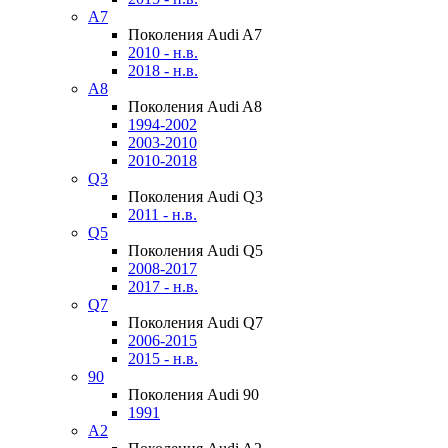
A7
Поколения Audi A7
2010 - н.в.
2018 - н.в.
A8
Поколения Audi A8
1994-2002
2003-2010
2010-2018
Q3
Поколения Audi Q3
2011 - н.в.
Q5
Поколения Audi Q5
2008-2017
2017 - н.в.
Q7
Поколения Audi Q7
2006-2015
2015 - н.в.
90
Поколения Audi 90
1991
A2