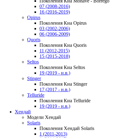
Поколения Киа Mohave - Borrego
07 (2008-2016)
16 (2016-2019)
Opirus
Поколения Киа Opirus
03 (2002-2006)
06 (2006-2009)
Quoris
Поколения Киа Quoris
11 (2012-2015)
15 (2015-2018)
Seltos
Поколения Киа Seltos
19 (2019 - н.в.)
Stinger
Поколения Киа Stinger
17 (2017 - н.в.)
Telluride
Поколения Киа Telluride
19 (2019 - н.в.)
Хендай
Модели Хендай
Solaris
Поколения Хендай Solaris
1 (2011-2013)