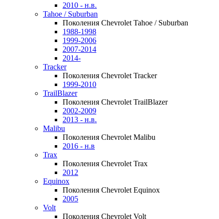
2010 - н.в.
Tahoe / Suburban
Поколения Chevrolet Tahoe / Suburban
1988-1998
1999-2006
2007-2014
2014-
Tracker
Поколения Chevrolet Tracker
1999-2010
TrailBlazer
Поколения Chevrolet TrailBlazer
2002-2009
2013 - н.в.
Malibu
Поколения Chevrolet Malibu
2016 - н.в
Trax
Поколения Chevrolet Trax
2012
Equinox
Поколения Chevrolet Equinox
2005
Volt
Поколения Chevrolet Volt