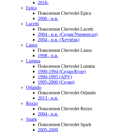
2016-
Epica
Поколения Chevrolet Epica
2006 - н.в.
Lacetti
Поколения Chevrolet Lacetti
2004 - н.в. (Седан/Универсал)
2004 - н.в. (Хетчбэк)
Lanos
Поколения Chevrolet Lanos
1998 - н.в.
Lumina
Поколения Chevrolet Lumina
1990-1994 (Седан/Купе)
1990-1995 (APV)
1995-2000 (Седан)
Orlando
Поколения Chevrolet Orlando
2013 - н.в.
Rezzo
Поколения Chevrolet Rezzo
2004 - н.в.
Spark
Поколения Chevrolet Spark
2005-2009