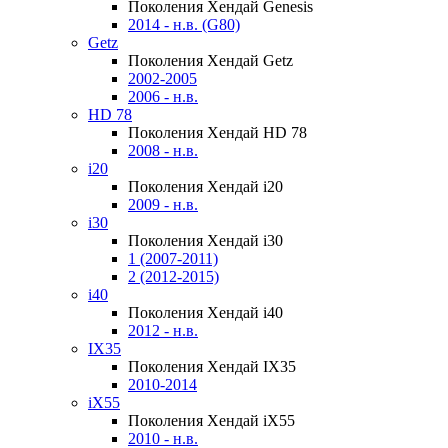
Поколения Хендай Genesis
2014 - н.в. (G80)
Getz
Поколения Хендай Getz
2002-2005
2006 - н.в.
HD 78
Поколения Хендай HD 78
2008 - н.в.
i20
Поколения Хендай i20
2009 - н.в.
i30
Поколения Хендай i30
1 (2007-2011)
2 (2012-2015)
i40
Поколения Хендай i40
2012 - н.в.
IX35
Поколения Хендай IX35
2010-2014
iX55
Поколения Хендай iX55
2010 - н.в.