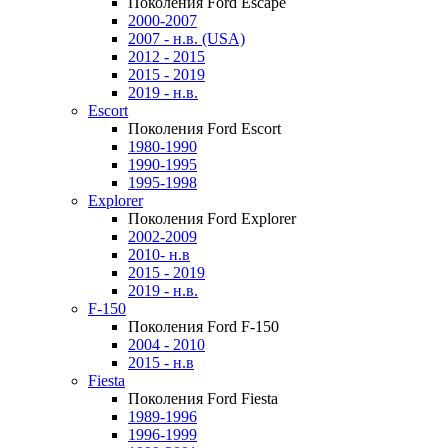
Поколения Ford Escape
2000-2007
2007 - н.в. (USA)
2012 - 2015
2015 - 2019
2019 - н.в.
Escort
Поколения Ford Escort
1980-1990
1990-1995
1995-1998
Explorer
Поколения Ford Explorer
2002-2009
2010- н.в
2015 - 2019
2019 - н.в.
F-150
Поколения Ford F-150
2004 - 2010
2015 - н.в
Fiesta
Поколения Ford Fiesta
1989-1996
1996-1999