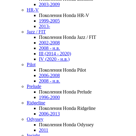
2003-2009
HR-V
Поколения Honda HR-V
1999-2005
2013-
Jazz / FIT
Поколения Honda Jazz / FIT
2002-2008
2008 - н.в.
III (2014 - 2020)
IV (2020 - н.в.)
Pilot
Поколения Honda Pilot
2006-2008
2008 - н.в.
Prelude
Поколения Honda Prelude
1996-2000
Ridgeline
Поколения Honda Ridgeline
2006-2013
Odyssey
Поколения Honda Odyssey
2011
Insight