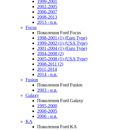
1999-2001
2002-2005
2006-2007
2008-2013
2013 - н.в.
Focus
Поколения Ford Focus
1998-2001 (1) (Euro Type)
1999-2002 (1) (USA Type)
2001-2004 (1) (Euro Type)
2004-2008 (2)
2005-2008 (1) (USA Type)
2008-2011 (2)
2011-2014
2014 - н.в.
Fusion
Поколения Ford Fusion
2003 - н.в.
Galaxy
Поколения Ford Galaxy
1995-2000
2000-2005
2006 - н.в.
KA
Поколения Ford KA