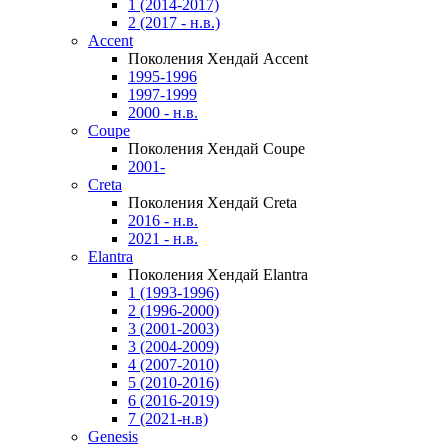
1 (2014-2017)
2 (2017 - н.в.)
Accent
Поколения Хендай Accent
1995-1996
1997-1999
2000 - н.в.
Coupe
Поколения Хендай Coupe
2001-
Creta
Поколения Хендай Creta
2016 - н.в.
2021 - н.в.
Elantra
Поколения Хендай Elantra
1 (1993-1996)
2 (1996-2000)
3 (2001-2003)
3 (2004-2009)
4 (2007-2010)
5 (2010-2016)
6 (2016-2019)
7 (2021-н.в)
Genesis