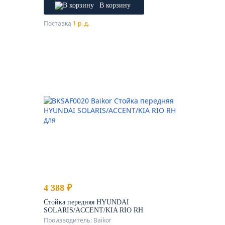
В корзину
Поставка
1 р. д.
4 388 ₽
Стойка передняя HYUNDAI
SOLARIS/ACCENT/KIA RIO RH
Производитель: Baikor