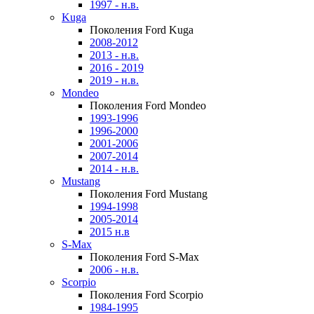
1997 - н.в.
Kuga
Поколения Ford Kuga
2008-2012
2013 - н.в.
2016 - 2019
2019 - н.в.
Mondeo
Поколения Ford Mondeo
1993-1996
1996-2000
2001-2006
2007-2014
2014 - н.в.
Mustang
Поколения Ford Mustang
1994-1998
2005-2014
2015 н.в
S-Max
Поколения Ford S-Max
2006 - н.в.
Scorpio
Поколения Ford Scorpio
1984-1995