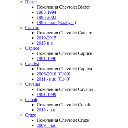
Blazer
Поколения Chevrolet Blazer
1983-1994
1995-2003
1996 - н.в. (Елабуга)
Camaro
Поколения Chevrolet Camaro
2010-2015
2015 н.в
Caprice
Поколения Chevrolet Caprice
1991-1996
Captiva
Поколения Chevrolet Captiva
2006-2010 [C100]
2011 - н.в. [C140]
Cavalier
Поколения Chevrolet Cavalier
1991-1999
Cobalt
Поколения Chevrolet Cobalt
2013 - н.в.
Cruze
Поколения Chevrolet Cruze
2009 - н.в.