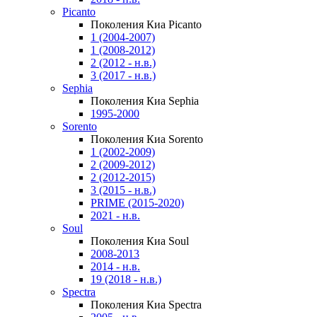
Picanto
Поколения Киа Picanto
1 (2004-2007)
1 (2008-2012)
2 (2012 - н.в.)
3 (2017 - н.в.)
Sephia
Поколения Киа Sephia
1995-2000
Sorento
Поколения Киа Sorento
1 (2002-2009)
2 (2009-2012)
2 (2012-2015)
3 (2015 - н.в.)
PRIME (2015-2020)
2021 - н.в.
Soul
Поколения Киа Soul
2008-2013
2014 - н.в.
19 (2018 - н.в.)
Spectra
Поколения Киа Spectra