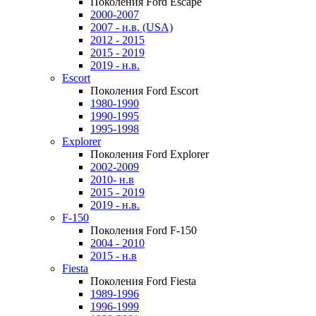
Поколения Ford Escape
2000-2007
2007 - н.в. (USA)
2012 - 2015
2015 - 2019
2019 - н.в.
Escort
Поколения Ford Escort
1980-1990
1990-1995
1995-1998
Explorer
Поколения Ford Explorer
2002-2009
2010- н.в
2015 - 2019
2019 - н.в.
F-150
Поколения Ford F-150
2004 - 2010
2015 - н.в
Fiesta
Поколения Ford Fiesta
1989-1996
1996-1999