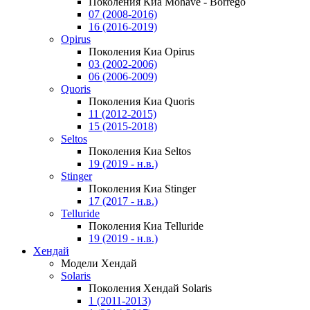
Поколения Киа Mohave - Borrego
07 (2008-2016)
16 (2016-2019)
Opirus
Поколения Киа Opirus
03 (2002-2006)
06 (2006-2009)
Quoris
Поколения Киа Quoris
11 (2012-2015)
15 (2015-2018)
Seltos
Поколения Киа Seltos
19 (2019 - н.в.)
Stinger
Поколения Киа Stinger
17 (2017 - н.в.)
Telluride
Поколения Киа Telluride
19 (2019 - н.в.)
Хендай
Модели Хендай
Solaris
Поколения Хендай Solaris
1 (2011-2013)