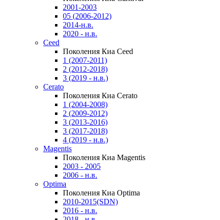
2001-2003
05 (2006-2012)
2014-н.в.
2020 - н.в.
Ceed
Поколения Киа Ceed
1 (2007-2011)
2 (2012-2018)
3 (2019 - н.в.)
Cerato
Поколения Киа Cerato
1 (2004-2008)
2 (2009-2012)
3 (2013-2016)
3 (2017-2018)
4 (2019 - н.в.)
Magentis
Поколения Киа Magentis
2003 - 2005
2006 - н.в.
Optima
Поколения Киа Optima
2010-2015(SDN)
2016 - н.в.
2018 - н.в.