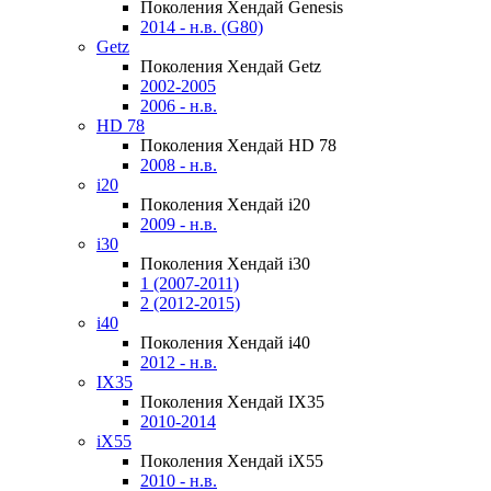
Поколения Хендай Genesis
2014 - н.в. (G80)
Getz
Поколения Хендай Getz
2002-2005
2006 - н.в.
HD 78
Поколения Хендай HD 78
2008 - н.в.
i20
Поколения Хендай i20
2009 - н.в.
i30
Поколения Хендай i30
1 (2007-2011)
2 (2012-2015)
i40
Поколения Хендай i40
2012 - н.в.
IX35
Поколения Хендай IX35
2010-2014
iX55
Поколения Хендай iX55
2010 - н.в.