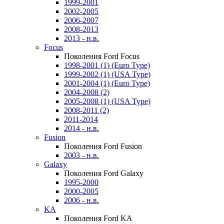
1999-2001
2002-2005
2006-2007
2008-2013
2013 - н.в.
Focus
Поколения Ford Focus
1998-2001 (1) (Euro Type)
1999-2002 (1) (USA Type)
2001-2004 (1) (Euro Type)
2004-2008 (2)
2005-2008 (1) (USA Type)
2008-2011 (2)
2011-2014
2014 - н.в.
Fusion
Поколения Ford Fusion
2003 - н.в.
Galaxy
Поколения Ford Galaxy
1995-2000
2000-2005
2006 - н.в.
KA
Поколения Ford KA