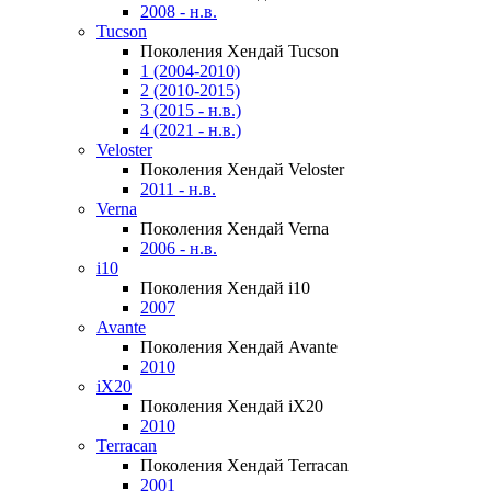
2008 - н.в.
Tucson
Поколения Хендай Tucson
1 (2004-2010)
2 (2010-2015)
3 (2015 - н.в.)
4 (2021 - н.в.)
Veloster
Поколения Хендай Veloster
2011 - н.в.
Verna
Поколения Хендай Verna
2006 - н.в.
i10
Поколения Хендай i10
2007
Avante
Поколения Хендай Avante
2010
iX20
Поколения Хендай iX20
2010
Terracan
Поколения Хендай Terracan
2001