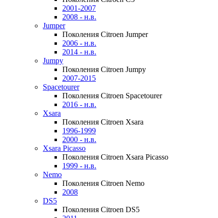
2001-2007
2008 - н.в.
Jumper
Поколения Citroen Jumper
2006 - н.в.
2014 - н.в.
Jumpy
Поколения Citroen Jumpy
2007-2015
Spacetourer
Поколения Citroen Spacetourer
2016 - н.в.
Xsara
Поколения Citroen Xsara
1996-1999
2000 - н.в.
Xsara Picasso
Поколения Citroen Xsara Picasso
1999 - н.в.
Nemo
Поколения Citroen Nemo
2008
DS5
Поколения Citroen DS5