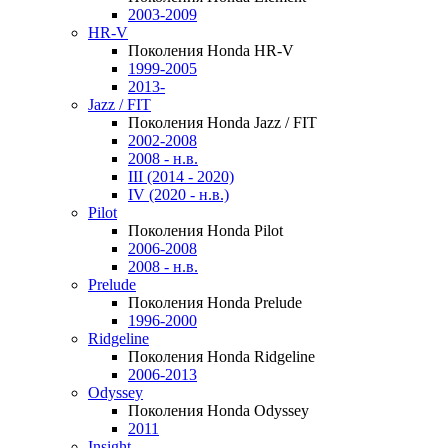
2003-2009
HR-V
Поколения Honda HR-V
1999-2005
2013-
Jazz / FIT
Поколения Honda Jazz / FIT
2002-2008
2008 - н.в.
III (2014 - 2020)
IV (2020 - н.в.)
Pilot
Поколения Honda Pilot
2006-2008
2008 - н.в.
Prelude
Поколения Honda Prelude
1996-2000
Ridgeline
Поколения Honda Ridgeline
2006-2013
Odyssey
Поколения Honda Odyssey
2011
Insight