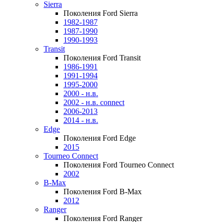
Sierra
Поколения Ford Sierra
1982-1987
1987-1990
1990-1993
Transit
Поколения Ford Transit
1986-1991
1991-1994
1995-2000
2000 - н.в.
2002 - н.в. connect
2006-2013
2014 - н.в.
Edge
Поколения Ford Edge
2015
Tourneo Connect
Поколения Ford Tourneo Connect
2002
B-Max
Поколения Ford B-Max
2012
Ranger
Поколения Ford Ranger