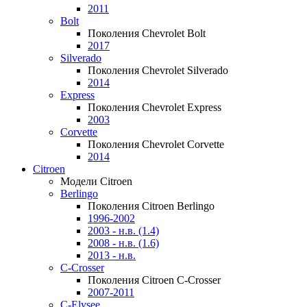
2011
Bolt
Поколения Chevrolet Bolt
2017
Silverado
Поколения Chevrolet Silverado
2014
Express
Поколения Chevrolet Express
2003
Corvette
Поколения Chevrolet Corvette
2014
Citroen
Модели Citroen
Berlingo
Поколения Citroen Berlingo
1996-2002
2003 - н.в. (1.4)
2008 - н.в. (1.6)
2013 - н.в.
C-Crosser
Поколения Citroen C-Crosser
2007-2011
C-Elysee