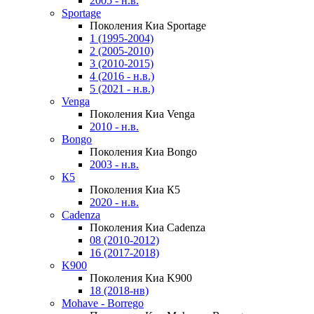
2005 - н.в.
Sportage
Поколения Киа Sportage
1 (1995-2004)
2 (2005-2010)
3 (2010-2015)
4 (2016 - н.в.)
5 (2021 - н.в.)
Venga
Поколения Киа Venga
2010 - н.в.
Bongo
Поколения Киа Bongo
2003 - н.в.
К5
Поколения Киа К5
2020 - н.в.
Cadenza
Поколения Киа Cadenza
08 (2010-2012)
16 (2017-2018)
K900
Поколения Киа K900
18 (2018-нв)
Mohave - Borrego