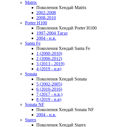
Matrix
Поколения Хендай Matrix
2002-2008
2008-2010
Porter H100
Поколения Хендай Porter H100
1997-2004 Тагаз
2004 - н.в.
Santa Fe
Поколения Хендай Santa Fe
1 (2000-2010)
2 (2006-2012)
3 (2013 - 2019)
4 (2019 - н.в)
Sonata
Поколения Хендай Sonata
5 (2002-2005)
6 (2010-2016)
7 (2017 - н.в.)
8 (2019 - н.в)
Sonata NF
Поколения Хендай Sonata NF
2004 - н.в.
Starex
Поколения Хендай Starex