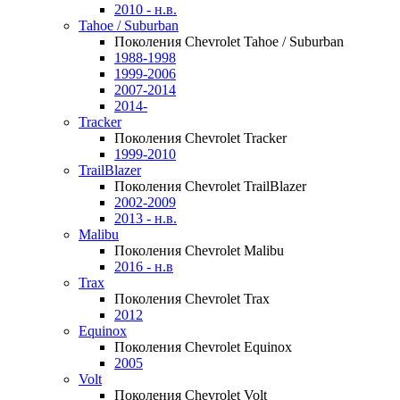
2010 - н.в.
Tahoe / Suburban
Поколения Chevrolet Tahoe / Suburban
1988-1998
1999-2006
2007-2014
2014-
Tracker
Поколения Chevrolet Tracker
1999-2010
TrailBlazer
Поколения Chevrolet TrailBlazer
2002-2009
2013 - н.в.
Malibu
Поколения Chevrolet Malibu
2016 - н.в
Trax
Поколения Chevrolet Trax
2012
Equinox
Поколения Chevrolet Equinox
2005
Volt
Поколения Chevrolet Volt