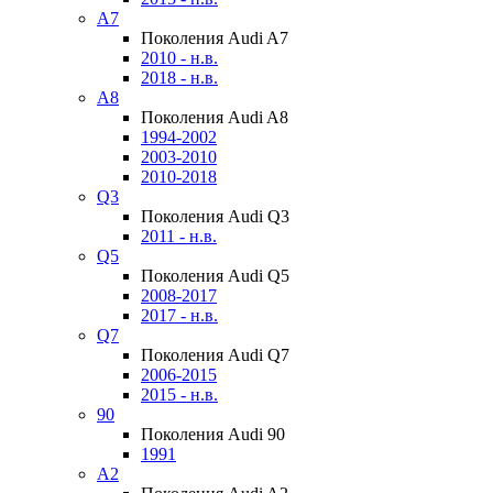
A7
Поколения Audi A7
2010 - н.в.
2018 - н.в.
A8
Поколения Audi A8
1994-2002
2003-2010
2010-2018
Q3
Поколения Audi Q3
2011 - н.в.
Q5
Поколения Audi Q5
2008-2017
2017 - н.в.
Q7
Поколения Audi Q7
2006-2015
2015 - н.в.
90
Поколения Audi 90
1991
A2