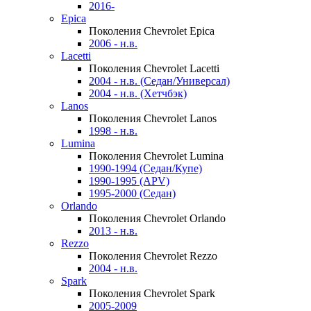
2016-
Epica
Поколения Chevrolet Epica
2006 - н.в.
Lacetti
Поколения Chevrolet Lacetti
2004 - н.в. (Седан/Универсал)
2004 - н.в. (Хетчбэк)
Lanos
Поколения Chevrolet Lanos
1998 - н.в.
Lumina
Поколения Chevrolet Lumina
1990-1994 (Седан/Купе)
1990-1995 (APV)
1995-2000 (Седан)
Orlando
Поколения Chevrolet Orlando
2013 - н.в.
Rezzo
Поколения Chevrolet Rezzo
2004 - н.в.
Spark
Поколения Chevrolet Spark
2005-2009