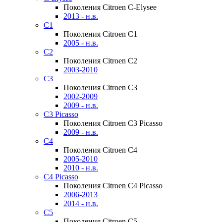
Поколения Citroen C-Elysee
2013 - н.в.
C1
Поколения Citroen C1
2005 - н.в.
C2
Поколения Citroen C2
2003-2010
C3
Поколения Citroen C3
2002-2009
2009 - н.в.
C3 Picasso
Поколения Citroen C3 Picasso
2009 - н.в.
C4
Поколения Citroen C4
2005-2010
2010 - н.в.
C4 Picasso
Поколения Citroen C4 Picasso
2006-2013
2014 - н.в.
C5
Поколения Citroen C5