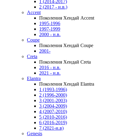
1 (2014-2017)
2 (2017 - н.в.)
Accent
Поколения Хендай Accent
1995-1996
1997-1999
2000 - н.в.
Coupe
Поколения Хендай Coupe
2001-
Creta
Поколения Хендай Creta
2016 - н.в.
2021 - н.в.
Elantra
Поколения Хендай Elantra
1 (1993-1996)
2 (1996-2000)
3 (2001-2003)
3 (2004-2009)
4 (2007-2010)
5 (2010-2016)
6 (2016-2019)
7 (2021-н.в)
Genesis