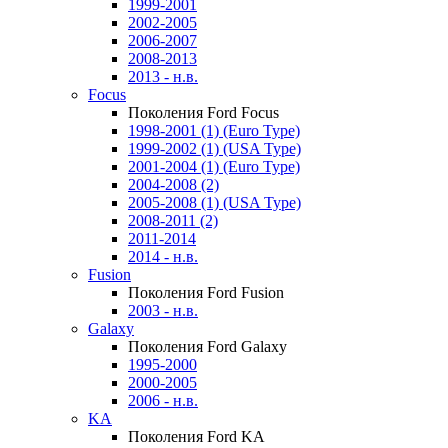
1999-2001
2002-2005
2006-2007
2008-2013
2013 - н.в.
Focus
Поколения Ford Focus
1998-2001 (1) (Euro Type)
1999-2002 (1) (USA Type)
2001-2004 (1) (Euro Type)
2004-2008 (2)
2005-2008 (1) (USA Type)
2008-2011 (2)
2011-2014
2014 - н.в.
Fusion
Поколения Ford Fusion
2003 - н.в.
Galaxy
Поколения Ford Galaxy
1995-2000
2000-2005
2006 - н.в.
KA
Поколения Ford KA