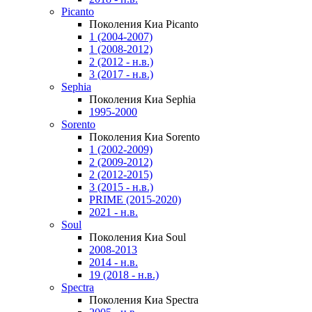
Picanto
Поколения Киа Picanto
1 (2004-2007)
1 (2008-2012)
2 (2012 - н.в.)
3 (2017 - н.в.)
Sephia
Поколения Киа Sephia
1995-2000
Sorento
Поколения Киа Sorento
1 (2002-2009)
2 (2009-2012)
2 (2012-2015)
3 (2015 - н.в.)
PRIME (2015-2020)
2021 - н.в.
Soul
Поколения Киа Soul
2008-2013
2014 - н.в.
19 (2018 - н.в.)
Spectra
Поколения Киа Spectra