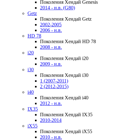
Поколения Хендай Genesis
2014 - н.в. (G80)
Getz
Поколения Хендай Getz
2002-2005
2006 - н.в.
HD 78
Поколения Хендай HD 78
2008 - н.в.
i20
Поколения Хендай i20
2009 - н.в.
i30
Поколения Хендай i30
1 (2007-2011)
2 (2012-2015)
i40
Поколения Хендай i40
2012 - н.в.
IX35
Поколения Хендай IX35
2010-2014
iX55
Поколения Хендай iX55
2010 - н.в.