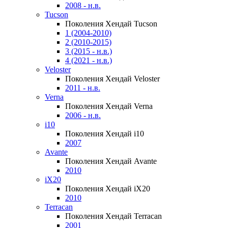
2008 - н.в.
Tucson
Поколения Хендай Tucson
1 (2004-2010)
2 (2010-2015)
3 (2015 - н.в.)
4 (2021 - н.в.)
Veloster
Поколения Хендай Veloster
2011 - н.в.
Verna
Поколения Хендай Verna
2006 - н.в.
i10
Поколения Хендай i10
2007
Avante
Поколения Хендай Avante
2010
iX20
Поколения Хендай iX20
2010
Terracan
Поколения Хендай Terracan
2001