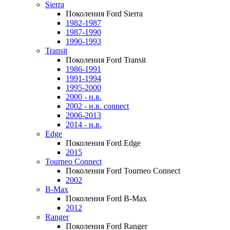
Sierra
Поколения Ford Sierra
1982-1987
1987-1990
1990-1993
Transit
Поколения Ford Transit
1986-1991
1991-1994
1995-2000
2000 - н.в.
2002 - н.в. connect
2006-2013
2014 - н.в.
Edge
Поколения Ford Edge
2015
Tourneo Connect
Поколения Ford Tourneo Connect
2002
B-Max
Поколения Ford B-Max
2012
Ranger
Поколения Ford Ranger