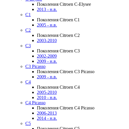
Поколения Citroen C-Elysee
2013 - н.в.
C1
Поколения Citroen C1
2005 - н.в.
C2
Поколения Citroen C2
2003-2010
C3
Поколения Citroen C3
2002-2009
2009 - н.в.
C3 Picasso
Поколения Citroen C3 Picasso
2009 - н.в.
C4
Поколения Citroen C4
2005-2010
2010 - н.в.
C4 Picasso
Поколения Citroen C4 Picasso
2006-2013
2014 - н.в.
C5
Поколения Citroen C5