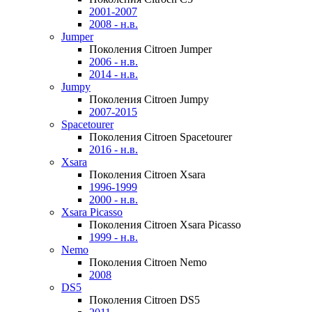
2001-2007
2008 - н.в.
Jumper
Поколения Citroen Jumper
2006 - н.в.
2014 - н.в.
Jumpy
Поколения Citroen Jumpy
2007-2015
Spacetourer
Поколения Citroen Spacetourer
2016 - н.в.
Xsara
Поколения Citroen Xsara
1996-1999
2000 - н.в.
Xsara Picasso
Поколения Citroen Xsara Picasso
1999 - н.в.
Nemo
Поколения Citroen Nemo
2008
DS5
Поколения Citroen DS5