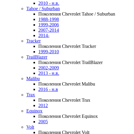
2010 - н.в.
Tahoe / Suburban
Поколения Chevrolet Tahoe / Suburban
1988-1998
1999-2006
2007-2014
2014-
Tracker
Поколения Chevrolet Tracker
1999-2010
TrailBlazer
Поколения Chevrolet TrailBlazer
2002-2009
2013 - н.в.
Malibu
Поколения Chevrolet Malibu
2016 - н.в
Trax
Поколения Chevrolet Trax
2012
Equinox
Поколения Chevrolet Equinox
2005
Volt
Поколения Chevrolet Volt