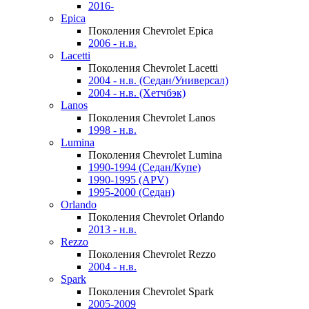
2016-
Epica
Поколения Chevrolet Epica
2006 - н.в.
Lacetti
Поколения Chevrolet Lacetti
2004 - н.в. (Седан/Универсал)
2004 - н.в. (Хетчбэк)
Lanos
Поколения Chevrolet Lanos
1998 - н.в.
Lumina
Поколения Chevrolet Lumina
1990-1994 (Седан/Купе)
1990-1995 (APV)
1995-2000 (Седан)
Orlando
Поколения Chevrolet Orlando
2013 - н.в.
Rezzo
Поколения Chevrolet Rezzo
2004 - н.в.
Spark
Поколения Chevrolet Spark
2005-2009