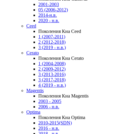
2001-2003
05 (2006-2012)
2014-н.в.
2020 - н.в.
Ceed
Поколения Киа Ceed
1 (2007-2011)
2 (2012-2018)
3 (2019 - н.в.)
Cerato
Поколения Киа Cerato
1 (2004-2008)
2 (2009-2012)
3 (2013-2016)
3 (2017-2018)
4 (2019 - н.в.)
Magentis
Поколения Киа Magentis
2003 - 2005
2006 - н.в.
Optima
Поколения Киа Optima
2010-2015(SDN)
2016 - н.в.
2018 - н.в.