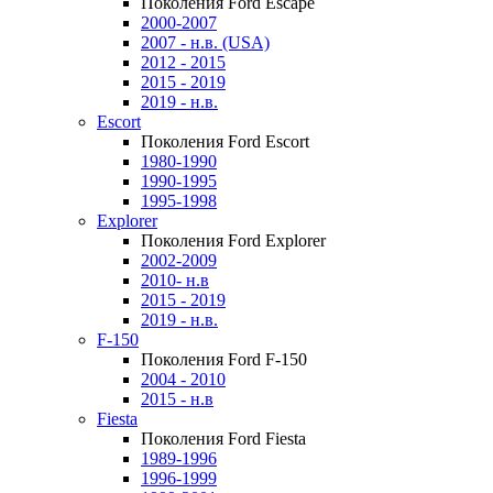
Поколения Ford Escape
2000-2007
2007 - н.в. (USA)
2012 - 2015
2015 - 2019
2019 - н.в.
Escort
Поколения Ford Escort
1980-1990
1990-1995
1995-1998
Explorer
Поколения Ford Explorer
2002-2009
2010- н.в
2015 - 2019
2019 - н.в.
F-150
Поколения Ford F-150
2004 - 2010
2015 - н.в
Fiesta
Поколения Ford Fiesta
1989-1996
1996-1999