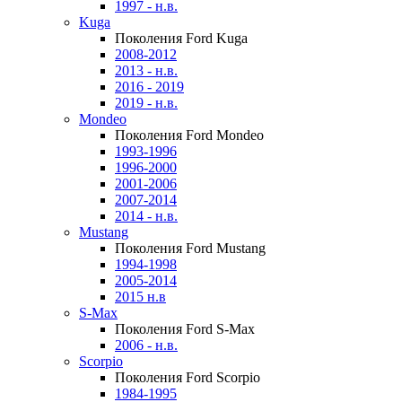
1997 - н.в.
Kuga
Поколения Ford Kuga
2008-2012
2013 - н.в.
2016 - 2019
2019 - н.в.
Mondeo
Поколения Ford Mondeo
1993-1996
1996-2000
2001-2006
2007-2014
2014 - н.в.
Mustang
Поколения Ford Mustang
1994-1998
2005-2014
2015 н.в
S-Max
Поколения Ford S-Max
2006 - н.в.
Scorpio
Поколения Ford Scorpio
1984-1995