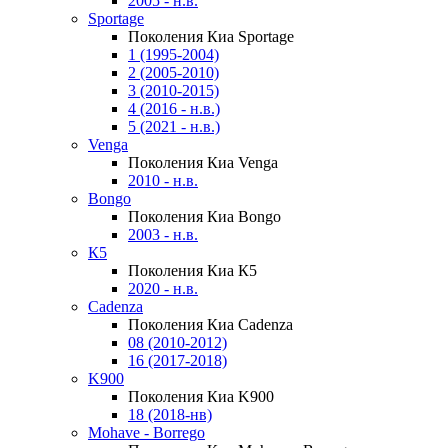
2005 - н.в.
Sportage
Поколения Киа Sportage
1 (1995-2004)
2 (2005-2010)
3 (2010-2015)
4 (2016 - н.в.)
5 (2021 - н.в.)
Venga
Поколения Киа Venga
2010 - н.в.
Bongo
Поколения Киа Bongo
2003 - н.в.
К5
Поколения Киа К5
2020 - н.в.
Cadenza
Поколения Киа Cadenza
08 (2010-2012)
16 (2017-2018)
K900
Поколения Киа K900
18 (2018-нв)
Mohave - Borrego