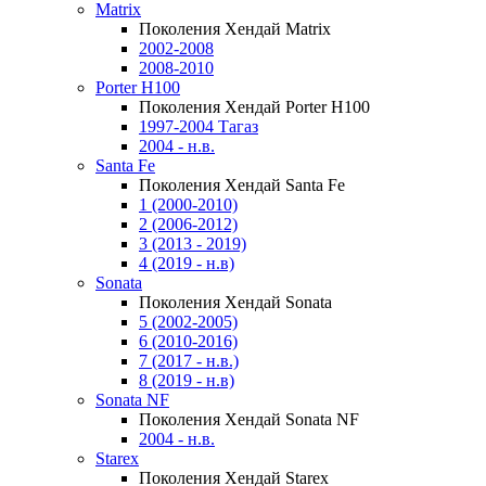
Matrix
Поколения Хендай Matrix
2002-2008
2008-2010
Porter H100
Поколения Хендай Porter H100
1997-2004 Тагаз
2004 - н.в.
Santa Fe
Поколения Хендай Santa Fe
1 (2000-2010)
2 (2006-2012)
3 (2013 - 2019)
4 (2019 - н.в)
Sonata
Поколения Хендай Sonata
5 (2002-2005)
6 (2010-2016)
7 (2017 - н.в.)
8 (2019 - н.в)
Sonata NF
Поколения Хендай Sonata NF
2004 - н.в.
Starex
Поколения Хендай Starex