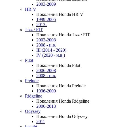
2003-2009
HR-V
Поколения Honda HR-V
1999-2005
2013-
Jazz / FIT
Поколения Honda Jazz / FIT
2002-2008
2008 - н.в.
III (2014 - 2020)
IV (2020 - н.в.)
Pilot
Поколения Honda Pilot
2006-2008
2008 - н.в.
Prelude
Поколения Honda Prelude
1996-2000
Ridgeline
Поколения Honda Ridgeline
2006-2013
Odyssey
Поколения Honda Odyssey
2011
Insight