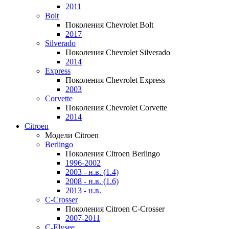
2011
Bolt
Поколения Chevrolet Bolt
2017
Silverado
Поколения Chevrolet Silverado
2014
Express
Поколения Chevrolet Express
2003
Corvette
Поколения Chevrolet Corvette
2014
Citroen
Модели Citroen
Berlingo
Поколения Citroen Berlingo
1996-2002
2003 - н.в. (1.4)
2008 - н.в. (1.6)
2013 - н.в.
C-Crosser
Поколения Citroen C-Crosser
2007-2011
C-Elysee