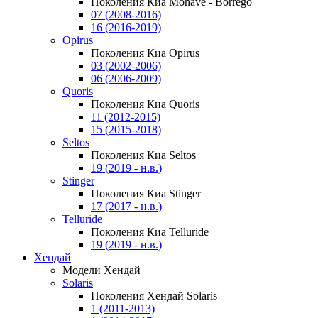
Поколения Киа Mohave - Borrego
07 (2008-2016)
16 (2016-2019)
Opirus
Поколения Киа Opirus
03 (2002-2006)
06 (2006-2009)
Quoris
Поколения Киа Quoris
11 (2012-2015)
15 (2015-2018)
Seltos
Поколения Киа Seltos
19 (2019 - н.в.)
Stinger
Поколения Киа Stinger
17 (2017 - н.в.)
Telluride
Поколения Киа Telluride
19 (2019 - н.в.)
Хендай
Модели Хендай
Solaris
Поколения Хендай Solaris
1 (2011-2013)