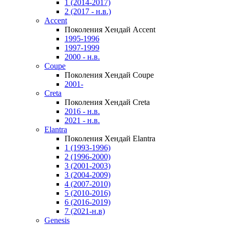
1 (2014-2017)
2 (2017 - н.в.)
Accent
Поколения Хендай Accent
1995-1996
1997-1999
2000 - н.в.
Coupe
Поколения Хендай Coupe
2001-
Creta
Поколения Хендай Creta
2016 - н.в.
2021 - н.в.
Elantra
Поколения Хендай Elantra
1 (1993-1996)
2 (1996-2000)
3 (2001-2003)
3 (2004-2009)
4 (2007-2010)
5 (2010-2016)
6 (2016-2019)
7 (2021-н.в)
Genesis