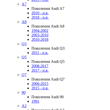
A7
Поколения Audi A7
2010 - н.в.
2018 - н.в.
A8
Поколения Audi A8
1994-2002
2003-2010
2010-2018
Q3
Поколения Audi Q3
2011 - н.в.
Q5
Поколения Audi Q5
2008-2017
2017 - н.в.
Q7
Поколения Audi Q7
2006-2015
2015 - н.в.
90
Поколения Audi 90
1991
A2