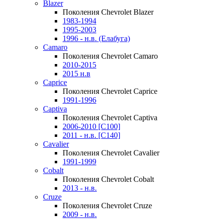
Blazer
Поколения Chevrolet Blazer
1983-1994
1995-2003
1996 - н.в. (Елабуга)
Camaro
Поколения Chevrolet Camaro
2010-2015
2015 н.в
Caprice
Поколения Chevrolet Caprice
1991-1996
Captiva
Поколения Chevrolet Captiva
2006-2010 [C100]
2011 - н.в. [C140]
Cavalier
Поколения Chevrolet Cavalier
1991-1999
Cobalt
Поколения Chevrolet Cobalt
2013 - н.в.
Cruze
Поколения Chevrolet Cruze
2009 - н.в.