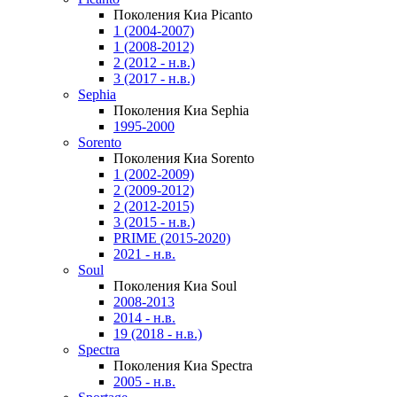
Поколения Киа Picanto
1 (2004-2007)
1 (2008-2012)
2 (2012 - н.в.)
3 (2017 - н.в.)
Sephia
Поколения Киа Sephia
1995-2000
Sorento
Поколения Киа Sorento
1 (2002-2009)
2 (2009-2012)
2 (2012-2015)
3 (2015 - н.в.)
PRIME (2015-2020)
2021 - н.в.
Soul
Поколения Киа Soul
2008-2013
2014 - н.в.
19 (2018 - н.в.)
Spectra
Поколения Киа Spectra
2005 - н.в.