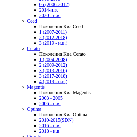
05 (2006-2012)
2014-н.в.
2020 - н.в.
Ceed
Поколения Киа Ceed
1 (2007-2011)
2 (2012-2018)
3 (2019 - н.в.)
Cerato
Поколения Киа Cerato
1 (2004-2008)
2 (2009-2012)
3 (2013-2016)
3 (2017-2018)
4 (2019 - н.в.)
Magentis
Поколения Киа Magentis
2003 - 2005
2006 - н.в.
Optima
Поколения Киа Optima
2010-2015(SDN)
2016 - н.в.
2018 - н.в.
Picanto