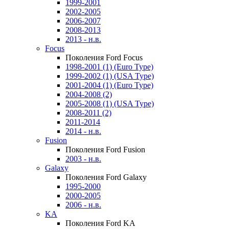
1999-2001
2002-2005
2006-2007
2008-2013
2013 - н.в.
Focus
Поколения Ford Focus
1998-2001 (1) (Euro Type)
1999-2002 (1) (USA Type)
2001-2004 (1) (Euro Type)
2004-2008 (2)
2005-2008 (1) (USA Type)
2008-2011 (2)
2011-2014
2014 - н.в.
Fusion
Поколения Ford Fusion
2003 - н.в.
Galaxy
Поколения Ford Galaxy
1995-2000
2000-2005
2006 - н.в.
KA
Поколения Ford KA