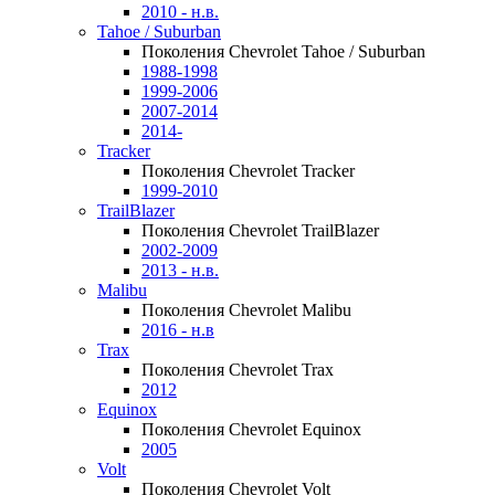
2010 - н.в.
Tahoe / Suburban
Поколения Chevrolet Tahoe / Suburban
1988-1998
1999-2006
2007-2014
2014-
Tracker
Поколения Chevrolet Tracker
1999-2010
TrailBlazer
Поколения Chevrolet TrailBlazer
2002-2009
2013 - н.в.
Malibu
Поколения Chevrolet Malibu
2016 - н.в
Trax
Поколения Chevrolet Trax
2012
Equinox
Поколения Chevrolet Equinox
2005
Volt
Поколения Chevrolet Volt