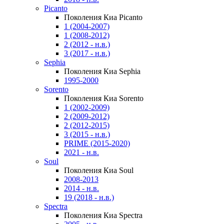
Picanto
Поколения Киа Picanto
1 (2004-2007)
1 (2008-2012)
2 (2012 - н.в.)
3 (2017 - н.в.)
Sephia
Поколения Киа Sephia
1995-2000
Sorento
Поколения Киа Sorento
1 (2002-2009)
2 (2009-2012)
2 (2012-2015)
3 (2015 - н.в.)
PRIME (2015-2020)
2021 - н.в.
Soul
Поколения Киа Soul
2008-2013
2014 - н.в.
19 (2018 - н.в.)
Spectra
Поколения Киа Spectra