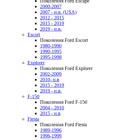
Поколения Ford Escape
2000-2007
2007 - н.в. (USA)
2012 - 2015
2015 - 2019
2019 - н.в.
Escort
Поколения Ford Escort
1980-1990
1990-1995
1995-1998
Explorer
Поколения Ford Explorer
2002-2009
2010- н.в
2015 - 2019
2019 - н.в.
F-150
Поколения Ford F-150
2004 - 2010
2015 - н.в
Fiesta
Поколения Ford Fiesta
1989-1996
1996-1999