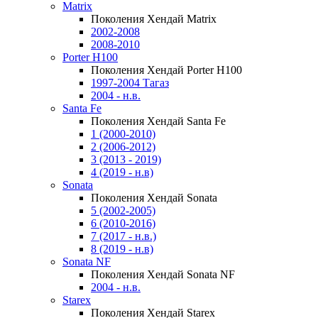
Matrix
Поколения Хендай Matrix
2002-2008
2008-2010
Porter H100
Поколения Хендай Porter H100
1997-2004 Тагаз
2004 - н.в.
Santa Fe
Поколения Хендай Santa Fe
1 (2000-2010)
2 (2006-2012)
3 (2013 - 2019)
4 (2019 - н.в)
Sonata
Поколения Хендай Sonata
5 (2002-2005)
6 (2010-2016)
7 (2017 - н.в.)
8 (2019 - н.в)
Sonata NF
Поколения Хендай Sonata NF
2004 - н.в.
Starex
Поколения Хендай Starex