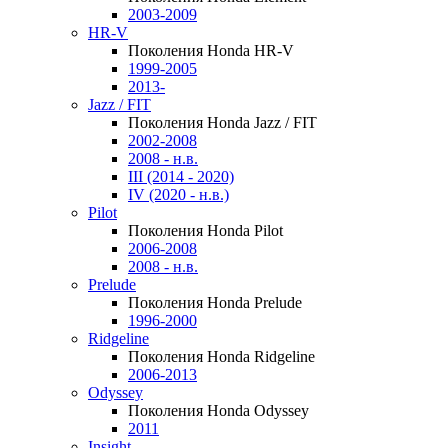
2003-2009
HR-V
Поколения Honda HR-V
1999-2005
2013-
Jazz / FIT
Поколения Honda Jazz / FIT
2002-2008
2008 - н.в.
III (2014 - 2020)
IV (2020 - н.в.)
Pilot
Поколения Honda Pilot
2006-2008
2008 - н.в.
Prelude
Поколения Honda Prelude
1996-2000
Ridgeline
Поколения Honda Ridgeline
2006-2013
Odyssey
Поколения Honda Odyssey
2011
Insight