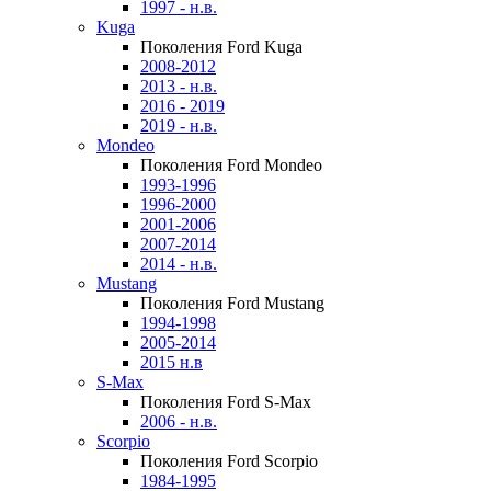
1997 - н.в.
Kuga
Поколения Ford Kuga
2008-2012
2013 - н.в.
2016 - 2019
2019 - н.в.
Mondeo
Поколения Ford Mondeo
1993-1996
1996-2000
2001-2006
2007-2014
2014 - н.в.
Mustang
Поколения Ford Mustang
1994-1998
2005-2014
2015 н.в
S-Max
Поколения Ford S-Max
2006 - н.в.
Scorpio
Поколения Ford Scorpio
1984-1995