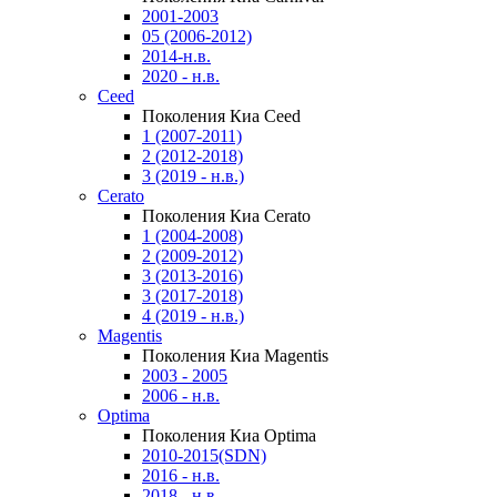
2001-2003
05 (2006-2012)
2014-н.в.
2020 - н.в.
Ceed
Поколения Киа Ceed
1 (2007-2011)
2 (2012-2018)
3 (2019 - н.в.)
Cerato
Поколения Киа Cerato
1 (2004-2008)
2 (2009-2012)
3 (2013-2016)
3 (2017-2018)
4 (2019 - н.в.)
Magentis
Поколения Киа Magentis
2003 - 2005
2006 - н.в.
Optima
Поколения Киа Optima
2010-2015(SDN)
2016 - н.в.
2018 - н.в.