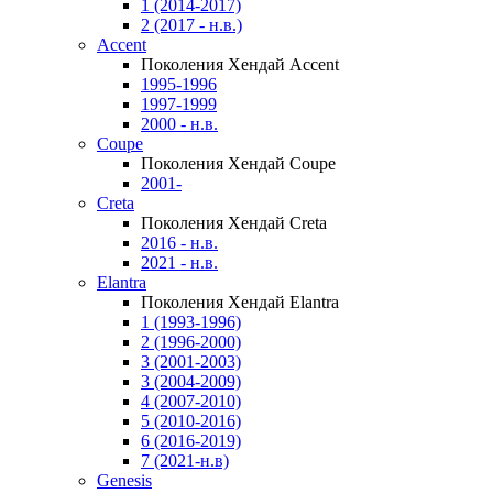
1 (2014-2017)
2 (2017 - н.в.)
Accent
Поколения Хендай Accent
1995-1996
1997-1999
2000 - н.в.
Coupe
Поколения Хендай Coupe
2001-
Creta
Поколения Хендай Creta
2016 - н.в.
2021 - н.в.
Elantra
Поколения Хендай Elantra
1 (1993-1996)
2 (1996-2000)
3 (2001-2003)
3 (2004-2009)
4 (2007-2010)
5 (2010-2016)
6 (2016-2019)
7 (2021-н.в)
Genesis