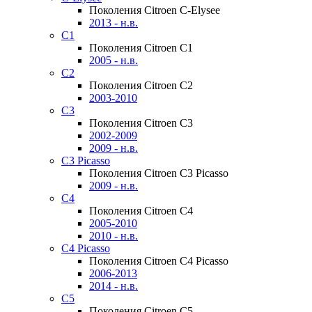
Поколения Citroen C-Elysee
2013 - н.в.
C1
Поколения Citroen C1
2005 - н.в.
C2
Поколения Citroen C2
2003-2010
C3
Поколения Citroen C3
2002-2009
2009 - н.в.
C3 Picasso
Поколения Citroen C3 Picasso
2009 - н.в.
C4
Поколения Citroen C4
2005-2010
2010 - н.в.
C4 Picasso
Поколения Citroen C4 Picasso
2006-2013
2014 - н.в.
C5
Поколения Citroen C5