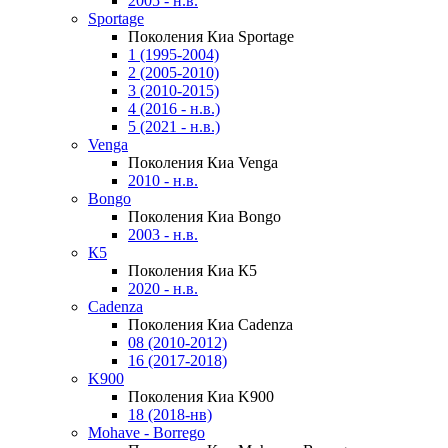
2005 - н.в.
Sportage
Поколения Киа Sportage
1 (1995-2004)
2 (2005-2010)
3 (2010-2015)
4 (2016 - н.в.)
5 (2021 - н.в.)
Venga
Поколения Киа Venga
2010 - н.в.
Bongo
Поколения Киа Bongo
2003 - н.в.
К5
Поколения Киа К5
2020 - н.в.
Cadenza
Поколения Киа Cadenza
08 (2010-2012)
16 (2017-2018)
K900
Поколения Киа K900
18 (2018-нв)
Mohave - Borrego