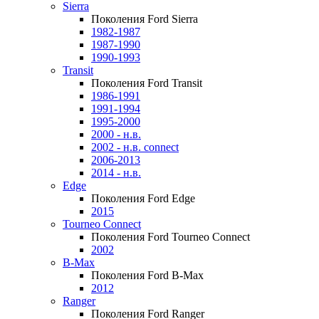
Sierra
Поколения Ford Sierra
1982-1987
1987-1990
1990-1993
Transit
Поколения Ford Transit
1986-1991
1991-1994
1995-2000
2000 - н.в.
2002 - н.в. connect
2006-2013
2014 - н.в.
Edge
Поколения Ford Edge
2015
Tourneo Connect
Поколения Ford Tourneo Connect
2002
B-Max
Поколения Ford B-Max
2012
Ranger
Поколения Ford Ranger