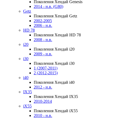
Поколения Хендай Genesis
2014 - н.в. (G80)
Getz
Поколения Хендай Getz
2002-2005
2006 - н.в.
HD 78
Поколения Хендай HD 78
2008 - н.в.
i20
Поколения Хендай i20
2009 - н.в.
i30
Поколения Хендай i30
1 (2007-2011)
2 (2012-2015)
i40
Поколения Хендай i40
2012 - н.в.
IX35
Поколения Хендай IX35
2010-2014
iX55
Поколения Хендай iX55
2010 - н.в.