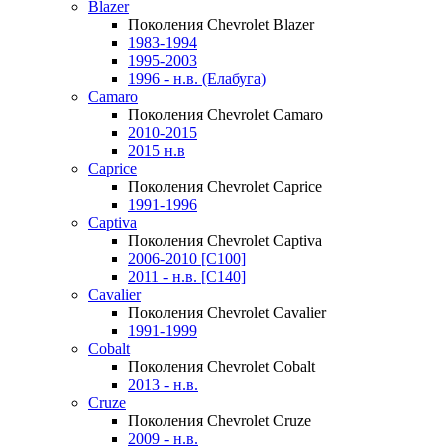
Blazer
Поколения Chevrolet Blazer
1983-1994
1995-2003
1996 - н.в. (Елабуга)
Camaro
Поколения Chevrolet Camaro
2010-2015
2015 н.в
Caprice
Поколения Chevrolet Caprice
1991-1996
Captiva
Поколения Chevrolet Captiva
2006-2010 [C100]
2011 - н.в. [C140]
Cavalier
Поколения Chevrolet Cavalier
1991-1999
Cobalt
Поколения Chevrolet Cobalt
2013 - н.в.
Cruze
Поколения Chevrolet Cruze
2009 - н.в.