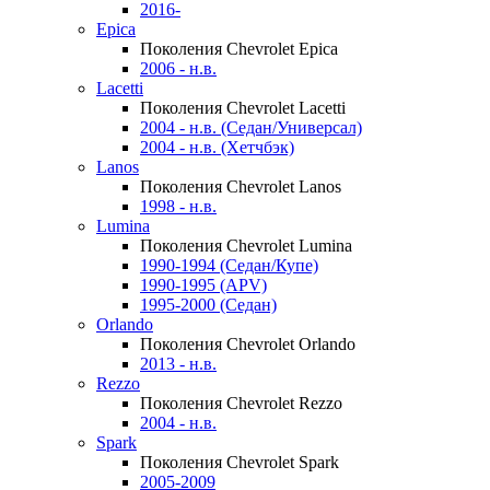
2016-
Epica
Поколения Chevrolet Epica
2006 - н.в.
Lacetti
Поколения Chevrolet Lacetti
2004 - н.в. (Седан/Универсал)
2004 - н.в. (Хетчбэк)
Lanos
Поколения Chevrolet Lanos
1998 - н.в.
Lumina
Поколения Chevrolet Lumina
1990-1994 (Седан/Купе)
1990-1995 (APV)
1995-2000 (Седан)
Orlando
Поколения Chevrolet Orlando
2013 - н.в.
Rezzo
Поколения Chevrolet Rezzo
2004 - н.в.
Spark
Поколения Chevrolet Spark
2005-2009