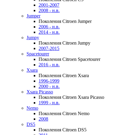
2001-2007
2008 - н.в.
Jumper
Поколения Citroen Jumper
2006 - н.в.
2014 - н.в.
Jumpy
Поколения Citroen Jumpy
2007-2015
Spacetourer
Поколения Citroen Spacetourer
2016 - н.в.
Xsara
Поколения Citroen Xsara
1996-1999
2000 - н.в.
Xsara Picasso
Поколения Citroen Xsara Picasso
1999 - н.в.
Nemo
Поколения Citroen Nemo
2008
DS5
Поколения Citroen DS5