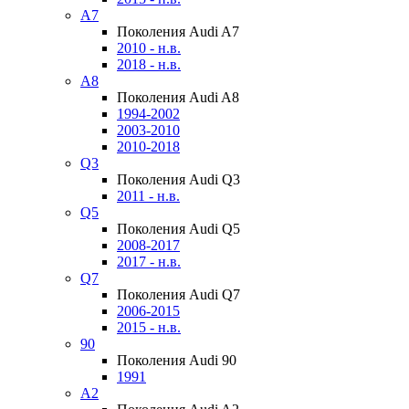
A7
Поколения Audi A7
2010 - н.в.
2018 - н.в.
A8
Поколения Audi A8
1994-2002
2003-2010
2010-2018
Q3
Поколения Audi Q3
2011 - н.в.
Q5
Поколения Audi Q5
2008-2017
2017 - н.в.
Q7
Поколения Audi Q7
2006-2015
2015 - н.в.
90
Поколения Audi 90
1991
A2