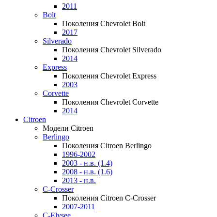
2011
Bolt
Поколения Chevrolet Bolt
2017
Silverado
Поколения Chevrolet Silverado
2014
Express
Поколения Chevrolet Express
2003
Corvette
Поколения Chevrolet Corvette
2014
Citroen
Модели Citroen
Berlingo
Поколения Citroen Berlingo
1996-2002
2003 - н.в. (1.4)
2008 - н.в. (1.6)
2013 - н.в.
C-Crosser
Поколения Citroen C-Crosser
2007-2011
C-Elysee