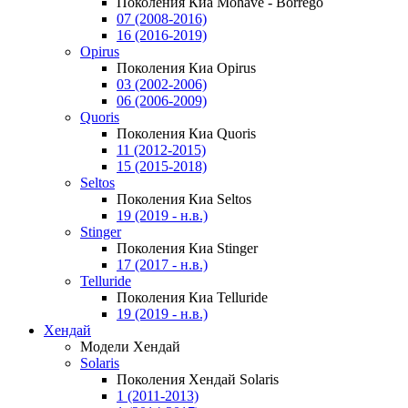
Поколения Киа Mohave - Borrego
07 (2008-2016)
16 (2016-2019)
Opirus
Поколения Киа Opirus
03 (2002-2006)
06 (2006-2009)
Quoris
Поколения Киа Quoris
11 (2012-2015)
15 (2015-2018)
Seltos
Поколения Киа Seltos
19 (2019 - н.в.)
Stinger
Поколения Киа Stinger
17 (2017 - н.в.)
Telluride
Поколения Киа Telluride
19 (2019 - н.в.)
Хендай
Модели Хендай
Solaris
Поколения Хендай Solaris
1 (2011-2013)