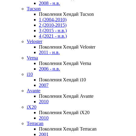
2008 - н.в.
Tucson
Поколения Хендай Tucson
1 (2004-2010)
2 (2010-2015)
3 (2015 - н.в.)
4 (2021 - н.в.)
Veloster
Поколения Хендай Veloster
2011 - н.в.
Verna
Поколения Хендай Verna
2006 - н.в.
i10
Поколения Хендай i10
2007
Avante
Поколения Хендай Avante
2010
iX20
Поколения Хендай iX20
2010
Terracan
Поколения Хендай Terracan
2001