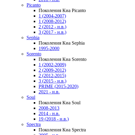
Picanto
Поколения Киа Picanto
1 (2004-2007)
1 (2008-2012)
2 (2012 - н.в.)
3 (2017 - н.в.)
Sephia
Поколения Киа Sephia
1995-2000
Sorento
Поколения Киа Sorento
1 (2002-2009)
2 (2009-2012)
2 (2012-2015)
3 (2015 - н.в.)
PRIME (2015-2020)
2021 - н.в.
Soul
Поколения Киа Soul
2008-2013
2014 - н.в.
19 (2018 - н.в.)
Spectra
Поколения Киа Spectra