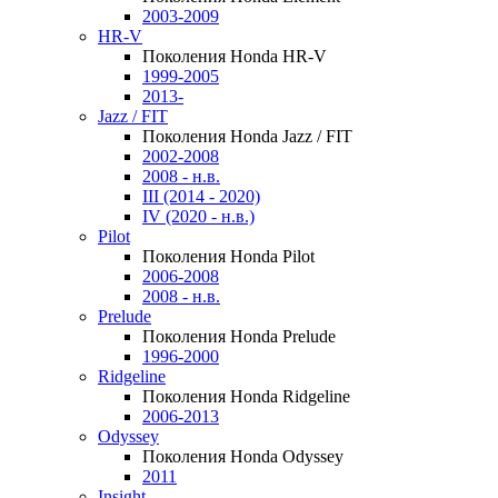
2003-2009
HR-V
Поколения Honda HR-V
1999-2005
2013-
Jazz / FIT
Поколения Honda Jazz / FIT
2002-2008
2008 - н.в.
III (2014 - 2020)
IV (2020 - н.в.)
Pilot
Поколения Honda Pilot
2006-2008
2008 - н.в.
Prelude
Поколения Honda Prelude
1996-2000
Ridgeline
Поколения Honda Ridgeline
2006-2013
Odyssey
Поколения Honda Odyssey
2011
Insight