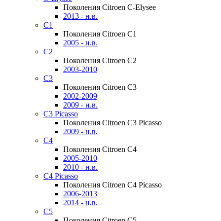
Поколения Citroen C-Elysee
2013 - н.в.
C1
Поколения Citroen C1
2005 - н.в.
C2
Поколения Citroen C2
2003-2010
C3
Поколения Citroen C3
2002-2009
2009 - н.в.
C3 Picasso
Поколения Citroen C3 Picasso
2009 - н.в.
C4
Поколения Citroen C4
2005-2010
2010 - н.в.
C4 Picasso
Поколения Citroen C4 Picasso
2006-2013
2014 - н.в.
C5
Поколения Citroen C5