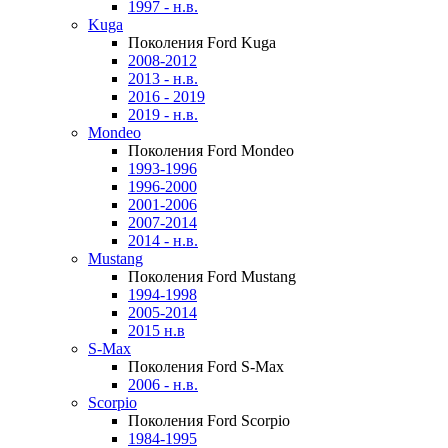
1997 - н.в.
Kuga
Поколения Ford Kuga
2008-2012
2013 - н.в.
2016 - 2019
2019 - н.в.
Mondeo
Поколения Ford Mondeo
1993-1996
1996-2000
2001-2006
2007-2014
2014 - н.в.
Mustang
Поколения Ford Mustang
1994-1998
2005-2014
2015 н.в
S-Max
Поколения Ford S-Max
2006 - н.в.
Scorpio
Поколения Ford Scorpio
1984-1995