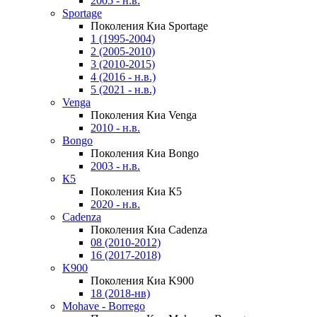
2005 - н.в.
Sportage
Поколения Киа Sportage
1 (1995-2004)
2 (2005-2010)
3 (2010-2015)
4 (2016 - н.в.)
5 (2021 - н.в.)
Venga
Поколения Киа Venga
2010 - н.в.
Bongo
Поколения Киа Bongo
2003 - н.в.
К5
Поколения Киа К5
2020 - н.в.
Cadenza
Поколения Киа Cadenza
08 (2010-2012)
16 (2017-2018)
K900
Поколения Киа K900
18 (2018-нв)
Mohave - Borrego