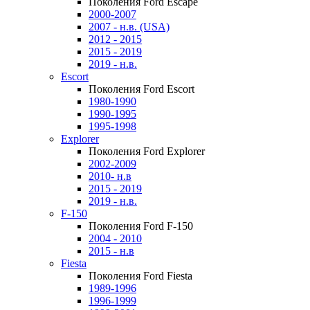
Поколения Ford Escape
2000-2007
2007 - н.в. (USA)
2012 - 2015
2015 - 2019
2019 - н.в.
Escort
Поколения Ford Escort
1980-1990
1990-1995
1995-1998
Explorer
Поколения Ford Explorer
2002-2009
2010- н.в
2015 - 2019
2019 - н.в.
F-150
Поколения Ford F-150
2004 - 2010
2015 - н.в
Fiesta
Поколения Ford Fiesta
1989-1996
1996-1999