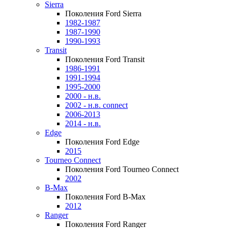
Sierra
Поколения Ford Sierra
1982-1987
1987-1990
1990-1993
Transit
Поколения Ford Transit
1986-1991
1991-1994
1995-2000
2000 - н.в.
2002 - н.в. connect
2006-2013
2014 - н.в.
Edge
Поколения Ford Edge
2015
Tourneo Connect
Поколения Ford Tourneo Connect
2002
B-Max
Поколения Ford B-Max
2012
Ranger
Поколения Ford Ranger