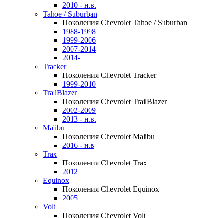
2010 - н.в.
Tahoe / Suburban
Поколения Chevrolet Tahoe / Suburban
1988-1998
1999-2006
2007-2014
2014-
Tracker
Поколения Chevrolet Tracker
1999-2010
TrailBlazer
Поколения Chevrolet TrailBlazer
2002-2009
2013 - н.в.
Malibu
Поколения Chevrolet Malibu
2016 - н.в
Trax
Поколения Chevrolet Trax
2012
Equinox
Поколения Chevrolet Equinox
2005
Volt
Поколения Chevrolet Volt