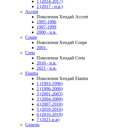
1 (2014-2017)
2 (2017 - н.в.)
Accent
Поколения Хендай Accent
1995-1996
1997-1999
2000 - н.в.
Coupe
Поколения Хендай Coupe
2001-
Creta
Поколения Хендай Creta
2016 - н.в.
2021 - н.в.
Elantra
Поколения Хендай Elantra
1 (1993-1996)
2 (1996-2000)
3 (2001-2003)
3 (2004-2009)
4 (2007-2010)
5 (2010-2016)
6 (2016-2019)
7 (2021-н.в)
Genesis