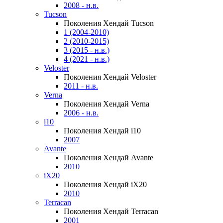
2008 - н.в.
Tucson
Поколения Хендай Tucson
1 (2004-2010)
2 (2010-2015)
3 (2015 - н.в.)
4 (2021 - н.в.)
Veloster
Поколения Хендай Veloster
2011 - н.в.
Verna
Поколения Хендай Verna
2006 - н.в.
i10
Поколения Хендай i10
2007
Avante
Поколения Хендай Avante
2010
iX20
Поколения Хендай iX20
2010
Terracan
Поколения Хендай Terracan
2001