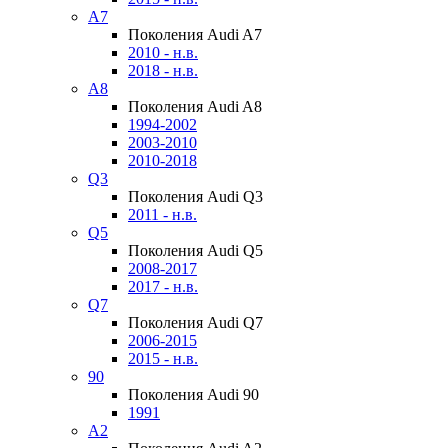
A7
Поколения Audi A7
2010 - н.в.
2018 - н.в.
A8
Поколения Audi A8
1994-2002
2003-2010
2010-2018
Q3
Поколения Audi Q3
2011 - н.в.
Q5
Поколения Audi Q5
2008-2017
2017 - н.в.
Q7
Поколения Audi Q7
2006-2015
2015 - н.в.
90
Поколения Audi 90
1991
A2