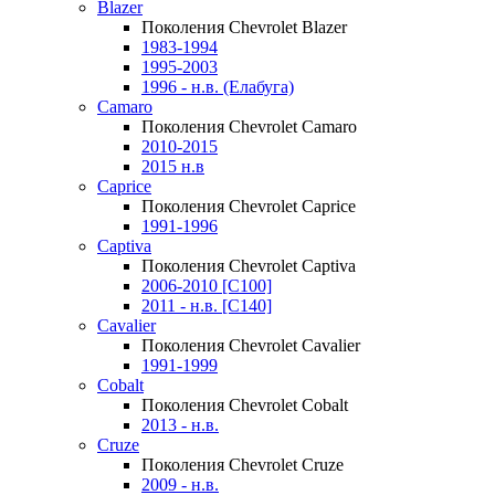
Blazer
Поколения Chevrolet Blazer
1983-1994
1995-2003
1996 - н.в. (Елабуга)
Camaro
Поколения Chevrolet Camaro
2010-2015
2015 н.в
Caprice
Поколения Chevrolet Caprice
1991-1996
Captiva
Поколения Chevrolet Captiva
2006-2010 [C100]
2011 - н.в. [C140]
Cavalier
Поколения Chevrolet Cavalier
1991-1999
Cobalt
Поколения Chevrolet Cobalt
2013 - н.в.
Cruze
Поколения Chevrolet Cruze
2009 - н.в.