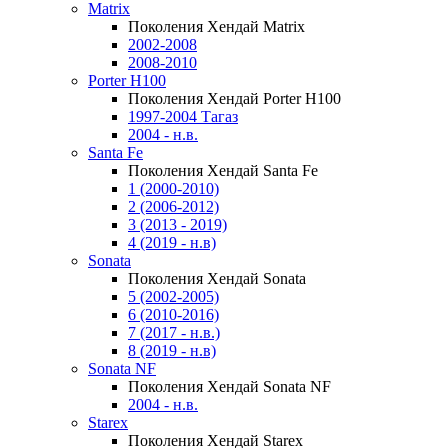
Matrix
Поколения Хендай Matrix
2002-2008
2008-2010
Porter H100
Поколения Хендай Porter H100
1997-2004 Тагаз
2004 - н.в.
Santa Fe
Поколения Хендай Santa Fe
1 (2000-2010)
2 (2006-2012)
3 (2013 - 2019)
4 (2019 - н.в)
Sonata
Поколения Хендай Sonata
5 (2002-2005)
6 (2010-2016)
7 (2017 - н.в.)
8 (2019 - н.в)
Sonata NF
Поколения Хендай Sonata NF
2004 - н.в.
Starex
Поколения Хендай Starex