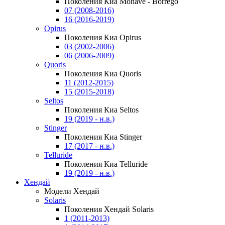
Поколения Киа Mohave - Borrego
07 (2008-2016)
16 (2016-2019)
Opirus
Поколения Киа Opirus
03 (2002-2006)
06 (2006-2009)
Quoris
Поколения Киа Quoris
11 (2012-2015)
15 (2015-2018)
Seltos
Поколения Киа Seltos
19 (2019 - н.в.)
Stinger
Поколения Киа Stinger
17 (2017 - н.в.)
Telluride
Поколения Киа Telluride
19 (2019 - н.в.)
Хендай
Модели Хендай
Solaris
Поколения Хендай Solaris
1 (2011-2013)