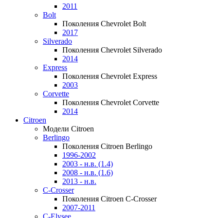
2011
Bolt
Поколения Chevrolet Bolt
2017
Silverado
Поколения Chevrolet Silverado
2014
Express
Поколения Chevrolet Express
2003
Corvette
Поколения Chevrolet Corvette
2014
Citroen
Модели Citroen
Berlingo
Поколения Citroen Berlingo
1996-2002
2003 - н.в. (1.4)
2008 - н.в. (1.6)
2013 - н.в.
C-Crosser
Поколения Citroen C-Crosser
2007-2011
C-Elysee