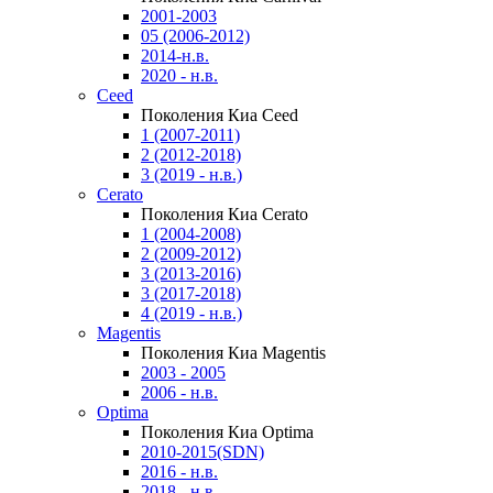
2001-2003
05 (2006-2012)
2014-н.в.
2020 - н.в.
Ceed
Поколения Киа Ceed
1 (2007-2011)
2 (2012-2018)
3 (2019 - н.в.)
Cerato
Поколения Киа Cerato
1 (2004-2008)
2 (2009-2012)
3 (2013-2016)
3 (2017-2018)
4 (2019 - н.в.)
Magentis
Поколения Киа Magentis
2003 - 2005
2006 - н.в.
Optima
Поколения Киа Optima
2010-2015(SDN)
2016 - н.в.
2018 - н.в.