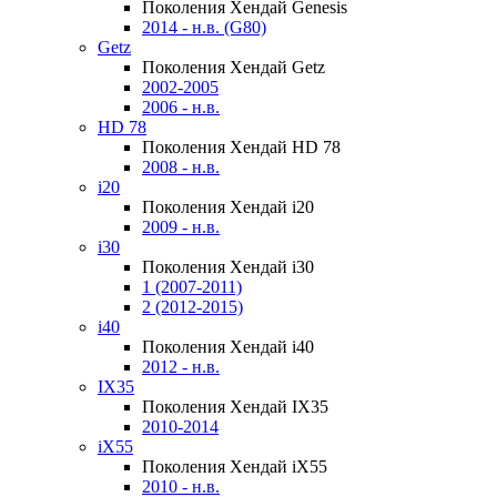
Поколения Хендай Genesis
2014 - н.в. (G80)
Getz
Поколения Хендай Getz
2002-2005
2006 - н.в.
HD 78
Поколения Хендай HD 78
2008 - н.в.
i20
Поколения Хендай i20
2009 - н.в.
i30
Поколения Хендай i30
1 (2007-2011)
2 (2012-2015)
i40
Поколения Хендай i40
2012 - н.в.
IX35
Поколения Хендай IX35
2010-2014
iX55
Поколения Хендай iX55
2010 - н.в.