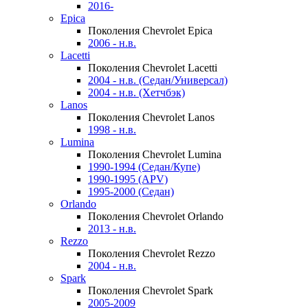
2016-
Epica
Поколения Chevrolet Epica
2006 - н.в.
Lacetti
Поколения Chevrolet Lacetti
2004 - н.в. (Седан/Универсал)
2004 - н.в. (Хетчбэк)
Lanos
Поколения Chevrolet Lanos
1998 - н.в.
Lumina
Поколения Chevrolet Lumina
1990-1994 (Седан/Купе)
1990-1995 (APV)
1995-2000 (Седан)
Orlando
Поколения Chevrolet Orlando
2013 - н.в.
Rezzo
Поколения Chevrolet Rezzo
2004 - н.в.
Spark
Поколения Chevrolet Spark
2005-2009