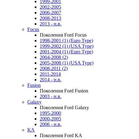
1999-2001
2002-2005
2006-2007
2008-2013
2013 - н.в.
Focus
Поколения Ford Focus
1998-2001 (1) (Euro Type)
1999-2002 (1) (USA Type)
2001-2004 (1) (Euro Type)
2004-2008 (2)
2005-2008 (1) (USA Type)
2008-2011 (2)
2011-2014
2014 - н.в.
Fusion
Поколения Ford Fusion
2003 - н.в.
Galaxy
Поколения Ford Galaxy
1995-2000
2000-2005
2006 - н.в.
KA
Поколения Ford KA