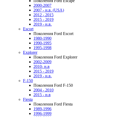
Поколения Ford Escape
2000-2007
2007 - н.в. (USA)
2012 - 2015
2015 - 2019
2019 - н.в.
Escort
Поколения Ford Escort
1980-1990
1990-1995
1995-1998
Explorer
Поколения Ford Explorer
2002-2009
2010- н.в
2015 - 2019
2019 - н.в.
F-150
Поколения Ford F-150
2004 - 2010
2015 - н.в
Fiesta
Поколения Ford Fiesta
1989-1996
1996-1999