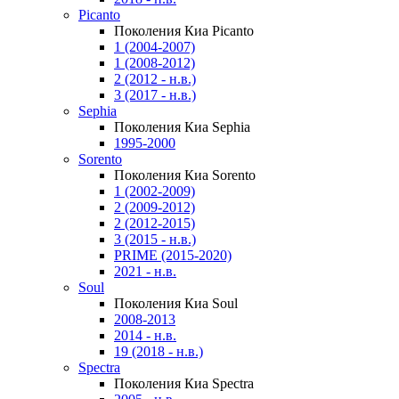
Picanto
Поколения Киа Picanto
1 (2004-2007)
1 (2008-2012)
2 (2012 - н.в.)
3 (2017 - н.в.)
Sephia
Поколения Киа Sephia
1995-2000
Sorento
Поколения Киа Sorento
1 (2002-2009)
2 (2009-2012)
2 (2012-2015)
3 (2015 - н.в.)
PRIME (2015-2020)
2021 - н.в.
Soul
Поколения Киа Soul
2008-2013
2014 - н.в.
19 (2018 - н.в.)
Spectra
Поколения Киа Spectra