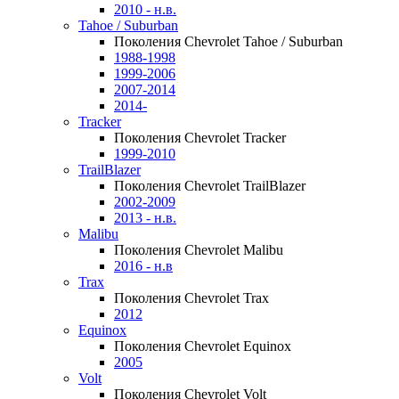
2010 - н.в.
Tahoe / Suburban
Поколения Chevrolet Tahoe / Suburban
1988-1998
1999-2006
2007-2014
2014-
Tracker
Поколения Chevrolet Tracker
1999-2010
TrailBlazer
Поколения Chevrolet TrailBlazer
2002-2009
2013 - н.в.
Malibu
Поколения Chevrolet Malibu
2016 - н.в
Trax
Поколения Chevrolet Trax
2012
Equinox
Поколения Chevrolet Equinox
2005
Volt
Поколения Chevrolet Volt