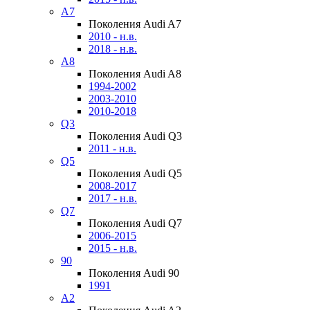
A7
Поколения Audi A7
2010 - н.в.
2018 - н.в.
A8
Поколения Audi A8
1994-2002
2003-2010
2010-2018
Q3
Поколения Audi Q3
2011 - н.в.
Q5
Поколения Audi Q5
2008-2017
2017 - н.в.
Q7
Поколения Audi Q7
2006-2015
2015 - н.в.
90
Поколения Audi 90
1991
A2