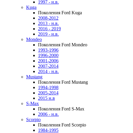
1997 - н.в.
Kuga
Поколения Ford Kuga
2008-2012
2013 - н.в.
2016 - 2019
2019 - н.в.
Mondeo
Поколения Ford Mondeo
1993-1996
1996-2000
2001-2006
2007-2014
2014 - н.в.
Mustang
Поколения Ford Mustang
1994-1998
2005-2014
2015 н.в
S-Max
Поколения Ford S-Max
2006 - н.в.
Scorpio
Поколения Ford Scorpio
1984-1995