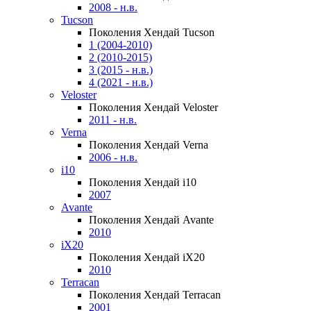
2008 - н.в.
Tucson
Поколения Хендай Tucson
1 (2004-2010)
2 (2010-2015)
3 (2015 - н.в.)
4 (2021 - н.в.)
Veloster
Поколения Хендай Veloster
2011 - н.в.
Verna
Поколения Хендай Verna
2006 - н.в.
i10
Поколения Хендай i10
2007
Avante
Поколения Хендай Avante
2010
iX20
Поколения Хендай iX20
2010
Terracan
Поколения Хендай Terracan
2001