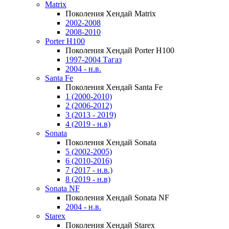
Matrix
Поколения Хендай Matrix
2002-2008
2008-2010
Porter H100
Поколения Хендай Porter H100
1997-2004 Тагаз
2004 - н.в.
Santa Fe
Поколения Хендай Santa Fe
1 (2000-2010)
2 (2006-2012)
3 (2013 - 2019)
4 (2019 - н.в)
Sonata
Поколения Хендай Sonata
5 (2002-2005)
6 (2010-2016)
7 (2017 - н.в.)
8 (2019 - н.в)
Sonata NF
Поколения Хендай Sonata NF
2004 - н.в.
Starex
Поколения Хендай Starex