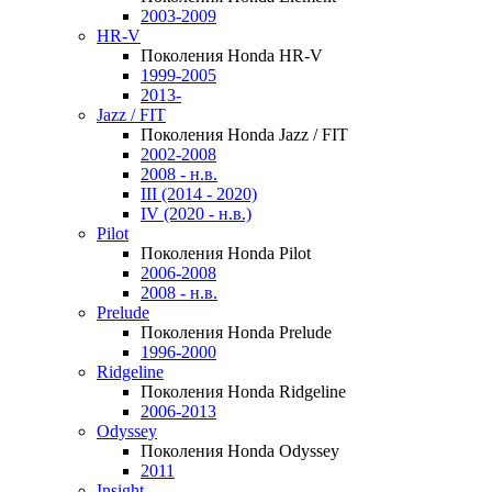
2003-2009
HR-V
Поколения Honda HR-V
1999-2005
2013-
Jazz / FIT
Поколения Honda Jazz / FIT
2002-2008
2008 - н.в.
III (2014 - 2020)
IV (2020 - н.в.)
Pilot
Поколения Honda Pilot
2006-2008
2008 - н.в.
Prelude
Поколения Honda Prelude
1996-2000
Ridgeline
Поколения Honda Ridgeline
2006-2013
Odyssey
Поколения Honda Odyssey
2011
Insight