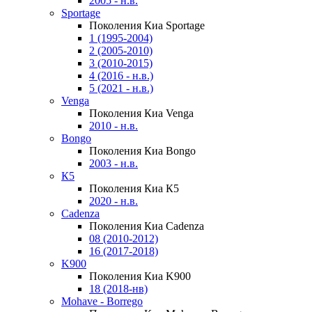
2005 - н.в.
Sportage
Поколения Киа Sportage
1 (1995-2004)
2 (2005-2010)
3 (2010-2015)
4 (2016 - н.в.)
5 (2021 - н.в.)
Venga
Поколения Киа Venga
2010 - н.в.
Bongo
Поколения Киа Bongo
2003 - н.в.
К5
Поколения Киа К5
2020 - н.в.
Cadenza
Поколения Киа Cadenza
08 (2010-2012)
16 (2017-2018)
K900
Поколения Киа K900
18 (2018-нв)
Mohave - Borrego