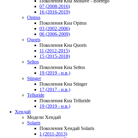
Поколения Киа Mohave - Borrego
07 (2008-2016)
16 (2016-2019)
Opirus
Поколения Киа Opirus
03 (2002-2006)
06 (2006-2009)
Quoris
Поколения Киа Quoris
11 (2012-2015)
15 (2015-2018)
Seltos
Поколения Киа Seltos
19 (2019 - н.в.)
Stinger
Поколения Киа Stinger
17 (2017 - н.в.)
Telluride
Поколения Киа Telluride
19 (2019 - н.в.)
Хендай
Модели Хендай
Solaris
Поколения Хендай Solaris
1 (2011-2013)