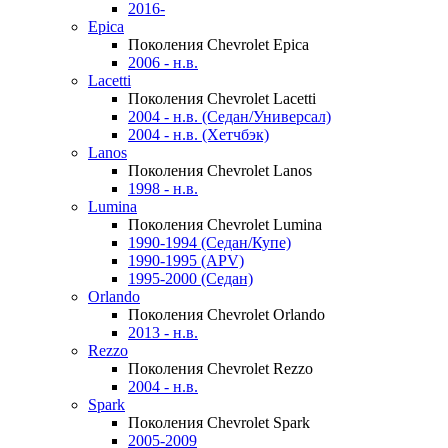
2016-
Epica
Поколения Chevrolet Epica
2006 - н.в.
Lacetti
Поколения Chevrolet Lacetti
2004 - н.в. (Седан/Универсал)
2004 - н.в. (Хетчбэк)
Lanos
Поколения Chevrolet Lanos
1998 - н.в.
Lumina
Поколения Chevrolet Lumina
1990-1994 (Седан/Купе)
1990-1995 (APV)
1995-2000 (Седан)
Orlando
Поколения Chevrolet Orlando
2013 - н.в.
Rezzo
Поколения Chevrolet Rezzo
2004 - н.в.
Spark
Поколения Chevrolet Spark
2005-2009