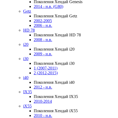
Поколения Хендай Genesis
2014 - н.в. (G80)
Getz
Поколения Хендай Getz
2002-2005
2006 - н.в.
HD 78
Поколения Хендай HD 78
2008 - н.в.
i20
Поколения Хендай i20
2009 - н.в.
i30
Поколения Хендай i30
1 (2007-2011)
2 (2012-2015)
i40
Поколения Хендай i40
2012 - н.в.
IX35
Поколения Хендай IX35
2010-2014
iX55
Поколения Хендай iX55
2010 - н.в.