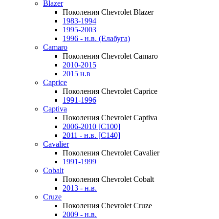
Blazer
Поколения Chevrolet Blazer
1983-1994
1995-2003
1996 - н.в. (Елабуга)
Camaro
Поколения Chevrolet Camaro
2010-2015
2015 н.в
Caprice
Поколения Chevrolet Caprice
1991-1996
Captiva
Поколения Chevrolet Captiva
2006-2010 [C100]
2011 - н.в. [C140]
Cavalier
Поколения Chevrolet Cavalier
1991-1999
Cobalt
Поколения Chevrolet Cobalt
2013 - н.в.
Cruze
Поколения Chevrolet Cruze
2009 - н.в.