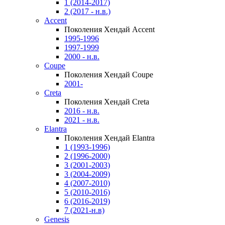
1 (2014-2017)
2 (2017 - н.в.)
Accent
Поколения Хендай Accent
1995-1996
1997-1999
2000 - н.в.
Coupe
Поколения Хендай Coupe
2001-
Creta
Поколения Хендай Creta
2016 - н.в.
2021 - н.в.
Elantra
Поколения Хендай Elantra
1 (1993-1996)
2 (1996-2000)
3 (2001-2003)
3 (2004-2009)
4 (2007-2010)
5 (2010-2016)
6 (2016-2019)
7 (2021-н.в)
Genesis