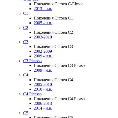
Поколения Citroen C-Elysee
2013 - н.в.
C1
Поколения Citroen C1
2005 - н.в.
C2
Поколения Citroen C2
2003-2010
C3
Поколения Citroen C3
2002-2009
2009 - н.в.
C3 Picasso
Поколения Citroen C3 Picasso
2009 - н.в.
C4
Поколения Citroen C4
2005-2010
2010 - н.в.
C4 Picasso
Поколения Citroen C4 Picasso
2006-2013
2014 - н.в.
C5
Поколения Citroen C5