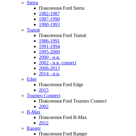
Sierra
Поколения Ford Sierra
1982-1987
1987-1990
1990-1993
Transit
Поколения Ford Transit
1986-1991
1991-1994
1995-2000
2000 - н.в.
2002 - н.в. connect
2006-2013
2014 - н.в.
Edge
Поколения Ford Edge
2015
Tourneo Connect
Поколения Ford Tourneo Connect
2002
B-Max
Поколения Ford B-Max
2012
Ranger
Поколения Ford Ranger