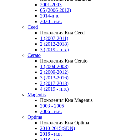
2001-2003
05 (2006-2012)
2014-н.в.
2020 - н.в.
Ceed
Поколения Киа Ceed
1 (2007-2011)
2 (2012-2018)
3 (2019 - н.в.)
Cerato
Поколения Киа Cerato
1 (2004-2008)
2 (2009-2012)
3 (2013-2016)
3 (2017-2018)
4 (2019 - н.в.)
Magentis
Поколения Киа Magentis
2003 - 2005
2006 - н.в.
Optima
Поколения Киа Optima
2010-2015(SDN)
2016 - н.в.
2018 - н.в.