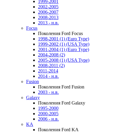
1999-2001
2002-2005
2006-2007
2008-2013
2013 - н.в.
Focus
Поколения Ford Focus
1998-2001 (1) (Euro Type)
1999-2002 (1) (USA Type)
2001-2004 (1) (Euro Type)
2004-2008 (2)
2005-2008 (1) (USA Type)
2008-2011 (2)
2011-2014
2014 - н.в.
Fusion
Поколения Ford Fusion
2003 - н.в.
Galaxy
Поколения Ford Galaxy
1995-2000
2000-2005
2006 - н.в.
KA
Поколения Ford KA