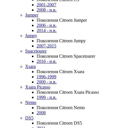
2001-2007
2008 - н.в.
Jumper
Поколения Citroen Jumper
2006 - н.в.
2014 - н.в.
Jumpy
Поколения Citroen Jumpy
2007-2015
Spacetourer
Поколения Citroen Spacetourer
2016 - н.в.
Xsara
Поколения Citroen Xsara
1996-1999
2000 - н.в.
Xsara Picasso
Поколения Citroen Xsara Picasso
1999 - н.в.
Nemo
Поколения Citroen Nemo
2008
DS5
Поколения Citroen DS5