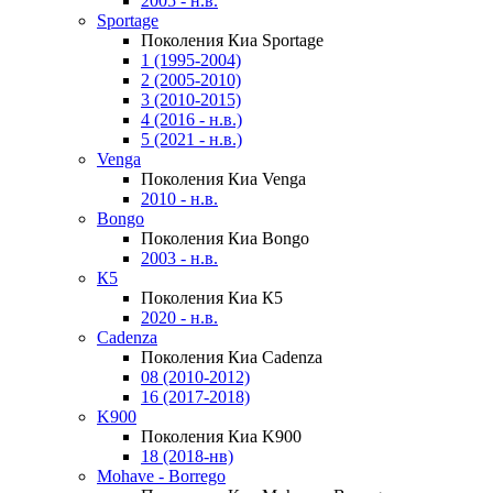
2005 - н.в.
Sportage
Поколения Киа Sportage
1 (1995-2004)
2 (2005-2010)
3 (2010-2015)
4 (2016 - н.в.)
5 (2021 - н.в.)
Venga
Поколения Киа Venga
2010 - н.в.
Bongo
Поколения Киа Bongo
2003 - н.в.
К5
Поколения Киа К5
2020 - н.в.
Cadenza
Поколения Киа Cadenza
08 (2010-2012)
16 (2017-2018)
K900
Поколения Киа K900
18 (2018-нв)
Mohave - Borrego