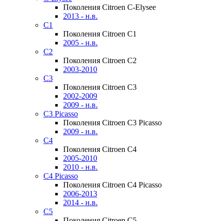
Поколения Citroen C-Elysee
2013 - н.в.
C1
Поколения Citroen C1
2005 - н.в.
C2
Поколения Citroen C2
2003-2010
C3
Поколения Citroen C3
2002-2009
2009 - н.в.
C3 Picasso
Поколения Citroen C3 Picasso
2009 - н.в.
C4
Поколения Citroen C4
2005-2010
2010 - н.в.
C4 Picasso
Поколения Citroen C4 Picasso
2006-2013
2014 - н.в.
C5
Поколения Citroen C5