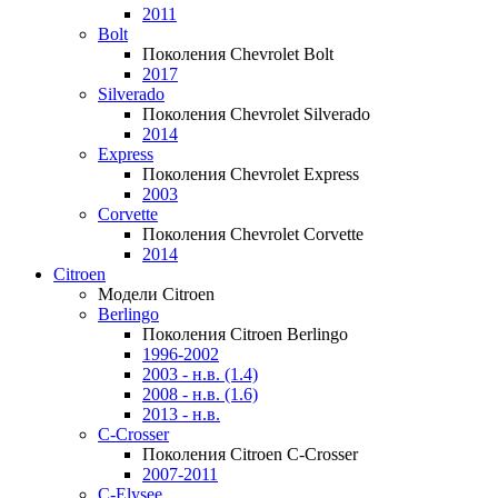
2011
Bolt
Поколения Chevrolet Bolt
2017
Silverado
Поколения Chevrolet Silverado
2014
Express
Поколения Chevrolet Express
2003
Corvette
Поколения Chevrolet Corvette
2014
Citroen
Модели Citroen
Berlingo
Поколения Citroen Berlingo
1996-2002
2003 - н.в. (1.4)
2008 - н.в. (1.6)
2013 - н.в.
C-Crosser
Поколения Citroen C-Crosser
2007-2011
C-Elysee