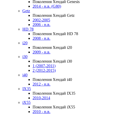
Поколения Хендай Genesis
2014 - н.в. (G80)
Getz
Поколения Хендай Getz
2002-2005
2006 - н.в.
HD 78
Поколения Хендай HD 78
2008 - н.в.
i20
Поколения Хендай i20
2009 - н.в.
i30
Поколения Хендай i30
1 (2007-2011)
2 (2012-2015)
i40
Поколения Хендай i40
2012 - н.в.
IX35
Поколения Хендай IX35
2010-2014
iX55
Поколения Хендай iX55
2010 - н.в.