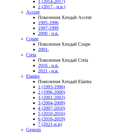
1 (2014-2017)
2 (2017 - н.в.)
Accent
Поколения Хендай Accent
1995-1996
1997-1999
2000 - н.в.
Coupe
Поколения Хендай Coupe
2001-
Creta
Поколения Хендай Creta
2016 - н.в.
2021 - н.в.
Elantra
Поколения Хендай Elantra
1 (1993-1996)
2 (1996-2000)
3 (2001-2003)
3 (2004-2009)
4 (2007-2010)
5 (2010-2016)
6 (2016-2019)
7 (2021-н.в)
Genesis