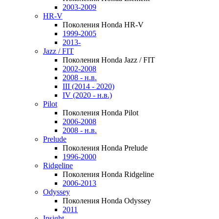
2003-2009
HR-V
Поколения Honda HR-V
1999-2005
2013-
Jazz / FIT
Поколения Honda Jazz / FIT
2002-2008
2008 - н.в.
III (2014 - 2020)
IV (2020 - н.в.)
Pilot
Поколения Honda Pilot
2006-2008
2008 - н.в.
Prelude
Поколения Honda Prelude
1996-2000
Ridgeline
Поколения Honda Ridgeline
2006-2013
Odyssey
Поколения Honda Odyssey
2011
Insight