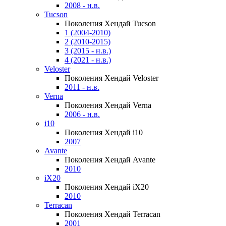
2008 - н.в.
Tucson
Поколения Хендай Tucson
1 (2004-2010)
2 (2010-2015)
3 (2015 - н.в.)
4 (2021 - н.в.)
Veloster
Поколения Хендай Veloster
2011 - н.в.
Verna
Поколения Хендай Verna
2006 - н.в.
i10
Поколения Хендай i10
2007
Avante
Поколения Хендай Avante
2010
iX20
Поколения Хендай iX20
2010
Terracan
Поколения Хендай Terracan
2001