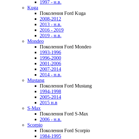
1997 - н.в.
Kuga
Поколения Ford Kuga
2008-2012
2013 - н.в.
2016 - 2019
2019 - н.в.
Mondeo
Поколения Ford Mondeo
1993-1996
1996-2000
2001-2006
2007-2014
2014 - н.в.
Mustang
Поколения Ford Mustang
1994-1998
2005-2014
2015 н.в
S-Max
Поколения Ford S-Max
2006 - н.в.
Scorpio
Поколения Ford Scorpio
1984-1995