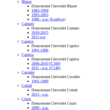
Blazer
Поколения Chevrolet Blazer
1983-1994
1995-2003
1996 - н.в. (Елабуга)
Camaro
Поколения Chevrolet Camaro
2010-2015
2015 н.в
Caprice
Поколения Chevrolet Caprice
1991-1996
Captiva
Поколения Chevrolet Captiva
2006-2010 [C100]
2011 - н.в. [C140]
Cavalier
Поколения Chevrolet Cavalier
1991-1999
Cobalt
Поколения Chevrolet Cobalt
2013 - н.в.
Cruze
Поколения Chevrolet Cruze
2009 - н.в.