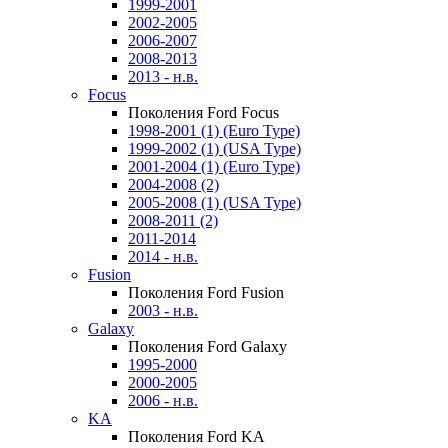
1999-2001
2002-2005
2006-2007
2008-2013
2013 - н.в.
Focus
Поколения Ford Focus
1998-2001 (1) (Euro Type)
1999-2002 (1) (USA Type)
2001-2004 (1) (Euro Type)
2004-2008 (2)
2005-2008 (1) (USA Type)
2008-2011 (2)
2011-2014
2014 - н.в.
Fusion
Поколения Ford Fusion
2003 - н.в.
Galaxy
Поколения Ford Galaxy
1995-2000
2000-2005
2006 - н.в.
KA
Поколения Ford KA