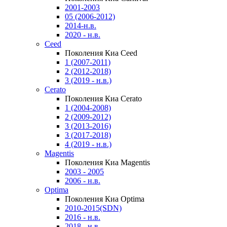
2001-2003
05 (2006-2012)
2014-н.в.
2020 - н.в.
Ceed
Поколения Киа Ceed
1 (2007-2011)
2 (2012-2018)
3 (2019 - н.в.)
Cerato
Поколения Киа Cerato
1 (2004-2008)
2 (2009-2012)
3 (2013-2016)
3 (2017-2018)
4 (2019 - н.в.)
Magentis
Поколения Киа Magentis
2003 - 2005
2006 - н.в.
Optima
Поколения Киа Optima
2010-2015(SDN)
2016 - н.в.
2018 - н.в.