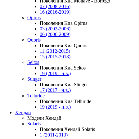
Поколения Киа Mohave - Borrego
07 (2008-2016)
16 (2016-2019)
Opirus
Поколения Киа Opirus
03 (2002-2006)
06 (2006-2009)
Quoris
Поколения Киа Quoris
11 (2012-2015)
15 (2015-2018)
Seltos
Поколения Киа Seltos
19 (2019 - н.в.)
Stinger
Поколения Киа Stinger
17 (2017 - н.в.)
Telluride
Поколения Киа Telluride
19 (2019 - н.в.)
Хендай
Модели Хендай
Solaris
Поколения Хендай Solaris
1 (2011-2013)