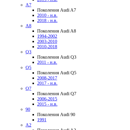
A7
Поколения Audi A7
2010 - н.в.
2018 - н.в.
A8
Поколения Audi A8
1994-2002
2003-2010
2010-2018
Q3
Поколения Audi Q3
2011 - н.в.
Q5
Поколения Audi Q5
2008-2017
2017 - н.в.
Q7
Поколения Audi Q7
2006-2015
2015 - н.в.
90
Поколения Audi 90
1991
A2