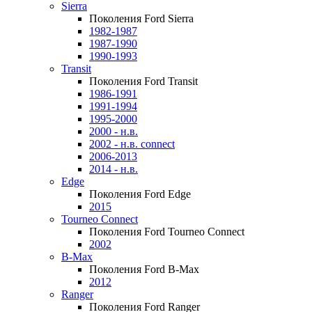
Sierra
Поколения Ford Sierra
1982-1987
1987-1990
1990-1993
Transit
Поколения Ford Transit
1986-1991
1991-1994
1995-2000
2000 - н.в.
2002 - н.в. connect
2006-2013
2014 - н.в.
Edge
Поколения Ford Edge
2015
Tourneo Connect
Поколения Ford Tourneo Connect
2002
B-Max
Поколения Ford B-Max
2012
Ranger
Поколения Ford Ranger