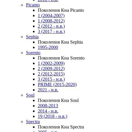
Picanto
Поколения Киа Picanto
1 (2004-2007)
1 (2008-2012)
2 (2012 - н.в.)
3 (2017 - н.в.)
Sephia
Поколения Киа Sephia
1995-2000
Sorento
Поколения Киа Sorento
1 (2002-2009)
2 (2009-2012)
2 (2012-2015)
3 (2015 - н.в.)
PRIME (2015-2020)
2021 - н.в.
Soul
Поколения Киа Soul
2008-2013
2014 - н.в.
19 (2018 - н.в.)
Spectra
Поколения Киа Spectra