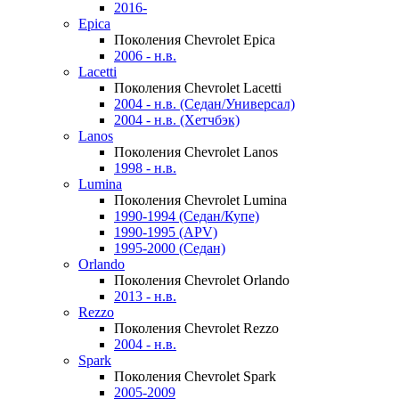
2016-
Epica
Поколения Chevrolet Epica
2006 - н.в.
Lacetti
Поколения Chevrolet Lacetti
2004 - н.в. (Седан/Универсал)
2004 - н.в. (Хетчбэк)
Lanos
Поколения Chevrolet Lanos
1998 - н.в.
Lumina
Поколения Chevrolet Lumina
1990-1994 (Седан/Купе)
1990-1995 (APV)
1995-2000 (Седан)
Orlando
Поколения Chevrolet Orlando
2013 - н.в.
Rezzo
Поколения Chevrolet Rezzo
2004 - н.в.
Spark
Поколения Chevrolet Spark
2005-2009