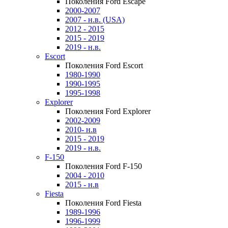
Поколения Ford Escape
2000-2007
2007 - н.в. (USA)
2012 - 2015
2015 - 2019
2019 - н.в.
Escort
Поколения Ford Escort
1980-1990
1990-1995
1995-1998
Explorer
Поколения Ford Explorer
2002-2009
2010- н.в
2015 - 2019
2019 - н.в.
F-150
Поколения Ford F-150
2004 - 2010
2015 - н.в
Fiesta
Поколения Ford Fiesta
1989-1996
1996-1999