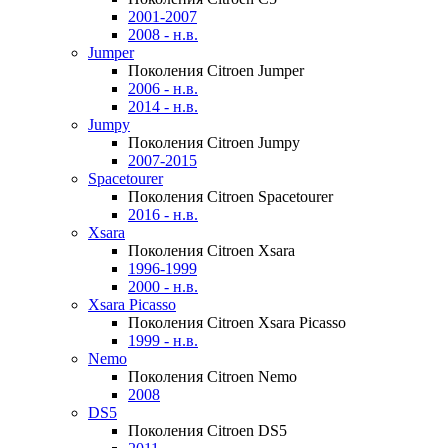
2001-2007
2008 - н.в.
Jumper
Поколения Citroen Jumper
2006 - н.в.
2014 - н.в.
Jumpy
Поколения Citroen Jumpy
2007-2015
Spacetourer
Поколения Citroen Spacetourer
2016 - н.в.
Xsara
Поколения Citroen Xsara
1996-1999
2000 - н.в.
Xsara Picasso
Поколения Citroen Xsara Picasso
1999 - н.в.
Nemo
Поколения Citroen Nemo
2008
DS5
Поколения Citroen DS5