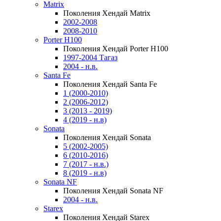
Matrix
Поколения Хендай Matrix
2002-2008
2008-2010
Porter H100
Поколения Хендай Porter H100
1997-2004 Тагаз
2004 - н.в.
Santa Fe
Поколения Хендай Santa Fe
1 (2000-2010)
2 (2006-2012)
3 (2013 - 2019)
4 (2019 - н.в)
Sonata
Поколения Хендай Sonata
5 (2002-2005)
6 (2010-2016)
7 (2017 - н.в.)
8 (2019 - н.в)
Sonata NF
Поколения Хендай Sonata NF
2004 - н.в.
Starex
Поколения Хендай Starex