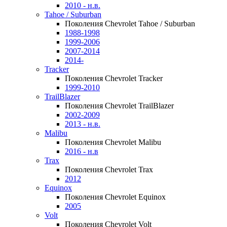
2010 - н.в.
Tahoe / Suburban
Поколения Chevrolet Tahoe / Suburban
1988-1998
1999-2006
2007-2014
2014-
Tracker
Поколения Chevrolet Tracker
1999-2010
TrailBlazer
Поколения Chevrolet TrailBlazer
2002-2009
2013 - н.в.
Malibu
Поколения Chevrolet Malibu
2016 - н.в
Trax
Поколения Chevrolet Trax
2012
Equinox
Поколения Chevrolet Equinox
2005
Volt
Поколения Chevrolet Volt