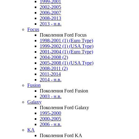
1999-2001
2002-2005
2006-2007
2008-2013
2013 - н.в.
Focus
Поколения Ford Focus
1998-2001 (1) (Euro Type)
1999-2002 (1) (USA Type)
2001-2004 (1) (Euro Type)
2004-2008 (2)
2005-2008 (1) (USA Type)
2008-2011 (2)
2011-2014
2014 - н.в.
Fusion
Поколения Ford Fusion
2003 - н.в.
Galaxy
Поколения Ford Galaxy
1995-2000
2000-2005
2006 - н.в.
KA
Поколения Ford KA