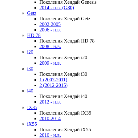
Поколения Хендай Genesis
2014 - н.в. (G80)
Getz
Поколения Хендай Getz
2002-2005
2006 - н.в.
HD 78
Поколения Хендай HD 78
2008 - н.в.
i20
Поколения Хендай i20
2009 - н.в.
i30
Поколения Хендай i30
1 (2007-2011)
2 (2012-2015)
i40
Поколения Хендай i40
2012 - н.в.
IX35
Поколения Хендай IX35
2010-2014
iX55
Поколения Хендай iX55
2010 - н.в.