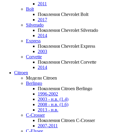
2011
Bolt
Поколения Chevrolet Bolt
2017
Silverado
Поколения Chevrolet Silverado
2014
Express
Поколения Chevrolet Express
2003
Corvette
Поколения Chevrolet Corvette
2014
Citroen
Модели Citroen
Berlingo
Поколения Citroen Berlingo
1996-2002
2003 - н.в. (1.4)
2008 - н.в. (1.6)
2013 - н.в.
C-Crosser
Поколения Citroen C-Crosser
2007-2011
C-Elysee