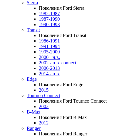
Sierra
Поколения Ford Sierra
1982-1987
1987-1990
1990-1993
Transit
Поколения Ford Transit
1986-1991
1991-1994
1995-2000
2000 - н.в.
2002 - н.в. connect
2006-2013
2014 - н.в.
Edge
Поколения Ford Edge
2015
Tourneo Connect
Поколения Ford Tourneo Connect
2002
B-Max
Поколения Ford B-Max
2012
Ranger
Поколения Ford Ranger