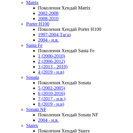
Matrix
Поколения Хендай Matrix
2002-2008
2008-2010
Porter H100
Поколения Хендай Porter H100
1997-2004 Тагаз
2004 - н.в.
Santa Fe
Поколения Хендай Santa Fe
1 (2000-2010)
2 (2006-2012)
3 (2013 - 2019)
4 (2019 - н.в)
Sonata
Поколения Хендай Sonata
5 (2002-2005)
6 (2010-2016)
7 (2017 - н.в.)
8 (2019 - н.в)
Sonata NF
Поколения Хендай Sonata NF
2004 - н.в.
Starex
Поколения Хендай Starex