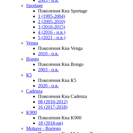
2005 - н.в.
Sportage
Поколения Киа Sportage
1 (1995-2004)
2 (2005-2010)
3 (2010-2015)
4 (2016 - н.в.)
5 (2021 - н.в.)
Venga
Поколения Киа Venga
2010 - н.в.
Bongo
Поколения Киа Bongo
2003 - н.в.
К5
Поколения Киа К5
2020 - н.в.
Cadenza
Поколения Киа Cadenza
08 (2010-2012)
16 (2017-2018)
K900
Поколения Киа K900
18 (2018-нв)
Mohave - Borrego