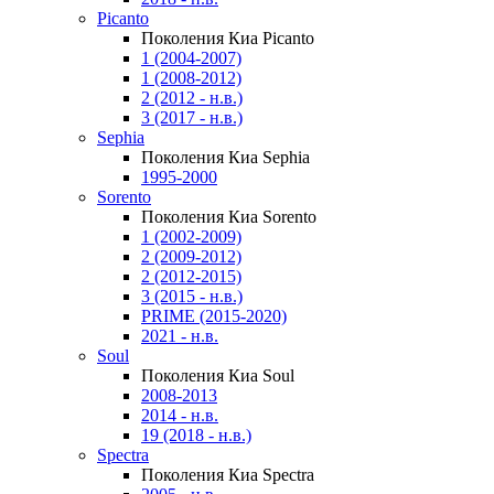
Picanto
Поколения Киа Picanto
1 (2004-2007)
1 (2008-2012)
2 (2012 - н.в.)
3 (2017 - н.в.)
Sephia
Поколения Киа Sephia
1995-2000
Sorento
Поколения Киа Sorento
1 (2002-2009)
2 (2009-2012)
2 (2012-2015)
3 (2015 - н.в.)
PRIME (2015-2020)
2021 - н.в.
Soul
Поколения Киа Soul
2008-2013
2014 - н.в.
19 (2018 - н.в.)
Spectra
Поколения Киа Spectra