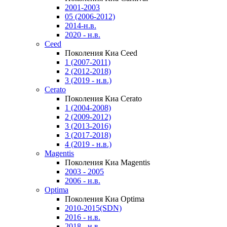
2001-2003
05 (2006-2012)
2014-н.в.
2020 - н.в.
Ceed
Поколения Киа Ceed
1 (2007-2011)
2 (2012-2018)
3 (2019 - н.в.)
Cerato
Поколения Киа Cerato
1 (2004-2008)
2 (2009-2012)
3 (2013-2016)
3 (2017-2018)
4 (2019 - н.в.)
Magentis
Поколения Киа Magentis
2003 - 2005
2006 - н.в.
Optima
Поколения Киа Optima
2010-2015(SDN)
2016 - н.в.
2018 - н.в.