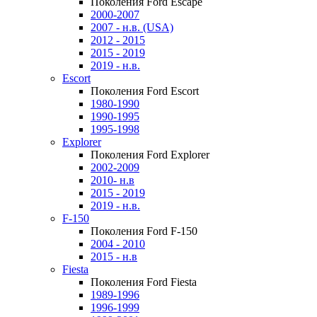
Поколения Ford Escape
2000-2007
2007 - н.в. (USA)
2012 - 2015
2015 - 2019
2019 - н.в.
Escort
Поколения Ford Escort
1980-1990
1990-1995
1995-1998
Explorer
Поколения Ford Explorer
2002-2009
2010- н.в
2015 - 2019
2019 - н.в.
F-150
Поколения Ford F-150
2004 - 2010
2015 - н.в
Fiesta
Поколения Ford Fiesta
1989-1996
1996-1999