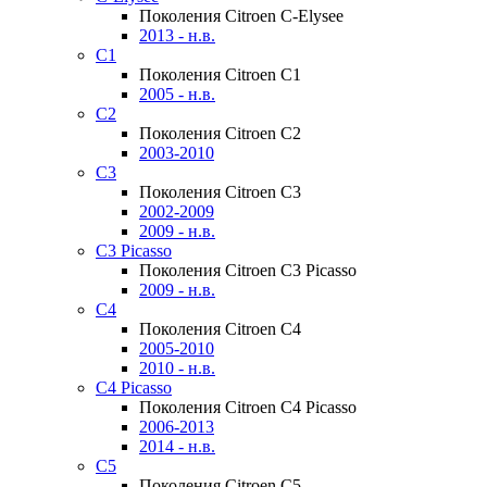
Поколения Citroen C-Elysee
2013 - н.в.
C1
Поколения Citroen C1
2005 - н.в.
C2
Поколения Citroen C2
2003-2010
C3
Поколения Citroen C3
2002-2009
2009 - н.в.
C3 Picasso
Поколения Citroen C3 Picasso
2009 - н.в.
C4
Поколения Citroen C4
2005-2010
2010 - н.в.
C4 Picasso
Поколения Citroen C4 Picasso
2006-2013
2014 - н.в.
C5
Поколения Citroen C5