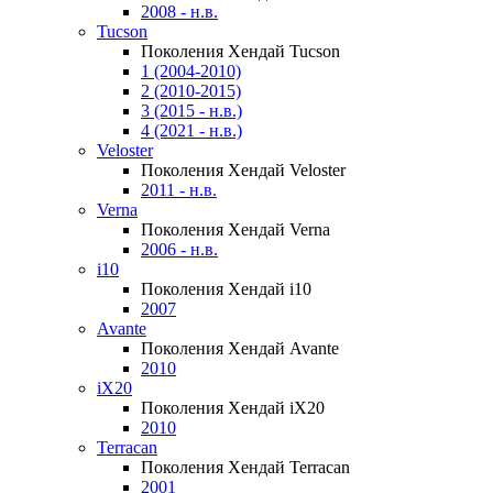
2008 - н.в.
Tucson
Поколения Хендай Tucson
1 (2004-2010)
2 (2010-2015)
3 (2015 - н.в.)
4 (2021 - н.в.)
Veloster
Поколения Хендай Veloster
2011 - н.в.
Verna
Поколения Хендай Verna
2006 - н.в.
i10
Поколения Хендай i10
2007
Avante
Поколения Хендай Avante
2010
iX20
Поколения Хендай iX20
2010
Terracan
Поколения Хендай Terracan
2001