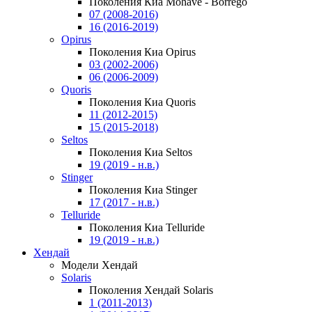
Поколения Киа Mohave - Borrego
07 (2008-2016)
16 (2016-2019)
Opirus
Поколения Киа Opirus
03 (2002-2006)
06 (2006-2009)
Quoris
Поколения Киа Quoris
11 (2012-2015)
15 (2015-2018)
Seltos
Поколения Киа Seltos
19 (2019 - н.в.)
Stinger
Поколения Киа Stinger
17 (2017 - н.в.)
Telluride
Поколения Киа Telluride
19 (2019 - н.в.)
Хендай
Модели Хендай
Solaris
Поколения Хендай Solaris
1 (2011-2013)