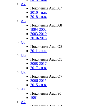
A7
Поколения Audi A7
2010 - н.в.
2018 - н.в.
A8
Поколения Audi A8
1994-2002
2003-2010
2010-2018
Q3
Поколения Audi Q3
2011 - н.в.
Q5
Поколения Audi Q5
2008-2017
2017 - н.в.
Q7
Поколения Audi Q7
2006-2015
2015 - н.в.
90
Поколения Audi 90
1991
A2