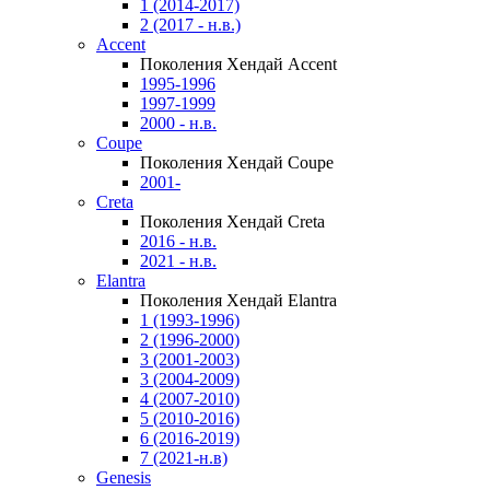
1 (2014-2017)
2 (2017 - н.в.)
Accent
Поколения Хендай Accent
1995-1996
1997-1999
2000 - н.в.
Coupe
Поколения Хендай Coupe
2001-
Creta
Поколения Хендай Creta
2016 - н.в.
2021 - н.в.
Elantra
Поколения Хендай Elantra
1 (1993-1996)
2 (1996-2000)
3 (2001-2003)
3 (2004-2009)
4 (2007-2010)
5 (2010-2016)
6 (2016-2019)
7 (2021-н.в)
Genesis