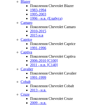
Blazer
Поколения Chevrolet Blazer
1983-1994
1995-2003
1996 - н.в. (Елабуга)
Camaro
Поколения Chevrolet Camaro
2010-2015
2015 н.в
Caprice
Поколения Chevrolet Caprice
1991-1996
Captiva
Поколения Chevrolet Captiva
2006-2010 [C100]
2011 - н.в. [C140]
Cavalier
Поколения Chevrolet Cavalier
1991-1999
Cobalt
Поколения Chevrolet Cobalt
2013 - н.в.
Cruze
Поколения Chevrolet Cruze
2009 - н.в.