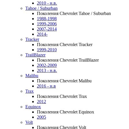
2010 - н.в.
Tahoe / Suburban
Поколения Chevrolet Tahoe / Suburban
1988-1998
1999-2006
2007-2014
2014-
Tracker
Поколения Chevrolet Tracker
1999-2010
TrailBlazer
Поколения Chevrolet TrailBlazer
2002-2009
2013 - н.в.
Malibu
Поколения Chevrolet Malibu
2016 - н.в
Trax
Поколения Chevrolet Trax
2012
Equinox
Поколения Chevrolet Equinox
2005
Volt
Поколения Chevrolet Volt