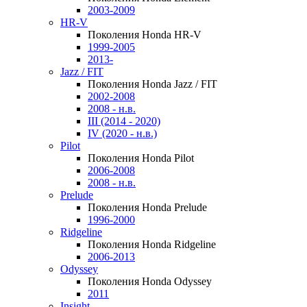
2003-2009
HR-V
Поколения Honda HR-V
1999-2005
2013-
Jazz / FIT
Поколения Honda Jazz / FIT
2002-2008
2008 - н.в.
III (2014 - 2020)
IV (2020 - н.в.)
Pilot
Поколения Honda Pilot
2006-2008
2008 - н.в.
Prelude
Поколения Honda Prelude
1996-2000
Ridgeline
Поколения Honda Ridgeline
2006-2013
Odyssey
Поколения Honda Odyssey
2011
Insight