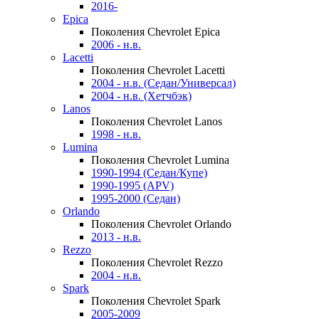
2016-
Epica
Поколения Chevrolet Epica
2006 - н.в.
Lacetti
Поколения Chevrolet Lacetti
2004 - н.в. (Седан/Универсал)
2004 - н.в. (Хетчбэк)
Lanos
Поколения Chevrolet Lanos
1998 - н.в.
Lumina
Поколения Chevrolet Lumina
1990-1994 (Седан/Купе)
1990-1995 (APV)
1995-2000 (Седан)
Orlando
Поколения Chevrolet Orlando
2013 - н.в.
Rezzo
Поколения Chevrolet Rezzo
2004 - н.в.
Spark
Поколения Chevrolet Spark
2005-2009