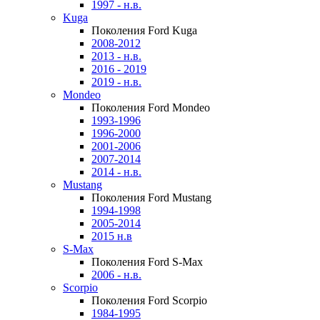
1997 - н.в.
Kuga
Поколения Ford Kuga
2008-2012
2013 - н.в.
2016 - 2019
2019 - н.в.
Mondeo
Поколения Ford Mondeo
1993-1996
1996-2000
2001-2006
2007-2014
2014 - н.в.
Mustang
Поколения Ford Mustang
1994-1998
2005-2014
2015 н.в
S-Max
Поколения Ford S-Max
2006 - н.в.
Scorpio
Поколения Ford Scorpio
1984-1995