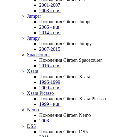
2001-2007
2008 - н.в.
Jumper
Поколения Citroen Jumper
2006 - н.в.
2014 - н.в.
Jumpy
Поколения Citroen Jumpy
2007-2015
Spacetourer
Поколения Citroen Spacetourer
2016 - н.в.
Xsara
Поколения Citroen Xsara
1996-1999
2000 - н.в.
Xsara Picasso
Поколения Citroen Xsara Picasso
1999 - н.в.
Nemo
Поколения Citroen Nemo
2008
DS5
Поколения Citroen DS5