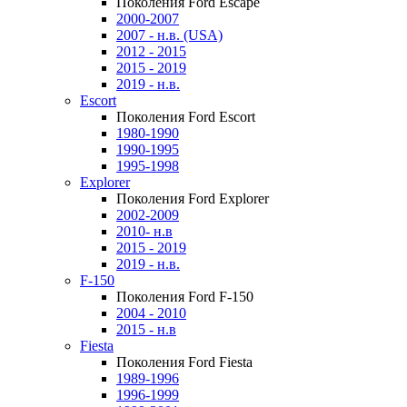
Поколения Ford Escape
2000-2007
2007 - н.в. (USA)
2012 - 2015
2015 - 2019
2019 - н.в.
Escort
Поколения Ford Escort
1980-1990
1990-1995
1995-1998
Explorer
Поколения Ford Explorer
2002-2009
2010- н.в
2015 - 2019
2019 - н.в.
F-150
Поколения Ford F-150
2004 - 2010
2015 - н.в
Fiesta
Поколения Ford Fiesta
1989-1996
1996-1999