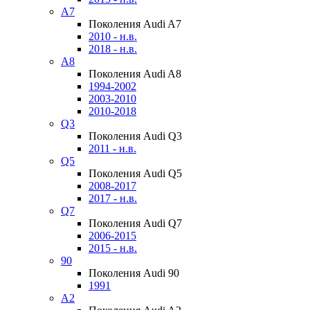
A7
Поколения Audi A7
2010 - н.в.
2018 - н.в.
A8
Поколения Audi A8
1994-2002
2003-2010
2010-2018
Q3
Поколения Audi Q3
2011 - н.в.
Q5
Поколения Audi Q5
2008-2017
2017 - н.в.
Q7
Поколения Audi Q7
2006-2015
2015 - н.в.
90
Поколения Audi 90
1991
A2