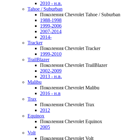
2010 - н.в.
Tahoe / Suburban
Поколения Chevrolet Tahoe / Suburban
1988-1998
1999-2006
2007-2014
2014-
Tracker
Поколения Chevrolet Tracker
1999-2010
TrailBlazer
Поколения Chevrolet TrailBlazer
2002-2009
2013 - н.в.
Malibu
Поколения Chevrolet Malibu
2016 - н.в
Trax
Поколения Chevrolet Trax
2012
Equinox
Поколения Chevrolet Equinox
2005
Volt
Поколения Chevrolet Volt