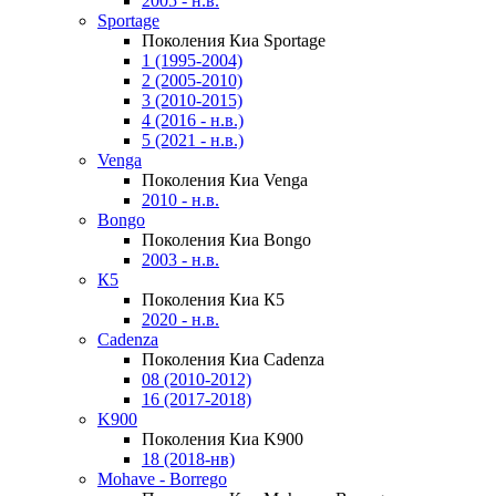
2005 - н.в.
Sportage
Поколения Киа Sportage
1 (1995-2004)
2 (2005-2010)
3 (2010-2015)
4 (2016 - н.в.)
5 (2021 - н.в.)
Venga
Поколения Киа Venga
2010 - н.в.
Bongo
Поколения Киа Bongo
2003 - н.в.
К5
Поколения Киа К5
2020 - н.в.
Cadenza
Поколения Киа Cadenza
08 (2010-2012)
16 (2017-2018)
K900
Поколения Киа K900
18 (2018-нв)
Mohave - Borrego