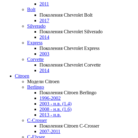
2011
Bolt
Поколения Chevrolet Bolt
2017
Silverado
Поколения Chevrolet Silverado
2014
Express
Поколения Chevrolet Express
2003
Corvette
Поколения Chevrolet Corvette
2014
Citroen
Модели Citroen
Berlingo
Поколения Citroen Berlingo
1996-2002
2003 - н.в. (1.4)
2008 - н.в. (1.6)
2013 - н.в.
C-Crosser
Поколения Citroen C-Crosser
2007-2011
C-Elysee