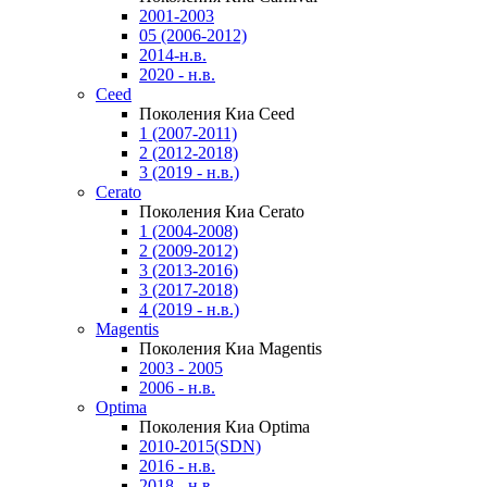
2001-2003
05 (2006-2012)
2014-н.в.
2020 - н.в.
Ceed
Поколения Киа Ceed
1 (2007-2011)
2 (2012-2018)
3 (2019 - н.в.)
Cerato
Поколения Киа Cerato
1 (2004-2008)
2 (2009-2012)
3 (2013-2016)
3 (2017-2018)
4 (2019 - н.в.)
Magentis
Поколения Киа Magentis
2003 - 2005
2006 - н.в.
Optima
Поколения Киа Optima
2010-2015(SDN)
2016 - н.в.
2018 - н.в.