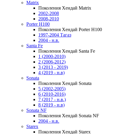
Matrix
Поколения Хендай Matrix
2002-2008
2008-2010
Porter H100
Поколения Хендай Porter H100
1997-2004 Тагаз
2004 - н.в.
Santa Fe
Поколения Хендай Santa Fe
1 (2000-2010)
2 (2006-2012)
3 (2013 - 2019)
4 (2019 - н.в)
Sonata
Поколения Хендай Sonata
5 (2002-2005)
6 (2010-2016)
7 (2017 - н.в.)
8 (2019 - н.в)
Sonata NF
Поколения Хендай Sonata NF
2004 - н.в.
Starex
Поколения Хендай Starex