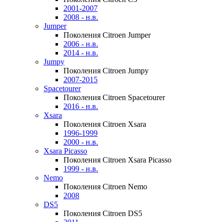
2001-2007
2008 - н.в.
Jumper
Поколения Citroen Jumper
2006 - н.в.
2014 - н.в.
Jumpy
Поколения Citroen Jumpy
2007-2015
Spacetourer
Поколения Citroen Spacetourer
2016 - н.в.
Xsara
Поколения Citroen Xsara
1996-1999
2000 - н.в.
Xsara Picasso
Поколения Citroen Xsara Picasso
1999 - н.в.
Nemo
Поколения Citroen Nemo
2008
DS5
Поколения Citroen DS5