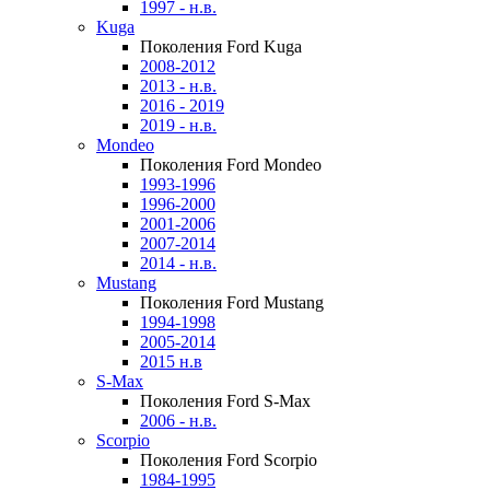
1997 - н.в.
Kuga
Поколения Ford Kuga
2008-2012
2013 - н.в.
2016 - 2019
2019 - н.в.
Mondeo
Поколения Ford Mondeo
1993-1996
1996-2000
2001-2006
2007-2014
2014 - н.в.
Mustang
Поколения Ford Mustang
1994-1998
2005-2014
2015 н.в
S-Max
Поколения Ford S-Max
2006 - н.в.
Scorpio
Поколения Ford Scorpio
1984-1995