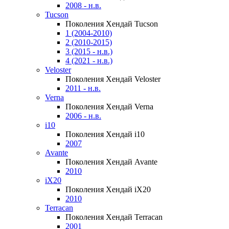
2008 - н.в.
Tucson
Поколения Хендай Tucson
1 (2004-2010)
2 (2010-2015)
3 (2015 - н.в.)
4 (2021 - н.в.)
Veloster
Поколения Хендай Veloster
2011 - н.в.
Verna
Поколения Хендай Verna
2006 - н.в.
i10
Поколения Хендай i10
2007
Avante
Поколения Хендай Avante
2010
iX20
Поколения Хендай iX20
2010
Terracan
Поколения Хендай Terracan
2001