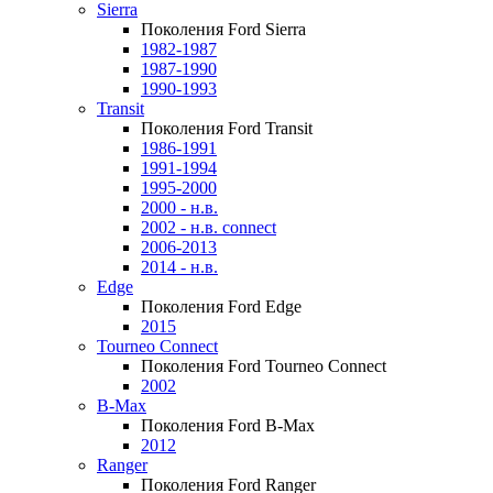
Sierra
Поколения Ford Sierra
1982-1987
1987-1990
1990-1993
Transit
Поколения Ford Transit
1986-1991
1991-1994
1995-2000
2000 - н.в.
2002 - н.в. connect
2006-2013
2014 - н.в.
Edge
Поколения Ford Edge
2015
Tourneo Connect
Поколения Ford Tourneo Connect
2002
B-Max
Поколения Ford B-Max
2012
Ranger
Поколения Ford Ranger