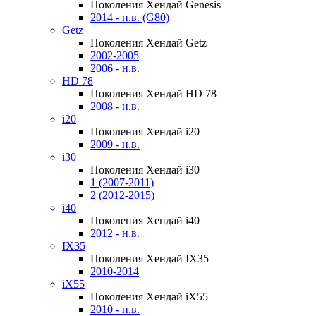
Поколения Хендай Genesis
2014 - н.в. (G80)
Getz
Поколения Хендай Getz
2002-2005
2006 - н.в.
HD 78
Поколения Хендай HD 78
2008 - н.в.
i20
Поколения Хендай i20
2009 - н.в.
i30
Поколения Хендай i30
1 (2007-2011)
2 (2012-2015)
i40
Поколения Хендай i40
2012 - н.в.
IX35
Поколения Хендай IX35
2010-2014
iX55
Поколения Хендай iX55
2010 - н.в.