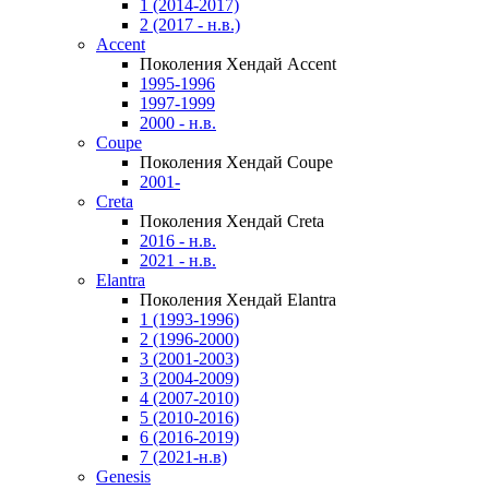
1 (2014-2017)
2 (2017 - н.в.)
Accent
Поколения Хендай Accent
1995-1996
1997-1999
2000 - н.в.
Coupe
Поколения Хендай Coupe
2001-
Creta
Поколения Хендай Creta
2016 - н.в.
2021 - н.в.
Elantra
Поколения Хендай Elantra
1 (1993-1996)
2 (1996-2000)
3 (2001-2003)
3 (2004-2009)
4 (2007-2010)
5 (2010-2016)
6 (2016-2019)
7 (2021-н.в)
Genesis