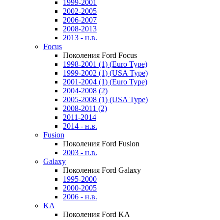
1999-2001
2002-2005
2006-2007
2008-2013
2013 - н.в.
Focus
Поколения Ford Focus
1998-2001 (1) (Euro Type)
1999-2002 (1) (USA Type)
2001-2004 (1) (Euro Type)
2004-2008 (2)
2005-2008 (1) (USA Type)
2008-2011 (2)
2011-2014
2014 - н.в.
Fusion
Поколения Ford Fusion
2003 - н.в.
Galaxy
Поколения Ford Galaxy
1995-2000
2000-2005
2006 - н.в.
KA
Поколения Ford KA