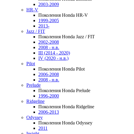
2003-2009
HR-V
Поколения Honda HR-V
1999-2005
2013-
Jazz / FIT
Поколения Honda Jazz / FIT
2002-2008
2008 - н.в.
III (2014 - 2020)
IV (2020 - н.в.)
Pilot
Поколения Honda Pilot
2006-2008
2008 - н.в.
Prelude
Поколения Honda Prelude
1996-2000
Ridgeline
Поколения Honda Ridgeline
2006-2013
Odyssey
Поколения Honda Odyssey
2011
Insight