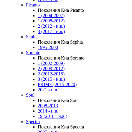
Picanto
Поколения Киа Picanto
1 (2004-2007)
1 (2008-2012)
2 (2012 - н.в.)
3 (2017 - н.в.)
Sephia
Поколения Киа Sephia
1995-2000
Sorento
Поколения Киа Sorento
1 (2002-2009)
2 (2009-2012)
2 (2012-2015)
3 (2015 - н.в.)
PRIME (2015-2020)
2021 - н.в.
Soul
Поколения Киа Soul
2008-2013
2014 - н.в.
19 (2018 - н.в.)
Spectra
Поколения Киа Spectra