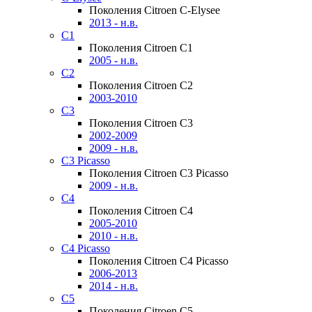
Поколения Citroen C-Elysee
2013 - н.в.
C1
Поколения Citroen C1
2005 - н.в.
C2
Поколения Citroen C2
2003-2010
C3
Поколения Citroen C3
2002-2009
2009 - н.в.
C3 Picasso
Поколения Citroen C3 Picasso
2009 - н.в.
C4
Поколения Citroen C4
2005-2010
2010 - н.в.
C4 Picasso
Поколения Citroen C4 Picasso
2006-2013
2014 - н.в.
C5
Поколения Citroen C5