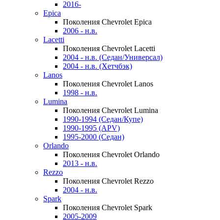
2016-
Epica
Поколения Chevrolet Epica
2006 - н.в.
Lacetti
Поколения Chevrolet Lacetti
2004 - н.в. (Седан/Универсал)
2004 - н.в. (Хетчбэк)
Lanos
Поколения Chevrolet Lanos
1998 - н.в.
Lumina
Поколения Chevrolet Lumina
1990-1994 (Седан/Купе)
1990-1995 (APV)
1995-2000 (Седан)
Orlando
Поколения Chevrolet Orlando
2013 - н.в.
Rezzo
Поколения Chevrolet Rezzo
2004 - н.в.
Spark
Поколения Chevrolet Spark
2005-2009