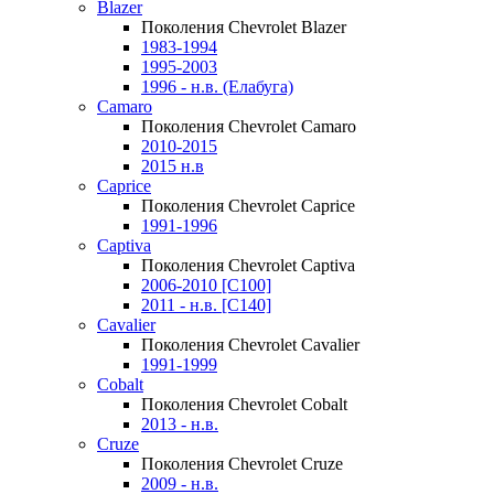
Blazer
Поколения Chevrolet Blazer
1983-1994
1995-2003
1996 - н.в. (Елабуга)
Camaro
Поколения Chevrolet Camaro
2010-2015
2015 н.в
Caprice
Поколения Chevrolet Caprice
1991-1996
Captiva
Поколения Chevrolet Captiva
2006-2010 [C100]
2011 - н.в. [C140]
Cavalier
Поколения Chevrolet Cavalier
1991-1999
Cobalt
Поколения Chevrolet Cobalt
2013 - н.в.
Cruze
Поколения Chevrolet Cruze
2009 - н.в.