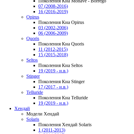
Поколения Киа Mohave - Borrego
07 (2008-2016)
16 (2016-2019)
Opirus
Поколения Киа Opirus
03 (2002-2006)
06 (2006-2009)
Quoris
Поколения Киа Quoris
11 (2012-2015)
15 (2015-2018)
Seltos
Поколения Киа Seltos
19 (2019 - н.в.)
Stinger
Поколения Киа Stinger
17 (2017 - н.в.)
Telluride
Поколения Киа Telluride
19 (2019 - н.в.)
Хендай
Модели Хендай
Solaris
Поколения Хендай Solaris
1 (2011-2013)