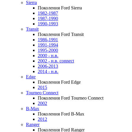
Sierra
Поколения Ford Sierra
1982-1987
1987-1990
1990-1993
Transit
Поколения Ford Transit
1986-1991
1991-1994
1995-2000
2000 - н.в.
2002 - н.в. connect
2006-2013
2014 - н.в.
Edge
Поколения Ford Edge
2015
Tourneo Connect
Поколения Ford Tourneo Connect
2002
B-Max
Поколения Ford B-Max
2012
Ranger
Поколения Ford Ranger