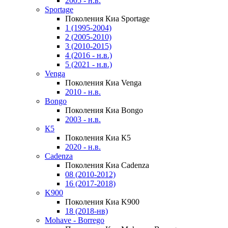
2005 - н.в.
Sportage
Поколения Киа Sportage
1 (1995-2004)
2 (2005-2010)
3 (2010-2015)
4 (2016 - н.в.)
5 (2021 - н.в.)
Venga
Поколения Киа Venga
2010 - н.в.
Bongo
Поколения Киа Bongo
2003 - н.в.
К5
Поколения Киа К5
2020 - н.в.
Cadenza
Поколения Киа Cadenza
08 (2010-2012)
16 (2017-2018)
K900
Поколения Киа K900
18 (2018-нв)
Mohave - Borrego