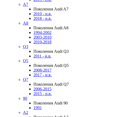
A7
Поколения Audi A7
2010 - н.в.
2018 - н.в.
A8
Поколения Audi A8
1994-2002
2003-2010
2010-2018
Q3
Поколения Audi Q3
2011 - н.в.
Q5
Поколения Audi Q5
2008-2017
2017 - н.в.
Q7
Поколения Audi Q7
2006-2015
2015 - н.в.
90
Поколения Audi 90
1991
A2