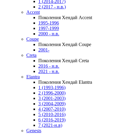
1 (2014-2017)
2 (2017 - н.в.)
Accent
Поколения Хендай Accent
1995-1996
1997-1999
2000 - н.в.
Coupe
Поколения Хендай Coupe
2001-
Creta
Поколения Хендай Creta
2016 - н.в.
2021 - н.в.
Elantra
Поколения Хендай Elantra
1 (1993-1996)
2 (1996-2000)
3 (2001-2003)
3 (2004-2009)
4 (2007-2010)
5 (2010-2016)
6 (2016-2019)
7 (2021-н.в)
Genesis