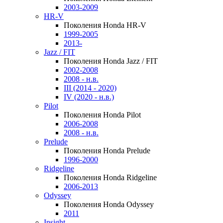
2003-2009
HR-V
Поколения Honda HR-V
1999-2005
2013-
Jazz / FIT
Поколения Honda Jazz / FIT
2002-2008
2008 - н.в.
III (2014 - 2020)
IV (2020 - н.в.)
Pilot
Поколения Honda Pilot
2006-2008
2008 - н.в.
Prelude
Поколения Honda Prelude
1996-2000
Ridgeline
Поколения Honda Ridgeline
2006-2013
Odyssey
Поколения Honda Odyssey
2011
Insight