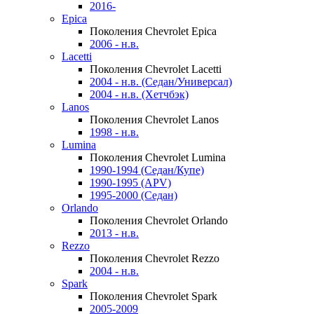
2016-
Epica
Поколения Chevrolet Epica
2006 - н.в.
Lacetti
Поколения Chevrolet Lacetti
2004 - н.в. (Седан/Универсал)
2004 - н.в. (Хетчбэк)
Lanos
Поколения Chevrolet Lanos
1998 - н.в.
Lumina
Поколения Chevrolet Lumina
1990-1994 (Седан/Купе)
1990-1995 (APV)
1995-2000 (Седан)
Orlando
Поколения Chevrolet Orlando
2013 - н.в.
Rezzo
Поколения Chevrolet Rezzo
2004 - н.в.
Spark
Поколения Chevrolet Spark
2005-2009