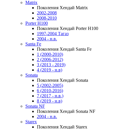
Matrix
Поколения Хендай Matrix
2002-2008
2008-2010
Porter H100
Поколения Хендай Porter H100
1997-2004 Тагаз
2004 - н.в.
Santa Fe
Поколения Хендай Santa Fe
1 (2000-2010)
2 (2006-2012)
3 (2013 - 2019)
4 (2019 - н.в)
Sonata
Поколения Хендай Sonata
5 (2002-2005)
6 (2010-2016)
7 (2017 - н.в.)
8 (2019 - н.в)
Sonata NF
Поколения Хендай Sonata NF
2004 - н.в.
Starex
Поколения Хендай Starex