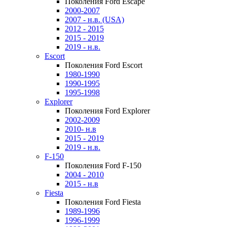
Поколения Ford Escape
2000-2007
2007 - н.в. (USA)
2012 - 2015
2015 - 2019
2019 - н.в.
Escort
Поколения Ford Escort
1980-1990
1990-1995
1995-1998
Explorer
Поколения Ford Explorer
2002-2009
2010- н.в
2015 - 2019
2019 - н.в.
F-150
Поколения Ford F-150
2004 - 2010
2015 - н.в
Fiesta
Поколения Ford Fiesta
1989-1996
1996-1999