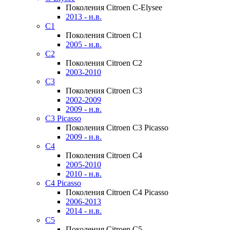
Поколения Citroen C-Elysee
2013 - н.в.
C1
Поколения Citroen C1
2005 - н.в.
C2
Поколения Citroen C2
2003-2010
C3
Поколения Citroen C3
2002-2009
2009 - н.в.
C3 Picasso
Поколения Citroen C3 Picasso
2009 - н.в.
C4
Поколения Citroen C4
2005-2010
2010 - н.в.
C4 Picasso
Поколения Citroen C4 Picasso
2006-2013
2014 - н.в.
C5
Поколения Citroen C5