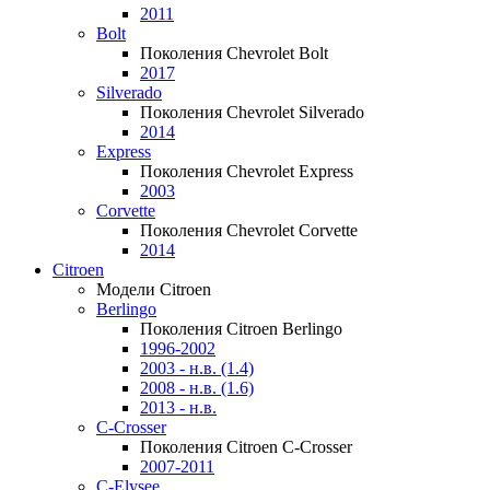
2011
Bolt
Поколения Chevrolet Bolt
2017
Silverado
Поколения Chevrolet Silverado
2014
Express
Поколения Chevrolet Express
2003
Corvette
Поколения Chevrolet Corvette
2014
Citroen
Модели Citroen
Berlingo
Поколения Citroen Berlingo
1996-2002
2003 - н.в. (1.4)
2008 - н.в. (1.6)
2013 - н.в.
C-Crosser
Поколения Citroen C-Crosser
2007-2011
C-Elysee