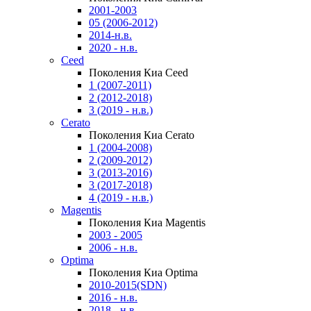
2001-2003
05 (2006-2012)
2014-н.в.
2020 - н.в.
Ceed
Поколения Киа Ceed
1 (2007-2011)
2 (2012-2018)
3 (2019 - н.в.)
Cerato
Поколения Киа Cerato
1 (2004-2008)
2 (2009-2012)
3 (2013-2016)
3 (2017-2018)
4 (2019 - н.в.)
Magentis
Поколения Киа Magentis
2003 - 2005
2006 - н.в.
Optima
Поколения Киа Optima
2010-2015(SDN)
2016 - н.в.
2018 - н.в.