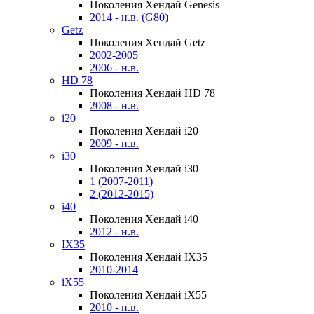
Поколения Хендай Genesis
2014 - н.в. (G80)
Getz
Поколения Хендай Getz
2002-2005
2006 - н.в.
HD 78
Поколения Хендай HD 78
2008 - н.в.
i20
Поколения Хендай i20
2009 - н.в.
i30
Поколения Хендай i30
1 (2007-2011)
2 (2012-2015)
i40
Поколения Хендай i40
2012 - н.в.
IX35
Поколения Хендай IX35
2010-2014
iX55
Поколения Хендай iX55
2010 - н.в.