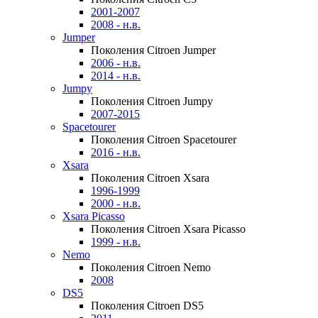
2001-2007
2008 - н.в.
Jumper
Поколения Citroen Jumper
2006 - н.в.
2014 - н.в.
Jumpy
Поколения Citroen Jumpy
2007-2015
Spacetourer
Поколения Citroen Spacetourer
2016 - н.в.
Xsara
Поколения Citroen Xsara
1996-1999
2000 - н.в.
Xsara Picasso
Поколения Citroen Xsara Picasso
1999 - н.в.
Nemo
Поколения Citroen Nemo
2008
DS5
Поколения Citroen DS5