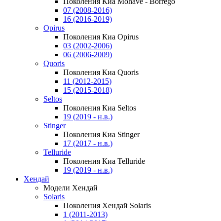
Поколения Киа Mohave - Borrego
07 (2008-2016)
16 (2016-2019)
Opirus
Поколения Киа Opirus
03 (2002-2006)
06 (2006-2009)
Quoris
Поколения Киа Quoris
11 (2012-2015)
15 (2015-2018)
Seltos
Поколения Киа Seltos
19 (2019 - н.в.)
Stinger
Поколения Киа Stinger
17 (2017 - н.в.)
Telluride
Поколения Киа Telluride
19 (2019 - н.в.)
Хендай
Модели Хендай
Solaris
Поколения Хендай Solaris
1 (2011-2013)