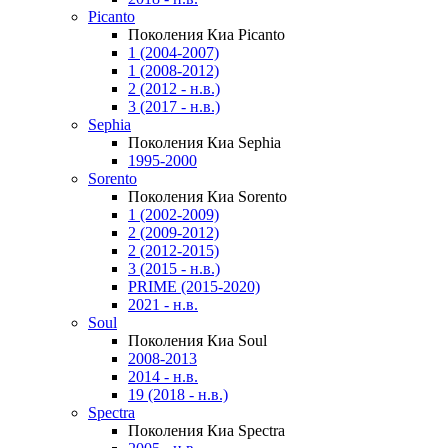
Picanto
Поколения Киа Picanto
1 (2004-2007)
1 (2008-2012)
2 (2012 - н.в.)
3 (2017 - н.в.)
Sephia
Поколения Киа Sephia
1995-2000
Sorento
Поколения Киа Sorento
1 (2002-2009)
2 (2009-2012)
2 (2012-2015)
3 (2015 - н.в.)
PRIME (2015-2020)
2021 - н.в.
Soul
Поколения Киа Soul
2008-2013
2014 - н.в.
19 (2018 - н.в.)
Spectra
Поколения Киа Spectra