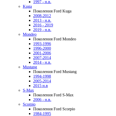
1997 - н.в.
Kuga
Поколения Ford Kuga
2008-2012
2013 - н.в.
2016 - 2019
2019 - н.в.
Mondeo
Поколения Ford Mondeo
1993-1996
1996-2000
2001-2006
2007-2014
2014 - н.в.
Mustang
Поколения Ford Mustang
1994-1998
2005-2014
2015 н.в
S-Max
Поколения Ford S-Max
2006 - н.в.
Scorpio
Поколения Ford Scorpio
1984-1995