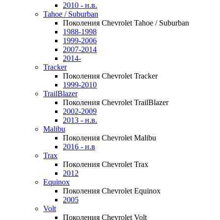
2010 - н.в.
Tahoe / Suburban
Поколения Chevrolet Tahoe / Suburban
1988-1998
1999-2006
2007-2014
2014-
Tracker
Поколения Chevrolet Tracker
1999-2010
TrailBlazer
Поколения Chevrolet TrailBlazer
2002-2009
2013 - н.в.
Malibu
Поколения Chevrolet Malibu
2016 - н.в
Trax
Поколения Chevrolet Trax
2012
Equinox
Поколения Chevrolet Equinox
2005
Volt
Поколения Chevrolet Volt