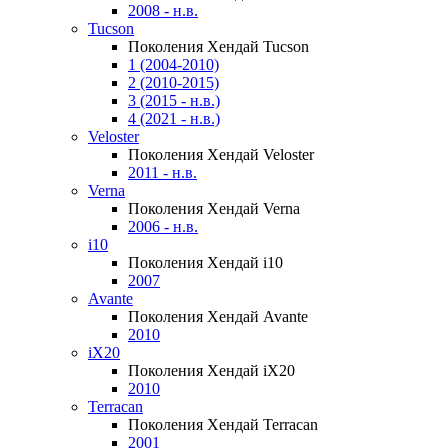
2008 - н.в.
Tucson
Поколения Хендай Tucson
1 (2004-2010)
2 (2010-2015)
3 (2015 - н.в.)
4 (2021 - н.в.)
Veloster
Поколения Хендай Veloster
2011 - н.в.
Verna
Поколения Хендай Verna
2006 - н.в.
i10
Поколения Хендай i10
2007
Avante
Поколения Хендай Avante
2010
iX20
Поколения Хендай iX20
2010
Terracan
Поколения Хендай Terracan
2001