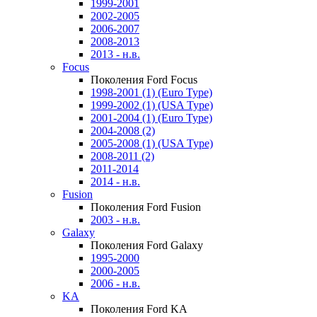
1999-2001
2002-2005
2006-2007
2008-2013
2013 - н.в.
Focus
Поколения Ford Focus
1998-2001 (1) (Euro Type)
1999-2002 (1) (USA Type)
2001-2004 (1) (Euro Type)
2004-2008 (2)
2005-2008 (1) (USA Type)
2008-2011 (2)
2011-2014
2014 - н.в.
Fusion
Поколения Ford Fusion
2003 - н.в.
Galaxy
Поколения Ford Galaxy
1995-2000
2000-2005
2006 - н.в.
KA
Поколения Ford KA