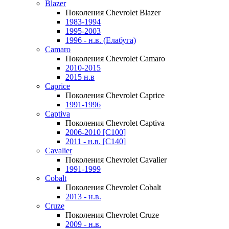
Blazer
Поколения Chevrolet Blazer
1983-1994
1995-2003
1996 - н.в. (Елабуга)
Camaro
Поколения Chevrolet Camaro
2010-2015
2015 н.в
Caprice
Поколения Chevrolet Caprice
1991-1996
Captiva
Поколения Chevrolet Captiva
2006-2010 [C100]
2011 - н.в. [C140]
Cavalier
Поколения Chevrolet Cavalier
1991-1999
Cobalt
Поколения Chevrolet Cobalt
2013 - н.в.
Cruze
Поколения Chevrolet Cruze
2009 - н.в.