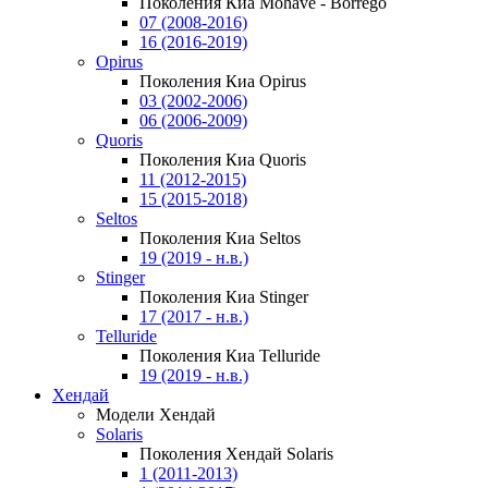
Поколения Киа Mohave - Borrego
07 (2008-2016)
16 (2016-2019)
Opirus
Поколения Киа Opirus
03 (2002-2006)
06 (2006-2009)
Quoris
Поколения Киа Quoris
11 (2012-2015)
15 (2015-2018)
Seltos
Поколения Киа Seltos
19 (2019 - н.в.)
Stinger
Поколения Киа Stinger
17 (2017 - н.в.)
Telluride
Поколения Киа Telluride
19 (2019 - н.в.)
Хендай
Модели Хендай
Solaris
Поколения Хендай Solaris
1 (2011-2013)