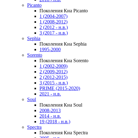
Picanto
Поколения Киа Picanto
1 (2004-2007)
1 (2008-2012)
2 (2012 - н.в.)
3 (2017 - н.в.)
Sephia
Поколения Киа Sephia
1995-2000
Sorento
Поколения Киа Sorento
1 (2002-2009)
2 (2009-2012)
2 (2012-2015)
3 (2015 - н.в.)
PRIME (2015-2020)
2021 - н.в.
Soul
Поколения Киа Soul
2008-2013
2014 - н.в.
19 (2018 - н.в.)
Spectra
Поколения Киа Spectra