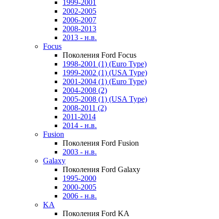
1999-2001
2002-2005
2006-2007
2008-2013
2013 - н.в.
Focus
Поколения Ford Focus
1998-2001 (1) (Euro Type)
1999-2002 (1) (USA Type)
2001-2004 (1) (Euro Type)
2004-2008 (2)
2005-2008 (1) (USA Type)
2008-2011 (2)
2011-2014
2014 - н.в.
Fusion
Поколения Ford Fusion
2003 - н.в.
Galaxy
Поколения Ford Galaxy
1995-2000
2000-2005
2006 - н.в.
KA
Поколения Ford KA