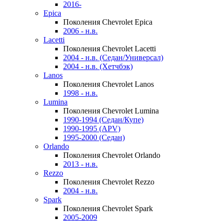
2016-
Epica
Поколения Chevrolet Epica
2006 - н.в.
Lacetti
Поколения Chevrolet Lacetti
2004 - н.в. (Седан/Универсал)
2004 - н.в. (Хетчбэк)
Lanos
Поколения Chevrolet Lanos
1998 - н.в.
Lumina
Поколения Chevrolet Lumina
1990-1994 (Седан/Купе)
1990-1995 (APV)
1995-2000 (Седан)
Orlando
Поколения Chevrolet Orlando
2013 - н.в.
Rezzo
Поколения Chevrolet Rezzo
2004 - н.в.
Spark
Поколения Chevrolet Spark
2005-2009