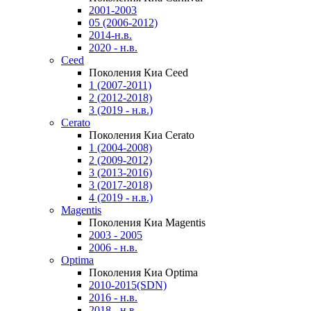
2001-2003
05 (2006-2012)
2014-н.в.
2020 - н.в.
Ceed
Поколения Киа Ceed
1 (2007-2011)
2 (2012-2018)
3 (2019 - н.в.)
Cerato
Поколения Киа Cerato
1 (2004-2008)
2 (2009-2012)
3 (2013-2016)
3 (2017-2018)
4 (2019 - н.в.)
Magentis
Поколения Киа Magentis
2003 - 2005
2006 - н.в.
Optima
Поколения Киа Optima
2010-2015(SDN)
2016 - н.в.
2018 - н.в.