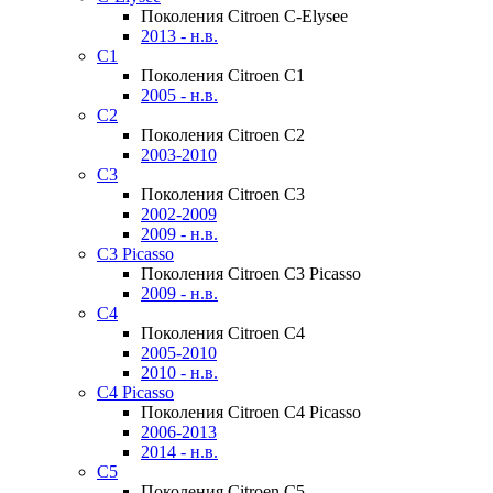
Поколения Citroen C-Elysee
2013 - н.в.
C1
Поколения Citroen C1
2005 - н.в.
C2
Поколения Citroen C2
2003-2010
C3
Поколения Citroen C3
2002-2009
2009 - н.в.
C3 Picasso
Поколения Citroen C3 Picasso
2009 - н.в.
C4
Поколения Citroen C4
2005-2010
2010 - н.в.
C4 Picasso
Поколения Citroen C4 Picasso
2006-2013
2014 - н.в.
C5
Поколения Citroen C5