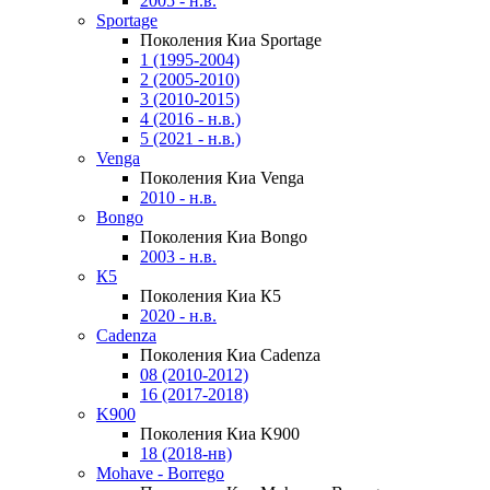
2005 - н.в.
Sportage
Поколения Киа Sportage
1 (1995-2004)
2 (2005-2010)
3 (2010-2015)
4 (2016 - н.в.)
5 (2021 - н.в.)
Venga
Поколения Киа Venga
2010 - н.в.
Bongo
Поколения Киа Bongo
2003 - н.в.
К5
Поколения Киа К5
2020 - н.в.
Cadenza
Поколения Киа Cadenza
08 (2010-2012)
16 (2017-2018)
K900
Поколения Киа K900
18 (2018-нв)
Mohave - Borrego