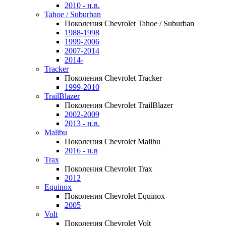
2010 - н.в.
Tahoe / Suburban
Поколения Chevrolet Tahoe / Suburban
1988-1998
1999-2006
2007-2014
2014-
Tracker
Поколения Chevrolet Tracker
1999-2010
TrailBlazer
Поколения Chevrolet TrailBlazer
2002-2009
2013 - н.в.
Malibu
Поколения Chevrolet Malibu
2016 - н.в
Trax
Поколения Chevrolet Trax
2012
Equinox
Поколения Chevrolet Equinox
2005
Volt
Поколения Chevrolet Volt