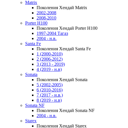
Matrix
Поколения Хендай Matrix
2002-2008
2008-2010
Porter H100
Поколения Хендай Porter H100
1997-2004 Тагаз
2004 - н.в.
Santa Fe
Поколения Хендай Santa Fe
1 (2000-2010)
2 (2006-2012)
3 (2013 - 2019)
4 (2019 - н.в)
Sonata
Поколения Хендай Sonata
5 (2002-2005)
6 (2010-2016)
7 (2017 - н.в.)
8 (2019 - н.в)
Sonata NF
Поколения Хендай Sonata NF
2004 - н.в.
Starex
Поколения Хендай Starex