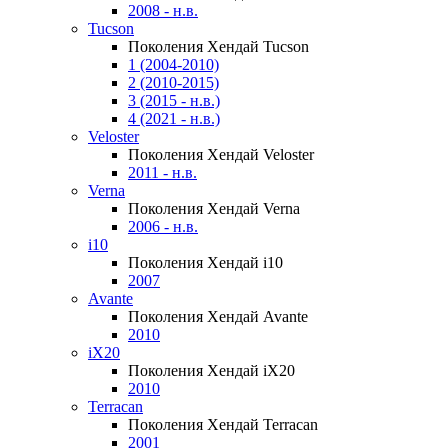
2008 - н.в.
Tucson
Поколения Хендай Tucson
1 (2004-2010)
2 (2010-2015)
3 (2015 - н.в.)
4 (2021 - н.в.)
Veloster
Поколения Хендай Veloster
2011 - н.в.
Verna
Поколения Хендай Verna
2006 - н.в.
i10
Поколения Хендай i10
2007
Avante
Поколения Хендай Avante
2010
iX20
Поколения Хендай iX20
2010
Terracan
Поколения Хендай Terracan
2001