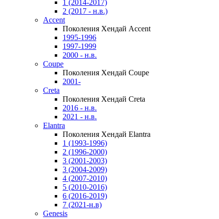
1 (2014-2017)
2 (2017 - н.в.)
Accent
Поколения Хендай Accent
1995-1996
1997-1999
2000 - н.в.
Coupe
Поколения Хендай Coupe
2001-
Creta
Поколения Хендай Creta
2016 - н.в.
2021 - н.в.
Elantra
Поколения Хендай Elantra
1 (1993-1996)
2 (1996-2000)
3 (2001-2003)
3 (2004-2009)
4 (2007-2010)
5 (2010-2016)
6 (2016-2019)
7 (2021-н.в)
Genesis