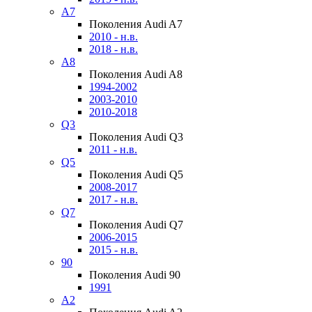
A7
Поколения Audi A7
2010 - н.в.
2018 - н.в.
A8
Поколения Audi A8
1994-2002
2003-2010
2010-2018
Q3
Поколения Audi Q3
2011 - н.в.
Q5
Поколения Audi Q5
2008-2017
2017 - н.в.
Q7
Поколения Audi Q7
2006-2015
2015 - н.в.
90
Поколения Audi 90
1991
A2