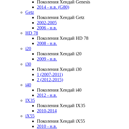
Поколения Хендай Genesis
2014 - н.в. (G80)
Getz
Поколения Хендай Getz
2002-2005
2006 - н.в.
HD 78
Поколения Хендай HD 78
2008 - н.в.
i20
Поколения Хендай i20
2009 - н.в.
i30
Поколения Хендай i30
1 (2007-2011)
2 (2012-2015)
i40
Поколения Хендай i40
2012 - н.в.
IX35
Поколения Хендай IX35
2010-2014
iX55
Поколения Хендай iX55
2010 - н.в.