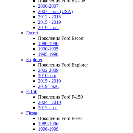
Поколения Ford Escape
2000-2007
2007 - н.в. (USA)
2012 - 2015
2015 - 2019
2019 - н.в.
Escort
Поколения Ford Escort
1980-1990
1990-1995
1995-1998
Explorer
Поколения Ford Explorer
2002-2009
2010- н.в
2015 - 2019
2019 - н.в.
F-150
Поколения Ford F-150
2004 - 2010
2015 - н.в
Fiesta
Поколения Ford Fiesta
1989-1996
1996-1999