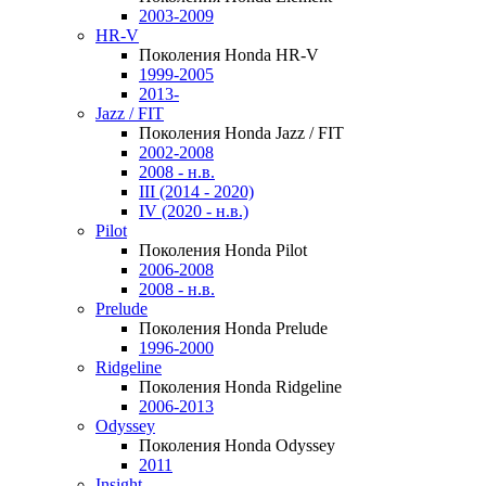
2003-2009
HR-V
Поколения Honda HR-V
1999-2005
2013-
Jazz / FIT
Поколения Honda Jazz / FIT
2002-2008
2008 - н.в.
III (2014 - 2020)
IV (2020 - н.в.)
Pilot
Поколения Honda Pilot
2006-2008
2008 - н.в.
Prelude
Поколения Honda Prelude
1996-2000
Ridgeline
Поколения Honda Ridgeline
2006-2013
Odyssey
Поколения Honda Odyssey
2011
Insight