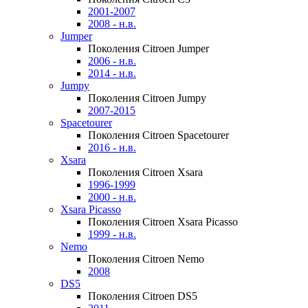
2001-2007
2008 - н.в.
Jumper
Поколения Citroen Jumper
2006 - н.в.
2014 - н.в.
Jumpy
Поколения Citroen Jumpy
2007-2015
Spacetourer
Поколения Citroen Spacetourer
2016 - н.в.
Xsara
Поколения Citroen Xsara
1996-1999
2000 - н.в.
Xsara Picasso
Поколения Citroen Xsara Picasso
1999 - н.в.
Nemo
Поколения Citroen Nemo
2008
DS5
Поколения Citroen DS5