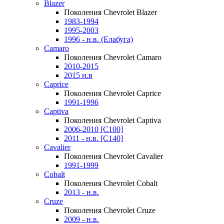
Blazer
Поколения Chevrolet Blazer
1983-1994
1995-2003
1996 - н.в. (Елабуга)
Camaro
Поколения Chevrolet Camaro
2010-2015
2015 н.в
Caprice
Поколения Chevrolet Caprice
1991-1996
Captiva
Поколения Chevrolet Captiva
2006-2010 [C100]
2011 - н.в. [C140]
Cavalier
Поколения Chevrolet Cavalier
1991-1999
Cobalt
Поколения Chevrolet Cobalt
2013 - н.в.
Cruze
Поколения Chevrolet Cruze
2009 - н.в.