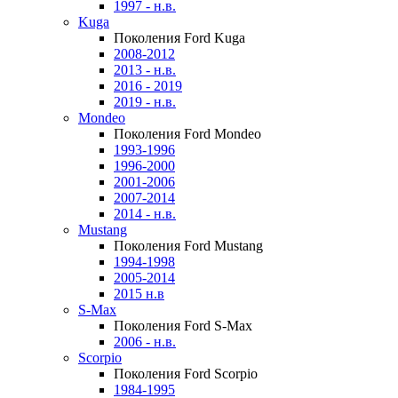
1997 - н.в.
Kuga
Поколения Ford Kuga
2008-2012
2013 - н.в.
2016 - 2019
2019 - н.в.
Mondeo
Поколения Ford Mondeo
1993-1996
1996-2000
2001-2006
2007-2014
2014 - н.в.
Mustang
Поколения Ford Mustang
1994-1998
2005-2014
2015 н.в
S-Max
Поколения Ford S-Max
2006 - н.в.
Scorpio
Поколения Ford Scorpio
1984-1995