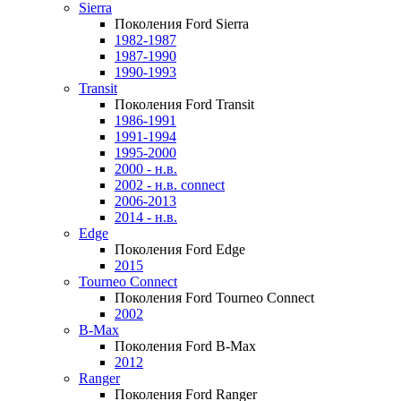
Sierra
Поколения Ford Sierra
1982-1987
1987-1990
1990-1993
Transit
Поколения Ford Transit
1986-1991
1991-1994
1995-2000
2000 - н.в.
2002 - н.в. connect
2006-2013
2014 - н.в.
Edge
Поколения Ford Edge
2015
Tourneo Connect
Поколения Ford Tourneo Connect
2002
B-Max
Поколения Ford B-Max
2012
Ranger
Поколения Ford Ranger