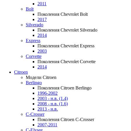
2011
Bolt
Поколения Chevrolet Bolt
2017
Silverado
Поколения Chevrolet Silverado
2014
Express
Поколения Chevrolet Express
2003
Corvette
Поколения Chevrolet Corvette
2014
Citroen
Модели Citroen
Berlingo
Поколения Citroen Berlingo
1996-2002
2003 - н.в. (1.4)
2008 - н.в. (1.6)
2013 - н.в.
C-Crosser
Поколения Citroen C-Crosser
2007-2011
C-Elysee