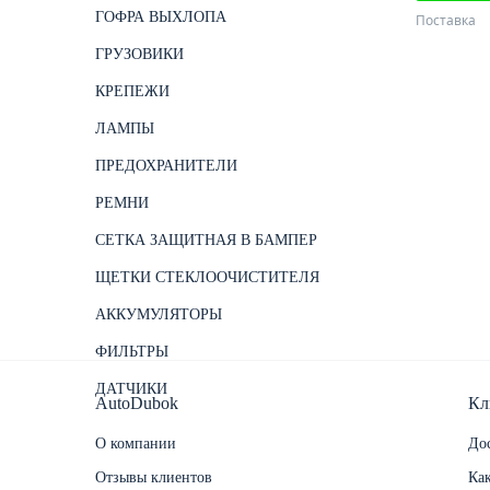
ГОФРА ВЫХЛОПА
Поставка
ГРУЗОВИКИ
КРЕПЕЖИ
ЛАМПЫ
ПРЕДОХРАНИТЕЛИ
РЕМНИ
СЕТКА ЗАЩИТНАЯ В БАМПЕР
ЩЕТКИ СТЕКЛООЧИСТИТЕЛЯ
АККУМУЛЯТОРЫ
ФИЛЬТРЫ
ДАТЧИКИ
AutoDubok
Кл
О компании
Дос
Отзывы клиентов
Как